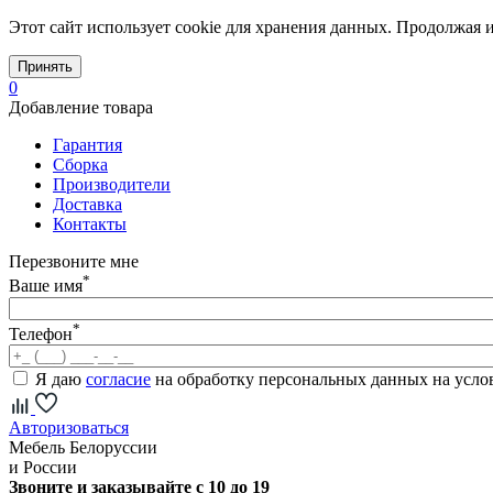
Этот сайт использует cookie для хранения данных. Продолжая и
Принять
0
Добавление товара
Гарантия
Сборка
Производители
Доставка
Контакты
Перезвоните мне
*
Ваше имя
*
Телефон
Я даю
согласие
на обработку персональных данных на усл
Авторизоваться
Мебель Белоруссии
и России
Звоните и заказывайте с 10 до 19