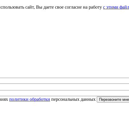
спользовать сайт, Вы даете свое согласие на работу
с этими фай
овиях
политики обработки
персональных данных