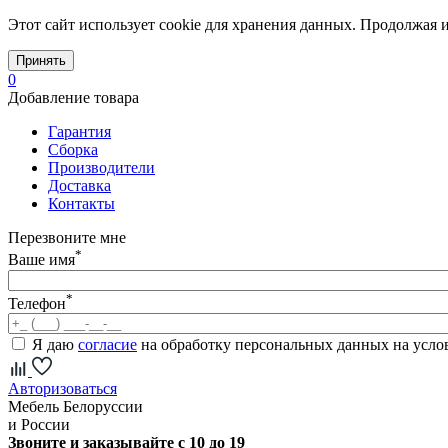
Этот сайт использует cookie для хранения данных. Продолжая и
Принять
0
Добавление товара
Гарантия
Сборка
Производители
Доставка
Контакты
Перезвоните мне
*
Ваше имя
*
Телефон
Я даю
согласие
на обработку персональных данных на усл
Авторизоваться
Мебель Белоруссии
и России
Звоните и заказывайте с 10 до 19