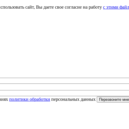
спользовать сайт, Вы даете свое согласие на работу
с этими фай
овиях
политики обработки
персональных данных