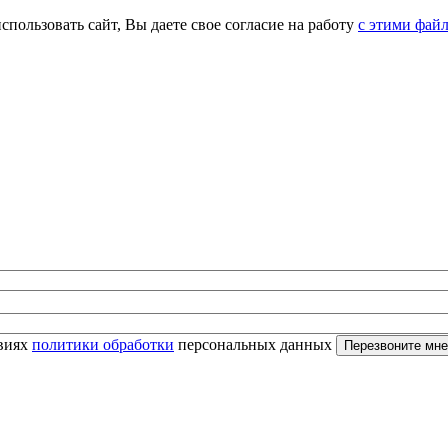
спользовать сайт, Вы даете свое согласие на работу
с этими фай
овиях
политики обработки
персональных данных