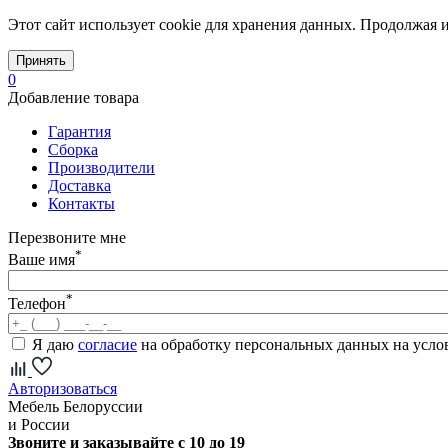
Этот сайт использует cookie для хранения данных. Продолжая и
Принять
0
Добавление товара
Гарантия
Сборка
Производители
Доставка
Контакты
Перезвоните мне
*
Ваше имя
*
Телефон
Я даю
согласие
на обработку персональных данных на усл
Авторизоваться
Мебель Белоруссии
и России
Звоните и заказывайте с 10 до 19