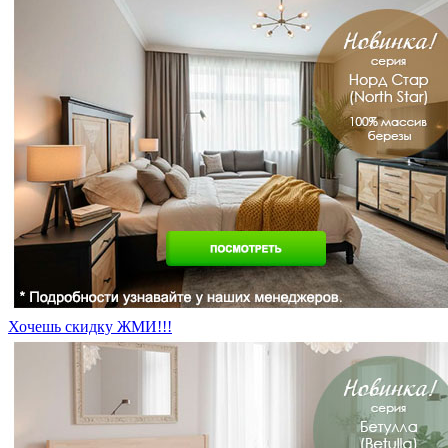
Хочешь скидку ЖМИ!!!