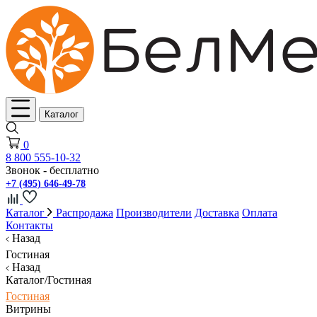
Каталог
0
8 800 555-10-32
Звонок - бесплатно
+7 (495) 646-49-78
Каталог
Распродажа
Производители
Доставка
Оплата
Контакты
Назад
Гостиная
Назад
Каталог/Гостиная
Гостиная
Витрины