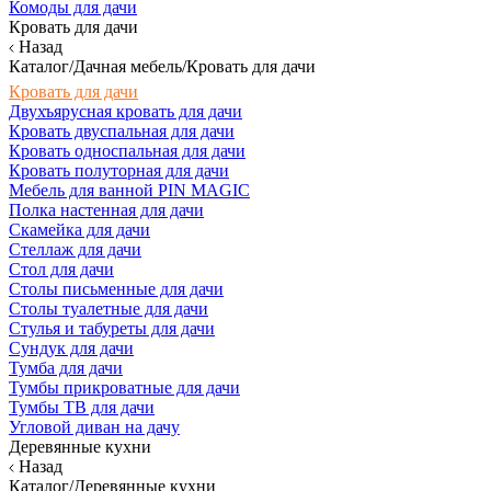
Комоды для дачи
Кровать для дачи
Назад
Каталог/Дачная мебель/Кровать для дачи
Кровать для дачи
Двухъярусная кровать для дачи
Кровать двуспальная для дачи
Кровать односпальная для дачи
Кровать полуторная для дачи
Мебель для ванной PIN MAGIC
Полка настенная для дачи
Скамейка для дачи
Стеллаж для дачи
Стол для дачи
Столы письменные для дачи
Столы туалетные для дачи
Стулья и табуреты для дачи
Сундук для дачи
Тумба для дачи
Тумбы прикроватные для дачи
Тумбы ТВ для дачи
Угловой диван на дачу
Деревянные кухни
Назад
Каталог/Деревянные кухни