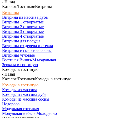
Назад
Каталог/Гостиная/Витрины
Витрины
Витрина из массива дуба
Витрины 1 створчатые
Витрины 2 створчатые
Витрины 3 створчатые
Витрины 4 створчатые
Витрины для посуды
Витрины из дерева и стекла
Витрины из массива сосны
Витрины угловые
Гостиная Вилия-М модульная
Зеркала в гостиную
Комоды в гостиную
Назад
Каталог/Гостиная/Комоды в гостиную
Комоды в гостиную
Комоды из массива
Комоды из массива дуба
Комоды из массива сосны
Недорого
Модульная гостиная
Модульная мебель Молодечно