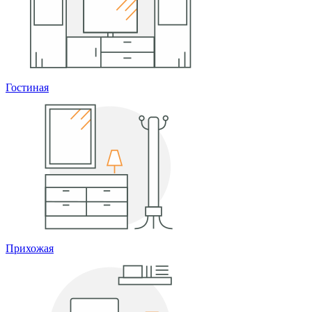
Гостиная
Прихожая