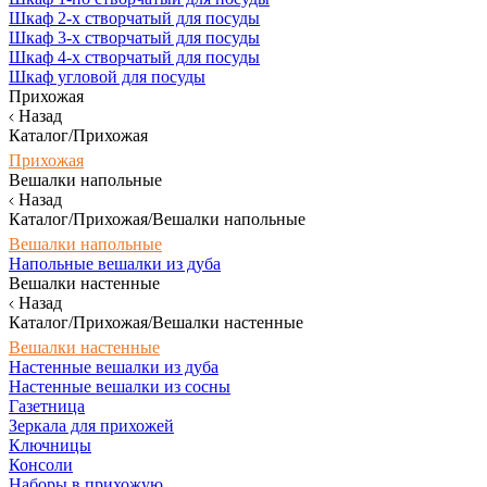
Шкаф 2-х створчатый для посуды
Шкаф 3-х створчатый для посуды
Шкаф 4-х створчатый для посуды
Шкаф угловой для посуды
Прихожая
Назад
Каталог/Прихожая
Прихожая
Вешалки напольные
Назад
Каталог/Прихожая/Вешалки напольные
Вешалки напольные
Напольные вешалки из дуба
Вешалки настенные
Назад
Каталог/Прихожая/Вешалки настенные
Вешалки настенные
Настенные вешалки из дуба
Настенные вешалки из сосны
Газетница
Зеркала для прихожей
Ключницы
Консоли
Наборы в прихожую