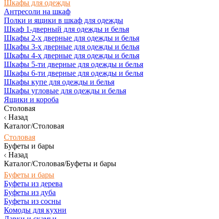
Шкафы для одежды
Антресоли на шкаф
Полки и ящики в шкаф для одежды
Шкаф 1-дверный для одежды и белья
Шкафы 2-х дверные для одежды и белья
Шкафы 3-х дверные для одежды и белья
Шкафы 4-х дверные для одежды и белья
Шкафы 5-ти дверные для одежды и белья
Шкафы 6-ти дверные для одежды и белья
Шкафы купе для одежды и белья
Шкафы угловые для одежды и белья
Ящики и короба
Столовая
Назад
Каталог/Столовая
Столовая
Буфеты и бары
Назад
Каталог/Столовая/Буфеты и бары
Буфеты и бары
Буфеты из дерева
Буфеты из дуба
Буфеты из сосны
Комоды для кухни
Лавки и скамьи