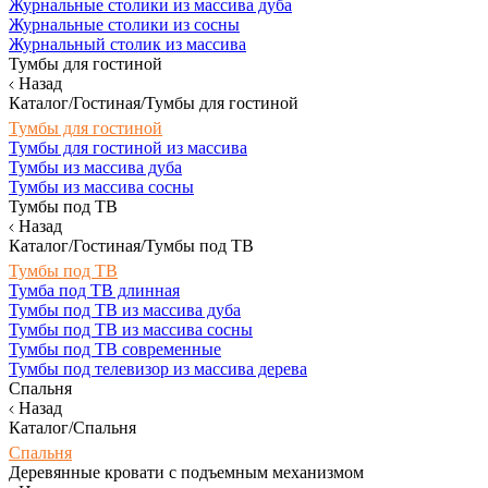
Журнальные столики из массива дуба
Журнальные столики из сосны
Журнальный столик из массива
Тумбы для гостиной
Назад
Каталог/Гостиная/Тумбы для гостиной
Тумбы для гостиной
Тумбы для гостиной из массива
Тумбы из массива дуба
Тумбы из массива сосны
Тумбы под ТВ
Назад
Каталог/Гостиная/Тумбы под ТВ
Тумбы под ТВ
Тумба под ТВ длинная
Тумбы под ТВ из массива дуба
Тумбы под ТВ из массива сосны
Тумбы под ТВ современные
Тумбы под телевизор из массива дерева
Спальня
Назад
Каталог/Спальня
Спальня
Деревянные кровати с подъемным механизмом