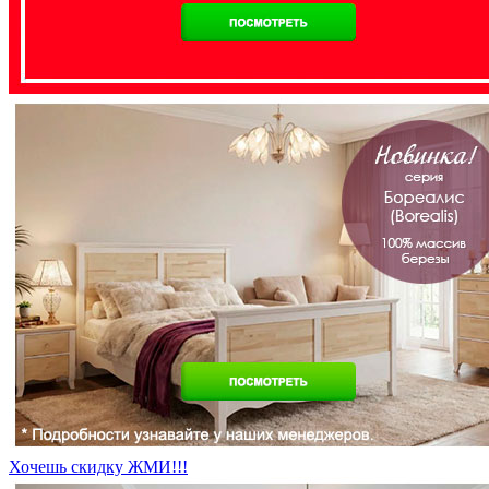
Хочешь скидку ЖМИ!!!