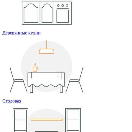
Деревянные кухни
Столовая