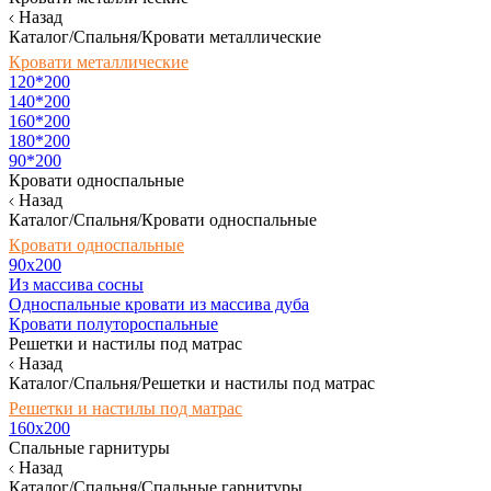
Назад
Каталог/Спальня/Кровати металлические
Кровати металлические
120*200
140*200
160*200
180*200
90*200
Кровати односпальные
Назад
Каталог/Спальня/Кровати односпальные
Кровати односпальные
90х200
Из массива сосны
Односпальные кровати из массива дуба
Кровати полутороспальные
Решетки и настилы под матрас
Назад
Каталог/Спальня/Решетки и настилы под матрас
Решетки и настилы под матрас
160х200
Спальные гарнитуры
Назад
Каталог/Спальня/Спальные гарнитуры