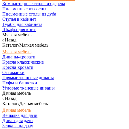
Компьютерные столы из дерева
Письменные из сосны
Письменные столы из дуба
Стулья в кабинет
Тумбы для кабинета
Шкафы для книг
Мягкая мебель
Назад
Каталог/Мягкая мебель
Мягкая мебель
Диваны-кровати
Кресла классические
Кресла-кровати
Оттоманки
Прямые тканевые диваны
Пуфы и банкетки
Угловые тканевые диваны
Дачная мебель
Назад
Каталог/Дачная мебель
Дачная мебель
Вешалка для дачи
Диван для дачи
Зеркала на дачу