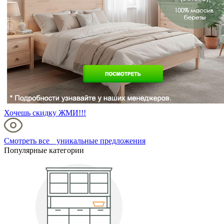
Хочешь скидку ЖМИ!!!
Смотреть все уникальные предложения
Популярные категории