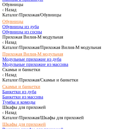
Обувницы
Назад
Каталог/Прихожая/Обувницы
Обувницы
Обувницы из дуба
Обувницы из сосны
Прихожая Вилия-М модульная
Назад
Каталог/Прихожая/Прихожая Вилия-М модульная
Прихожая Вилия-М модульная
Модульные прихожие из дуба
Модульные прихожие из массива
Скамьи и банкетки
Назад
Каталог/Прихожая/Скамьи и банкетки
Скамьи и банкетки
Банкетки из дуба
Банкетки из массива
Тумбы и комоды
Шкафы для прихожей
Назад
Каталог/Прихожая/Шкафы для прихожей
Шкафы для прихожей