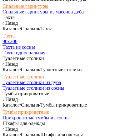
Спальные гарнитуры
Спальные гарнитуры из массива дуба
Тахта
Назад
Каталог/Спальня/Тахта
Тахта
90х200
Тахта из сосны
Тахта односпальная
Туалетные столики
Назад
Каталог/Спальня/Туалетные столики
Туалетные столики
Туалетные столики из дуба
Туалетные столики из сосны
Тумбы прикроватные
Назад
Каталог/Спальня/Тумбы прикроватные
Тумбы прикроватные
Прикроватные тумбы из сосны
Шкафы для одежды
Назад
Каталог/Спальня/Шкафы для одежды