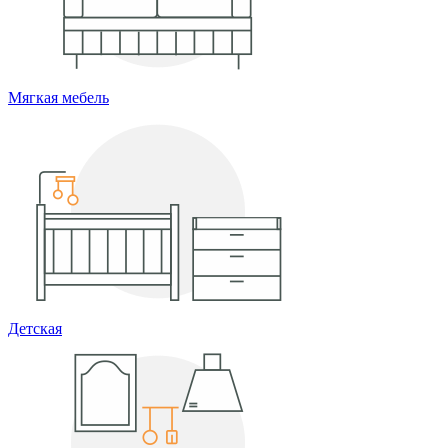
Мягкая мебель
Детская