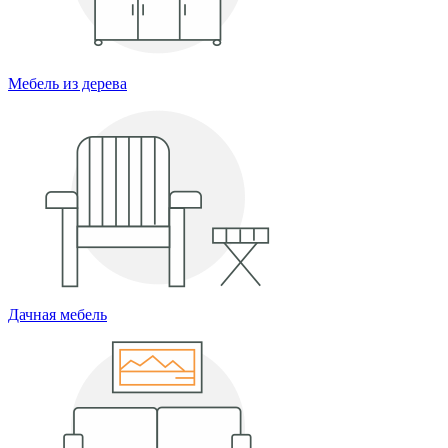
Мебель из дерева
Дачная мебель