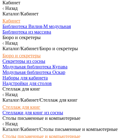
Кабинет
Назад
Каталог/Кабинет
Кабинет
Библиотека Вилия-М модульная
Библиотека из массива
Бюро и секретеры
Назад
Каталог/Кабинет/Бюро и секретеры
Бюро и секретеры
Секретеры из сосны
Модульная библиотека Купава
Модульная библиотека Оскар
Наборы для кабинета
Надстройки для столов
Стеллаж для книг
Назад
Каталог/Кабинет/Стеллаж для книг
Стеллаж для книг
Стеллажи для книг из сосны
Столы письменные и компьютерные
Назад
Каталог/Кабинет/Столы письменные и компьютерные
Столы письменные и компьютерные