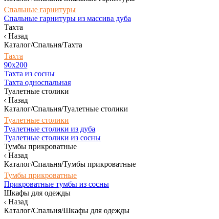
Спальные гарнитуры
Спальные гарнитуры из массива дуба
Тахта
Назад
Каталог/Спальня/Тахта
Тахта
90х200
Тахта из сосны
Тахта односпальная
Туалетные столики
Назад
Каталог/Спальня/Туалетные столики
Туалетные столики
Туалетные столики из дуба
Туалетные столики из сосны
Тумбы прикроватные
Назад
Каталог/Спальня/Тумбы прикроватные
Тумбы прикроватные
Прикроватные тумбы из сосны
Шкафы для одежды
Назад
Каталог/Спальня/Шкафы для одежды