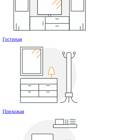
Гостиная
Прихожая