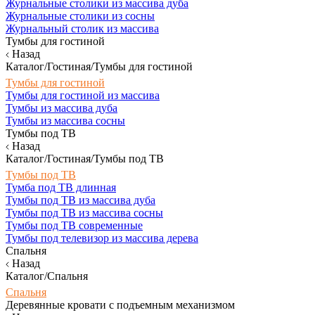
Журнальные столики из массива дуба
Журнальные столики из сосны
Журнальный столик из массива
Тумбы для гостиной
Назад
Каталог/Гостиная/Тумбы для гостиной
Тумбы для гостиной
Тумбы для гостиной из массива
Тумбы из массива дуба
Тумбы из массива сосны
Тумбы под ТВ
Назад
Каталог/Гостиная/Тумбы под ТВ
Тумбы под ТВ
Тумба под ТВ длинная
Тумбы под ТВ из массива дуба
Тумбы под ТВ из массива сосны
Тумбы под ТВ современные
Тумбы под телевизор из массива дерева
Спальня
Назад
Каталог/Спальня
Спальня
Деревянные кровати с подъемным механизмом