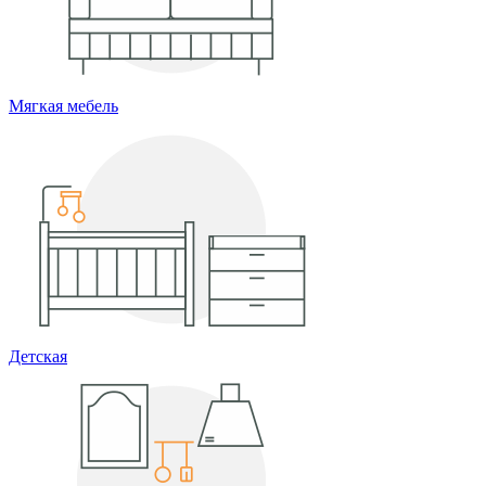
Мягкая мебель
Детская