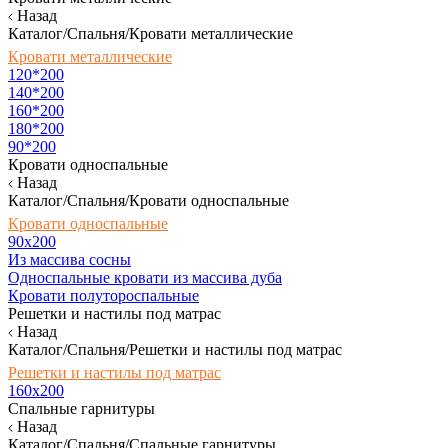
Назад
Каталог/Спальня/Кровати металлические
Кровати металлические
120*200
140*200
160*200
180*200
90*200
Кровати односпальные
Назад
Каталог/Спальня/Кровати односпальные
Кровати односпальные
90х200
Из массива сосны
Односпальные кровати из массива дуба
Кровати полутороспальные
Решетки и настилы под матрас
Назад
Каталог/Спальня/Решетки и настилы под матрас
Решетки и настилы под матрас
160х200
Спальные гарнитуры
Назад
Каталог/Спальня/Спальные гарнитуры