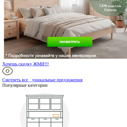
Хочешь скидку ЖМИ!!!
Смотреть все уникальные предложения
Популярные категории