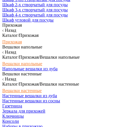
Шкаф 2-х створчатый для посуды
Шкаф 3-х створчатый для посуды
Шкаф 4-х створчатый для посуды
Шкаф угловой для посуды
Прихожая
Назад
Каталог/Прихожая
Прихожая
Вешалки напольные
Назад
Каталог/Прихожая/Вешалки напольные
Вешалки напольные
Напольные вешалки из дуба
Вешалки настенные
Назад
Каталог/Прихожая/Вешалки настенные
Вешалки настенные
Настенные вешалки из дуба
Настенные вешалки из сосны
Газетница
Зеркала для прихожей
Ключницы
Консоли
Наборы в прихожую