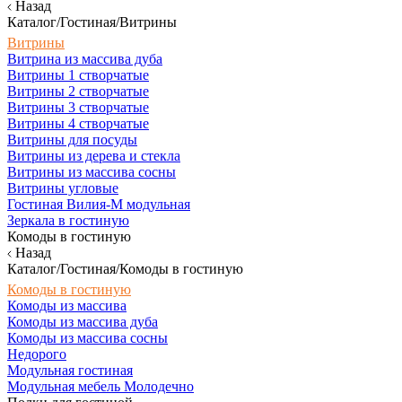
Назад
Каталог/Гостиная/Витрины
Витрины
Витрина из массива дуба
Витрины 1 створчатые
Витрины 2 створчатые
Витрины 3 створчатые
Витрины 4 створчатые
Витрины для посуды
Витрины из дерева и стекла
Витрины из массива сосны
Витрины угловые
Гостиная Вилия-М модульная
Зеркала в гостиную
Комоды в гостиную
Назад
Каталог/Гостиная/Комоды в гостиную
Комоды в гостиную
Комоды из массива
Комоды из массива дуба
Комоды из массива сосны
Недорого
Модульная гостиная
Модульная мебель Молодечно