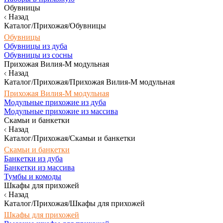
Обувницы
Назад
Каталог/Прихожая/Обувницы
Обувницы
Обувницы из дуба
Обувницы из сосны
Прихожая Вилия-М модульная
Назад
Каталог/Прихожая/Прихожая Вилия-М модульная
Прихожая Вилия-М модульная
Модульные прихожие из дуба
Модульные прихожие из массива
Скамьи и банкетки
Назад
Каталог/Прихожая/Скамьи и банкетки
Скамьи и банкетки
Банкетки из дуба
Банкетки из массива
Тумбы и комоды
Шкафы для прихожей
Назад
Каталог/Прихожая/Шкафы для прихожей
Шкафы для прихожей