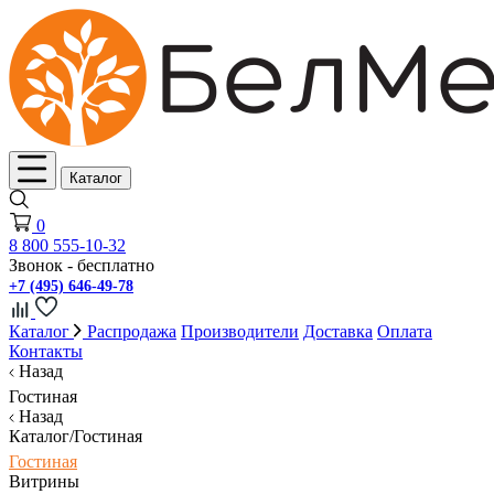
Каталог
0
8 800 555-10-32
Звонок - бесплатно
+7 (495) 646-49-78
Каталог
Распродажа
Производители
Доставка
Оплата
Контакты
Назад
Гостиная
Назад
Каталог/Гостиная
Гостиная
Витрины