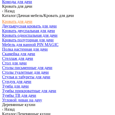
Комоды для дачи
Кровать для дачи
Назад
Каталог/Дачная мебель/Кровать для дачи
Кровать для дачи
Двухъярусная кровать для дачи
Кровать двуспальная для дачи
Кровать односпальная для дачи
Кровать полуторная для дачи
Мебель для ванной PIN MAGIC
Полка настенная для дачи
Скамейка для дачи
Стеллаж для дачи
Стол для дачи
Столы письменные для дачи
Столы туалетные для дачи
Стулья и табуреты для дачи
Сундук для дачи
Тумба для дачи
Тумбы прикроватные для дачи
Тумбы ТВ для дачи
Угловой диван на дачу
Деревянные кухни
Назад
Каталог/Деревянные кухни