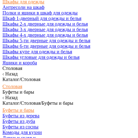
Шкафы для одежды
Антресоли на шкаф
Полки и ящики в шкаф для одежды
Шкаф 1-дверный для одежды и белья
Шкафы 2-х дверные для одежды и белья
Шкафы 3-х дверные для одежды и белья
Шкафы 4-х дверные для одежды и белья
Шкафы 5-ти дверные для одежды и белья
Шкафы 6-ти дверные для одежды и белья
Шкафы купе для одежды и белья
Шкафы угловые для одежды и белья
Ящики и короба
Столовая
Назад
Каталог/Столовая
Столовая
Буфеты и бары
Назад
Каталог/Столовая/Буфеты и бары
Буфеты и бары
Буфеты из дерева
Буфеты из дуба
Буфеты из сосны
Комоды для кухни
Лавки и скамьи