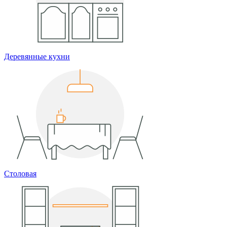
Деревянные кухни
Столовая