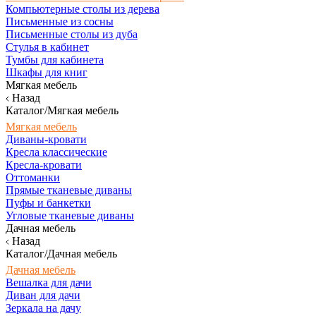
Компьютерные столы из дерева
Письменные из сосны
Письменные столы из дуба
Стулья в кабинет
Тумбы для кабинета
Шкафы для книг
Мягкая мебель
Назад
Каталог/Мягкая мебель
Мягкая мебель
Диваны-кровати
Кресла классические
Кресла-кровати
Оттоманки
Прямые тканевые диваны
Пуфы и банкетки
Угловые тканевые диваны
Дачная мебель
Назад
Каталог/Дачная мебель
Дачная мебель
Вешалка для дачи
Диван для дачи
Зеркала на дачу