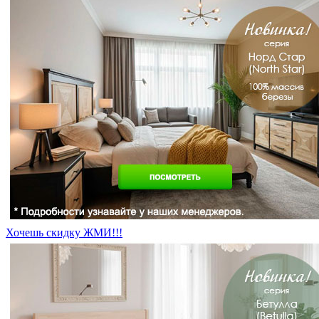
Хочешь скидку ЖМИ!!!