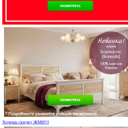
Хочешь скидку ЖМИ!!!