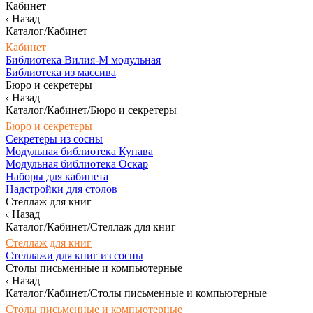
Кабинет
Назад
Каталог/Кабинет
Кабинет
Библиотека Вилия-М модульная
Библиотека из массива
Бюро и секретеры
Назад
Каталог/Кабинет/Бюро и секретеры
Бюро и секретеры
Секретеры из сосны
Модульная библиотека Купава
Модульная библиотека Оскар
Наборы для кабинета
Надстройки для столов
Стеллаж для книг
Назад
Каталог/Кабинет/Стеллаж для книг
Стеллаж для книг
Стеллажи для книг из сосны
Столы письменные и компьютерные
Назад
Каталог/Кабинет/Столы письменные и компьютерные
Столы письменные и компьютерные