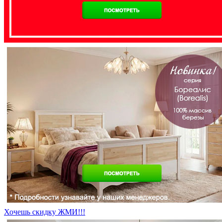
Хочешь скидку ЖМИ!!!