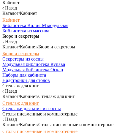
Кабинет
Назад
Каталог/Кабинет
Кабинет
Библиотека Вилия-М модульная
Библиотека из массива
Бюро и секретеры
Назад
Каталог/Кабинет/Бюро и секретеры
Бюро и секретеры
Секретеры из сосны
Модульная библиотека Купава
Модульная библиотека Оскар
Наборы для кабинета
Надстройки для столов
Стеллаж для книг
Назад
Каталог/Кабинет/Стеллаж для книг
Стеллаж для книг
Стеллажи для книг из сосны
Столы письменные и компьютерные
Назад
Каталог/Кабинет/Столы письменные и компьютерные
Столы письменные и компьютерные