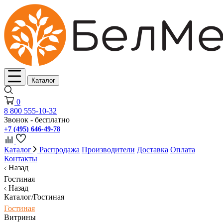
Каталог
0
8 800 555-10-32
Звонок - бесплатно
+7 (495) 646-49-78
Каталог
Распродажа
Производители
Доставка
Оплата
Контакты
Назад
Гостиная
Назад
Каталог/Гостиная
Гостиная
Витрины