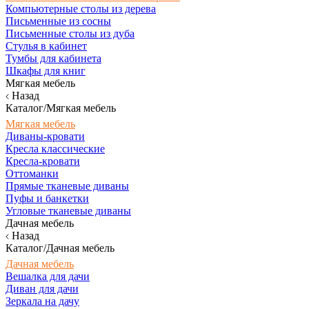
Компьютерные столы из дерева
Письменные из сосны
Письменные столы из дуба
Стулья в кабинет
Тумбы для кабинета
Шкафы для книг
Мягкая мебель
Назад
Каталог/Мягкая мебель
Мягкая мебель
Диваны-кровати
Кресла классические
Кресла-кровати
Оттоманки
Прямые тканевые диваны
Пуфы и банкетки
Угловые тканевые диваны
Дачная мебель
Назад
Каталог/Дачная мебель
Дачная мебель
Вешалка для дачи
Диван для дачи
Зеркала на дачу