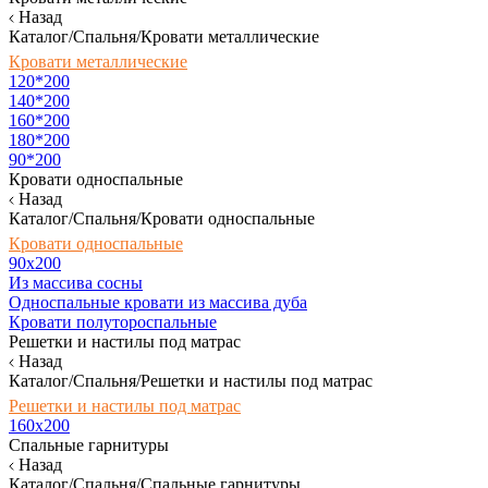
Назад
Каталог/Спальня/Кровати металлические
Кровати металлические
120*200
140*200
160*200
180*200
90*200
Кровати односпальные
Назад
Каталог/Спальня/Кровати односпальные
Кровати односпальные
90х200
Из массива сосны
Односпальные кровати из массива дуба
Кровати полутороспальные
Решетки и настилы под матрас
Назад
Каталог/Спальня/Решетки и настилы под матрас
Решетки и настилы под матрас
160х200
Спальные гарнитуры
Назад
Каталог/Спальня/Спальные гарнитуры