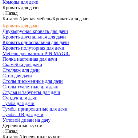
Комоды для дачи
Кровать для дачи
Назад
Каталог/Дачная мебель/Кровать для дачи
Кровать для дачи
Двухъярусная кровать для дачи
Кровать двуспальная для дачи
Кровать односпальная для дачи
Кровать полуторная для дачи
Мебель для ванной PIN MAGIC
Полка настенная для дачи
Скамейка для дачи
Стеллаж для дачи
Стол для дачи
Столы письменные для дачи
Столы туалетные для дачи
Стулья и табуреты для дачи
Сундук для дачи
Тумба для дачи
Тумбы прикроватные для дачи
Тумбы ТВ для дачи
Угловой диван на дачу
Деревянные кухни
Назад
Каталог/Деревянные кухни