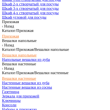
Шкаф 2-х створчатый для посуды
Шкаф 3-х створчатый для посуды
Шкаф 4-х створчатый для посуды
Шкаф угловой для посуды
Прихожая
Назад
Каталог/Прихожая
Прихожая
Вешалки напольные
Назад
Каталог/Прихожая/Вешалки напольные
Вешалки напольные
Напольные вешалки из дуба
Вешалки настенные
Назад
Каталог/Прихожая/Вешалки настенные
Вешалки настенные
Настенные вешалки из дуба
Настенные вешалки из сосны
Газетница
Зеркала для прихожей
Ключницы
Консоли
Наборы в прихожую