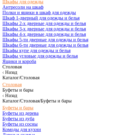
Шкафы для одежды
Антресоли на шкаф
Полки и ящики в шкаф для одежды
Шкаф 1-дверный для одежды и белья
Шкафы 2-х дверные для одежды и белья
Шкафы 3-х дверные для одежды и белья
Шкафы 4-х дверные для одежды и белья
Шкафы 5-ти дверные для одежды и белья
Шкафы 6-ти дверные для одежды и белья
Шкафы купе для одежды и белья
Шкафы угловые для одежды и белья
Ящики и короба
Столовая
Назад
Каталог/Столовая
Столовая
Буфеты и бары
Назад
Каталог/Столовая/Буфеты и бары
Буфеты и бары
Буфеты из дерева
Буфеты из дуба
Буфеты из сосны
Комоды для кухни
Лавки и скамьи