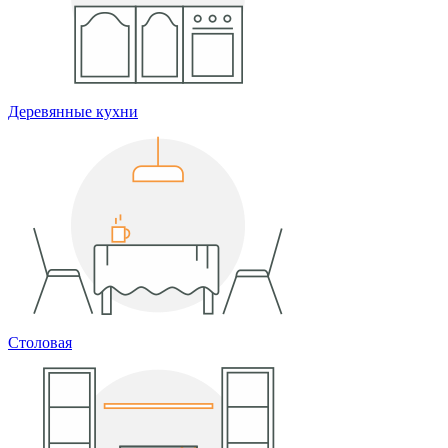
Деревянные кухни
Столовая