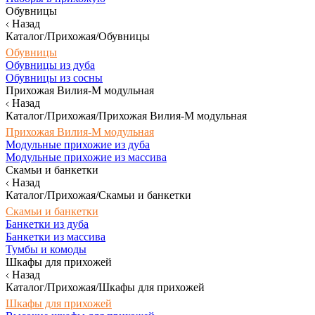
Обувницы
Назад
Каталог/Прихожая/Обувницы
Обувницы
Обувницы из дуба
Обувницы из сосны
Прихожая Вилия-М модульная
Назад
Каталог/Прихожая/Прихожая Вилия-М модульная
Прихожая Вилия-М модульная
Модульные прихожие из дуба
Модульные прихожие из массива
Скамьи и банкетки
Назад
Каталог/Прихожая/Скамьи и банкетки
Скамьи и банкетки
Банкетки из дуба
Банкетки из массива
Тумбы и комоды
Шкафы для прихожей
Назад
Каталог/Прихожая/Шкафы для прихожей
Шкафы для прихожей