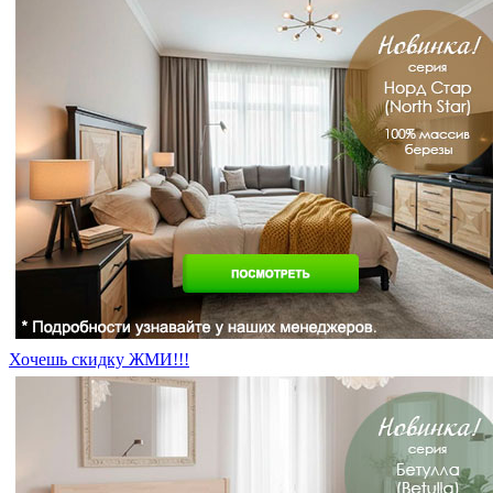
Хочешь скидку ЖМИ!!!