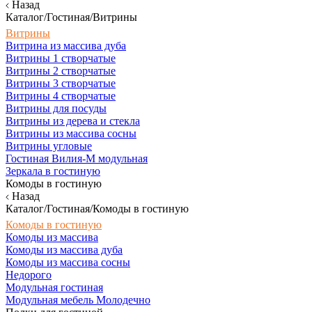
Назад
Каталог/Гостиная/Витрины
Витрины
Витрина из массива дуба
Витрины 1 створчатые
Витрины 2 створчатые
Витрины 3 створчатые
Витрины 4 створчатые
Витрины для посуды
Витрины из дерева и стекла
Витрины из массива сосны
Витрины угловые
Гостиная Вилия-М модульная
Зеркала в гостиную
Комоды в гостиную
Назад
Каталог/Гостиная/Комоды в гостиную
Комоды в гостиную
Комоды из массива
Комоды из массива дуба
Комоды из массива сосны
Недорого
Модульная гостиная
Модульная мебель Молодечно