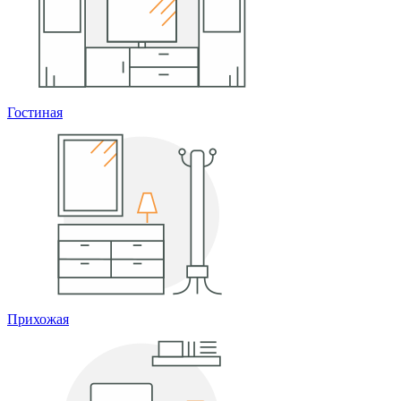
Гостиная
Прихожая