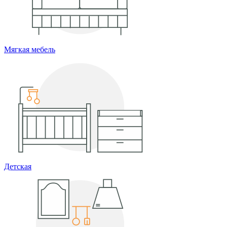
Мягкая мебель
Детская