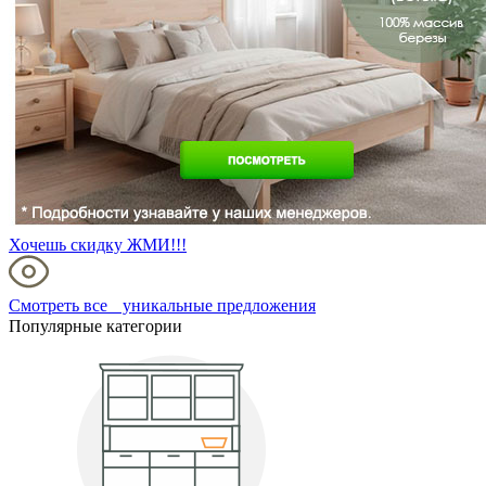
Хочешь скидку ЖМИ!!!
Смотреть все уникальные предложения
Популярные категории