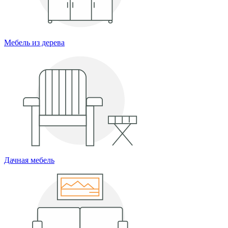
Мебель из дерева
Дачная мебель