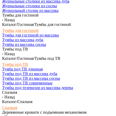
Журнальные столики из массива дуба
Журнальные столики из сосны
Журнальный столик из массива
Тумбы для гостиной
Назад
Каталог/Гостиная/Тумбы для гостиной
Тумбы для гостиной
Тумбы для гостиной из массива
Тумбы из массива дуба
Тумбы из массива сосны
Тумбы под ТВ
Назад
Каталог/Гостиная/Тумбы под ТВ
Тумбы под ТВ
Тумба под ТВ длинная
Тумбы под ТВ из массива дуба
Тумбы под ТВ из массива сосны
Тумбы под ТВ современные
Тумбы под телевизор из массива дерева
Спальня
Назад
Каталог/Спальня
Спальня
Деревянные кровати с подъемным механизмом