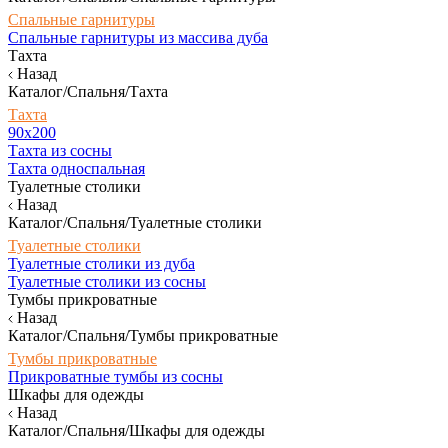
Спальные гарнитуры
Спальные гарнитуры из массива дуба
Тахта
Назад
Каталог/Спальня/Тахта
Тахта
90х200
Тахта из сосны
Тахта односпальная
Туалетные столики
Назад
Каталог/Спальня/Туалетные столики
Туалетные столики
Туалетные столики из дуба
Туалетные столики из сосны
Тумбы прикроватные
Назад
Каталог/Спальня/Тумбы прикроватные
Тумбы прикроватные
Прикроватные тумбы из сосны
Шкафы для одежды
Назад
Каталог/Спальня/Шкафы для одежды