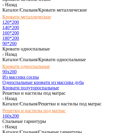
Назад
Каталог/Спальня/Кровати металлические
Кровати металлические
120*200
140*200
160*200
180*200
90*200
Кровати односпальные
Назад
Каталог/Спальня/Кровати односпальные
Кровати односпальные
90х200
Из массива сосны
Односпальные кровати из массива дуба
Кровати полутороспальные
Решетки и настилы под матрас
Назад
Каталог/Спальня/Решетки и настилы под матрас
Решетки и настилы под матрас
160х200
Спальные гарнитуры
Назад
Каталог/Спальня/Спальные гарнитуры