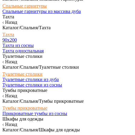
Спальные гарнитуры
Спальные гарнитуры из массива дуба
Тахта
Назад
Каталог/Спальня/Тахта
Тахта
90х200
Тахта из сосны
Тахта односпальная
Туалетные столики
Назад
Каталог/Спальня/Туалетные столики
Туалетные столики
Туалетные столики из дуба
Туалетные столики из сосны
Тумбы прикроватные
Назад
Каталог/Спальня/Тумбы прикроватные
Тумбы прикроватные
Прикроватные тумбы из сосны
Шкафы для одежды
Назад
Каталог/Спальня/Шкафы для одежды