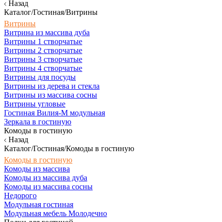
Назад
Каталог/Гостиная/Витрины
Витрины
Витрина из массива дуба
Витрины 1 створчатые
Витрины 2 створчатые
Витрины 3 створчатые
Витрины 4 створчатые
Витрины для посуды
Витрины из дерева и стекла
Витрины из массива сосны
Витрины угловые
Гостиная Вилия-М модульная
Зеркала в гостиную
Комоды в гостиную
Назад
Каталог/Гостиная/Комоды в гостиную
Комоды в гостиную
Комоды из массива
Комоды из массива дуба
Комоды из массива сосны
Недорого
Модульная гостиная
Модульная мебель Молодечно