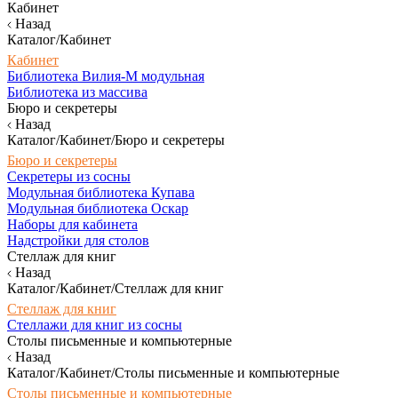
Кабинет
Назад
Каталог/Кабинет
Кабинет
Библиотека Вилия-М модульная
Библиотека из массива
Бюро и секретеры
Назад
Каталог/Кабинет/Бюро и секретеры
Бюро и секретеры
Секретеры из сосны
Модульная библиотека Купава
Модульная библиотека Оскар
Наборы для кабинета
Надстройки для столов
Стеллаж для книг
Назад
Каталог/Кабинет/Стеллаж для книг
Стеллаж для книг
Стеллажи для книг из сосны
Столы письменные и компьютерные
Назад
Каталог/Кабинет/Столы письменные и компьютерные
Столы письменные и компьютерные