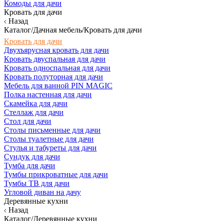
Комоды для дачи
Кровать для дачи
Назад
Каталог/Дачная мебель/Кровать для дачи
Кровать для дачи
Двухъярусная кровать для дачи
Кровать двуспальная для дачи
Кровать односпальная для дачи
Кровать полуторная для дачи
Мебель для ванной PIN MAGIC
Полка настенная для дачи
Скамейка для дачи
Стеллаж для дачи
Стол для дачи
Столы письменные для дачи
Столы туалетные для дачи
Стулья и табуреты для дачи
Сундук для дачи
Тумба для дачи
Тумбы прикроватные для дачи
Тумбы ТВ для дачи
Угловой диван на дачу
Деревянные кухни
Назад
Каталог/Деревянные кухни