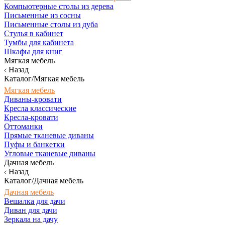
Компьютерные столы из дерева
Письменные из сосны
Письменные столы из дуба
Стулья в кабинет
Тумбы для кабинета
Шкафы для книг
Мягкая мебель
Назад
Каталог/Мягкая мебель
Мягкая мебель
Диваны-кровати
Кресла классические
Кресла-кровати
Оттоманки
Прямые тканевые диваны
Пуфы и банкетки
Угловые тканевые диваны
Дачная мебель
Назад
Каталог/Дачная мебель
Дачная мебель
Вешалка для дачи
Диван для дачи
Зеркала на дачу