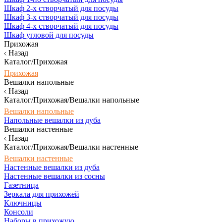
Шкаф 2-х створчатый для посуды
Шкаф 3-х створчатый для посуды
Шкаф 4-х створчатый для посуды
Шкаф угловой для посуды
Прихожая
Назад
Каталог/Прихожая
Прихожая
Вешалки напольные
Назад
Каталог/Прихожая/Вешалки напольные
Вешалки напольные
Напольные вешалки из дуба
Вешалки настенные
Назад
Каталог/Прихожая/Вешалки настенные
Вешалки настенные
Настенные вешалки из дуба
Настенные вешалки из сосны
Газетница
Зеркала для прихожей
Ключницы
Консоли
Наборы в прихожую