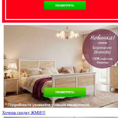
Хочешь скидку ЖМИ!!!