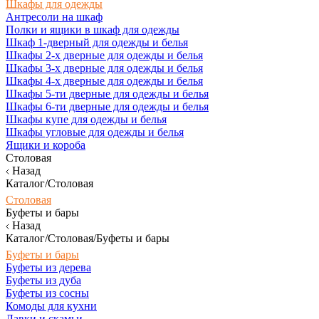
Шкафы для одежды
Антресоли на шкаф
Полки и ящики в шкаф для одежды
Шкаф 1-дверный для одежды и белья
Шкафы 2-х дверные для одежды и белья
Шкафы 3-х дверные для одежды и белья
Шкафы 4-х дверные для одежды и белья
Шкафы 5-ти дверные для одежды и белья
Шкафы 6-ти дверные для одежды и белья
Шкафы купе для одежды и белья
Шкафы угловые для одежды и белья
Ящики и короба
Столовая
Назад
Каталог/Столовая
Столовая
Буфеты и бары
Назад
Каталог/Столовая/Буфеты и бары
Буфеты и бары
Буфеты из дерева
Буфеты из дуба
Буфеты из сосны
Комоды для кухни
Лавки и скамьи