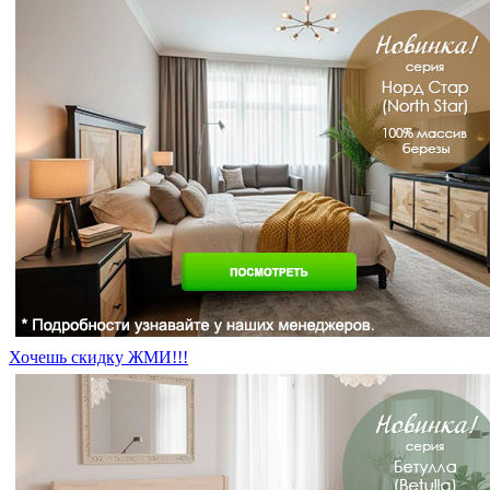
Хочешь скидку ЖМИ!!!