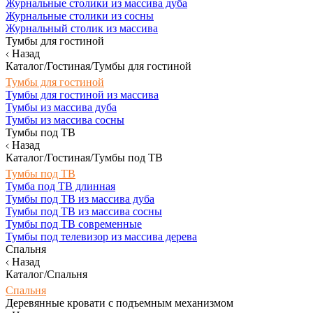
Журнальные столики из массива дуба
Журнальные столики из сосны
Журнальный столик из массива
Тумбы для гостиной
Назад
Каталог/Гостиная/Тумбы для гостиной
Тумбы для гостиной
Тумбы для гостиной из массива
Тумбы из массива дуба
Тумбы из массива сосны
Тумбы под ТВ
Назад
Каталог/Гостиная/Тумбы под ТВ
Тумбы под ТВ
Тумба под ТВ длинная
Тумбы под ТВ из массива дуба
Тумбы под ТВ из массива сосны
Тумбы под ТВ современные
Тумбы под телевизор из массива дерева
Спальня
Назад
Каталог/Спальня
Спальня
Деревянные кровати с подъемным механизмом