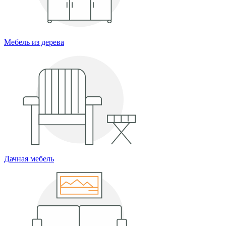
Мебель из дерева
Дачная мебель