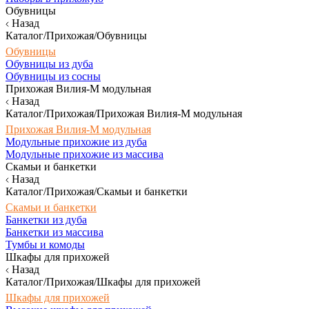
Обувницы
Назад
Каталог/Прихожая/Обувницы
Обувницы
Обувницы из дуба
Обувницы из сосны
Прихожая Вилия-М модульная
Назад
Каталог/Прихожая/Прихожая Вилия-М модульная
Прихожая Вилия-М модульная
Модульные прихожие из дуба
Модульные прихожие из массива
Скамьи и банкетки
Назад
Каталог/Прихожая/Скамьи и банкетки
Скамьи и банкетки
Банкетки из дуба
Банкетки из массива
Тумбы и комоды
Шкафы для прихожей
Назад
Каталог/Прихожая/Шкафы для прихожей
Шкафы для прихожей