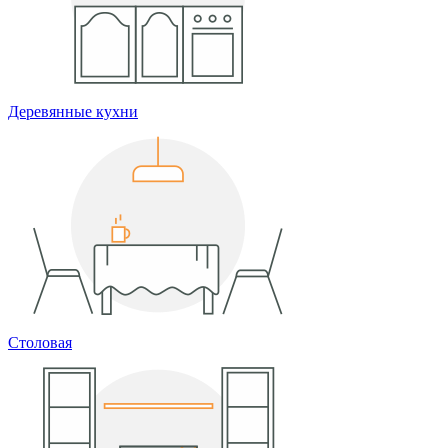
Деревянные кухни
Столовая