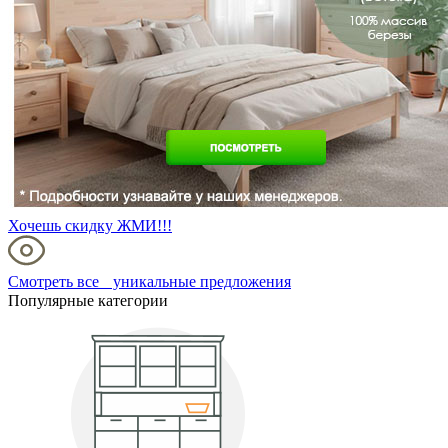
Хочешь скидку ЖМИ!!!
Смотреть все уникальные предложения
Популярные категории