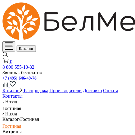
Каталог
0
8 800 555-10-32
Звонок - бесплатно
+7 (495) 646-49-78
Каталог
Распродажа
Производители
Доставка
Оплата
Контакты
Назад
Гостиная
Назад
Каталог/Гостиная
Гостиная
Витрины