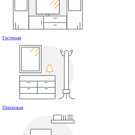
Гостиная
Прихожая