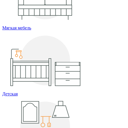
Мягкая мебель
Детская