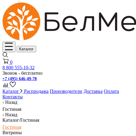
Каталог
0
8 800 555-10-32
Звонок - бесплатно
+7 (495) 646-49-78
Каталог
Распродажа
Производители
Доставка
Оплата
Контакты
Назад
Гостиная
Назад
Каталог/Гостиная
Гостиная
Витрины