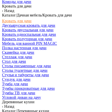
Комоды для дачи
Кровать для дачи
Назад
Каталог/Дачная мебель/Кровать для дачи
Кровать для дачи
Двухъярусная кровать для дачи
Кровать двуспальная для дачи
Кровать односпальная для дачи
Кровать полуторная для дачи
Мебель для ванной PIN MAGIC
Полка настенная для дачи
Скамейка для дачи
Стеллаж для дачи
Стол для дачи
Столы письменные для дачи
Столы туалетные для дачи
Стулья и табуреты для дачи
Сундук для дачи
Тумба для дачи
Тумбы прикроватные для дачи
Тумбы ТВ для дачи
Угловой диван на дачу
Деревянные кухни
Назад
Каталог/Деревянные кухни