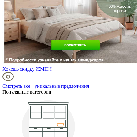
Хочешь скидку ЖМИ!!!
Смотреть все уникальные предложения
Популярные категории