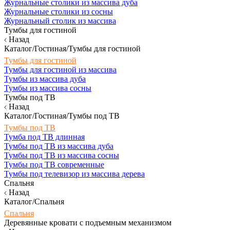
Журнальные столики из массива дуба
Журнальные столики из сосны
Журнальный столик из массива
Тумбы для гостиной
Назад
Каталог/Гостиная/Тумбы для гостиной
Тумбы для гостиной
Тумбы для гостиной из массива
Тумбы из массива дуба
Тумбы из массива сосны
Тумбы под ТВ
Назад
Каталог/Гостиная/Тумбы под ТВ
Тумбы под ТВ
Тумба под ТВ длинная
Тумбы под ТВ из массива дуба
Тумбы под ТВ из массива сосны
Тумбы под ТВ современные
Тумбы под телевизор из массива дерева
Спальня
Назад
Каталог/Спальня
Спальня
Деревянные кровати с подъемным механизмом