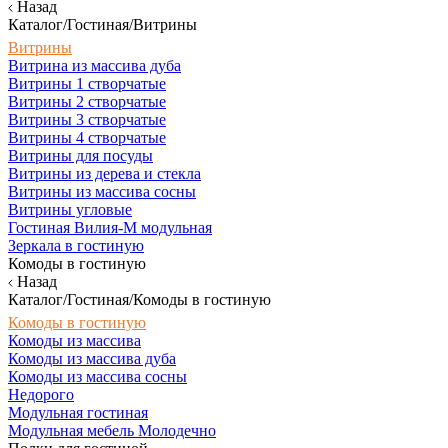
Назад
Каталог/Гостиная/Витрины
Витрины
Витрина из массива дуба
Витрины 1 створчатые
Витрины 2 створчатые
Витрины 3 створчатые
Витрины 4 створчатые
Витрины для посуды
Витрины из дерева и стекла
Витрины из массива сосны
Витрины угловые
Гостиная Вилия-М модульная
Зеркала в гостиную
Комоды в гостиную
Назад
Каталог/Гостиная/Комоды в гостиную
Комоды в гостиную
Комоды из массива
Комоды из массива дуба
Комоды из массива сосны
Недорого
Модульная гостиная
Модульная мебель Молодечно