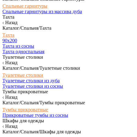
Спальные гарнитуры
Спальные гарнитуры из массива дуба
Тахта
Назад
Каталог/Спальня/Тахта
Тахта
90х200
Тахта из сосны
Тахта односпальная
Туалетные столики
Назад
Каталог/Спальня/Туалетные столики
Туалетные столики
Туалетные столики из дуба
Туалетные столики из сосны
Тумбы прикроватные
Назад
Каталог/Спальня/Тумбы прикроватные
Тумбы прикроватные
Прикроватные тумбы из сосны
Шкафы для одежды
Назад
Каталог/Спальня/Шкафы для одежды