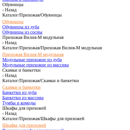
Обувницы
Назад
Каталог/Прихожая/Обувницы
Обувницы
Обувницы из дуба
Обувницы из сосны
Прихожая Вилия-М модульная
Назад
Каталог/Прихожая/Прихожая Вилия-М модульная
Прихожая Вилия-М модульная
Модульные прихожие из дуба
Модульные прихожие из массива
Скамьи и банкетки
Назад
Каталог/Прихожая/Скамьи и банкетки
Скамьи и банкетки
Банкетки из дуба
Банкетки из массива
Тумбы и комоды
Шкафы для прихожей
Назад
Каталог/Прихожая/Шкафы для прихожей
Шкафы для прихожей