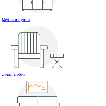
Мебель из дерева
Дачная мебель