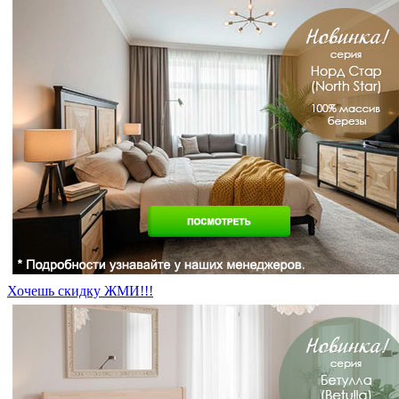
Хочешь скидку ЖМИ!!!