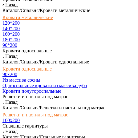
Назад
Каталог/Спальня/Кровати металлические
Кровати металлические
120*200
140*200
160*200
180*200
90*200
Кровати односпальные
Назад
Каталог/Спальня/Кровати односпальные
Кровати односпальные
90х200
Из массива сосны
Односпальные кровати из массива дуба
Кровати полутороспальные
Решетки и настилы под матрас
Назад
Каталог/Спальня/Решетки и настилы под матрас
Решетки и настилы под матрас
160х200
Спальные гарнитуры
Назад
Каталог/Спальня/Спальные гарнитуры