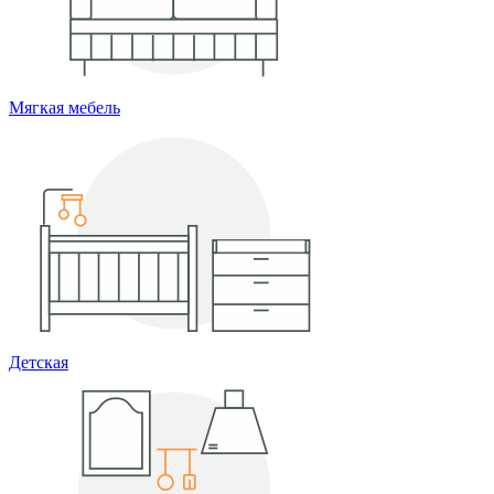
Мягкая мебель
Детская