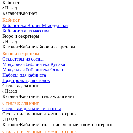
Кабинет
Назад
Каталог/Кабинет
Кабинет
Библиотека Вилия-М модульная
Библиотека из массива
Бюро и секретеры
Назад
Каталог/Кабинет/Бюро и секретеры
Бюро и секретеры
Секретеры из сосны
Модульная библиотека Купава
Модульная библиотека Оскар
Наборы для кабинета
Надстройки для столов
Стеллаж для книг
Назад
Каталог/Кабинет/Стеллаж для книг
Стеллаж для книг
Стеллажи для книг из сосны
Столы письменные и компьютерные
Назад
Каталог/Кабинет/Столы письменные и компьютерные
Столы письменные и компьютерные