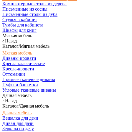
Компьютерные столы из дерева
Письменные из сосны
Письменные столы из дуба
Стулья в кабинет
Тумбы для кабинета
Шкафы для книг
Мягкая мебель
Назад
Каталог/Мягкая мебель
Мягкая мебель
Диваны-кровати
Кресла классические
Кресла-кровати
Оттоманки
Прямые тканевые диваны
Пуфы и банкетки
Угловые тканевые диваны
Дачная мебель
Назад
Каталог/Дачная мебель
Дачная мебель
Вешалка для дачи
Диван для дачи
Зеркала на дачу