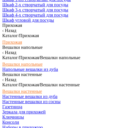
Шкаф 2-х створчатый для посуды
Шкаф 3-х створчатый для посуды
Шкаф 4-х створчатый для посуды
Шкаф угловой для посуды
Прихожая
Назад
Каталог/Прихожая
Прихожая
Вешалки напольные
Назад
Каталог/Прихожая/Вешалки напольные
Вешалки напольные
Напольные вешалки из дуба
Вешалки настенные
Назад
Каталог/Прихожая/Вешалки настенные
Вешалки настенные
Настенные вешалки из дуба
Настенные вешалки из сосны
Газетница
Зеркала для прихожей
Ключницы
Консоли
Наборы в прихожую