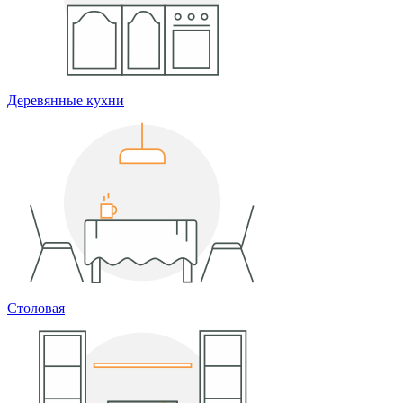
Деревянные кухни
Столовая