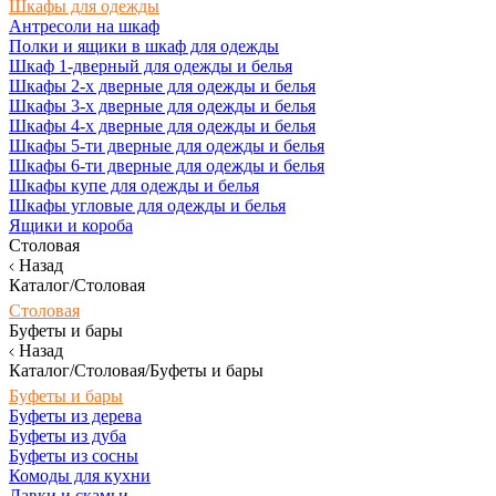
Шкафы для одежды
Антресоли на шкаф
Полки и ящики в шкаф для одежды
Шкаф 1-дверный для одежды и белья
Шкафы 2-х дверные для одежды и белья
Шкафы 3-х дверные для одежды и белья
Шкафы 4-х дверные для одежды и белья
Шкафы 5-ти дверные для одежды и белья
Шкафы 6-ти дверные для одежды и белья
Шкафы купе для одежды и белья
Шкафы угловые для одежды и белья
Ящики и короба
Столовая
Назад
Каталог/Столовая
Столовая
Буфеты и бары
Назад
Каталог/Столовая/Буфеты и бары
Буфеты и бары
Буфеты из дерева
Буфеты из дуба
Буфеты из сосны
Комоды для кухни
Лавки и скамьи