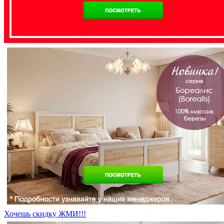
Хочешь скидку ЖМИ!!!