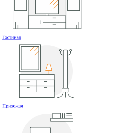
Гостиная
Прихожая