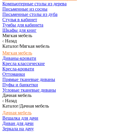
Компьютерные столы из дерева
Письменные из сосны
Письменные столы из дуба
Стулья в кабинет
Тумбы для кабинета
Шкафы для книг
Мягкая мебель
Назад
Каталог/Мягкая мебель
Мягкая мебель
Диваны-кровати
Кресла классические
Кресла-кровати
Оттоманки
Прямые тканевые диваны
Пуфы и банкетки
Угловые тканевые диваны
Дачная мебель
Назад
Каталог/Дачная мебель
Дачная мебель
Вешалка для дачи
Диван для дачи
Зеркала на дачу