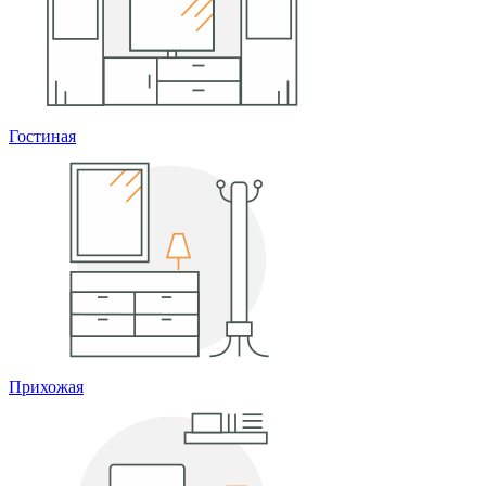
Гостиная
Прихожая