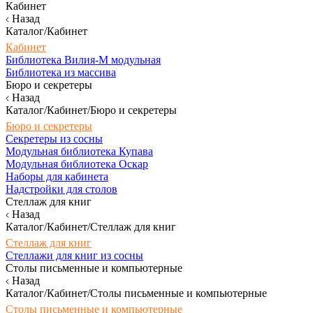
Кабинет
Назад
Каталог/Кабинет
Кабинет
Библиотека Вилия-М модульная
Библиотека из массива
Бюро и секретеры
Назад
Каталог/Кабинет/Бюро и секретеры
Бюро и секретеры
Секретеры из сосны
Модульная библиотека Купава
Модульная библиотека Оскар
Наборы для кабинета
Надстройки для столов
Стеллаж для книг
Назад
Каталог/Кабинет/Стеллаж для книг
Стеллаж для книг
Стеллажи для книг из сосны
Столы письменные и компьютерные
Назад
Каталог/Кабинет/Столы письменные и компьютерные
Столы письменные и компьютерные