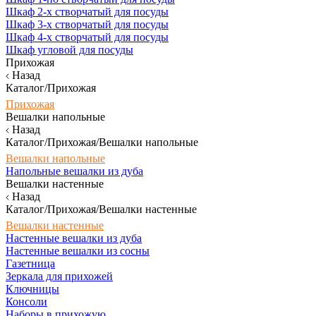
Шкаф 2-х створчатый для посуды
Шкаф 3-х створчатый для посуды
Шкаф 4-х створчатый для посуды
Шкаф угловой для посуды
Прихожая
Назад
Каталог/Прихожая
Прихожая
Вешалки напольные
Назад
Каталог/Прихожая/Вешалки напольные
Вешалки напольные
Напольные вешалки из дуба
Вешалки настенные
Назад
Каталог/Прихожая/Вешалки настенные
Вешалки настенные
Настенные вешалки из дуба
Настенные вешалки из сосны
Газетница
Зеркала для прихожей
Ключницы
Консоли
Наборы в прихожую