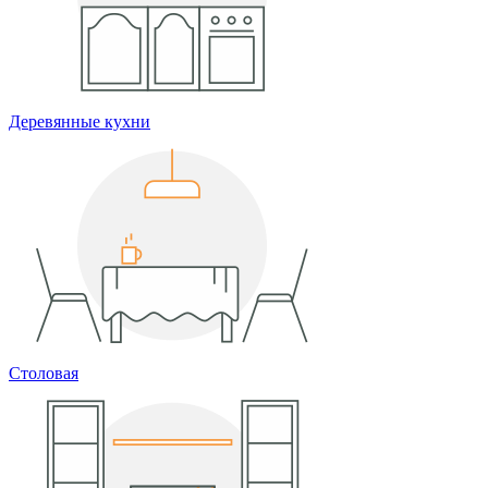
Деревянные кухни
Столовая