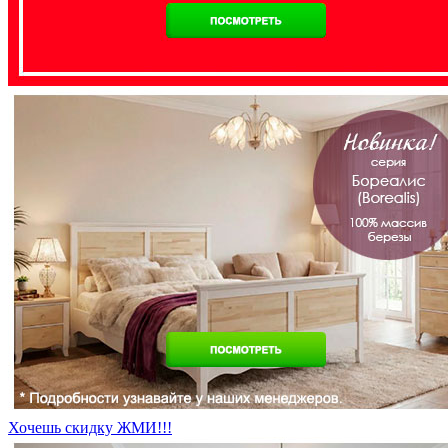
Хочешь скидку ЖМИ!!!