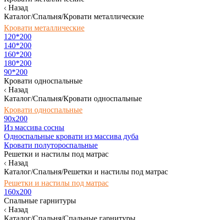
Назад
Каталог/Спальня/Кровати металлические
Кровати металлические
120*200
140*200
160*200
180*200
90*200
Кровати односпальные
Назад
Каталог/Спальня/Кровати односпальные
Кровати односпальные
90х200
Из массива сосны
Односпальные кровати из массива дуба
Кровати полутороспальные
Решетки и настилы под матрас
Назад
Каталог/Спальня/Решетки и настилы под матрас
Решетки и настилы под матрас
160х200
Спальные гарнитуры
Назад
Каталог/Спальня/Спальные гарнитуры