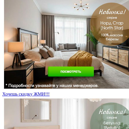
Хочешь скидку ЖМИ!!!