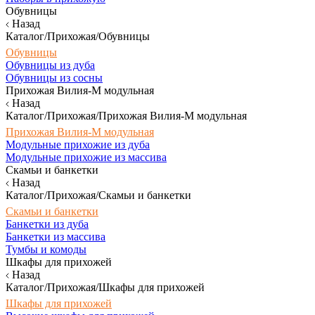
Обувницы
Назад
Каталог/Прихожая/Обувницы
Обувницы
Обувницы из дуба
Обувницы из сосны
Прихожая Вилия-М модульная
Назад
Каталог/Прихожая/Прихожая Вилия-М модульная
Прихожая Вилия-М модульная
Модульные прихожие из дуба
Модульные прихожие из массива
Скамьи и банкетки
Назад
Каталог/Прихожая/Скамьи и банкетки
Скамьи и банкетки
Банкетки из дуба
Банкетки из массива
Тумбы и комоды
Шкафы для прихожей
Назад
Каталог/Прихожая/Шкафы для прихожей
Шкафы для прихожей