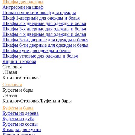
Шкафы для одежды
Антресоли на шкаф
Полки и ящики в шкаф для одежды
Шкаф 1-дверный для одежды и белья
Шкафы 2-х дверные для одежды и белья
Шкафы 3-х дверные для одежды и белья
Шкафы 4-х дверные для одежды и белья
Шкафы 5-ти дверные для одежды и белья
Шкафы 6-ти дверные для одежды и белья
Шкафы купе для одежды и белья
Шкафы угловые для одежды и белья
Ящики и короба
Столовая
Назад
Каталог/Столовая
Столовая
Буфеты и бары
Назад
Каталог/Столовая/Буфеты и бары
Буфеты и бары
Буфеты из дерева
Буфеты из дуба
Буфеты из сосны
Комоды для кухни
Лавки и скамьи