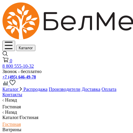
Каталог
0
8 800 555-10-32
Звонок - бесплатно
+7 (495) 646-49-78
Каталог
Распродажа
Производители
Доставка
Оплата
Контакты
Назад
Гостиная
Назад
Каталог/Гостиная
Гостиная
Витрины