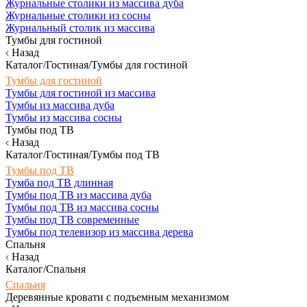
Журнальные столики из массива дуба
Журнальные столики из сосны
Журнальный столик из массива
Тумбы для гостиной
Назад
Каталог/Гостиная/Тумбы для гостиной
Тумбы для гостиной
Тумбы для гостиной из массива
Тумбы из массива дуба
Тумбы из массива сосны
Тумбы под ТВ
Назад
Каталог/Гостиная/Тумбы под ТВ
Тумбы под ТВ
Тумба под ТВ длинная
Тумбы под ТВ из массива дуба
Тумбы под ТВ из массива сосны
Тумбы под ТВ современные
Тумбы под телевизор из массива дерева
Спальня
Назад
Каталог/Спальня
Спальня
Деревянные кровати с подъемным механизмом