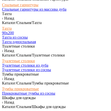
Спальные гарнитуры
Спальные гарнитуры из массива дуба
Тахта
Назад
Каталог/Спальня/Тахта
Тахта
90х200
Тахта из сосны
Тахта односпальная
Туалетные столики
Назад
Каталог/Спальня/Туалетные столики
Туалетные столики
Туалетные столики из дуба
Туалетные столики из сосны
Тумбы прикроватные
Назад
Каталог/Спальня/Тумбы прикроватные
Тумбы прикроватные
Прикроватные тумбы из сосны
Шкафы для одежды
Назад
Каталог/Спальня/Шкафы для одежды