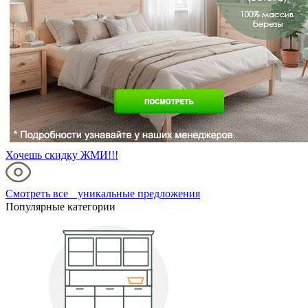
Хочешь скидку ЖМИ!!!
Смотреть все уникальные предложения
Популярные категории