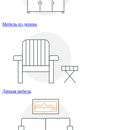
Мебель из дерева
Дачная мебель