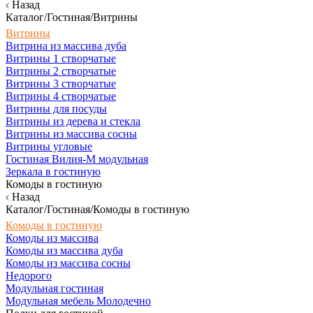
Назад
Каталог/Гостиная/Витрины
Витрины
Витрина из массива дуба
Витрины 1 створчатые
Витрины 2 створчатые
Витрины 3 створчатые
Витрины 4 створчатые
Витрины для посуды
Витрины из дерева и стекла
Витрины из массива сосны
Витрины угловые
Гостиная Вилия-М модульная
Зеркала в гостиную
Комоды в гостиную
Назад
Каталог/Гостиная/Комоды в гостиную
Комоды в гостиную
Комоды из массива
Комоды из массива дуба
Комоды из массива сосны
Недорого
Модульная гостиная
Модульная мебель Молодечно