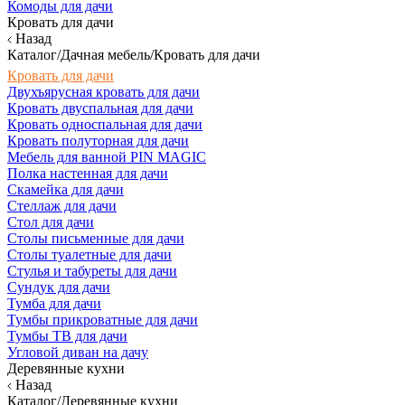
Комоды для дачи
Кровать для дачи
Назад
Каталог/Дачная мебель/Кровать для дачи
Кровать для дачи
Двухъярусная кровать для дачи
Кровать двуспальная для дачи
Кровать односпальная для дачи
Кровать полуторная для дачи
Мебель для ванной PIN MAGIC
Полка настенная для дачи
Скамейка для дачи
Стеллаж для дачи
Стол для дачи
Столы письменные для дачи
Столы туалетные для дачи
Стулья и табуреты для дачи
Сундук для дачи
Тумба для дачи
Тумбы прикроватные для дачи
Тумбы ТВ для дачи
Угловой диван на дачу
Деревянные кухни
Назад
Каталог/Деревянные кухни