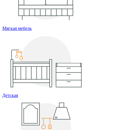
Мягкая мебель
Детская