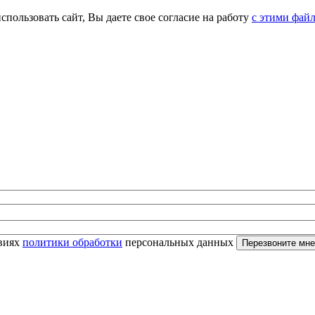
спользовать сайт, Вы даете свое согласие на работу
с этими фай
овиях
политики обработки
персональных данных