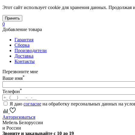
Этот сайт использует cookie для хранения данных. Продолжая и
Принять
0
Добавление товара
Гарантия
Сборка
Производители
Доставка
Контакты
Перезвоните мне
*
Ваше имя
*
Телефон
Я даю
согласие
на обработку персональных данных на усл
Авторизоваться
Мебель Белоруссии
и России
Звоните и заказывайте с 10 до 19