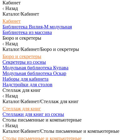
Кабинет
Назад
Каталог/Кабинет
Кабинет
Библиотека Вилия-М модульная
Библиотека из массива
Бюро и секретеры
Назад
Каталог/Кабинет/Бюро и секретеры
Бюро и секретеры
Секретеры из сосны
Модульная библиотека Купава
Модульная библиотека Оскар
Наборы для кабинета
Надстройки для столов
Стеллаж для книг
Назад
Каталог/Кабинет/Стеллаж для книг
Стеллаж для книг
Стеллажи для книг из сосны
Столы письменные и компьютерные
Назад
Каталог/Кабинет/Столы письменные и компьютерные
Столы письменные и компьютерные