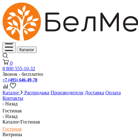
Каталог
0
8 800 555-10-32
Звонок - бесплатно
+7 (495) 646-49-78
Каталог
Распродажа
Производители
Доставка
Оплата
Контакты
Назад
Гостиная
Назад
Каталог/Гостиная
Гостиная
Витрины