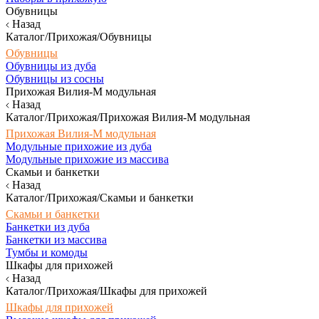
Обувницы
Назад
Каталог/Прихожая/Обувницы
Обувницы
Обувницы из дуба
Обувницы из сосны
Прихожая Вилия-М модульная
Назад
Каталог/Прихожая/Прихожая Вилия-М модульная
Прихожая Вилия-М модульная
Модульные прихожие из дуба
Модульные прихожие из массива
Скамьи и банкетки
Назад
Каталог/Прихожая/Скамьи и банкетки
Скамьи и банкетки
Банкетки из дуба
Банкетки из массива
Тумбы и комоды
Шкафы для прихожей
Назад
Каталог/Прихожая/Шкафы для прихожей
Шкафы для прихожей