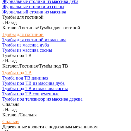
Журнальные столики из массива дуба
Журнальные столики из сосны
Журнальный столик из массива
Тумбы для гостиной
Назад
Каталог/Гостиная/Тумбы для гостиной
Тумбы для гостиной
Тумбы для гостиной из массива
Тумбы из массива дуба
Тумбы из массива сосны
Тумбы под ТВ
Назад
Каталог/Гостиная/Тумбы под ТВ
Тумбы под ТВ
Тумба под ТВ длинная
Тумбы под ТВ из массива дуба
Тумбы под ТВ из массива сосны
Тумбы под ТВ современные
Тумбы под телевизор из массива дерева
Спальня
Назад
Каталог/Спальня
Спальня
Деревянные кровати с подъемным механизмом