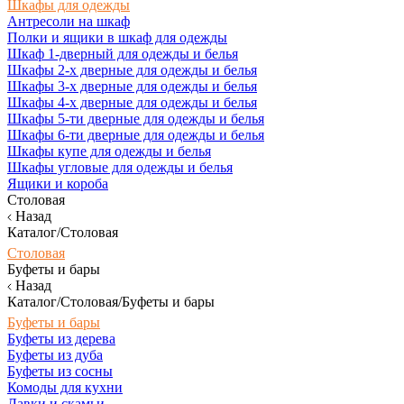
Шкафы для одежды
Антресоли на шкаф
Полки и ящики в шкаф для одежды
Шкаф 1-дверный для одежды и белья
Шкафы 2-х дверные для одежды и белья
Шкафы 3-х дверные для одежды и белья
Шкафы 4-х дверные для одежды и белья
Шкафы 5-ти дверные для одежды и белья
Шкафы 6-ти дверные для одежды и белья
Шкафы купе для одежды и белья
Шкафы угловые для одежды и белья
Ящики и короба
Столовая
Назад
Каталог/Столовая
Столовая
Буфеты и бары
Назад
Каталог/Столовая/Буфеты и бары
Буфеты и бары
Буфеты из дерева
Буфеты из дуба
Буфеты из сосны
Комоды для кухни
Лавки и скамьи