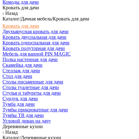
Комоды для дачи
Кровать для дачи
Назад
Каталог/Дачная мебель/Кровать для дачи
Кровать для дачи
Двухъярусная кровать для дачи
Кровать двуспальная для дачи
Кровать односпальная для дачи
Кровать полуторная для дачи
Мебель для ванной PIN MAGIC
Полка настенная для дачи
Скамейка для дачи
Стеллаж для дачи
Стол для дачи
Столы письменные для дачи
Столы туалетные для дачи
Стулья и табуреты для дачи
Сундук для дачи
Тумба для дачи
Тумбы прикроватные для дачи
Тумбы ТВ для дачи
Угловой диван на дачу
Деревянные кухни
Назад
Каталог/Деревянные кухни