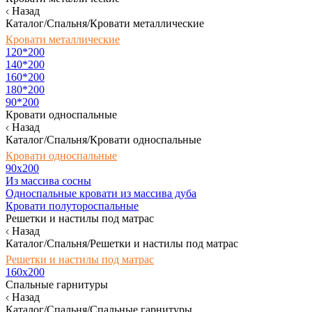
Назад
Каталог/Спальня/Кровати металлические
Кровати металлические
120*200
140*200
160*200
180*200
90*200
Кровати односпальные
Назад
Каталог/Спальня/Кровати односпальные
Кровати односпальные
90х200
Из массива сосны
Односпальные кровати из массива дуба
Кровати полутороспальные
Решетки и настилы под матрас
Назад
Каталог/Спальня/Решетки и настилы под матрас
Решетки и настилы под матрас
160х200
Спальные гарнитуры
Назад
Каталог/Спальня/Спальные гарнитуры