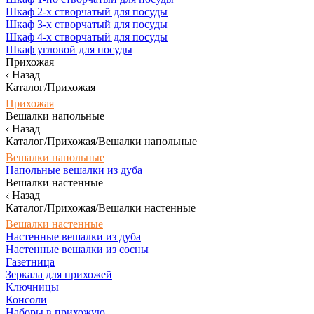
Шкаф 2-х створчатый для посуды
Шкаф 3-х створчатый для посуды
Шкаф 4-х створчатый для посуды
Шкаф угловой для посуды
Прихожая
Назад
Каталог/Прихожая
Прихожая
Вешалки напольные
Назад
Каталог/Прихожая/Вешалки напольные
Вешалки напольные
Напольные вешалки из дуба
Вешалки настенные
Назад
Каталог/Прихожая/Вешалки настенные
Вешалки настенные
Настенные вешалки из дуба
Настенные вешалки из сосны
Газетница
Зеркала для прихожей
Ключницы
Консоли
Наборы в прихожую