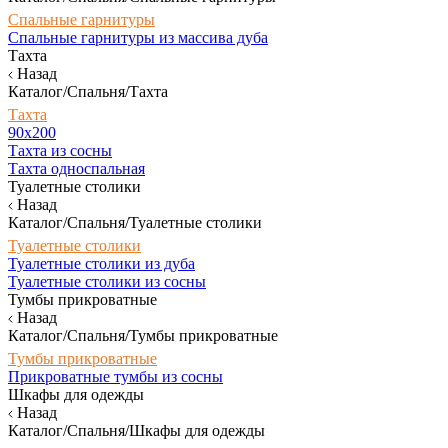
Спальные гарнитуры
Спальные гарнитуры из массива дуба
Тахта
Назад
Каталог/Спальня/Тахта
Тахта
90х200
Тахта из сосны
Тахта односпальная
Туалетные столики
Назад
Каталог/Спальня/Туалетные столики
Туалетные столики
Туалетные столики из дуба
Туалетные столики из сосны
Тумбы прикроватные
Назад
Каталог/Спальня/Тумбы прикроватные
Тумбы прикроватные
Прикроватные тумбы из сосны
Шкафы для одежды
Назад
Каталог/Спальня/Шкафы для одежды