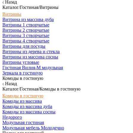
Назад
Каталог/Гостиная/Витрины
Витрины
Витрина из массива дуба
Витрины 1 створчатые
Витрины 2 створчатые
Витрины 3 створчатые
Витрины 4 створчатые
Витрины для посуды
Витрины из дерева и стекла
Витрины из массива сосны
Витрины угловые
Гостиная Вилия-М модульная
Зеркала в гостиную
Комоды в гостиную
Назад
Каталог/Гостиная/Комоды в гостиную
Комоды в гостиную
Комоды из массива
Комоды из массива дуба
Комоды из массива сосны
Недорого
Модульная гостиная
Модульная мебель Молодечно