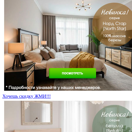
Хочешь скидку ЖМИ!!!