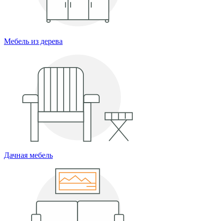
Мебель из дерева
Дачная мебель