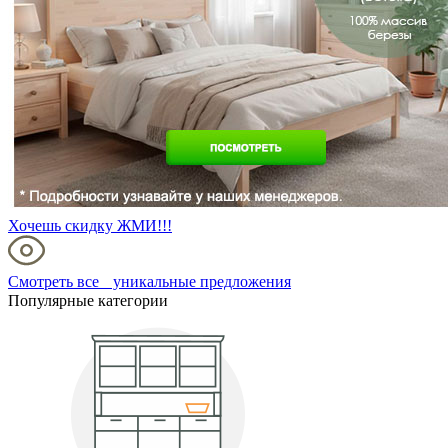
Хочешь скидку ЖМИ!!!
Смотреть все уникальные предложения
Популярные категории