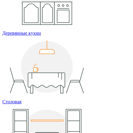
Деревянные кухни
Столовая