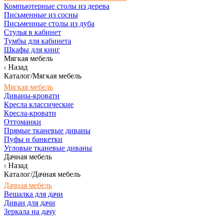
Компьютерные столы из дерева
Письменные из сосны
Письменные столы из дуба
Стулья в кабинет
Тумбы для кабинета
Шкафы для книг
Мягкая мебель
Назад
Каталог/Мягкая мебель
Мягкая мебель
Диваны-кровати
Кресла классические
Кресла-кровати
Оттоманки
Прямые тканевые диваны
Пуфы и банкетки
Угловые тканевые диваны
Дачная мебель
Назад
Каталог/Дачная мебель
Дачная мебель
Вешалка для дачи
Диван для дачи
Зеркала на дачу