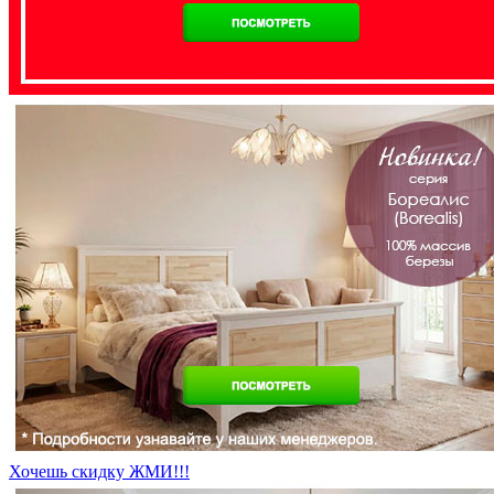
Хочешь скидку ЖМИ!!!