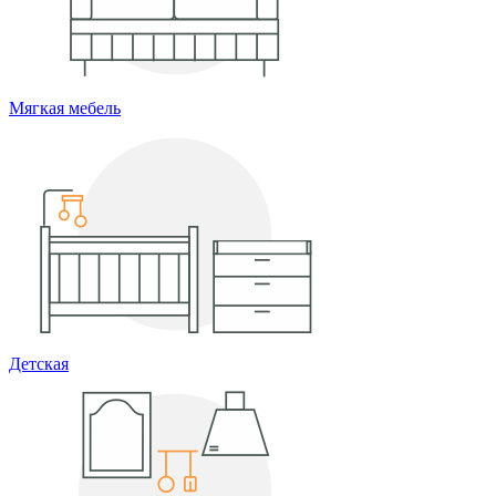
Мягкая мебель
Детская