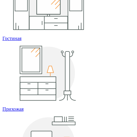
Гостиная
Прихожая