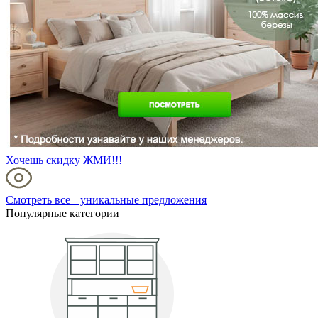
Хочешь скидку ЖМИ!!!
Смотреть все уникальные предложения
Популярные категории