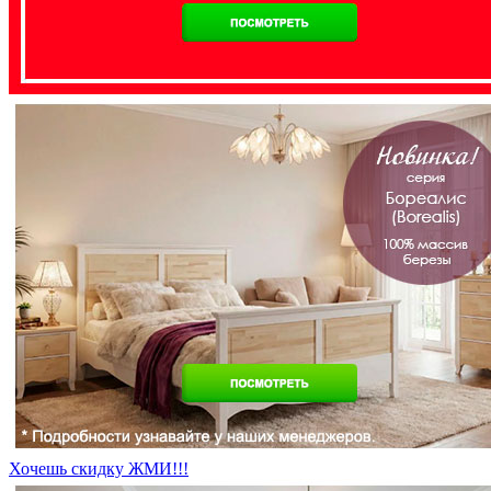
Хочешь скидку ЖМИ!!!