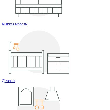
Мягкая мебель
Детская