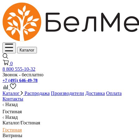
Каталог
0
8 800 555-10-32
Звонок - бесплатно
+7 (495) 646-49-78
Каталог
Распродажа
Производители
Доставка
Оплата
Контакты
Назад
Гостиная
Назад
Каталог/Гостиная
Гостиная
Витрины