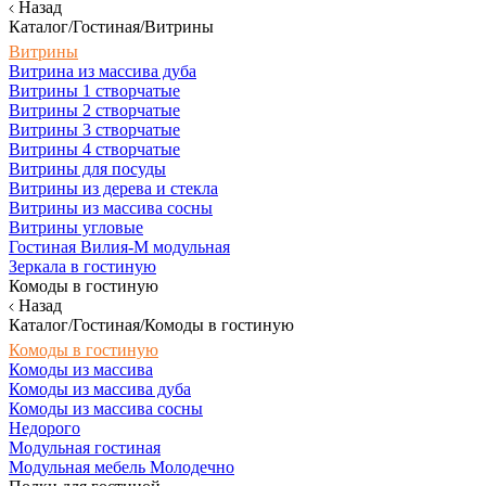
Назад
Каталог/Гостиная/Витрины
Витрины
Витрина из массива дуба
Витрины 1 створчатые
Витрины 2 створчатые
Витрины 3 створчатые
Витрины 4 створчатые
Витрины для посуды
Витрины из дерева и стекла
Витрины из массива сосны
Витрины угловые
Гостиная Вилия-М модульная
Зеркала в гостиную
Комоды в гостиную
Назад
Каталог/Гостиная/Комоды в гостиную
Комоды в гостиную
Комоды из массива
Комоды из массива дуба
Комоды из массива сосны
Недорого
Модульная гостиная
Модульная мебель Молодечно