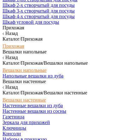
Шкаф 2-х створчатый для посуды
Шкаф 3-х створчатый для посуды
Шкаф 4-х створчатый для посуды
Шкаф угловой для посуды
Прихожая
Назад
Каталог/Прихожая
Прихожая
Вешалки напольные
Назад
Каталог/Прихожая/Вешалки напольные
Вешалки напольные
Напольные вешалки из дуба
Вешалки настенные
Назад
Каталог/Прихожая/Вешалки настенные
Вешалки настенные
Настенные вешалки из дуба
Настенные вешалки из сосны
Газетница
Зеркала для прихожей
Ключницы
Консоли
Наборы в прихожую