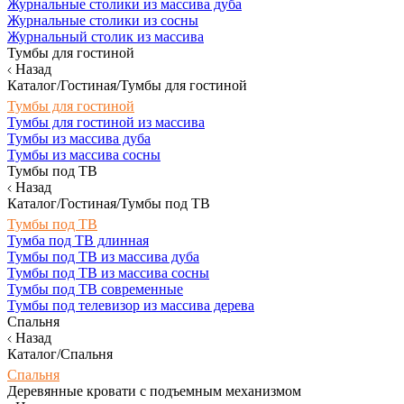
Журнальные столики из массива дуба
Журнальные столики из сосны
Журнальный столик из массива
Тумбы для гостиной
Назад
Каталог/Гостиная/Тумбы для гостиной
Тумбы для гостиной
Тумбы для гостиной из массива
Тумбы из массива дуба
Тумбы из массива сосны
Тумбы под ТВ
Назад
Каталог/Гостиная/Тумбы под ТВ
Тумбы под ТВ
Тумба под ТВ длинная
Тумбы под ТВ из массива дуба
Тумбы под ТВ из массива сосны
Тумбы под ТВ современные
Тумбы под телевизор из массива дерева
Спальня
Назад
Каталог/Спальня
Спальня
Деревянные кровати с подъемным механизмом