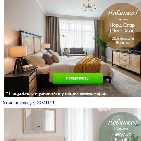
Хочешь скидку ЖМИ!!!