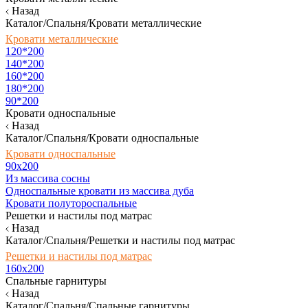
Назад
Каталог/Спальня/Кровати металлические
Кровати металлические
120*200
140*200
160*200
180*200
90*200
Кровати односпальные
Назад
Каталог/Спальня/Кровати односпальные
Кровати односпальные
90х200
Из массива сосны
Односпальные кровати из массива дуба
Кровати полутороспальные
Решетки и настилы под матрас
Назад
Каталог/Спальня/Решетки и настилы под матрас
Решетки и настилы под матрас
160х200
Спальные гарнитуры
Назад
Каталог/Спальня/Спальные гарнитуры