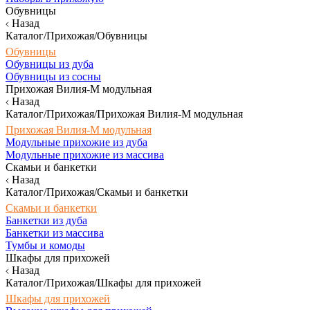
Обувницы
Назад
Каталог/Прихожая/Обувницы
Обувницы
Обувницы из дуба
Обувницы из сосны
Прихожая Вилия-М модульная
Назад
Каталог/Прихожая/Прихожая Вилия-М модульная
Прихожая Вилия-М модульная
Модульные прихожие из дуба
Модульные прихожие из массива
Скамьи и банкетки
Назад
Каталог/Прихожая/Скамьи и банкетки
Скамьи и банкетки
Банкетки из дуба
Банкетки из массива
Тумбы и комоды
Шкафы для прихожей
Назад
Каталог/Прихожая/Шкафы для прихожей
Шкафы для прихожей