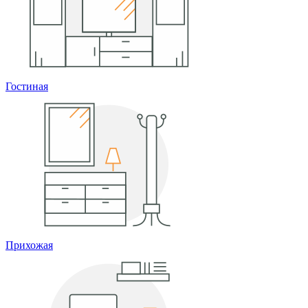
Гостиная
Прихожая