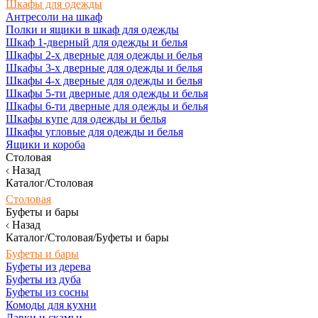
Шкафы для одежды
Антресоли на шкаф
Полки и ящики в шкаф для одежды
Шкаф 1-дверный для одежды и белья
Шкафы 2-х дверные для одежды и белья
Шкафы 3-х дверные для одежды и белья
Шкафы 4-х дверные для одежды и белья
Шкафы 5-ти дверные для одежды и белья
Шкафы 6-ти дверные для одежды и белья
Шкафы купе для одежды и белья
Шкафы угловые для одежды и белья
Ящики и короба
Столовая
Назад
Каталог/Столовая
Столовая
Буфеты и бары
Назад
Каталог/Столовая/Буфеты и бары
Буфеты и бары
Буфеты из дерева
Буфеты из дуба
Буфеты из сосны
Комоды для кухни
Лавки и скамьи