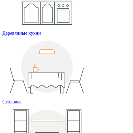
Деревянные кухни
Столовая