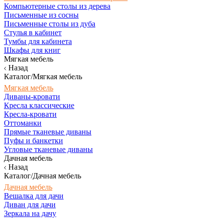
Компьютерные столы из дерева
Письменные из сосны
Письменные столы из дуба
Стулья в кабинет
Тумбы для кабинета
Шкафы для книг
Мягкая мебель
Назад
Каталог/Мягкая мебель
Мягкая мебель
Диваны-кровати
Кресла классические
Кресла-кровати
Оттоманки
Прямые тканевые диваны
Пуфы и банкетки
Угловые тканевые диваны
Дачная мебель
Назад
Каталог/Дачная мебель
Дачная мебель
Вешалка для дачи
Диван для дачи
Зеркала на дачу