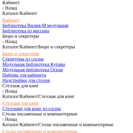
Кабинет
Назад
Каталог/Кабинет
Кабинет
Библиотека Вилия-М модульная
Библиотека из массива
Бюро и секретеры
Назад
Каталог/Кабинет/Бюро и секретеры
Бюро и секретеры
Секретеры из сосны
Модульная библиотека Купава
Модульная библиотека Оскар
Наборы для кабинета
Надстройки для столов
Стеллаж для книг
Назад
Каталог/Кабинет/Стеллаж для книг
Стеллаж для книг
Стеллажи для книг из сосны
Столы письменные и компьютерные
Назад
Каталог/Кабинет/Столы письменные и компьютерные
Столы письменные и компьютерные