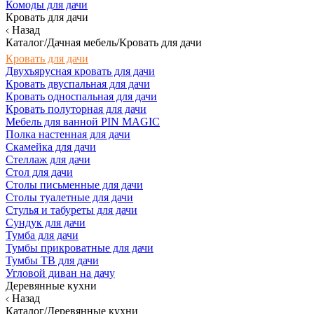
Комоды для дачи
Кровать для дачи
Назад
Каталог/Дачная мебель/Кровать для дачи
Кровать для дачи
Двухъярусная кровать для дачи
Кровать двуспальная для дачи
Кровать односпальная для дачи
Кровать полуторная для дачи
Мебель для ванной PIN MAGIC
Полка настенная для дачи
Скамейка для дачи
Стеллаж для дачи
Стол для дачи
Столы письменные для дачи
Столы туалетные для дачи
Стулья и табуреты для дачи
Сундук для дачи
Тумба для дачи
Тумбы прикроватные для дачи
Тумбы ТВ для дачи
Угловой диван на дачу
Деревянные кухни
Назад
Каталог/Деревянные кухни