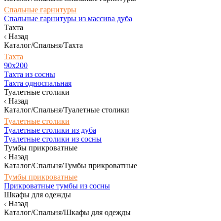
Спальные гарнитуры
Спальные гарнитуры из массива дуба
Тахта
Назад
Каталог/Спальня/Тахта
Тахта
90х200
Тахта из сосны
Тахта односпальная
Туалетные столики
Назад
Каталог/Спальня/Туалетные столики
Туалетные столики
Туалетные столики из дуба
Туалетные столики из сосны
Тумбы прикроватные
Назад
Каталог/Спальня/Тумбы прикроватные
Тумбы прикроватные
Прикроватные тумбы из сосны
Шкафы для одежды
Назад
Каталог/Спальня/Шкафы для одежды