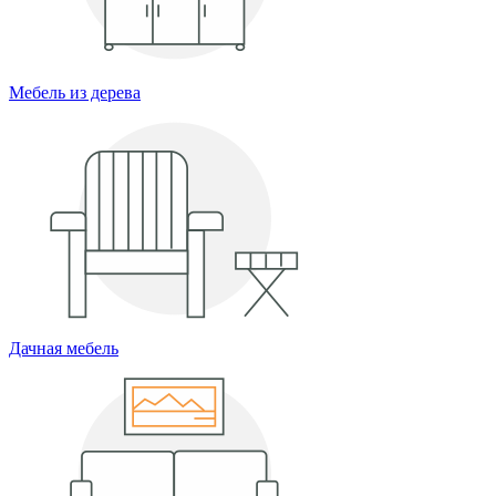
Мебель из дерева
Дачная мебель