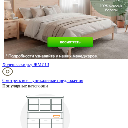
Хочешь скидку ЖМИ!!!
Смотреть все уникальные предложения
Популярные категории