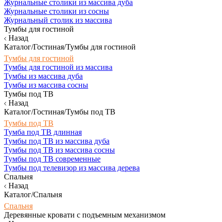
Журнальные столики из массива дуба
Журнальные столики из сосны
Журнальный столик из массива
Тумбы для гостиной
Назад
Каталог/Гостиная/Тумбы для гостиной
Тумбы для гостиной
Тумбы для гостиной из массива
Тумбы из массива дуба
Тумбы из массива сосны
Тумбы под ТВ
Назад
Каталог/Гостиная/Тумбы под ТВ
Тумбы под ТВ
Тумба под ТВ длинная
Тумбы под ТВ из массива дуба
Тумбы под ТВ из массива сосны
Тумбы под ТВ современные
Тумбы под телевизор из массива дерева
Спальня
Назад
Каталог/Спальня
Спальня
Деревянные кровати с подъемным механизмом