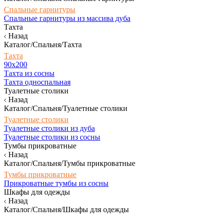
Спальные гарнитуры
Спальные гарнитуры из массива дуба
Тахта
Назад
Каталог/Спальня/Тахта
Тахта
90х200
Тахта из сосны
Тахта односпальная
Туалетные столики
Назад
Каталог/Спальня/Туалетные столики
Туалетные столики
Туалетные столики из дуба
Туалетные столики из сосны
Тумбы прикроватные
Назад
Каталог/Спальня/Тумбы прикроватные
Тумбы прикроватные
Прикроватные тумбы из сосны
Шкафы для одежды
Назад
Каталог/Спальня/Шкафы для одежды