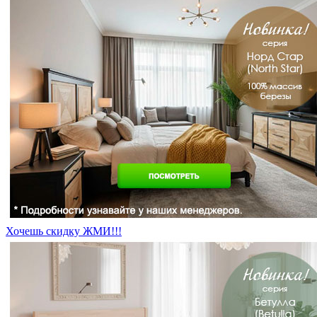
Хочешь скидку ЖМИ!!!