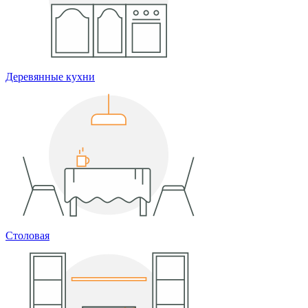
Деревянные кухни
Столовая