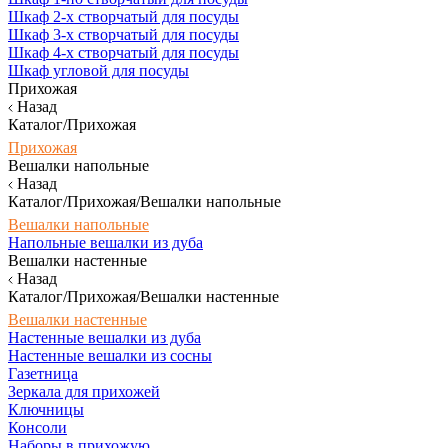
Шкаф 2-х створчатый для посуды
Шкаф 3-х створчатый для посуды
Шкаф 4-х створчатый для посуды
Шкаф угловой для посуды
Прихожая
Назад
Каталог/Прихожая
Прихожая
Вешалки напольные
Назад
Каталог/Прихожая/Вешалки напольные
Вешалки напольные
Напольные вешалки из дуба
Вешалки настенные
Назад
Каталог/Прихожая/Вешалки настенные
Вешалки настенные
Настенные вешалки из дуба
Настенные вешалки из сосны
Газетница
Зеркала для прихожей
Ключницы
Консоли
Наборы в прихожую