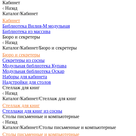
Кабинет
Назад
Каталог/Кабинет
Кабинет
Библиотека Вилия-М модульная
Библиотека из массива
Бюро и секретеры
Назад
Каталог/Кабинет/Бюро и секретеры
Бюро и секретеры
Секретеры из сосны
Модульная библиотека Купава
Модульная библиотека Оскар
Наборы для кабинета
Надстройки для столов
Стеллаж для книг
Назад
Каталог/Кабинет/Стеллаж для книг
Стеллаж для книг
Стеллажи для книг из сосны
Столы письменные и компьютерные
Назад
Каталог/Кабинет/Столы письменные и компьютерные
Столы письменные и компьютерные