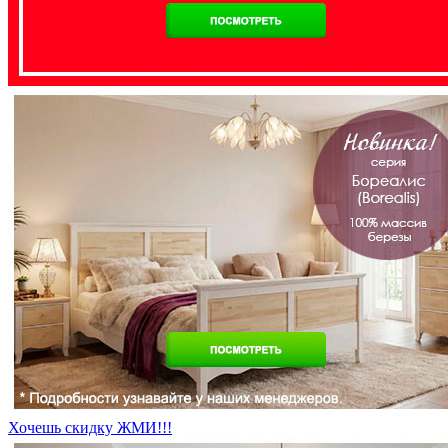
Хочешь скидку ЖМИ!!!