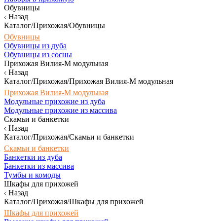
Обувницы
Назад
Каталог/Прихожая/Обувницы
Обувницы
Обувницы из дуба
Обувницы из сосны
Прихожая Вилия-М модульная
Назад
Каталог/Прихожая/Прихожая Вилия-М модульная
Прихожая Вилия-М модульная
Модульные прихожие из дуба
Модульные прихожие из массива
Скамьи и банкетки
Назад
Каталог/Прихожая/Скамьи и банкетки
Скамьи и банкетки
Банкетки из дуба
Банкетки из массива
Тумбы и комоды
Шкафы для прихожей
Назад
Каталог/Прихожая/Шкафы для прихожей
Шкафы для прихожей