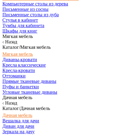
Компьютерные столы из дерева
Письменные из сосны
Письменные столы из дуба
Стулья в кабинет
Тумбы для кабинета
Шкафы для книг
Мягкая мебель
Назад
Каталог/Мягкая мебель
Мягкая мебель
Диваны-кровати
Кресла классические
Кресла-кровати
Оттоманки
Прямые тканевые диваны
Пуфы и банкетки
Угловые тканевые диваны
Дачная мебель
Назад
Каталог/Дачная мебель
Дачная мебель
Вешалка для дачи
Диван для дачи
Зеркала на дачу