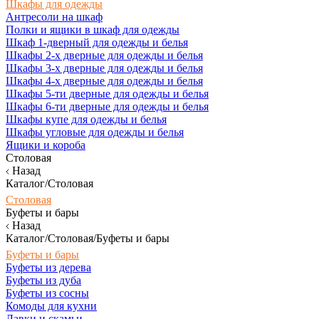
Шкафы для одежды
Антресоли на шкаф
Полки и ящики в шкаф для одежды
Шкаф 1-дверный для одежды и белья
Шкафы 2-х дверные для одежды и белья
Шкафы 3-х дверные для одежды и белья
Шкафы 4-х дверные для одежды и белья
Шкафы 5-ти дверные для одежды и белья
Шкафы 6-ти дверные для одежды и белья
Шкафы купе для одежды и белья
Шкафы угловые для одежды и белья
Ящики и короба
Столовая
Назад
Каталог/Столовая
Столовая
Буфеты и бары
Назад
Каталог/Столовая/Буфеты и бары
Буфеты и бары
Буфеты из дерева
Буфеты из дуба
Буфеты из сосны
Комоды для кухни
Лавки и скамьи