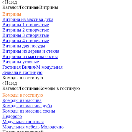
Назад
Каталог/Гостиная/Витрины
Витрины
Витрина из массива дуба
Витрины 1 створчатые
Витрины 2 створчатые
Витрины 3 створчатые
Витрины 4 створчатые
Витрины для посуды
Витрины из дерева и стекла
Витрины из массива сосны
Витрины угловые
Гостиная Вилия-М модульная
Зеркала в гостиную
Комоды в гостиную
Назад
Каталог/Гостиная/Комоды в гостиную
Комоды в гостиную
Комоды из массива
Комоды из массива дуба
Комоды из массива сосны
Недорого
Модульная гостиная
Модульная мебель Молодечно