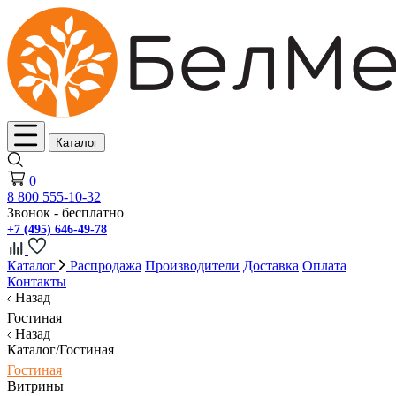
Каталог
0
8 800 555-10-32
Звонок - бесплатно
+7 (495) 646-49-78
Каталог
Распродажа
Производители
Доставка
Оплата
Контакты
Назад
Гостиная
Назад
Каталог/Гостиная
Гостиная
Витрины