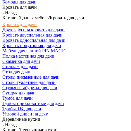
Комоды для дачи
Кровать для дачи
Назад
Каталог/Дачная мебель/Кровать для дачи
Кровать для дачи
Двухъярусная кровать для дачи
Кровать двуспальная для дачи
Кровать односпальная для дачи
Кровать полуторная для дачи
Мебель для ванной PIN MAGIC
Полка настенная для дачи
Скамейка для дачи
Стеллаж для дачи
Стол для дачи
Столы письменные для дачи
Столы туалетные для дачи
Стулья и табуреты для дачи
Сундук для дачи
Тумба для дачи
Тумбы прикроватные для дачи
Тумбы ТВ для дачи
Угловой диван на дачу
Деревянные кухни
Назад
Каталог/Деревянные кухни