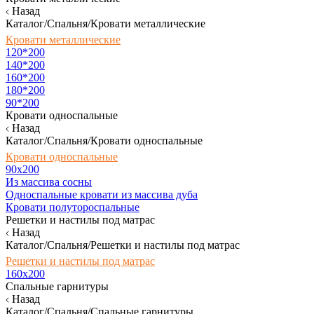
Назад
Каталог/Спальня/Кровати металлические
Кровати металлические
120*200
140*200
160*200
180*200
90*200
Кровати односпальные
Назад
Каталог/Спальня/Кровати односпальные
Кровати односпальные
90х200
Из массива сосны
Односпальные кровати из массива дуба
Кровати полутороспальные
Решетки и настилы под матрас
Назад
Каталог/Спальня/Решетки и настилы под матрас
Решетки и настилы под матрас
160х200
Спальные гарнитуры
Назад
Каталог/Спальня/Спальные гарнитуры