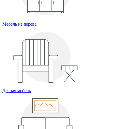
Мебель из дерева
Дачная мебель