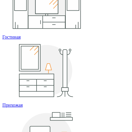
Гостиная
Прихожая