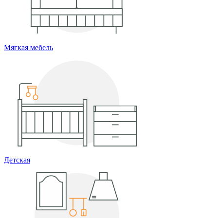
Мягкая мебель
Детская