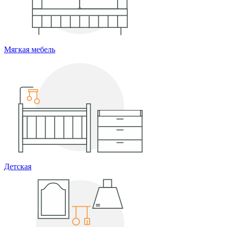
Мягкая мебель
Детская