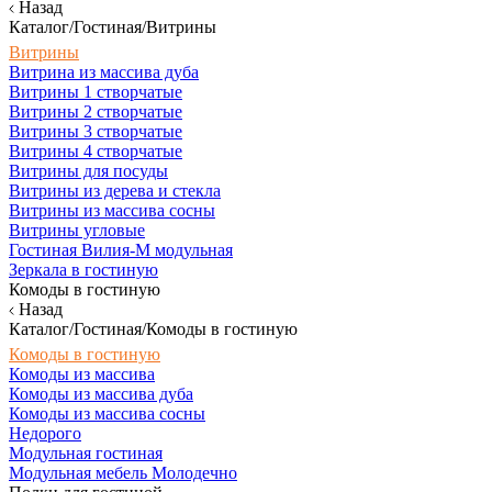
Назад
Каталог/Гостиная/Витрины
Витрины
Витрина из массива дуба
Витрины 1 створчатые
Витрины 2 створчатые
Витрины 3 створчатые
Витрины 4 створчатые
Витрины для посуды
Витрины из дерева и стекла
Витрины из массива сосны
Витрины угловые
Гостиная Вилия-М модульная
Зеркала в гостиную
Комоды в гостиную
Назад
Каталог/Гостиная/Комоды в гостиную
Комоды в гостиную
Комоды из массива
Комоды из массива дуба
Комоды из массива сосны
Недорого
Модульная гостиная
Модульная мебель Молодечно