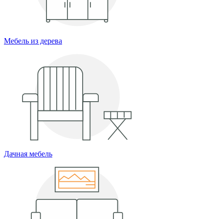
Мебель из дерева
Дачная мебель