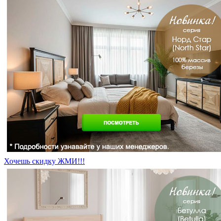
Хочешь скидку ЖМИ!!!