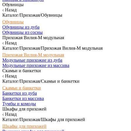
Обувницы
Назад
Каталог/Прихожая/Обувницы
Обувницы
Обувницы из дуба
Обувницы из сосны
Прихожая Вилия-М модульная
Назад
Каталог/Прихожая/Прихожая Вилия-М модульная
Прихожая Вилия-М модульная
Модульные прихожие из дуба
Модульные прихожие из массива
Скамьи и банкетки
Назад
Каталог/Прихожая/Скамьи и банкетки
Скамьи и банкетки
Банкетки из дуба
Банкетки из массива
Тумбы и комоды
Шкафы для прихожей
Назад
Каталог/Прихожая/Шкафы для прихожей
Шкафы для прихожей