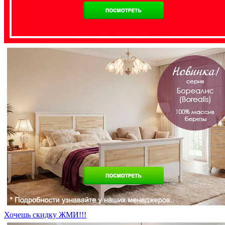
Хочешь скидку ЖМИ!!!