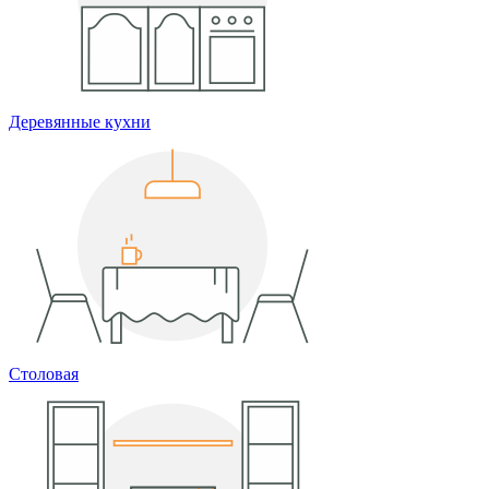
Деревянные кухни
Столовая