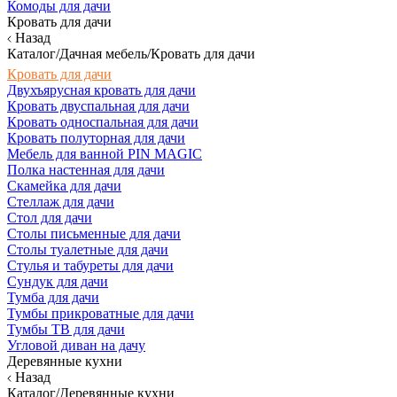
Комоды для дачи
Кровать для дачи
Назад
Каталог/Дачная мебель/Кровать для дачи
Кровать для дачи
Двухъярусная кровать для дачи
Кровать двуспальная для дачи
Кровать односпальная для дачи
Кровать полуторная для дачи
Мебель для ванной PIN MAGIC
Полка настенная для дачи
Скамейка для дачи
Стеллаж для дачи
Стол для дачи
Столы письменные для дачи
Столы туалетные для дачи
Стулья и табуреты для дачи
Сундук для дачи
Тумба для дачи
Тумбы прикроватные для дачи
Тумбы ТВ для дачи
Угловой диван на дачу
Деревянные кухни
Назад
Каталог/Деревянные кухни