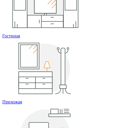
Гостиная
Прихожая