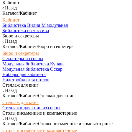
Кабинет
Назад
Каталог/Кабинет
Кабинет
Библиотека Вилия-М модульная
Библиотека из массива
Бюро и секретеры
Назад
Каталог/Кабинет/Бюро и секретеры
Бюро и секретеры
Секретеры из сосны
Модульная библиотека Купава
Модульная библиотека Оскар
Наборы для кабинета
Надстройки для столов
Стеллаж для книг
Назад
Каталог/Кабинет/Стеллаж для книг
Стеллаж для книг
Стеллажи для книг из сосны
Столы письменные и компьютерные
Назад
Каталог/Кабинет/Столы письменные и компьютерные
Столы письменные и компьютерные