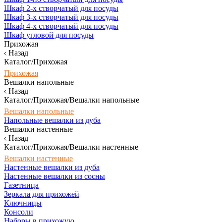
Шкаф 2-х створчатый для посуды
Шкаф 3-х створчатый для посуды
Шкаф 4-х створчатый для посуды
Шкаф угловой для посуды
Прихожая
Назад
Каталог/Прихожая
Прихожая
Вешалки напольные
Назад
Каталог/Прихожая/Вешалки напольные
Вешалки напольные
Напольные вешалки из дуба
Вешалки настенные
Назад
Каталог/Прихожая/Вешалки настенные
Вешалки настенные
Настенные вешалки из дуба
Настенные вешалки из сосны
Газетница
Зеркала для прихожей
Ключницы
Консоли
Наборы в прихожую