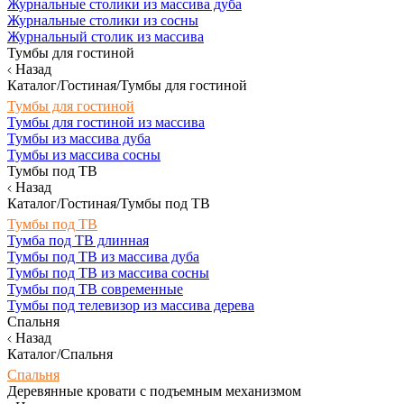
Журнальные столики из массива дуба
Журнальные столики из сосны
Журнальный столик из массива
Тумбы для гостиной
Назад
Каталог/Гостиная/Тумбы для гостиной
Тумбы для гостиной
Тумбы для гостиной из массива
Тумбы из массива дуба
Тумбы из массива сосны
Тумбы под ТВ
Назад
Каталог/Гостиная/Тумбы под ТВ
Тумбы под ТВ
Тумба под ТВ длинная
Тумбы под ТВ из массива дуба
Тумбы под ТВ из массива сосны
Тумбы под ТВ современные
Тумбы под телевизор из массива дерева
Спальня
Назад
Каталог/Спальня
Спальня
Деревянные кровати с подъемным механизмом