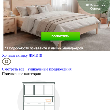
Хочешь скидку ЖМИ!!!
Смотреть все уникальные предложения
Популярные категории