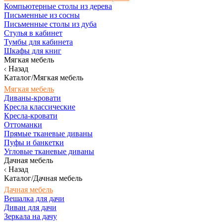
Компьютерные столы из дерева
Письменные из сосны
Письменные столы из дуба
Стулья в кабинет
Тумбы для кабинета
Шкафы для книг
Мягкая мебель
Назад
Каталог/Мягкая мебель
Мягкая мебель
Диваны-кровати
Кресла классические
Кресла-кровати
Оттоманки
Прямые тканевые диваны
Пуфы и банкетки
Угловые тканевые диваны
Дачная мебель
Назад
Каталог/Дачная мебель
Дачная мебель
Вешалка для дачи
Диван для дачи
Зеркала на дачу