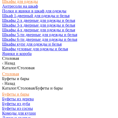
Шкафы для одежды
Антресоли на шкаф
Полки и ящики в шкаф для одежды
Шкаф 1-дверный для одежды и белья
Шкафы 2-х дверные для одежды и белья
Шкафы 3-х дверные для одежды и белья
Шкафы 4-х дверные для одежды и белья
Шкафы 5-ти дверные для одежды и белья
Шкафы 6-ти дверные для одежды и белья
Шкафы купе для одежды и белья
Шкафы угловые для одежды и белья
Ящики и короба
Столовая
Назад
Каталог/Столовая
Столовая
Буфеты и бары
Назад
Каталог/Столовая/Буфеты и бары
Буфеты и бары
Буфеты из дерева
Буфеты из дуба
Буфеты из сосны
Комоды для кухни
Лавки и скамьи