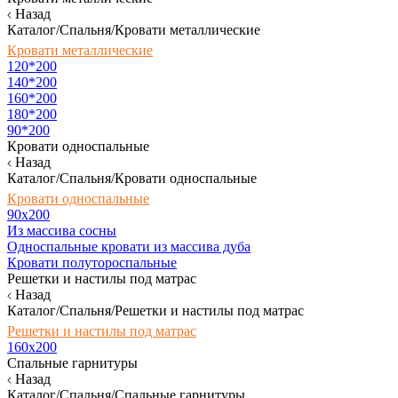
Назад
Каталог/Спальня/Кровати металлические
Кровати металлические
120*200
140*200
160*200
180*200
90*200
Кровати односпальные
Назад
Каталог/Спальня/Кровати односпальные
Кровати односпальные
90х200
Из массива сосны
Односпальные кровати из массива дуба
Кровати полутороспальные
Решетки и настилы под матрас
Назад
Каталог/Спальня/Решетки и настилы под матрас
Решетки и настилы под матрас
160х200
Спальные гарнитуры
Назад
Каталог/Спальня/Спальные гарнитуры