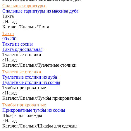
Спальные гарнитуры
Спальные гарнитуры из массива дуба
Тахта
Назад
Каталог/Спальня/Тахта
Тахта
90х200
Тахта из сосны
Тахта односпальная
Туалетные столики
Назад
Каталог/Спальня/Туалетные столики
Туалетные столики
Туалетные столики из дуба
Туалетные столики из сосны
Тумбы прикроватные
Назад
Каталог/Спальня/Тумбы прикроватные
Тумбы прикроватные
Прикроватные тумбы из сосны
Шкафы для одежды
Назад
Каталог/Спальня/Шкафы для одежды