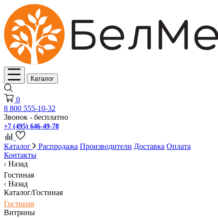
Каталог
0
8 800 555-10-32
Звонок - бесплатно
+7 (495) 646-49-78
Каталог
Распродажа
Производители
Доставка
Оплата
Контакты
Назад
Гостиная
Назад
Каталог/Гостиная
Гостиная
Витрины