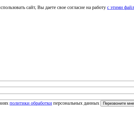
спользовать сайт, Вы даете свое согласие на работу
с этими фай
овиях
политики обработки
персональных данных