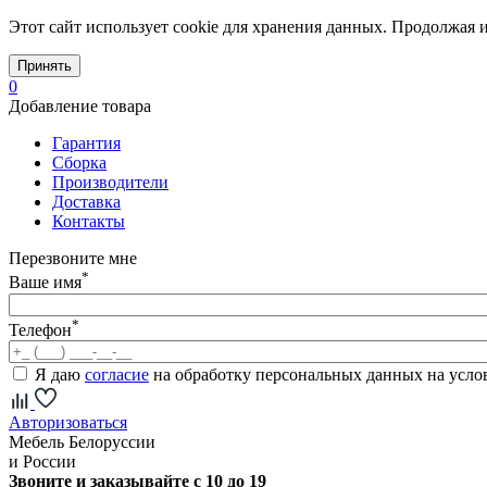
Этот сайт использует cookie для хранения данных. Продолжая и
Принять
0
Добавление товара
Гарантия
Сборка
Производители
Доставка
Контакты
Перезвоните мне
*
Ваше имя
*
Телефон
Я даю
согласие
на обработку персональных данных на усл
Авторизоваться
Мебель Белоруссии
и России
Звоните и заказывайте с 10 до 19