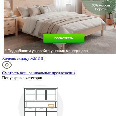
Хочешь скидку ЖМИ!!!
Смотреть все уникальные предложения
Популярные категории