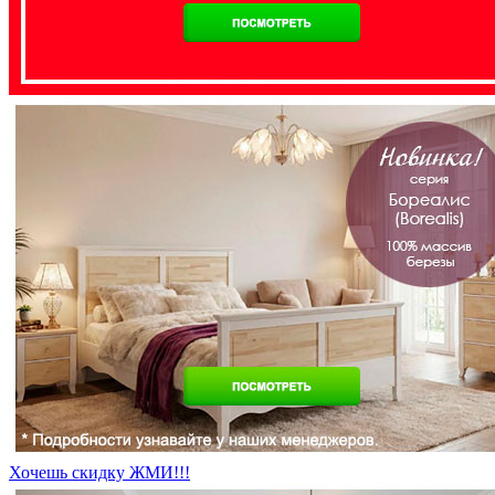
Хочешь скидку ЖМИ!!!