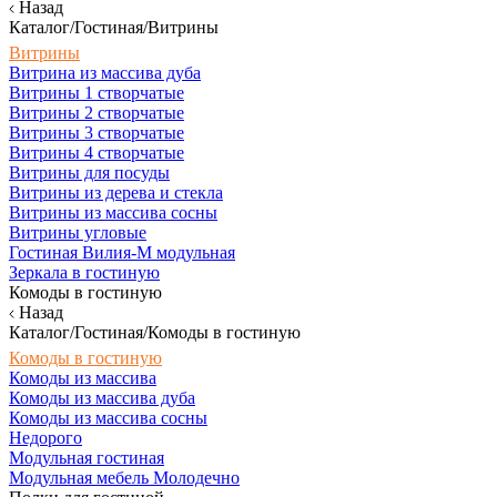
Назад
Каталог/Гостиная/Витрины
Витрины
Витрина из массива дуба
Витрины 1 створчатые
Витрины 2 створчатые
Витрины 3 створчатые
Витрины 4 створчатые
Витрины для посуды
Витрины из дерева и стекла
Витрины из массива сосны
Витрины угловые
Гостиная Вилия-М модульная
Зеркала в гостиную
Комоды в гостиную
Назад
Каталог/Гостиная/Комоды в гостиную
Комоды в гостиную
Комоды из массива
Комоды из массива дуба
Комоды из массива сосны
Недорого
Модульная гостиная
Модульная мебель Молодечно