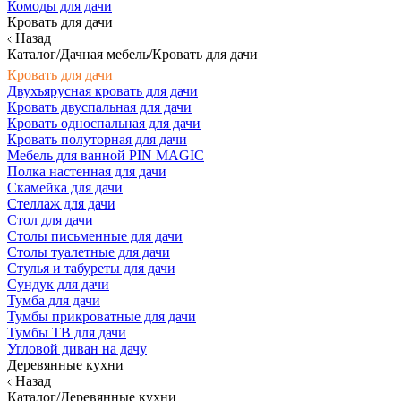
Комоды для дачи
Кровать для дачи
Назад
Каталог/Дачная мебель/Кровать для дачи
Кровать для дачи
Двухъярусная кровать для дачи
Кровать двуспальная для дачи
Кровать односпальная для дачи
Кровать полуторная для дачи
Мебель для ванной PIN MAGIC
Полка настенная для дачи
Скамейка для дачи
Стеллаж для дачи
Стол для дачи
Столы письменные для дачи
Столы туалетные для дачи
Стулья и табуреты для дачи
Сундук для дачи
Тумба для дачи
Тумбы прикроватные для дачи
Тумбы ТВ для дачи
Угловой диван на дачу
Деревянные кухни
Назад
Каталог/Деревянные кухни