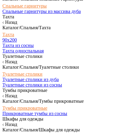
Спальные гарнитуры
Спальные гарнитуры из массива дуба
Тахта
Назад
Каталог/Спальня/Тахта
Тахта
90х200
Тахта из сосны
Тахта односпальная
Туалетные столики
Назад
Каталог/Спальня/Туалетные столики
Туалетные столики
Туалетные столики из дуба
Туалетные столики из сосны
Тумбы прикроватные
Назад
Каталог/Спальня/Тумбы прикроватные
Тумбы прикроватные
Прикроватные тумбы из сосны
Шкафы для одежды
Назад
Каталог/Спальня/Шкафы для одежды