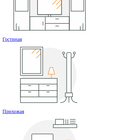
Гостиная
Прихожая