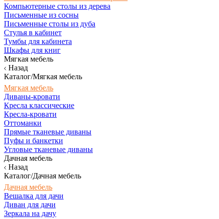
Компьютерные столы из дерева
Письменные из сосны
Письменные столы из дуба
Стулья в кабинет
Тумбы для кабинета
Шкафы для книг
Мягкая мебель
Назад
Каталог/Мягкая мебель
Мягкая мебель
Диваны-кровати
Кресла классические
Кресла-кровати
Оттоманки
Прямые тканевые диваны
Пуфы и банкетки
Угловые тканевые диваны
Дачная мебель
Назад
Каталог/Дачная мебель
Дачная мебель
Вешалка для дачи
Диван для дачи
Зеркала на дачу