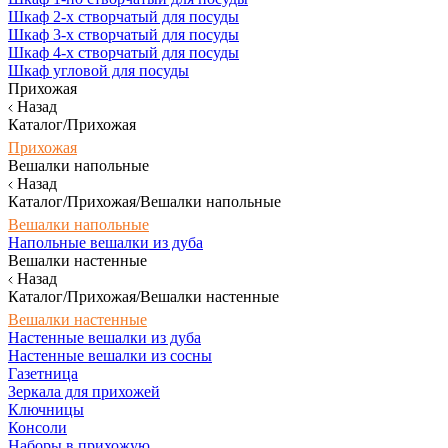
Шкаф 2-х створчатый для посуды
Шкаф 3-х створчатый для посуды
Шкаф 4-х створчатый для посуды
Шкаф угловой для посуды
Прихожая
Назад
Каталог/Прихожая
Прихожая
Вешалки напольные
Назад
Каталог/Прихожая/Вешалки напольные
Вешалки напольные
Напольные вешалки из дуба
Вешалки настенные
Назад
Каталог/Прихожая/Вешалки настенные
Вешалки настенные
Настенные вешалки из дуба
Настенные вешалки из сосны
Газетница
Зеркала для прихожей
Ключницы
Консоли
Наборы в прихожую