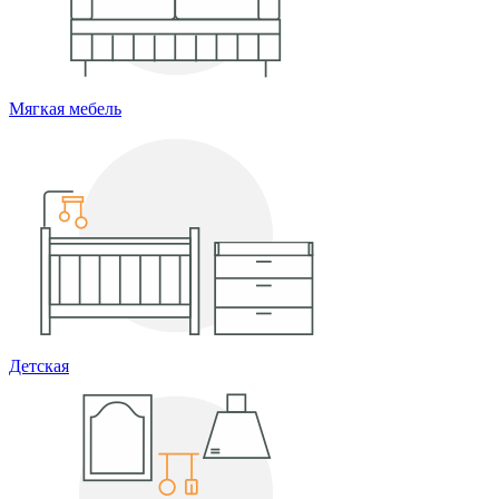
Мягкая мебель
Детская