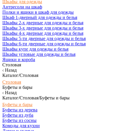
Шкафы для одежды
Антресоли на шкаф
Полки и ящики в шкаф для одежды
Шкаф 1-дверный для одежды и белья
Шкафы 2-х дверные для одежды и белья
Шкафы 3-х дверные для одежды и белья
Шкафы 4-х дверные для одежды и белья
Шкафы 5-ти дверные для одежды и белья
Шкафы 6-ти дверные для одежды и белья
Шкафы купе для одежды и белья
Шкафы угловые для одежды и белья
Ящики и короба
Столовая
Назад
Каталог/Столовая
Столовая
Буфеты и бары
Назад
Каталог/Столовая/Буфеты и бары
Буфеты и бары
Буфеты из дерева
Буфеты из дуба
Буфеты из сосны
Комоды для кухни
Лавки и скамьи