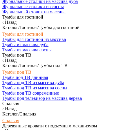
Журнальные столики из массива дуба
Журнальные столики из сосны
Журнальный столик из массива
Тумбы для гостиной
Назад
Каталог/Гостиная/Тумбы для гостиной
Тумбы для гостиной
Тумбы для гостиной из массива
Тумбы из массива дуба
Тумбы из массива сосны
Тумбы под ТВ
Назад
Каталог/Гостиная/Тумбы под ТВ
Тумбы под ТВ
Тумба под ТВ длинная
Тумбы под ТВ из массива дуба
Тумбы под ТВ из массива сосны
Тумбы под ТВ современные
Тумбы под телевизор из массива дерева
Спальня
Назад
Каталог/Спальня
Спальня
Деревянные кровати с подъемным механизмом