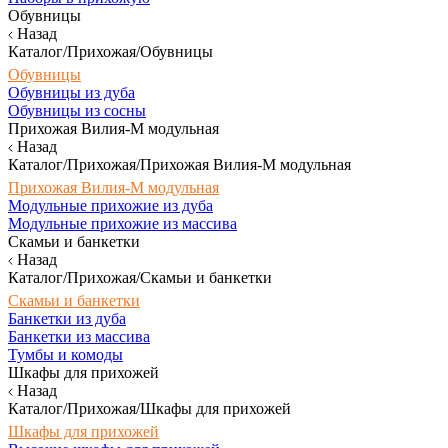
Обувницы
Назад
Каталог/Прихожая/Обувницы
Обувницы
Обувницы из дуба
Обувницы из сосны
Прихожая Вилия-М модульная
Назад
Каталог/Прихожая/Прихожая Вилия-М модульная
Прихожая Вилия-М модульная
Модульные прихожие из дуба
Модульные прихожие из массива
Скамьи и банкетки
Назад
Каталог/Прихожая/Скамьи и банкетки
Скамьи и банкетки
Банкетки из дуба
Банкетки из массива
Тумбы и комоды
Шкафы для прихожей
Назад
Каталог/Прихожая/Шкафы для прихожей
Шкафы для прихожей