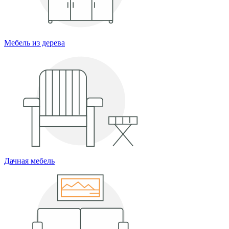
Мебель из дерева
Дачная мебель