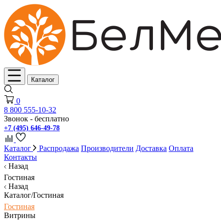
Каталог
0
8 800 555-10-32
Звонок - бесплатно
+7 (495) 646-49-78
Каталог
Распродажа
Производители
Доставка
Оплата
Контакты
Назад
Гостиная
Назад
Каталог/Гостиная
Гостиная
Витрины