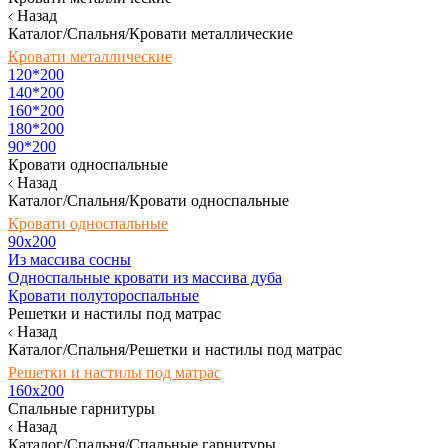
Назад
Каталог/Спальня/Кровати металлические
Кровати металлические
120*200
140*200
160*200
180*200
90*200
Кровати односпальные
Назад
Каталог/Спальня/Кровати односпальные
Кровати односпальные
90х200
Из массива сосны
Односпальные кровати из массива дуба
Кровати полутороспальные
Решетки и настилы под матрас
Назад
Каталог/Спальня/Решетки и настилы под матрас
Решетки и настилы под матрас
160х200
Спальные гарнитуры
Назад
Каталог/Спальня/Спальные гарнитуры