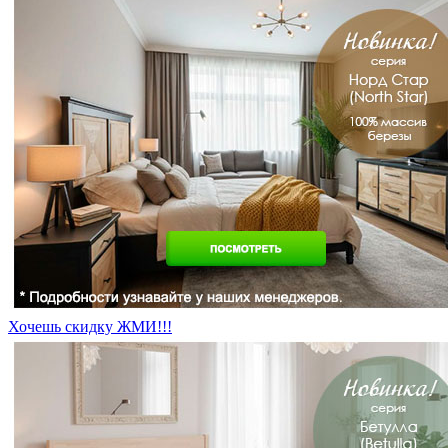
Хочешь скидку ЖМИ!!!