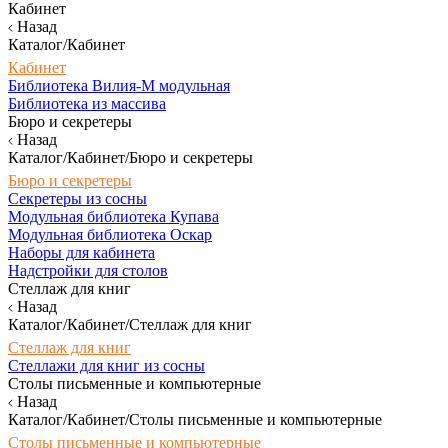
Кабинет
Назад
Каталог/Кабинет
Кабинет
Библиотека Вилия-М модульная
Библиотека из массива
Бюро и секретеры
Назад
Каталог/Кабинет/Бюро и секретеры
Бюро и секретеры
Секретеры из сосны
Модульная библиотека Купава
Модульная библиотека Оскар
Наборы для кабинета
Надстройки для столов
Стеллаж для книг
Назад
Каталог/Кабинет/Стеллаж для книг
Стеллаж для книг
Стеллажи для книг из сосны
Столы письменные и компьютерные
Назад
Каталог/Кабинет/Столы письменные и компьютерные
Столы письменные и компьютерные