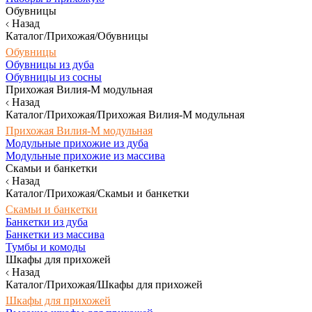
Обувницы
Назад
Каталог/Прихожая/Обувницы
Обувницы
Обувницы из дуба
Обувницы из сосны
Прихожая Вилия-М модульная
Назад
Каталог/Прихожая/Прихожая Вилия-М модульная
Прихожая Вилия-М модульная
Модульные прихожие из дуба
Модульные прихожие из массива
Скамьи и банкетки
Назад
Каталог/Прихожая/Скамьи и банкетки
Скамьи и банкетки
Банкетки из дуба
Банкетки из массива
Тумбы и комоды
Шкафы для прихожей
Назад
Каталог/Прихожая/Шкафы для прихожей
Шкафы для прихожей