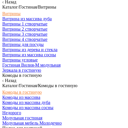
Назад
Каталог/Гостиная/Витрины
Витрины
Витрина из массива дуба
Витрины 1 створчатые
Витрины 2 створчатые
Витрины 3 створчатые
Витрины 4 створчатые
Витрины для посуды
Витрины из дерева и стекла
Витрины из массива сосны
Витрины угловые
Гостиная Вилия-М модульная
Зеркала в гостиную
Комоды в гостиную
Назад
Каталог/Гостиная/Комоды в гостиную
Комоды в гостиную
Комоды из массива
Комоды из массива дуба
Комоды из массива сосны
Недорого
Модульная гостиная
Модульная мебель Молодечно