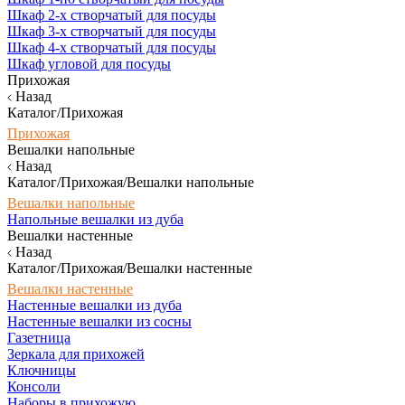
Шкаф 2-х створчатый для посуды
Шкаф 3-х створчатый для посуды
Шкаф 4-х створчатый для посуды
Шкаф угловой для посуды
Прихожая
Назад
Каталог/Прихожая
Прихожая
Вешалки напольные
Назад
Каталог/Прихожая/Вешалки напольные
Вешалки напольные
Напольные вешалки из дуба
Вешалки настенные
Назад
Каталог/Прихожая/Вешалки настенные
Вешалки настенные
Настенные вешалки из дуба
Настенные вешалки из сосны
Газетница
Зеркала для прихожей
Ключницы
Консоли
Наборы в прихожую