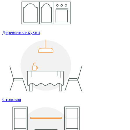
Деревянные кухни
Столовая