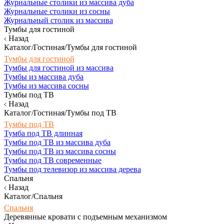
Журнальные столики из массива дуба
Журнальные столики из сосны
Журнальный столик из массива
Тумбы для гостиной
Назад
Каталог/Гостиная/Тумбы для гостиной
Тумбы для гостиной
Тумбы для гостиной из массива
Тумбы из массива дуба
Тумбы из массива сосны
Тумбы под ТВ
Назад
Каталог/Гостиная/Тумбы под ТВ
Тумбы под ТВ
Тумба под ТВ длинная
Тумбы под ТВ из массива дуба
Тумбы под ТВ из массива сосны
Тумбы под ТВ современные
Тумбы под телевизор из массива дерева
Спальня
Назад
Каталог/Спальня
Спальня
Деревянные кровати с подъемным механизмом