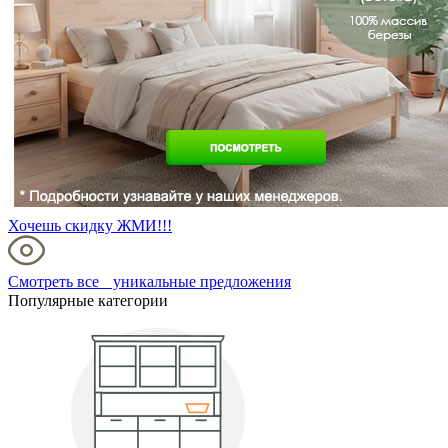
Хочешь скидку ЖМИ!!!
Смотреть все уникальные предложения
Популярные категории