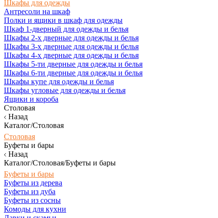
Шкафы для одежды
Антресоли на шкаф
Полки и ящики в шкаф для одежды
Шкаф 1-дверный для одежды и белья
Шкафы 2-х дверные для одежды и белья
Шкафы 3-х дверные для одежды и белья
Шкафы 4-х дверные для одежды и белья
Шкафы 5-ти дверные для одежды и белья
Шкафы 6-ти дверные для одежды и белья
Шкафы купе для одежды и белья
Шкафы угловые для одежды и белья
Ящики и короба
Столовая
Назад
Каталог/Столовая
Столовая
Буфеты и бары
Назад
Каталог/Столовая/Буфеты и бары
Буфеты и бары
Буфеты из дерева
Буфеты из дуба
Буфеты из сосны
Комоды для кухни
Лавки и скамьи