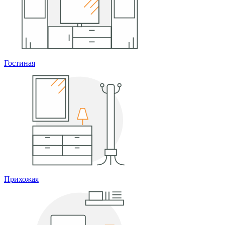
Гостиная
Прихожая