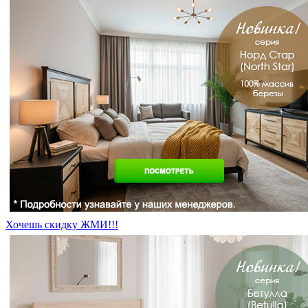
Хочешь скидку ЖМИ!!!