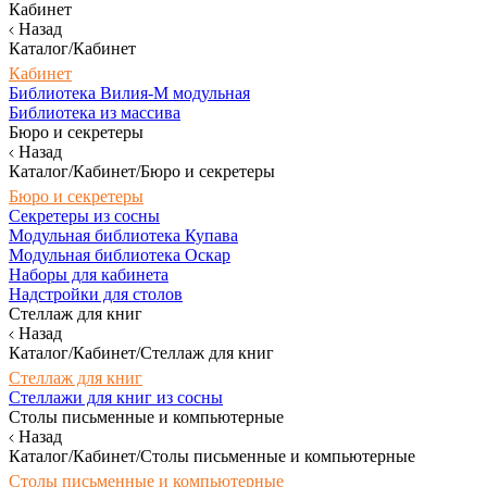
Кабинет
Назад
Каталог/Кабинет
Кабинет
Библиотека Вилия-М модульная
Библиотека из массива
Бюро и секретеры
Назад
Каталог/Кабинет/Бюро и секретеры
Бюро и секретеры
Секретеры из сосны
Модульная библиотека Купава
Модульная библиотека Оскар
Наборы для кабинета
Надстройки для столов
Стеллаж для книг
Назад
Каталог/Кабинет/Стеллаж для книг
Стеллаж для книг
Стеллажи для книг из сосны
Столы письменные и компьютерные
Назад
Каталог/Кабинет/Столы письменные и компьютерные
Столы письменные и компьютерные