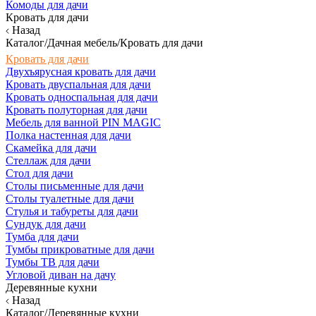
Комоды для дачи
Кровать для дачи
Назад
Каталог/Дачная мебель/Кровать для дачи
Кровать для дачи
Двухъярусная кровать для дачи
Кровать двуспальная для дачи
Кровать односпальная для дачи
Кровать полуторная для дачи
Мебель для ванной PIN MAGIC
Полка настенная для дачи
Скамейка для дачи
Стеллаж для дачи
Стол для дачи
Столы письменные для дачи
Столы туалетные для дачи
Стулья и табуреты для дачи
Сундук для дачи
Тумба для дачи
Тумбы прикроватные для дачи
Тумбы ТВ для дачи
Угловой диван на дачу
Деревянные кухни
Назад
Каталог/Деревянные кухни