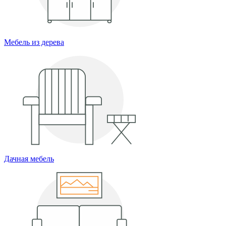
Мебель из дерева
Дачная мебель