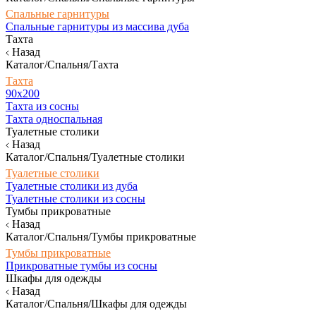
Спальные гарнитуры
Спальные гарнитуры из массива дуба
Тахта
Назад
Каталог/Спальня/Тахта
Тахта
90х200
Тахта из сосны
Тахта односпальная
Туалетные столики
Назад
Каталог/Спальня/Туалетные столики
Туалетные столики
Туалетные столики из дуба
Туалетные столики из сосны
Тумбы прикроватные
Назад
Каталог/Спальня/Тумбы прикроватные
Тумбы прикроватные
Прикроватные тумбы из сосны
Шкафы для одежды
Назад
Каталог/Спальня/Шкафы для одежды