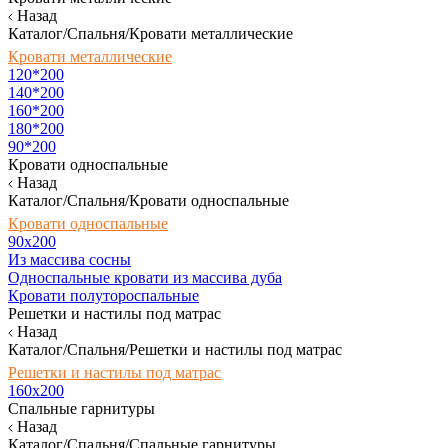
Назад
Каталог/Спальня/Кровати металлические
Кровати металлические
120*200
140*200
160*200
180*200
90*200
Кровати односпальные
Назад
Каталог/Спальня/Кровати односпальные
Кровати односпальные
90х200
Из массива сосны
Односпальные кровати из массива дуба
Кровати полутороспальные
Решетки и настилы под матрас
Назад
Каталог/Спальня/Решетки и настилы под матрас
Решетки и настилы под матрас
160х200
Спальные гарнитуры
Назад
Каталог/Спальня/Спальные гарнитуры