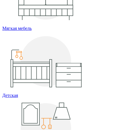
Мягкая мебель
Детская