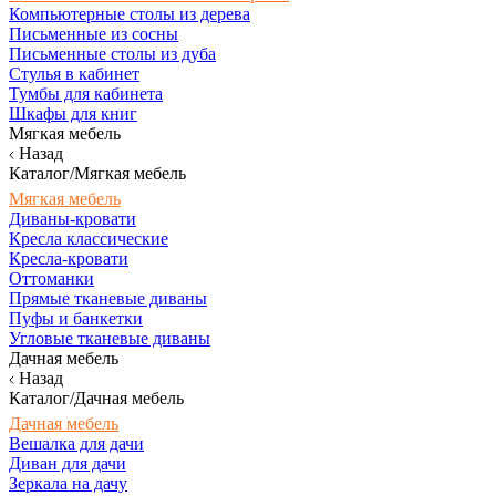
Компьютерные столы из дерева
Письменные из сосны
Письменные столы из дуба
Стулья в кабинет
Тумбы для кабинета
Шкафы для книг
Мягкая мебель
Назад
Каталог/Мягкая мебель
Мягкая мебель
Диваны-кровати
Кресла классические
Кресла-кровати
Оттоманки
Прямые тканевые диваны
Пуфы и банкетки
Угловые тканевые диваны
Дачная мебель
Назад
Каталог/Дачная мебель
Дачная мебель
Вешалка для дачи
Диван для дачи
Зеркала на дачу