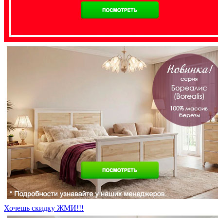
Хочешь скидку ЖМИ!!!