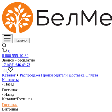
Каталог
0
8 800 555-10-32
Звонок - бесплатно
+7 (495) 646-49-78
Каталог
Распродажа
Производители
Доставка
Оплата
Контакты
Назад
Гостиная
Назад
Каталог/Гостиная
Гостиная
Витрины