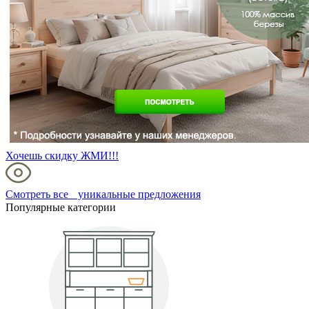
Хочешь скидку ЖМИ!!!
Смотреть все уникальные предложения
Популярные категории