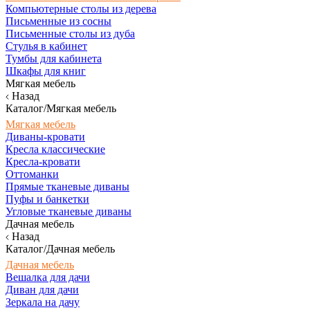
Компьютерные столы из дерева
Письменные из сосны
Письменные столы из дуба
Стулья в кабинет
Тумбы для кабинета
Шкафы для книг
Мягкая мебель
Назад
Каталог/Мягкая мебель
Мягкая мебель
Диваны-кровати
Кресла классические
Кресла-кровати
Оттоманки
Прямые тканевые диваны
Пуфы и банкетки
Угловые тканевые диваны
Дачная мебель
Назад
Каталог/Дачная мебель
Дачная мебель
Вешалка для дачи
Диван для дачи
Зеркала на дачу