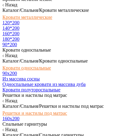
Назад
Каталог/Спальня/Кровати металлические
Кровати металлические
120*200
140*200
160*200
180*200
90*200
Кровати односпальные
Назад
Каталог/Спальня/Кровати односпальные
Кровати односпальные
90х200
Из массива сосны
Односпальные кровати из массива дуба
Кровати полутороспальные
Решетки и настилы под матрас
Назад
Каталог/Спальня/Решетки и настилы под матрас
Решетки и настилы под матрас
160х200
Спальные гарнитуры
Назад
Каталог/Спальня/Спальные гарнитуры