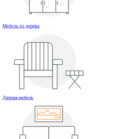
Мебель из дерева
Дачная мебель