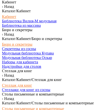
Кабинет
Назад
Каталог/Кабинет
Кабинет
Библиотека Вилия-М модульная
Библиотека из массива
Бюро и секретеры
Назад
Каталог/Кабинет/Бюро и секретеры
Бюро и секретеры
Секретеры из сосны
Модульная библиотека Купава
Модульная библиотека Оскар
Наборы для кабинета
Надстройки для столов
Стеллаж для книг
Назад
Каталог/Кабинет/Стеллаж для книг
Стеллаж для книг
Стеллажи для книг из сосны
Столы письменные и компьютерные
Назад
Каталог/Кабинет/Столы письменные и компьютерные
Столы письменные и компьютерные