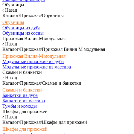
Обувницы
Назад
Каталог/Прихожая/Обувницы
Обувницы
Обувницы из дуба
Обувницы из сосны
Прихожая Вилия-М модульная
Назад
Каталог/Прихожая/Прихожая Вилия-М модульная
Прихожая Вилия-М модульная
Модульные прихожие из дуба
Модульные прихожие из массива
Скамьи и банкетки
Назад
Каталог/Прихожая/Скамьи и банкетки
Скамьи и банкетки
Банкетки из дуба
Банкетки из массива
Тумбы и комоды
Шкафы для прихожей
Назад
Каталог/Прихожая/Шкафы для прихожей
Шкафы для прихожей