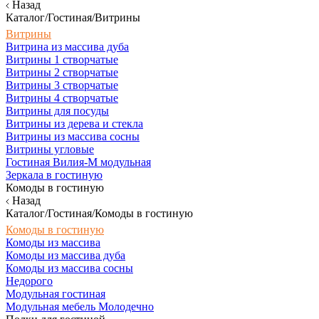
Назад
Каталог/Гостиная/Витрины
Витрины
Витрина из массива дуба
Витрины 1 створчатые
Витрины 2 створчатые
Витрины 3 створчатые
Витрины 4 створчатые
Витрины для посуды
Витрины из дерева и стекла
Витрины из массива сосны
Витрины угловые
Гостиная Вилия-М модульная
Зеркала в гостиную
Комоды в гостиную
Назад
Каталог/Гостиная/Комоды в гостиную
Комоды в гостиную
Комоды из массива
Комоды из массива дуба
Комоды из массива сосны
Недорого
Модульная гостиная
Модульная мебель Молодечно