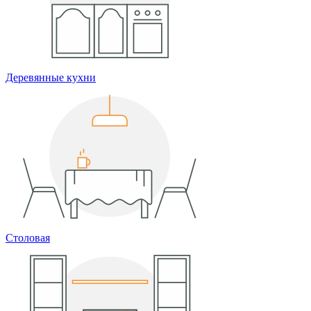
Деревянные кухни
Столовая