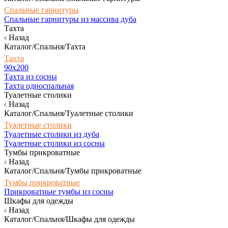
Спальные гарнитуры
Спальные гарнитуры из массива дуба
Тахта
Назад
Каталог/Спальня/Тахта
Тахта
90х200
Тахта из сосны
Тахта односпальная
Туалетные столики
Назад
Каталог/Спальня/Туалетные столики
Туалетные столики
Туалетные столики из дуба
Туалетные столики из сосны
Тумбы прикроватные
Назад
Каталог/Спальня/Тумбы прикроватные
Тумбы прикроватные
Прикроватные тумбы из сосны
Шкафы для одежды
Назад
Каталог/Спальня/Шкафы для одежды