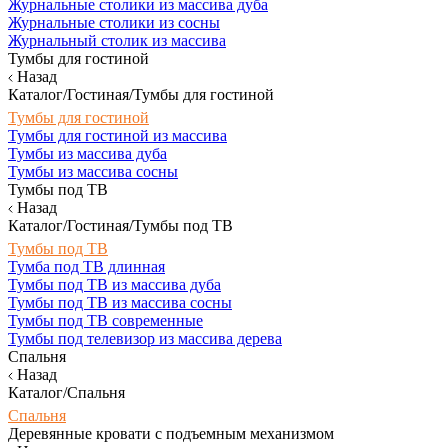
Журнальные столики из массива дуба
Журнальные столики из сосны
Журнальный столик из массива
Тумбы для гостиной
Назад
Каталог/Гостиная/Тумбы для гостиной
Тумбы для гостиной
Тумбы для гостиной из массива
Тумбы из массива дуба
Тумбы из массива сосны
Тумбы под ТВ
Назад
Каталог/Гостиная/Тумбы под ТВ
Тумбы под ТВ
Тумба под ТВ длинная
Тумбы под ТВ из массива дуба
Тумбы под ТВ из массива сосны
Тумбы под ТВ современные
Тумбы под телевизор из массива дерева
Спальня
Назад
Каталог/Спальня
Спальня
Деревянные кровати с подъемным механизмом