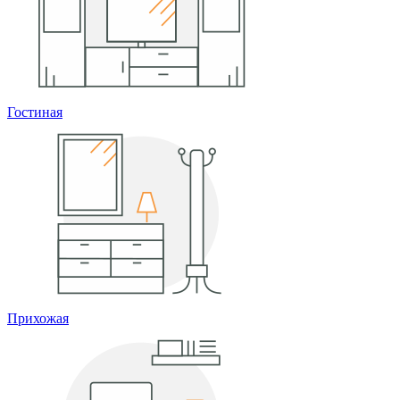
Гостиная
Прихожая