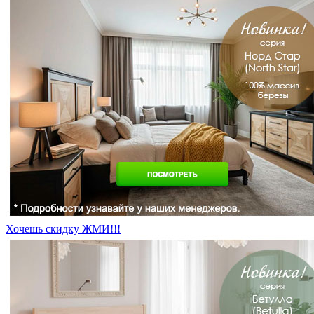
Хочешь скидку ЖМИ!!!