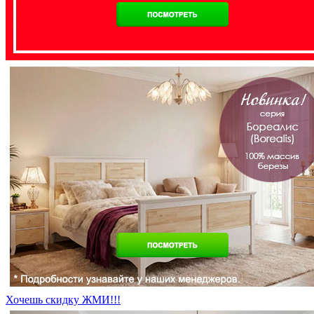
Хочешь скидку ЖМИ!!!