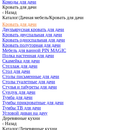
Комоды для дачи
Кровать для дачи
Назад
Каталог/Дачная мебель/Кровать для дачи
Кровать для дачи
Двухъярусная кровать для дачи
Кровать двуспальная для дачи
Кровать односпальная для дачи
Кровать полуторная для дачи
Мебель для ванной PIN MAGIC
Полка настенная для дачи
Скамейка для дачи
Стеллаж для дачи
Стол для дачи
Столы письменные для дачи
Столы туалетные для дачи
Стулья и табуреты для дачи
Сундук для дачи
Тумба для дачи
Тумбы прикроватные для дачи
Тумбы ТВ для дачи
Угловой диван на дачу
Деревянные кухни
Назад
Каталог/Деревянные кухни