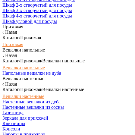
Шкаф 2-х створчатый для посуды
Шкаф 3-х створчатый для посуды
Шкаф 4-х створчатый для посуды
Шкаф угловой для посуды
Прихожая
Назад
Каталог/Прихожая
Прихожая
Вешалки напольные
Назад
Каталог/Прихожая/Вешалки напольные
Вешалки напольные
Напольные вешалки из дуба
Вешалки настенные
Назад
Каталог/Прихожая/Вешалки настенные
Вешалки настенные
Настенные вешалки из дуба
Настенные вешалки из сосны
Газетница
Зеркала для прихожей
Ключницы
Консоли
Наборы в прихожую