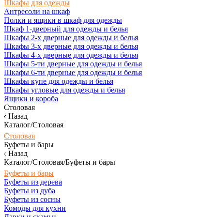
Шкафы для одежды
Антресоли на шкаф
Полки и ящики в шкаф для одежды
Шкаф 1-дверный для одежды и белья
Шкафы 2-х дверные для одежды и белья
Шкафы 3-х дверные для одежды и белья
Шкафы 4-х дверные для одежды и белья
Шкафы 5-ти дверные для одежды и белья
Шкафы 6-ти дверные для одежды и белья
Шкафы купе для одежды и белья
Шкафы угловые для одежды и белья
Ящики и короба
Столовая
Назад
Каталог/Столовая
Столовая
Буфеты и бары
Назад
Каталог/Столовая/Буфеты и бары
Буфеты и бары
Буфеты из дерева
Буфеты из дуба
Буфеты из сосны
Комоды для кухни
Лавки и скамьи