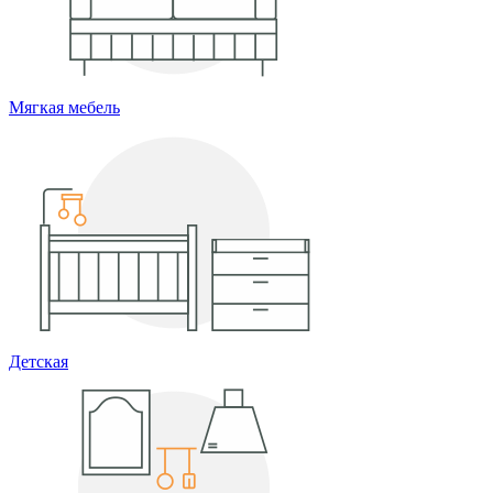
Мягкая мебель
Детская