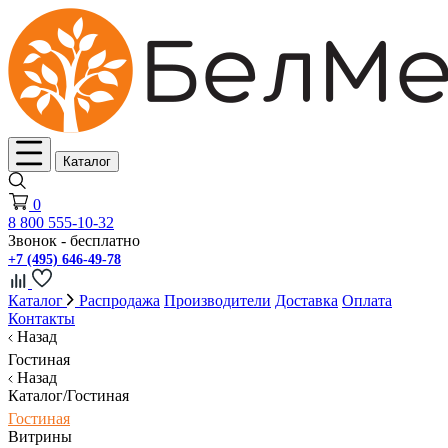
Каталог
0
8 800 555-10-32
Звонок - бесплатно
+7 (495) 646-49-78
Каталог
Распродажа
Производители
Доставка
Оплата
Контакты
Назад
Гостиная
Назад
Каталог/Гостиная
Гостиная
Витрины