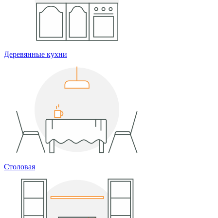
Деревянные кухни
Столовая