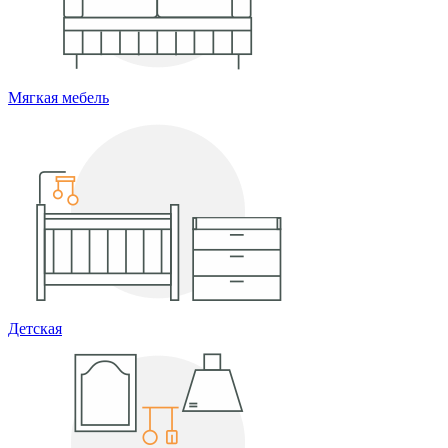
Мягкая мебель
Детская