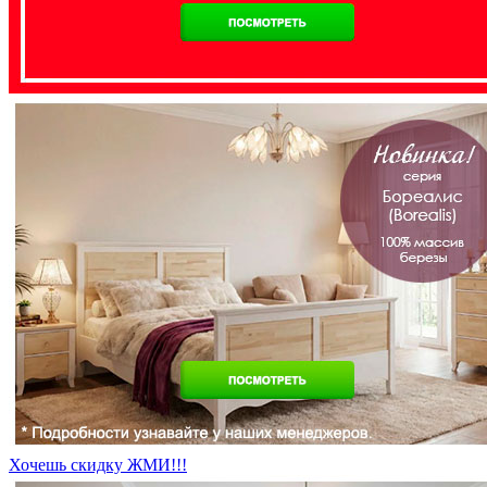
Хочешь скидку ЖМИ!!!