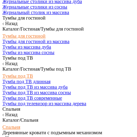
Журнальные столики из массива дуба
Журнальные столики из сосны
Журнальный столик из массива
Тумбы для гостиной
Назад
Каталог/Гостиная/Тумбы для гостиной
Тумбы для гостиной
Тумбы для гостиной из массива
Тумбы из массива дуба
Тумбы из массива сосны
Тумбы под ТВ
Назад
Каталог/Гостиная/Тумбы под ТВ
Тумбы под ТВ
Тумба под ТВ длинная
Тумбы под ТВ из массива дуба
Тумбы под ТВ из массива сосны
Тумбы под ТВ современные
Тумбы под телевизор из массива дерева
Спальня
Назад
Каталог/Спальня
Спальня
Деревянные кровати с подъемным механизмом