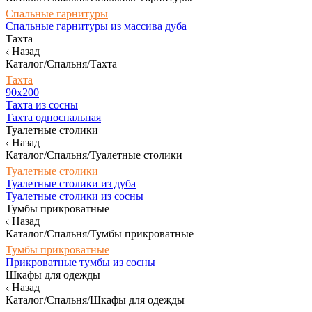
Спальные гарнитуры
Спальные гарнитуры из массива дуба
Тахта
Назад
Каталог/Спальня/Тахта
Тахта
90х200
Тахта из сосны
Тахта односпальная
Туалетные столики
Назад
Каталог/Спальня/Туалетные столики
Туалетные столики
Туалетные столики из дуба
Туалетные столики из сосны
Тумбы прикроватные
Назад
Каталог/Спальня/Тумбы прикроватные
Тумбы прикроватные
Прикроватные тумбы из сосны
Шкафы для одежды
Назад
Каталог/Спальня/Шкафы для одежды