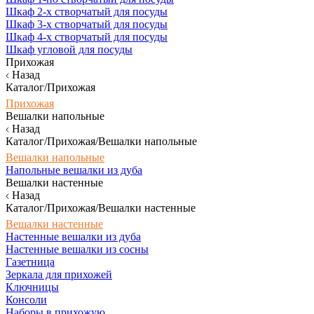
Шкаф 2-х створчатый для посуды
Шкаф 3-х створчатый для посуды
Шкаф 4-х створчатый для посуды
Шкаф угловой для посуды
Прихожая
Назад
Каталог/Прихожая
Прихожая
Вешалки напольные
Назад
Каталог/Прихожая/Вешалки напольные
Вешалки напольные
Напольные вешалки из дуба
Вешалки настенные
Назад
Каталог/Прихожая/Вешалки настенные
Вешалки настенные
Настенные вешалки из дуба
Настенные вешалки из сосны
Газетница
Зеркала для прихожей
Ключницы
Консоли
Наборы в прихожую