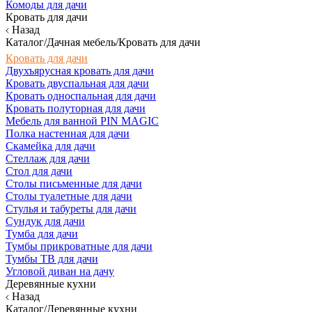
Комоды для дачи
Кровать для дачи
Назад
Каталог/Дачная мебель/Кровать для дачи
Кровать для дачи
Двухъярусная кровать для дачи
Кровать двуспальная для дачи
Кровать односпальная для дачи
Кровать полуторная для дачи
Мебель для ванной PIN MAGIC
Полка настенная для дачи
Скамейка для дачи
Стеллаж для дачи
Стол для дачи
Столы письменные для дачи
Столы туалетные для дачи
Стулья и табуреты для дачи
Сундук для дачи
Тумба для дачи
Тумбы прикроватные для дачи
Тумбы ТВ для дачи
Угловой диван на дачу
Деревянные кухни
Назад
Каталог/Деревянные кухни