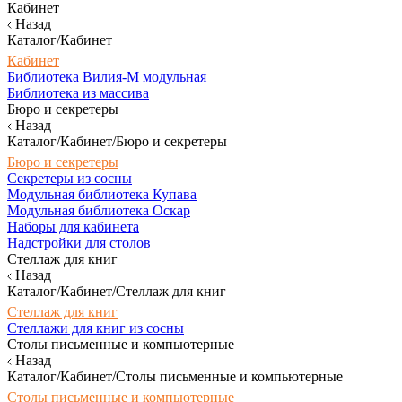
Кабинет
Назад
Каталог/Кабинет
Кабинет
Библиотека Вилия-М модульная
Библиотека из массива
Бюро и секретеры
Назад
Каталог/Кабинет/Бюро и секретеры
Бюро и секретеры
Секретеры из сосны
Модульная библиотека Купава
Модульная библиотека Оскар
Наборы для кабинета
Надстройки для столов
Стеллаж для книг
Назад
Каталог/Кабинет/Стеллаж для книг
Стеллаж для книг
Стеллажи для книг из сосны
Столы письменные и компьютерные
Назад
Каталог/Кабинет/Столы письменные и компьютерные
Столы письменные и компьютерные