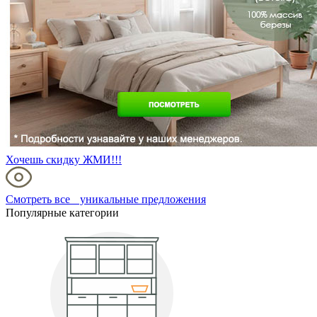
Хочешь скидку ЖМИ!!!
Смотреть все уникальные предложения
Популярные категории