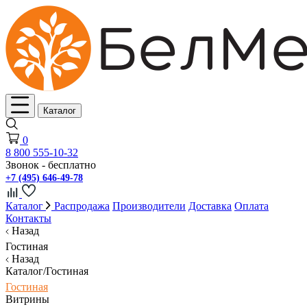
Каталог
0
8 800 555-10-32
Звонок - бесплатно
+7 (495) 646-49-78
Каталог
Распродажа
Производители
Доставка
Оплата
Контакты
Назад
Гостиная
Назад
Каталог/Гостиная
Гостиная
Витрины