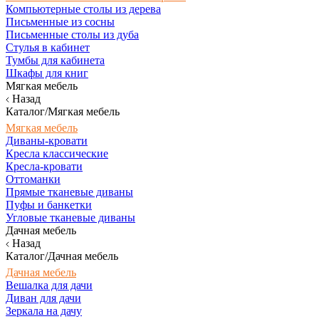
Компьютерные столы из дерева
Письменные из сосны
Письменные столы из дуба
Стулья в кабинет
Тумбы для кабинета
Шкафы для книг
Мягкая мебель
Назад
Каталог/Мягкая мебель
Мягкая мебель
Диваны-кровати
Кресла классические
Кресла-кровати
Оттоманки
Прямые тканевые диваны
Пуфы и банкетки
Угловые тканевые диваны
Дачная мебель
Назад
Каталог/Дачная мебель
Дачная мебель
Вешалка для дачи
Диван для дачи
Зеркала на дачу