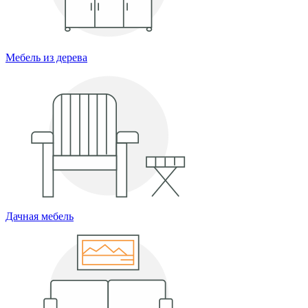
Мебель из дерева
Дачная мебель