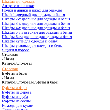
Шкафы для одежды
Антресоли на шкаф
Полки и ящики в шкаф для одежды
Шкаф 1-дверный для одежды и белья
Шкафы 2-х дверные для одежды и белья
Шкафы 3-х дверные для одежды и белья
Шкафы 4-х дверные для одежды и белья
Шкафы 5-ти дверные для одежды и белья
Шкафы 6-ти дверные для одежды и белья
Шкафы купе для одежды и белья
Шкафы угловые для одежды и белья
Ящики и короба
Столовая
Назад
Каталог/Столовая
Столовая
Буфеты и бары
Назад
Каталог/Столовая/Буфеты и бары
Буфеты и бары
Буфеты из дерева
Буфеты из дуба
Буфеты из сосны
Комоды для кухни
Лавки и скамьи