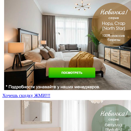
Хочешь скидку ЖМИ!!!