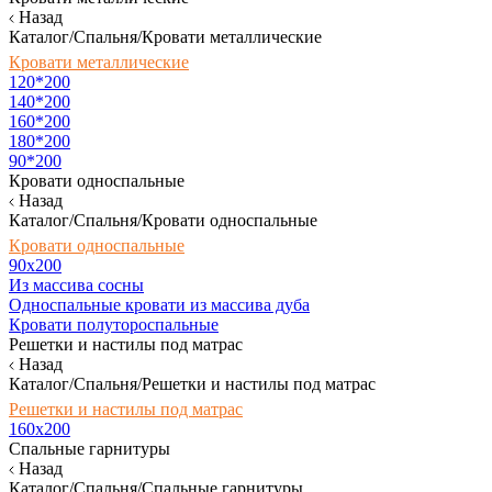
Назад
Каталог/Спальня/Кровати металлические
Кровати металлические
120*200
140*200
160*200
180*200
90*200
Кровати односпальные
Назад
Каталог/Спальня/Кровати односпальные
Кровати односпальные
90х200
Из массива сосны
Односпальные кровати из массива дуба
Кровати полутороспальные
Решетки и настилы под матрас
Назад
Каталог/Спальня/Решетки и настилы под матрас
Решетки и настилы под матрас
160х200
Спальные гарнитуры
Назад
Каталог/Спальня/Спальные гарнитуры