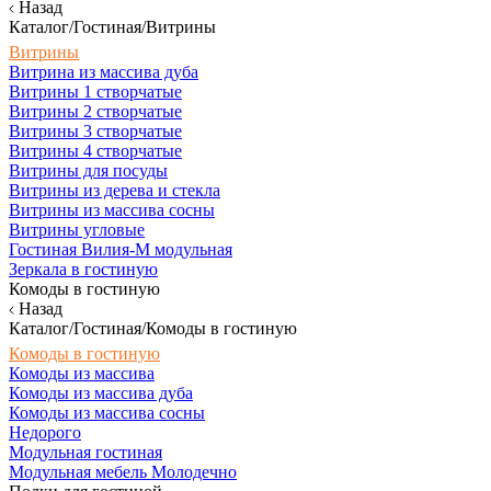
Назад
Каталог/Гостиная/Витрины
Витрины
Витрина из массива дуба
Витрины 1 створчатые
Витрины 2 створчатые
Витрины 3 створчатые
Витрины 4 створчатые
Витрины для посуды
Витрины из дерева и стекла
Витрины из массива сосны
Витрины угловые
Гостиная Вилия-М модульная
Зеркала в гостиную
Комоды в гостиную
Назад
Каталог/Гостиная/Комоды в гостиную
Комоды в гостиную
Комоды из массива
Комоды из массива дуба
Комоды из массива сосны
Недорого
Модульная гостиная
Модульная мебель Молодечно