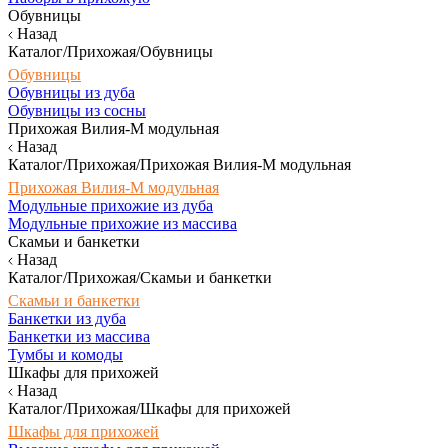
Обувницы
Назад
Каталог/Прихожая/Обувницы
Обувницы
Обувницы из дуба
Обувницы из сосны
Прихожая Вилия-М модульная
Назад
Каталог/Прихожая/Прихожая Вилия-М модульная
Прихожая Вилия-М модульная
Модульные прихожие из дуба
Модульные прихожие из массива
Скамьи и банкетки
Назад
Каталог/Прихожая/Скамьи и банкетки
Скамьи и банкетки
Банкетки из дуба
Банкетки из массива
Тумбы и комоды
Шкафы для прихожей
Назад
Каталог/Прихожая/Шкафы для прихожей
Шкафы для прихожей