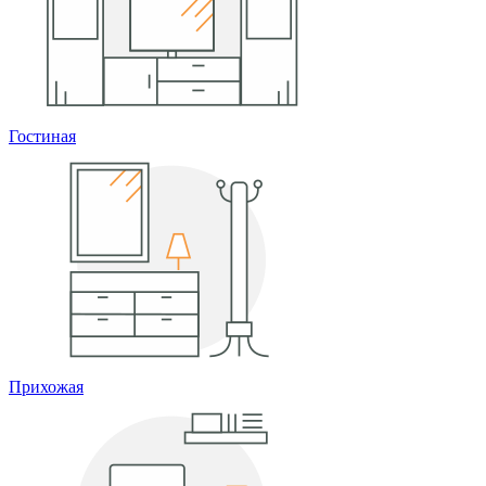
Гостиная
Прихожая