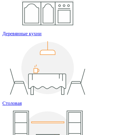
Деревянные кухни
Столовая