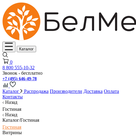
Каталог
0
8 800 555-10-32
Звонок - бесплатно
+7 (495) 646-49-78
Каталог
Распродажа
Производители
Доставка
Оплата
Контакты
Назад
Гостиная
Назад
Каталог/Гостиная
Гостиная
Витрины