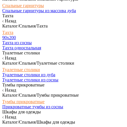
Спальные гарнитуры
Спальные гарнитуры из массива дуба
Тахта
Назад
Каталог/Спальня/Тахта
Тахта
90х200
Тахта из сосны
Тахта односпальная
Туалетные столики
Назад
Каталог/Спальня/Туалетные столики
Туалетные столики
Туалетные столики из дуба
Туалетные столики из сосны
Тумбы прикроватные
Назад
Каталог/Спальня/Тумбы прикроватные
Тумбы прикроватные
Прикроватные тумбы из сосны
Шкафы для одежды
Назад
Каталог/Спальня/Шкафы для одежды