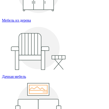
Мебель из дерева
Дачная мебель