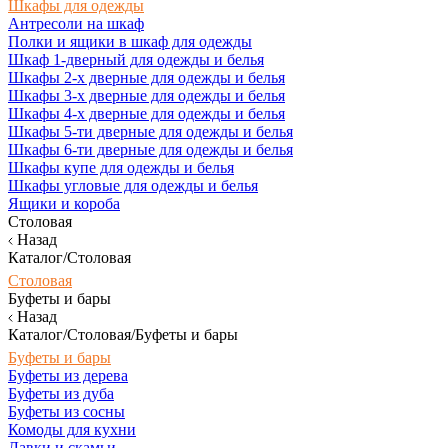
Шкафы для одежды
Антресоли на шкаф
Полки и ящики в шкаф для одежды
Шкаф 1-дверный для одежды и белья
Шкафы 2-х дверные для одежды и белья
Шкафы 3-х дверные для одежды и белья
Шкафы 4-х дверные для одежды и белья
Шкафы 5-ти дверные для одежды и белья
Шкафы 6-ти дверные для одежды и белья
Шкафы купе для одежды и белья
Шкафы угловые для одежды и белья
Ящики и короба
Столовая
Назад
Каталог/Столовая
Столовая
Буфеты и бары
Назад
Каталог/Столовая/Буфеты и бары
Буфеты и бары
Буфеты из дерева
Буфеты из дуба
Буфеты из сосны
Комоды для кухни
Лавки и скамьи