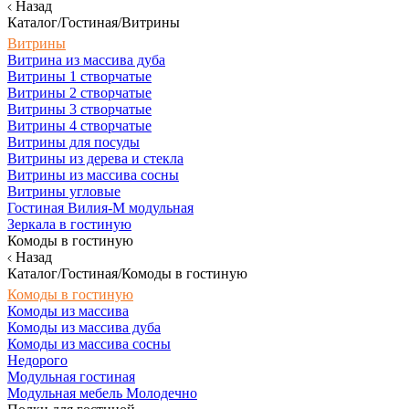
Назад
Каталог/Гостиная/Витрины
Витрины
Витрина из массива дуба
Витрины 1 створчатые
Витрины 2 створчатые
Витрины 3 створчатые
Витрины 4 створчатые
Витрины для посуды
Витрины из дерева и стекла
Витрины из массива сосны
Витрины угловые
Гостиная Вилия-М модульная
Зеркала в гостиную
Комоды в гостиную
Назад
Каталог/Гостиная/Комоды в гостиную
Комоды в гостиную
Комоды из массива
Комоды из массива дуба
Комоды из массива сосны
Недорого
Модульная гостиная
Модульная мебель Молодечно