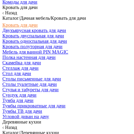
Комоды для дачи
Кровать для дачи
Назад
Каталог/Дачная мебель/Кровать для дачи
Кровать для дачи
Двухъярусная кровать для дачи
Кровать двуспальная для дачи
Кровать односпальная для дачи
Кровать полуторная для дачи
Мебель для ванной PIN MAGIC
Полка настенная для дачи
Скамейка для дачи
Стеллаж для дачи
Стол для дачи
Столы письменные для дачи
Столы туалетные для дачи
Стулья и табуреты для дачи
Сундук для дачи
Тумба для дачи
Тумбы прикроватные для дачи
Тумбы ТВ для дачи
Угловой диван на дачу
Деревянные кухни
Назад
Каталог/Деревянные кухни