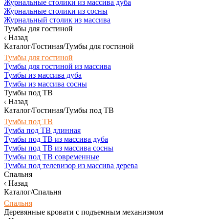
Журнальные столики из массива дуба
Журнальные столики из сосны
Журнальный столик из массива
Тумбы для гостиной
Назад
Каталог/Гостиная/Тумбы для гостиной
Тумбы для гостиной
Тумбы для гостиной из массива
Тумбы из массива дуба
Тумбы из массива сосны
Тумбы под ТВ
Назад
Каталог/Гостиная/Тумбы под ТВ
Тумбы под ТВ
Тумба под ТВ длинная
Тумбы под ТВ из массива дуба
Тумбы под ТВ из массива сосны
Тумбы под ТВ современные
Тумбы под телевизор из массива дерева
Спальня
Назад
Каталог/Спальня
Спальня
Деревянные кровати с подъемным механизмом