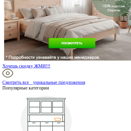
Хочешь скидку ЖМИ!!!
Смотреть все уникальные предложения
Популярные категории