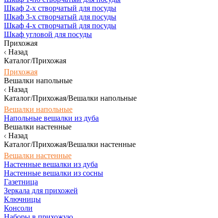
Шкаф 2-х створчатый для посуды
Шкаф 3-х створчатый для посуды
Шкаф 4-х створчатый для посуды
Шкаф угловой для посуды
Прихожая
Назад
Каталог/Прихожая
Прихожая
Вешалки напольные
Назад
Каталог/Прихожая/Вешалки напольные
Вешалки напольные
Напольные вешалки из дуба
Вешалки настенные
Назад
Каталог/Прихожая/Вешалки настенные
Вешалки настенные
Настенные вешалки из дуба
Настенные вешалки из сосны
Газетница
Зеркала для прихожей
Ключницы
Консоли
Наборы в прихожую