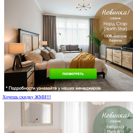
Хочешь скидку ЖМИ!!!