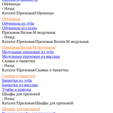
Обувницы
Назад
Каталог/Прихожая/Обувницы
Обувницы
Обувницы из дуба
Обувницы из сосны
Прихожая Вилия-М модульная
Назад
Каталог/Прихожая/Прихожая Вилия-М модульная
Прихожая Вилия-М модульная
Модульные прихожие из дуба
Модульные прихожие из массива
Скамьи и банкетки
Назад
Каталог/Прихожая/Скамьи и банкетки
Скамьи и банкетки
Банкетки из дуба
Банкетки из массива
Тумбы и комоды
Шкафы для прихожей
Назад
Каталог/Прихожая/Шкафы для прихожей
Шкафы для прихожей