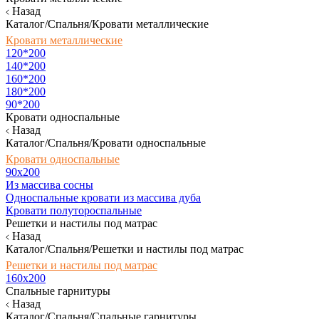
Назад
Каталог/Спальня/Кровати металлические
Кровати металлические
120*200
140*200
160*200
180*200
90*200
Кровати односпальные
Назад
Каталог/Спальня/Кровати односпальные
Кровати односпальные
90х200
Из массива сосны
Односпальные кровати из массива дуба
Кровати полутороспальные
Решетки и настилы под матрас
Назад
Каталог/Спальня/Решетки и настилы под матрас
Решетки и настилы под матрас
160х200
Спальные гарнитуры
Назад
Каталог/Спальня/Спальные гарнитуры