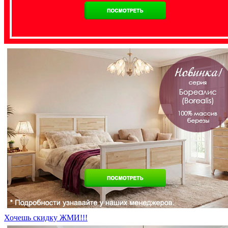
Хочешь скидку ЖМИ!!!