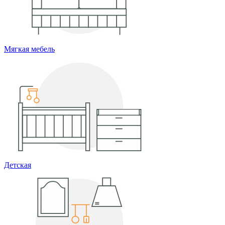
Мягкая мебель
Детская