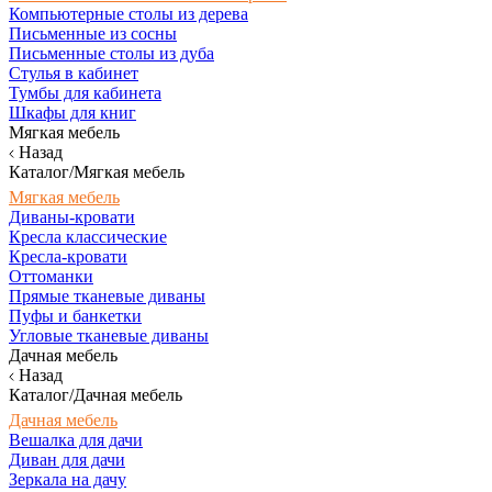
Компьютерные столы из дерева
Письменные из сосны
Письменные столы из дуба
Стулья в кабинет
Тумбы для кабинета
Шкафы для книг
Мягкая мебель
Назад
Каталог/Мягкая мебель
Мягкая мебель
Диваны-кровати
Кресла классические
Кресла-кровати
Оттоманки
Прямые тканевые диваны
Пуфы и банкетки
Угловые тканевые диваны
Дачная мебель
Назад
Каталог/Дачная мебель
Дачная мебель
Вешалка для дачи
Диван для дачи
Зеркала на дачу