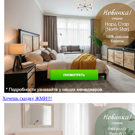
Хочешь скидку ЖМИ!!!