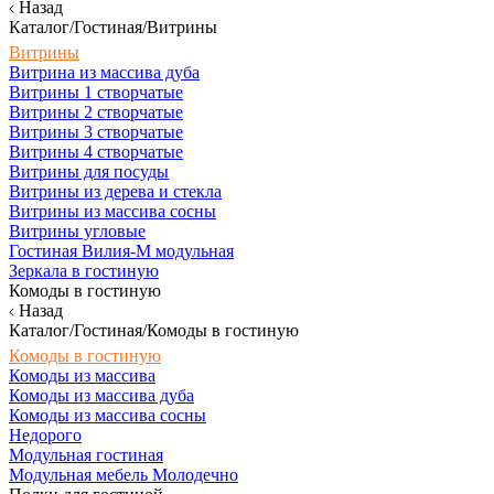
Назад
Каталог/Гостиная/Витрины
Витрины
Витрина из массива дуба
Витрины 1 створчатые
Витрины 2 створчатые
Витрины 3 створчатые
Витрины 4 створчатые
Витрины для посуды
Витрины из дерева и стекла
Витрины из массива сосны
Витрины угловые
Гостиная Вилия-М модульная
Зеркала в гостиную
Комоды в гостиную
Назад
Каталог/Гостиная/Комоды в гостиную
Комоды в гостиную
Комоды из массива
Комоды из массива дуба
Комоды из массива сосны
Недорого
Модульная гостиная
Модульная мебель Молодечно