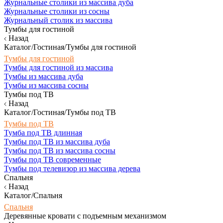
Журнальные столики из массива дуба
Журнальные столики из сосны
Журнальный столик из массива
Тумбы для гостиной
Назад
Каталог/Гостиная/Тумбы для гостиной
Тумбы для гостиной
Тумбы для гостиной из массива
Тумбы из массива дуба
Тумбы из массива сосны
Тумбы под ТВ
Назад
Каталог/Гостиная/Тумбы под ТВ
Тумбы под ТВ
Тумба под ТВ длинная
Тумбы под ТВ из массива дуба
Тумбы под ТВ из массива сосны
Тумбы под ТВ современные
Тумбы под телевизор из массива дерева
Спальня
Назад
Каталог/Спальня
Спальня
Деревянные кровати с подъемным механизмом