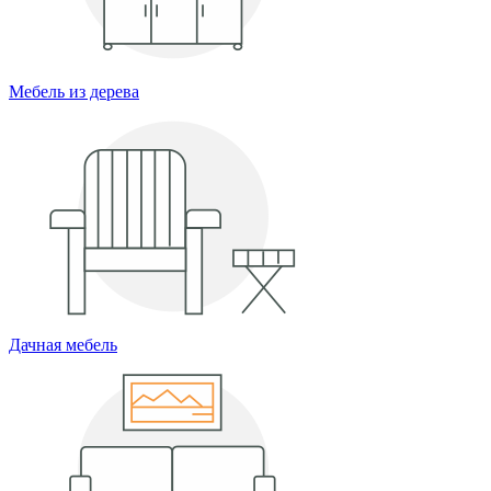
Мебель из дерева
Дачная мебель