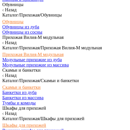
Обувницы
Назад
Каталог/Прихожая/Обувницы
Обувницы
Обувницы из дуба
Обувницы из сосны
Прихожая Вилия-М модульная
Назад
Каталог/Прихожая/Прихожая Вилия-М модульная
Прихожая Вилия-М модульная
Модульные прихожие из дуба
Модульные прихожие из массива
Скамьи и банкетки
Назад
Каталог/Прихожая/Скамьи и банкетки
Скамьи и банкетки
Банкетки из дуба
Банкетки из массива
Тумбы и комоды
Шкафы для прихожей
Назад
Каталог/Прихожая/Шкафы для прихожей
Шкафы для прихожей