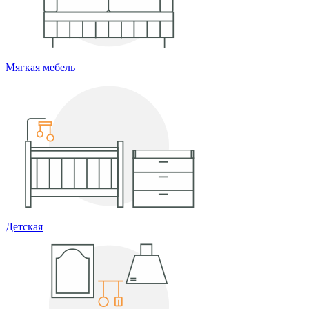
Мягкая мебель
Детская