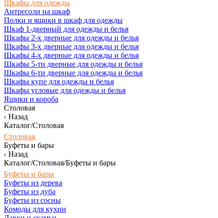
Шкафы для одежды
Антресоли на шкаф
Полки и ящики в шкаф для одежды
Шкаф 1-дверный для одежды и белья
Шкафы 2-х дверные для одежды и белья
Шкафы 3-х дверные для одежды и белья
Шкафы 4-х дверные для одежды и белья
Шкафы 5-ти дверные для одежды и белья
Шкафы 6-ти дверные для одежды и белья
Шкафы купе для одежды и белья
Шкафы угловые для одежды и белья
Ящики и короба
Столовая
Назад
Каталог/Столовая
Столовая
Буфеты и бары
Назад
Каталог/Столовая/Буфеты и бары
Буфеты и бары
Буфеты из дерева
Буфеты из дуба
Буфеты из сосны
Комоды для кухни
Лавки и скамьи