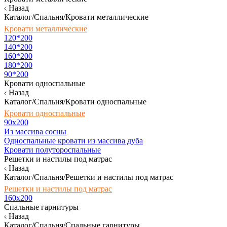
Назад
Каталог/Спальня/Кровати металлические
Кровати металлические
120*200
140*200
160*200
180*200
90*200
Кровати односпальные
Назад
Каталог/Спальня/Кровати односпальные
Кровати односпальные
90х200
Из массива сосны
Односпальные кровати из массива дуба
Кровати полутороспальные
Решетки и настилы под матрас
Назад
Каталог/Спальня/Решетки и настилы под матрас
Решетки и настилы под матрас
160х200
Спальные гарнитуры
Назад
Каталог/Спальня/Спальные гарнитуры