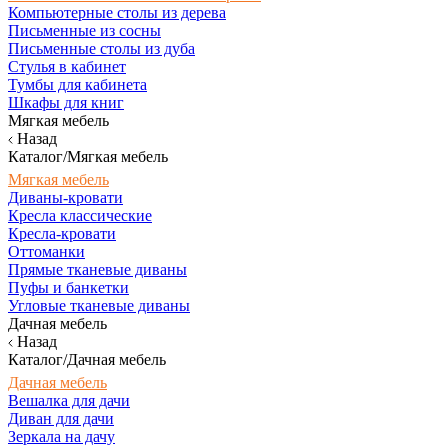
Компьютерные столы из дерева
Письменные из сосны
Письменные столы из дуба
Стулья в кабинет
Тумбы для кабинета
Шкафы для книг
Мягкая мебель
Назад
Каталог/Мягкая мебель
Мягкая мебель
Диваны-кровати
Кресла классические
Кресла-кровати
Оттоманки
Прямые тканевые диваны
Пуфы и банкетки
Угловые тканевые диваны
Дачная мебель
Назад
Каталог/Дачная мебель
Дачная мебель
Вешалка для дачи
Диван для дачи
Зеркала на дачу