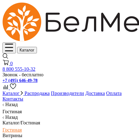
Каталог
0
8 800 555-10-32
Звонок - бесплатно
+7 (495) 646-49-78
Каталог
Распродажа
Производители
Доставка
Оплата
Контакты
Назад
Гостиная
Назад
Каталог/Гостиная
Гостиная
Витрины