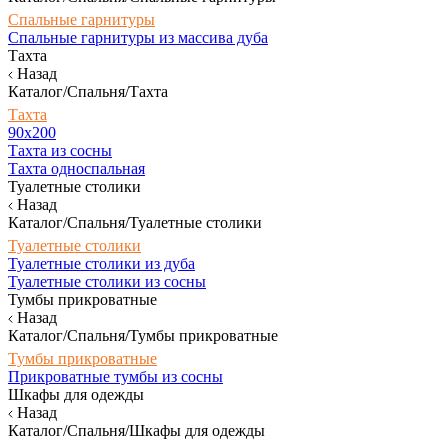
Спальные гарнитуры
Спальные гарнитуры из массива дуба
Тахта
Назад
Каталог/Спальня/Тахта
Тахта
90х200
Тахта из сосны
Тахта односпальная
Туалетные столики
Назад
Каталог/Спальня/Туалетные столики
Туалетные столики
Туалетные столики из дуба
Туалетные столики из сосны
Тумбы прикроватные
Назад
Каталог/Спальня/Тумбы прикроватные
Тумбы прикроватные
Прикроватные тумбы из сосны
Шкафы для одежды
Назад
Каталог/Спальня/Шкафы для одежды