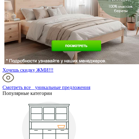
Хочешь скидку ЖМИ!!!
Смотреть все уникальные предложения
Популярные категории