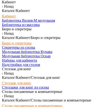
Кабинет
Назад
Каталог/Кабинет
Кабинет
Библиотека Вилия-М модульная
Библиотека из массива
Бюро и секретеры
Назад
Каталог/Кабинет/Бюро и секретеры
Бюро и секретеры
Секретеры из сосны
Модульная библиотека Купава
Модульная библиотека Оскар
Наборы для кабинета
Надстройки для столов
Стеллаж для книг
Назад
Каталог/Кабинет/Стеллаж для книг
Стеллаж для книг
Стеллажи для книг из сосны
Столы письменные и компьютерные
Назад
Каталог/Кабинет/Столы письменные и компьютерные
Столы письменные и компьютерные