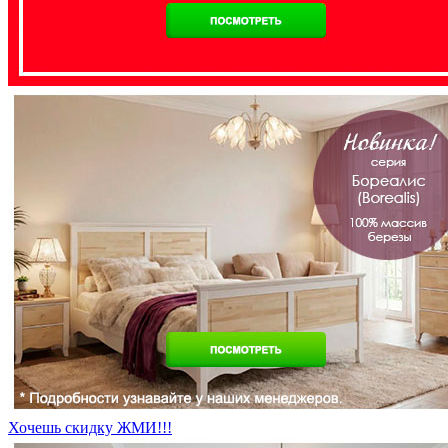
Хочешь скидку ЖМИ!!!