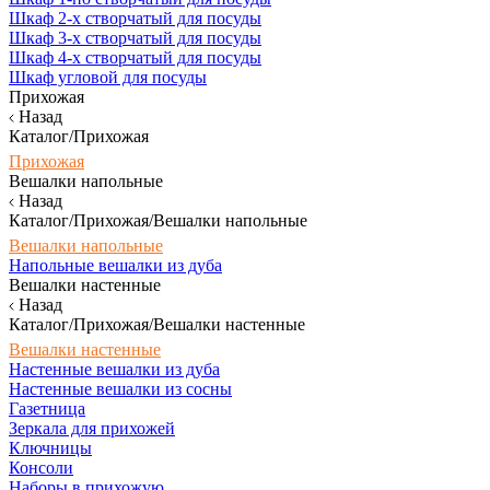
Шкаф 2-х створчатый для посуды
Шкаф 3-х створчатый для посуды
Шкаф 4-х створчатый для посуды
Шкаф угловой для посуды
Прихожая
Назад
Каталог/Прихожая
Прихожая
Вешалки напольные
Назад
Каталог/Прихожая/Вешалки напольные
Вешалки напольные
Напольные вешалки из дуба
Вешалки настенные
Назад
Каталог/Прихожая/Вешалки настенные
Вешалки настенные
Настенные вешалки из дуба
Настенные вешалки из сосны
Газетница
Зеркала для прихожей
Ключницы
Консоли
Наборы в прихожую