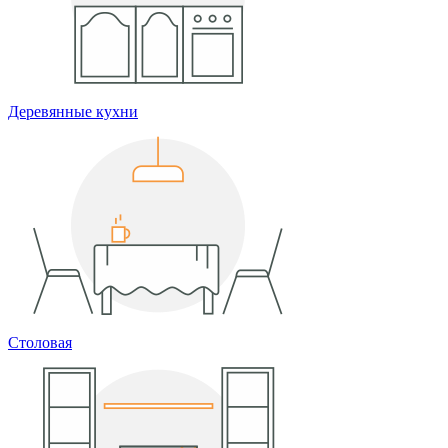
Деревянные кухни
Столовая