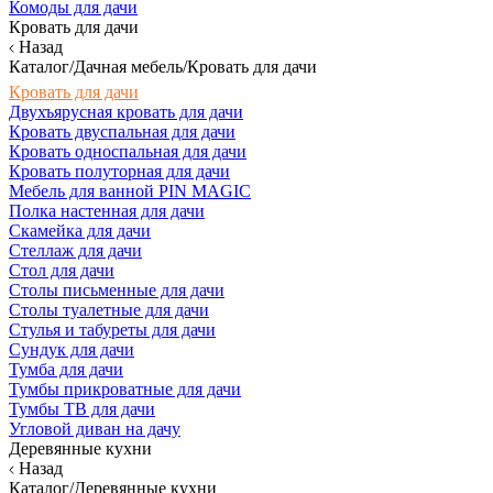
Комоды для дачи
Кровать для дачи
Назад
Каталог/Дачная мебель/Кровать для дачи
Кровать для дачи
Двухъярусная кровать для дачи
Кровать двуспальная для дачи
Кровать односпальная для дачи
Кровать полуторная для дачи
Мебель для ванной PIN MAGIC
Полка настенная для дачи
Скамейка для дачи
Стеллаж для дачи
Стол для дачи
Столы письменные для дачи
Столы туалетные для дачи
Стулья и табуреты для дачи
Сундук для дачи
Тумба для дачи
Тумбы прикроватные для дачи
Тумбы ТВ для дачи
Угловой диван на дачу
Деревянные кухни
Назад
Каталог/Деревянные кухни