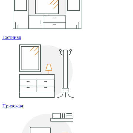
Гостиная
Прихожая