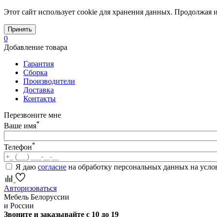
Этот сайт использует cookie для хранения данных. Продолжая и
Принять
0
Добавление товара
Гарантия
Сборка
Производители
Доставка
Контакты
Перезвоните мне
*
Ваше имя
*
Телефон
Я даю
согласие
на обработку персональных данных на усл
Авторизоваться
Мебель Белоруссии
и России
Звоните и заказывайте с 10 до 19