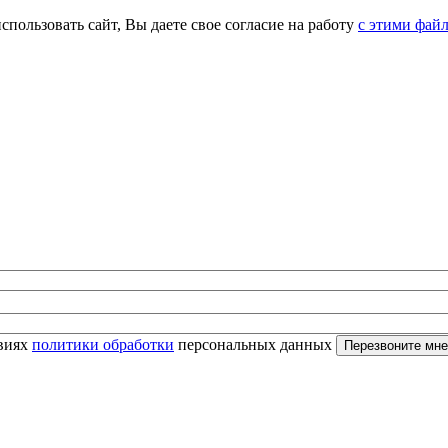
спользовать сайт, Вы даете свое согласие на работу
с этими фай
овиях
политики обработки
персональных данных