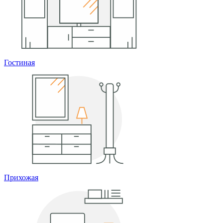
Гостиная
Прихожая