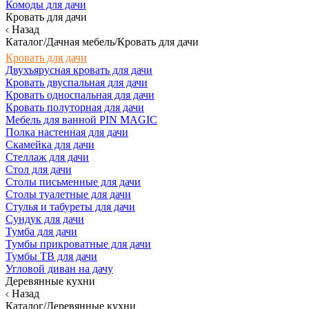
Комоды для дачи
Кровать для дачи
Назад
Каталог/Дачная мебель/Кровать для дачи
Кровать для дачи
Двухъярусная кровать для дачи
Кровать двуспальная для дачи
Кровать односпальная для дачи
Кровать полуторная для дачи
Мебель для ванной PIN MAGIC
Полка настенная для дачи
Скамейка для дачи
Стеллаж для дачи
Стол для дачи
Столы письменные для дачи
Столы туалетные для дачи
Стулья и табуреты для дачи
Сундук для дачи
Тумба для дачи
Тумбы прикроватные для дачи
Тумбы ТВ для дачи
Угловой диван на дачу
Деревянные кухни
Назад
Каталог/Деревянные кухни