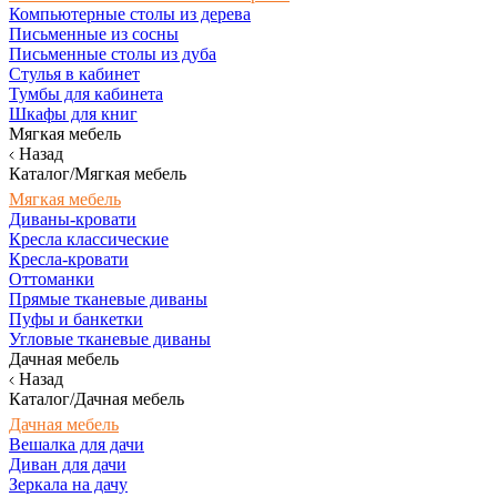
Компьютерные столы из дерева
Письменные из сосны
Письменные столы из дуба
Стулья в кабинет
Тумбы для кабинета
Шкафы для книг
Мягкая мебель
Назад
Каталог/Мягкая мебель
Мягкая мебель
Диваны-кровати
Кресла классические
Кресла-кровати
Оттоманки
Прямые тканевые диваны
Пуфы и банкетки
Угловые тканевые диваны
Дачная мебель
Назад
Каталог/Дачная мебель
Дачная мебель
Вешалка для дачи
Диван для дачи
Зеркала на дачу