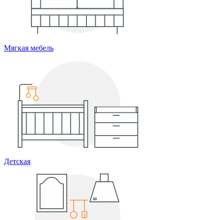
Мягкая мебель
Детская