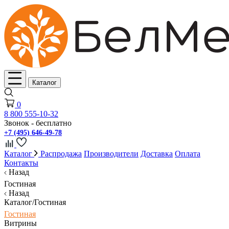
Каталог
0
8 800 555-10-32
Звонок - бесплатно
+7 (495) 646-49-78
Каталог
Распродажа
Производители
Доставка
Оплата
Контакты
Назад
Гостиная
Назад
Каталог/Гостиная
Гостиная
Витрины