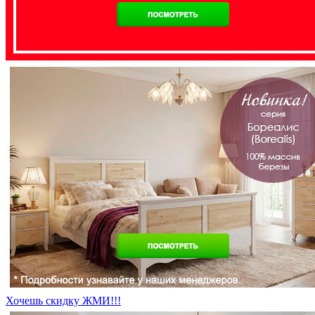
Хочешь скидку ЖМИ!!!