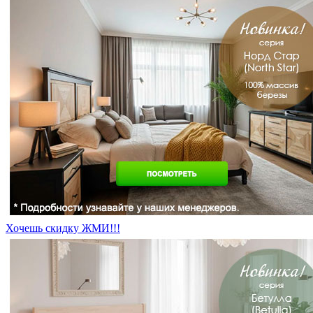
Хочешь скидку ЖМИ!!!