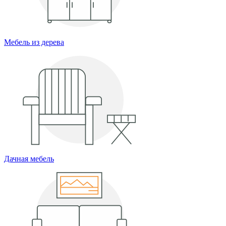
Мебель из дерева
Дачная мебель