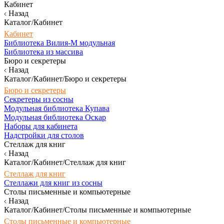
Кабинет
Назад
Каталог/Кабинет
Кабинет
Библиотека Вилия-М модульная
Библиотека из массива
Бюро и секретеры
Назад
Каталог/Кабинет/Бюро и секретеры
Бюро и секретеры
Секретеры из сосны
Модульная библиотека Купава
Модульная библиотека Оскар
Наборы для кабинета
Надстройки для столов
Стеллаж для книг
Назад
Каталог/Кабинет/Стеллаж для книг
Стеллаж для книг
Стеллажи для книг из сосны
Столы письменные и компьютерные
Назад
Каталог/Кабинет/Столы письменные и компьютерные
Столы письменные и компьютерные