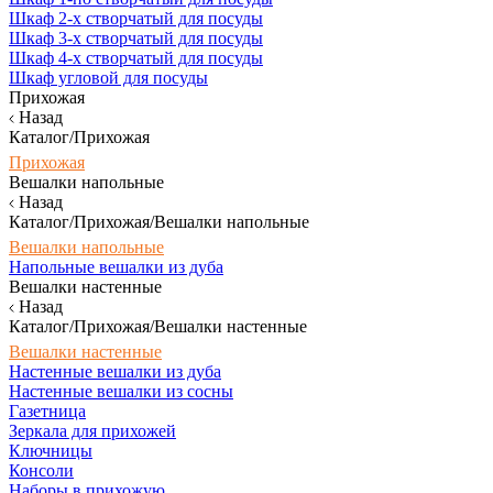
Шкаф 2-х створчатый для посуды
Шкаф 3-х створчатый для посуды
Шкаф 4-х створчатый для посуды
Шкаф угловой для посуды
Прихожая
Назад
Каталог/Прихожая
Прихожая
Вешалки напольные
Назад
Каталог/Прихожая/Вешалки напольные
Вешалки напольные
Напольные вешалки из дуба
Вешалки настенные
Назад
Каталог/Прихожая/Вешалки настенные
Вешалки настенные
Настенные вешалки из дуба
Настенные вешалки из сосны
Газетница
Зеркала для прихожей
Ключницы
Консоли
Наборы в прихожую