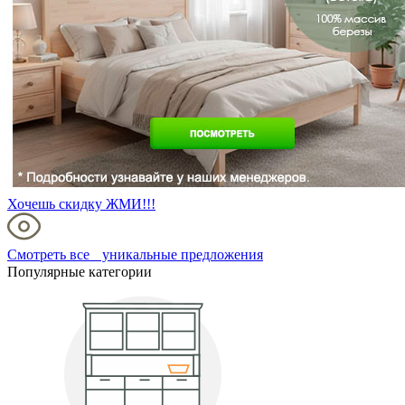
Хочешь скидку ЖМИ!!!
Смотреть все уникальные предложения
Популярные категории