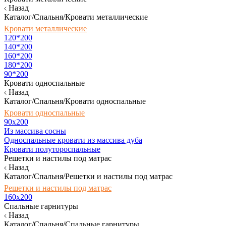
Назад
Каталог/Спальня/Кровати металлические
Кровати металлические
120*200
140*200
160*200
180*200
90*200
Кровати односпальные
Назад
Каталог/Спальня/Кровати односпальные
Кровати односпальные
90х200
Из массива сосны
Односпальные кровати из массива дуба
Кровати полутороспальные
Решетки и настилы под матрас
Назад
Каталог/Спальня/Решетки и настилы под матрас
Решетки и настилы под матрас
160х200
Спальные гарнитуры
Назад
Каталог/Спальня/Спальные гарнитуры