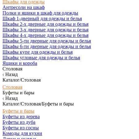
Шкафы для одежды
Антресоли на шкаф
Полки и ящики в шкаф для одежды
Шкаф 1-дверный для одежды и белья
Шкафы 2-х дверные для одежды и белья
Шкафы 3-х дверные для одежды и белья
Шкафы 4-х дверные для одежды и белья
Шкафы 5-ти дверные для одежды и белья
Шкафы 6-ти дверные для одежды и белья
Шкафы купе для одежды и белья
Шкафы угловые для одежды и белья
Ящики и короба
Столовая
Назад
Каталог/Столовая
Столовая
Буфеты и бары
Назад
Каталог/Столовая/Буфеты и бары
Буфеты и бары
Буфеты из дерева
Буфеты из дуба
Буфеты из сосны
Комоды для кухни
Лавки и скамьи