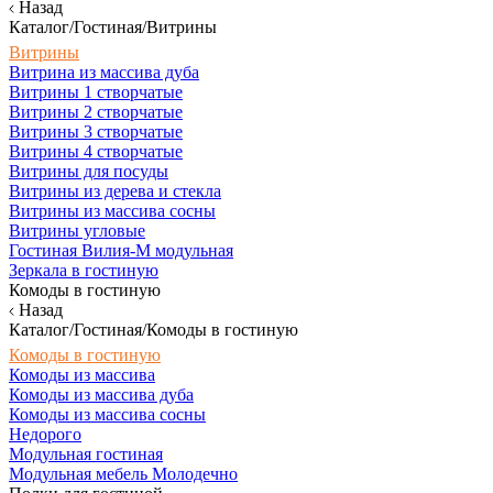
Назад
Каталог/Гостиная/Витрины
Витрины
Витрина из массива дуба
Витрины 1 створчатые
Витрины 2 створчатые
Витрины 3 створчатые
Витрины 4 створчатые
Витрины для посуды
Витрины из дерева и стекла
Витрины из массива сосны
Витрины угловые
Гостиная Вилия-М модульная
Зеркала в гостиную
Комоды в гостиную
Назад
Каталог/Гостиная/Комоды в гостиную
Комоды в гостиную
Комоды из массива
Комоды из массива дуба
Комоды из массива сосны
Недорого
Модульная гостиная
Модульная мебель Молодечно