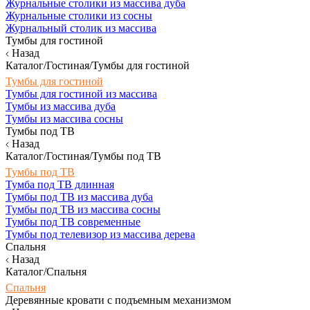
Журнальные столики из массива дуба
Журнальные столики из сосны
Журнальный столик из массива
Тумбы для гостиной
Назад
Каталог/Гостиная/Тумбы для гостиной
Тумбы для гостиной
Тумбы для гостиной из массива
Тумбы из массива дуба
Тумбы из массива сосны
Тумбы под ТВ
Назад
Каталог/Гостиная/Тумбы под ТВ
Тумбы под ТВ
Тумба под ТВ длинная
Тумбы под ТВ из массива дуба
Тумбы под ТВ из массива сосны
Тумбы под ТВ современные
Тумбы под телевизор из массива дерева
Спальня
Назад
Каталог/Спальня
Спальня
Деревянные кровати с подъемным механизмом