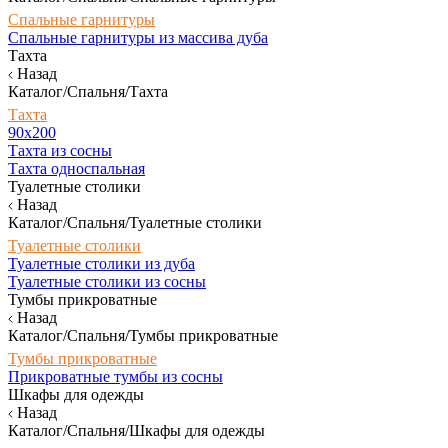
Спальные гарнитуры
Спальные гарнитуры из массива дуба
Тахта
Назад
Каталог/Спальня/Тахта
Тахта
90х200
Тахта из сосны
Тахта односпальная
Туалетные столики
Назад
Каталог/Спальня/Туалетные столики
Туалетные столики
Туалетные столики из дуба
Туалетные столики из сосны
Тумбы прикроватные
Назад
Каталог/Спальня/Тумбы прикроватные
Тумбы прикроватные
Прикроватные тумбы из сосны
Шкафы для одежды
Назад
Каталог/Спальня/Шкафы для одежды