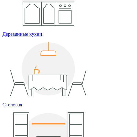
Деревянные кухни
Столовая