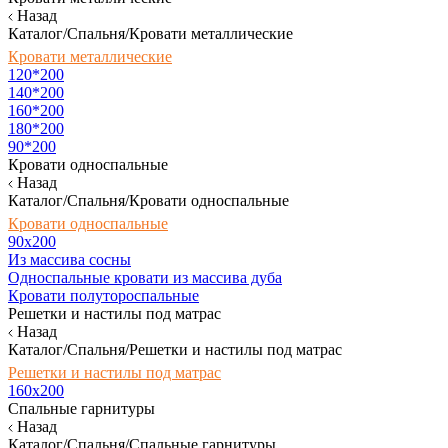
Назад
Каталог/Спальня/Кровати металлические
Кровати металлические
120*200
140*200
160*200
180*200
90*200
Кровати односпальные
Назад
Каталог/Спальня/Кровати односпальные
Кровати односпальные
90х200
Из массива сосны
Односпальные кровати из массива дуба
Кровати полутороспальные
Решетки и настилы под матрас
Назад
Каталог/Спальня/Решетки и настилы под матрас
Решетки и настилы под матрас
160х200
Спальные гарнитуры
Назад
Каталог/Спальня/Спальные гарнитуры