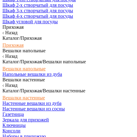
Шкаф 2-х створчатый для посуды
Шкаф 3-х створчатый для посуды
Шкаф 4-х створчатый для посуды
Шкаф угловой для посуды
Прихожая
Назад
Каталог/Прихожая
Прихожая
Вешалки напольные
Назад
Каталог/Прихожая/Вешалки напольные
Вешалки напольные
Напольные вешалки из дуба
Вешалки настенные
Назад
Каталог/Прихожая/Вешалки настенные
Вешалки настенные
Настенные вешалки из дуба
Настенные вешалки из сосны
Газетница
Зеркала для прихожей
Ключницы
Консоли
Наборы в прихожую