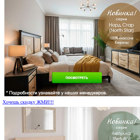
Хочешь скидку ЖМИ!!!