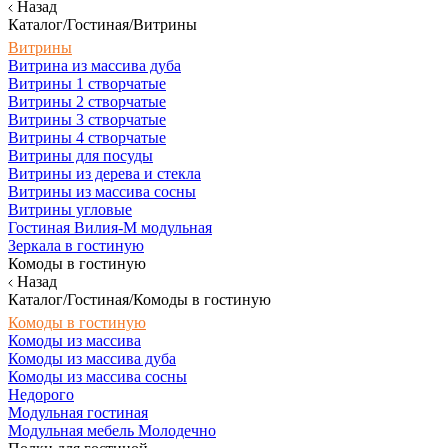
Назад
Каталог/Гостиная/Витрины
Витрины
Витрина из массива дуба
Витрины 1 створчатые
Витрины 2 створчатые
Витрины 3 створчатые
Витрины 4 створчатые
Витрины для посуды
Витрины из дерева и стекла
Витрины из массива сосны
Витрины угловые
Гостиная Вилия-М модульная
Зеркала в гостиную
Комоды в гостиную
Назад
Каталог/Гостиная/Комоды в гостиную
Комоды в гостиную
Комоды из массива
Комоды из массива дуба
Комоды из массива сосны
Недорого
Модульная гостиная
Модульная мебель Молодечно