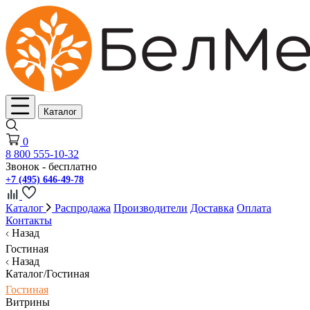
Каталог
0
8 800 555-10-32
Звонок - бесплатно
+7 (495) 646-49-78
Каталог
Распродажа
Производители
Доставка
Оплата
Контакты
Назад
Гостиная
Назад
Каталог/Гостиная
Гостиная
Витрины