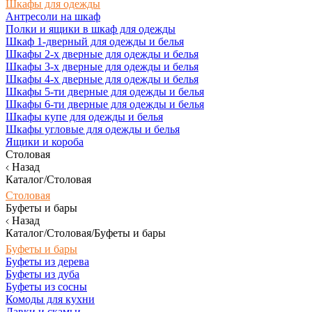
Шкафы для одежды
Антресоли на шкаф
Полки и ящики в шкаф для одежды
Шкаф 1-дверный для одежды и белья
Шкафы 2-х дверные для одежды и белья
Шкафы 3-х дверные для одежды и белья
Шкафы 4-х дверные для одежды и белья
Шкафы 5-ти дверные для одежды и белья
Шкафы 6-ти дверные для одежды и белья
Шкафы купе для одежды и белья
Шкафы угловые для одежды и белья
Ящики и короба
Столовая
Назад
Каталог/Столовая
Столовая
Буфеты и бары
Назад
Каталог/Столовая/Буфеты и бары
Буфеты и бары
Буфеты из дерева
Буфеты из дуба
Буфеты из сосны
Комоды для кухни
Лавки и скамьи