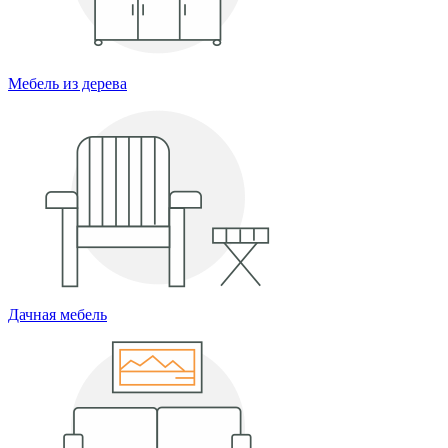
Мебель из дерева
Дачная мебель