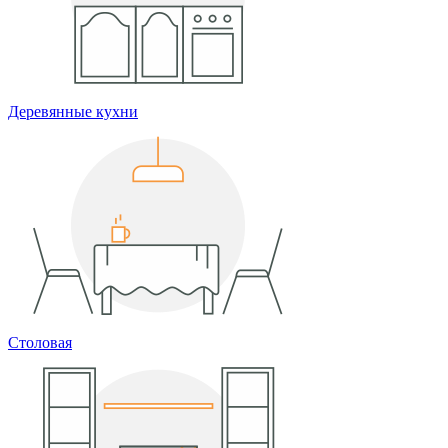
Деревянные кухни
Столовая