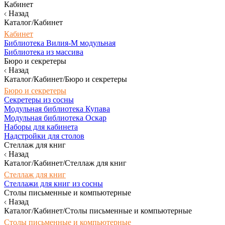
Кабинет
Назад
Каталог/Кабинет
Кабинет
Библиотека Вилия-М модульная
Библиотека из массива
Бюро и секретеры
Назад
Каталог/Кабинет/Бюро и секретеры
Бюро и секретеры
Секретеры из сосны
Модульная библиотека Купава
Модульная библиотека Оскар
Наборы для кабинета
Надстройки для столов
Стеллаж для книг
Назад
Каталог/Кабинет/Стеллаж для книг
Стеллаж для книг
Стеллажи для книг из сосны
Столы письменные и компьютерные
Назад
Каталог/Кабинет/Столы письменные и компьютерные
Столы письменные и компьютерные