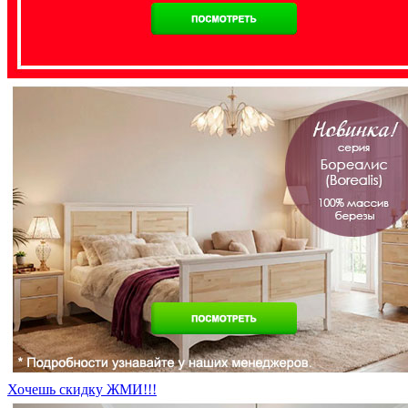
Хочешь скидку ЖМИ!!!