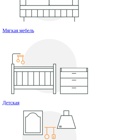
Мягкая мебель
Детская