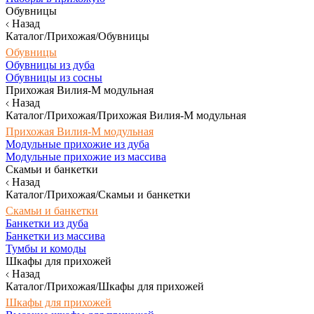
Обувницы
Назад
Каталог/Прихожая/Обувницы
Обувницы
Обувницы из дуба
Обувницы из сосны
Прихожая Вилия-М модульная
Назад
Каталог/Прихожая/Прихожая Вилия-М модульная
Прихожая Вилия-М модульная
Модульные прихожие из дуба
Модульные прихожие из массива
Скамьи и банкетки
Назад
Каталог/Прихожая/Скамьи и банкетки
Скамьи и банкетки
Банкетки из дуба
Банкетки из массива
Тумбы и комоды
Шкафы для прихожей
Назад
Каталог/Прихожая/Шкафы для прихожей
Шкафы для прихожей