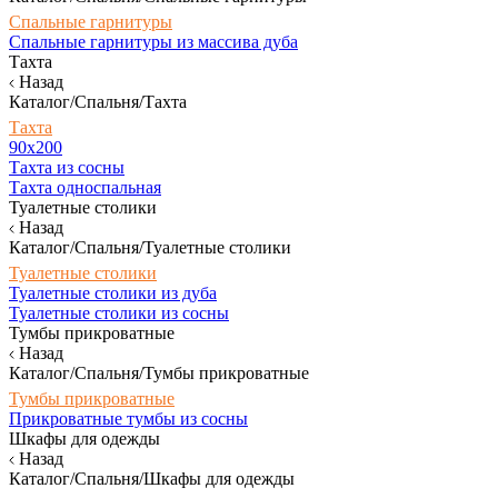
Спальные гарнитуры
Спальные гарнитуры из массива дуба
Тахта
Назад
Каталог/Спальня/Тахта
Тахта
90х200
Тахта из сосны
Тахта односпальная
Туалетные столики
Назад
Каталог/Спальня/Туалетные столики
Туалетные столики
Туалетные столики из дуба
Туалетные столики из сосны
Тумбы прикроватные
Назад
Каталог/Спальня/Тумбы прикроватные
Тумбы прикроватные
Прикроватные тумбы из сосны
Шкафы для одежды
Назад
Каталог/Спальня/Шкафы для одежды