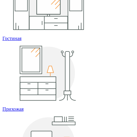
Гостиная
Прихожая