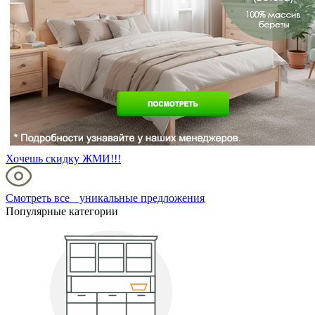
Хочешь скидку ЖМИ!!!
Смотреть все уникальные предложения
Популярные категории