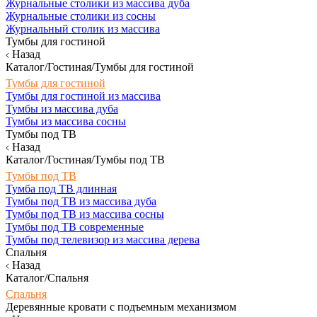
Журнальные столики из массива дуба
Журнальные столики из сосны
Журнальный столик из массива
Тумбы для гостиной
Назад
Каталог/Гостиная/Тумбы для гостиной
Тумбы для гостиной
Тумбы для гостиной из массива
Тумбы из массива дуба
Тумбы из массива сосны
Тумбы под ТВ
Назад
Каталог/Гостиная/Тумбы под ТВ
Тумбы под ТВ
Тумба под ТВ длинная
Тумбы под ТВ из массива дуба
Тумбы под ТВ из массива сосны
Тумбы под ТВ современные
Тумбы под телевизор из массива дерева
Спальня
Назад
Каталог/Спальня
Спальня
Деревянные кровати с подъемным механизмом