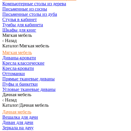
Компьютерные столы из дерева
Письменные из сосны
Письменные столы из дуба
Стулья в кабинет
Тумбы для кабинета
Шкафы для книг
Мягкая мебель
Назад
Каталог/Мягкая мебель
Мягкая мебель
Диваны-кровати
Кресла классические
Кресла-кровати
Оттоманки
Прямые тканевые диваны
Пуфы и банкетки
Угловые тканевые диваны
Дачная мебель
Назад
Каталог/Дачная мебель
Дачная мебель
Вешалка для дачи
Диван для дачи
Зеркала на дачу