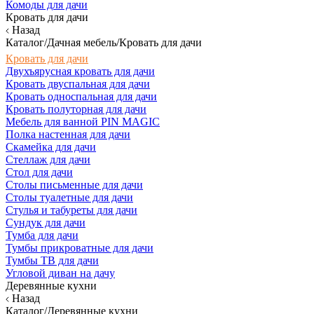
Комоды для дачи
Кровать для дачи
Назад
Каталог/Дачная мебель/Кровать для дачи
Кровать для дачи
Двухъярусная кровать для дачи
Кровать двуспальная для дачи
Кровать односпальная для дачи
Кровать полуторная для дачи
Мебель для ванной PIN MAGIC
Полка настенная для дачи
Скамейка для дачи
Стеллаж для дачи
Стол для дачи
Столы письменные для дачи
Столы туалетные для дачи
Стулья и табуреты для дачи
Сундук для дачи
Тумба для дачи
Тумбы прикроватные для дачи
Тумбы ТВ для дачи
Угловой диван на дачу
Деревянные кухни
Назад
Каталог/Деревянные кухни