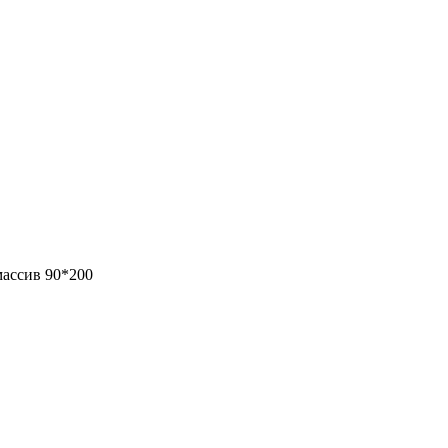
массив 90*200