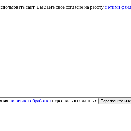
спользовать сайт, Вы даете свое согласие на работу
с этими фай
овиях
политики обработки
персональных данных