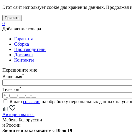
Этот сайт использует cookie для хранения данных. Продолжая и
Принять
0
Добавление товара
Гарантия
Сборка
Производители
Доставка
Контакты
Перезвоните мне
*
Ваше имя
*
Телефон
Я даю
согласие
на обработку персональных данных на усл
Авторизоваться
Мебель Белоруссии
и России
Звоните и заказывайте с 10 до 19