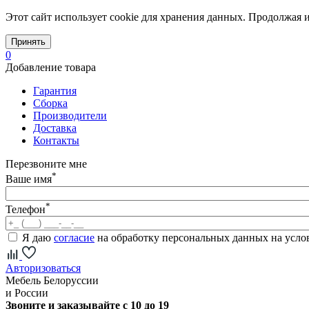
Этот сайт использует cookie для хранения данных. Продолжая и
Принять
0
Добавление товара
Гарантия
Сборка
Производители
Доставка
Контакты
Перезвоните мне
*
Ваше имя
*
Телефон
Я даю
согласие
на обработку персональных данных на усл
Авторизоваться
Мебель Белоруссии
и России
Звоните и заказывайте с 10 до 19