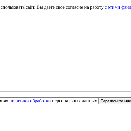
спользовать сайт, Вы даете свое согласие на работу
с этими фай
овиях
политики обработки
персональных данных