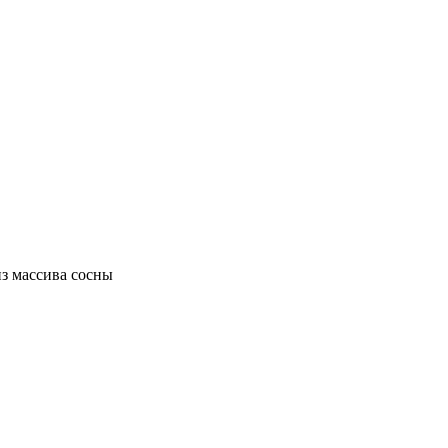
 массива сосны