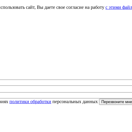
спользовать сайт, Вы даете свое согласие на работу
с этими фай
овиях
политики обработки
персональных данных