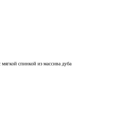
 мягкой спинкой из массива дуба