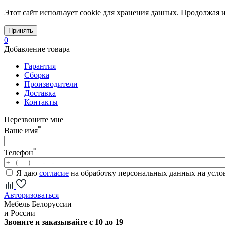
Этот сайт использует cookie для хранения данных. Продолжая и
Принять
0
Добавление товара
Гарантия
Сборка
Производители
Доставка
Контакты
Перезвоните мне
*
Ваше имя
*
Телефон
Я даю
согласие
на обработку персональных данных на усл
Авторизоваться
Мебель Белоруссии
и России
Звоните и заказывайте с 10 до 19