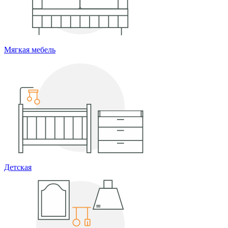
Мягкая мебель
Детская