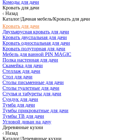
Комоды для дачи
Кровать для дачи
Назад
Каталог/Дачная мебель/Кровать для дачи
Кровать для дачи
Двухъярусная кровать для дачи
Кровать двуспальная для дачи
Кровать односпальная для дачи
Кровать полуторная для дачи
Мебель для ванной PIN MAGIC
Полка настенная для дачи
Скамейка для дачи
Стеллаж для дачи
Стол для дачи
Столы письменные для дачи
Столы туалетные для дачи
Стулья и табуреты для дачи
Сундук для дачи
Тумба для дачи
Тумбы прикроватные для дачи
Тумбы ТВ для дачи
Угловой диван на дачу
Деревянные кухни
Назад
Каталог/Деревянные кухни