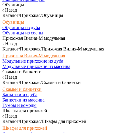
Обувницы
Назад
Каталог/Прихожая/Обувницы
Обувницы
Обувницы из дуба
Обувницы из сосны
Прихожая Вилия-М модульная
Назад
Каталог/Прихожая/Прихожая Вилия-М модульная
Прихожая Вилия-М модульная
Модульные прихожие из дуба
Модульные прихожие из массива
Скамьи и банкетки
Назад
Каталог/Прихожая/Скамьи и банкетки
Скамьи и банкетки
Банкетки из дуба
Банкетки из массива
Тумбы и комоды
Шкафы для прихожей
Назад
Каталог/Прихожая/Шкафы для прихожей
Шкафы для прихожей