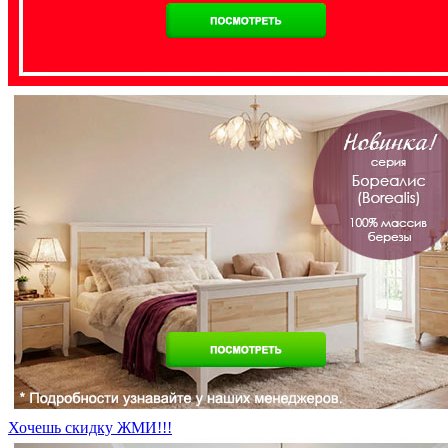
Хочешь скидку ЖМИ!!!