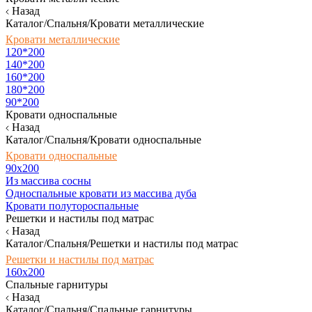
Назад
Каталог/Спальня/Кровати металлические
Кровати металлические
120*200
140*200
160*200
180*200
90*200
Кровати односпальные
Назад
Каталог/Спальня/Кровати односпальные
Кровати односпальные
90х200
Из массива сосны
Односпальные кровати из массива дуба
Кровати полутороспальные
Решетки и настилы под матрас
Назад
Каталог/Спальня/Решетки и настилы под матрас
Решетки и настилы под матрас
160х200
Спальные гарнитуры
Назад
Каталог/Спальня/Спальные гарнитуры