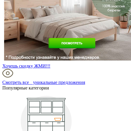
Хочешь скидку ЖМИ!!!
Смотреть все уникальные предложения
Популярные категории