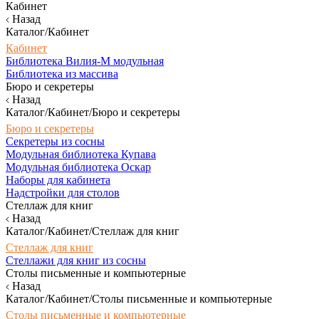
Кабинет
Назад
Каталог/Кабинет
Кабинет
Библиотека Вилия-М модульная
Библиотека из массива
Бюро и секретеры
Назад
Каталог/Кабинет/Бюро и секретеры
Бюро и секретеры
Секретеры из сосны
Модульная библиотека Купава
Модульная библиотека Оскар
Наборы для кабинета
Надстройки для столов
Стеллаж для книг
Назад
Каталог/Кабинет/Стеллаж для книг
Стеллаж для книг
Стеллажи для книг из сосны
Столы письменные и компьютерные
Назад
Каталог/Кабинет/Столы письменные и компьютерные
Столы письменные и компьютерные