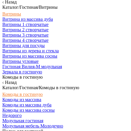
Назад
Каталог/Гостиная/Витрины
Витрины
Витрина из массива дуба
Витрины 1 створчатые
Витрины 2 створчатые
Витрины 3 створчатые
Витрины 4 створчатые
Витрины для посуды
Витрины из дерева и стекла
Витрины из массива сосны
Витрины угловые
Гостиная Вилия-М модульная
Зеркала в гостиную
Комоды в гостиную
Назад
Каталог/Гостиная/Комоды в гостиную
Комоды в гостиную
Комоды из массива
Комоды из массива дуба
Комоды из массива сосны
Недорого
Модульная гостиная
Модульная мебель Молодечно