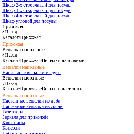
Шкаф 2-х створчатый для посуды
Шкаф 3-х створчатый для посуды
Шкаф 4-х створчатый для посуды
Шкаф угловой для посуды
Прихожая
Назад
Каталог/Прихожая
Прихожая
Вешалки напольные
Назад
Каталог/Прихожая/Вешалки напольные
Вешалки напольные
Напольные вешалки из дуба
Вешалки настенные
Назад
Каталог/Прихожая/Вешалки настенные
Вешалки настенные
Настенные вешалки из дуба
Настенные вешалки из сосны
Газетница
Зеркала для прихожей
Ключницы
Консоли
Наборы в прихожую