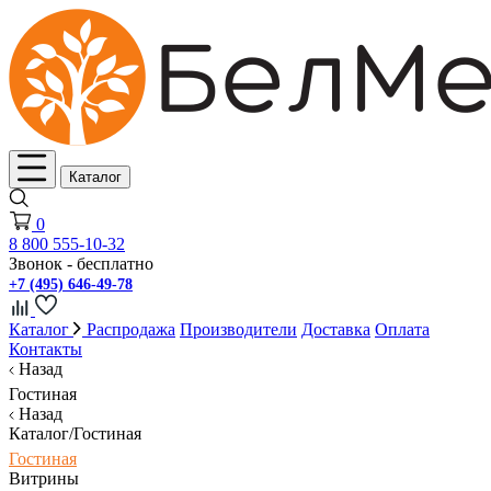
Каталог
0
8 800 555-10-32
Звонок - бесплатно
+7 (495) 646-49-78
Каталог
Распродажа
Производители
Доставка
Оплата
Контакты
Назад
Гостиная
Назад
Каталог/Гостиная
Гостиная
Витрины