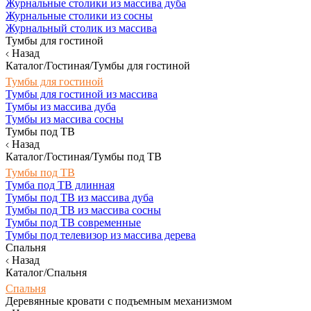
Журнальные столики из массива дуба
Журнальные столики из сосны
Журнальный столик из массива
Тумбы для гостиной
Назад
Каталог/Гостиная/Тумбы для гостиной
Тумбы для гостиной
Тумбы для гостиной из массива
Тумбы из массива дуба
Тумбы из массива сосны
Тумбы под ТВ
Назад
Каталог/Гостиная/Тумбы под ТВ
Тумбы под ТВ
Тумба под ТВ длинная
Тумбы под ТВ из массива дуба
Тумбы под ТВ из массива сосны
Тумбы под ТВ современные
Тумбы под телевизор из массива дерева
Спальня
Назад
Каталог/Спальня
Спальня
Деревянные кровати с подъемным механизмом