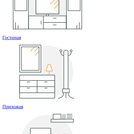
Гостиная
Прихожая