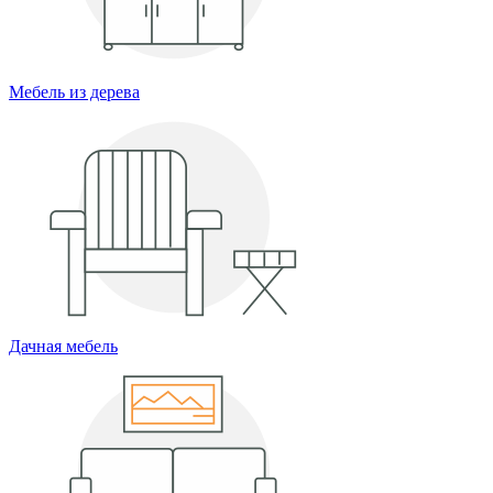
Мебель из дерева
Дачная мебель