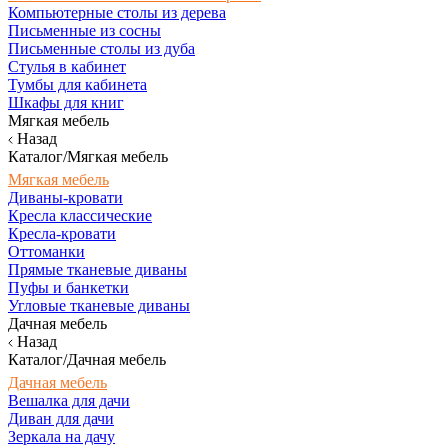
Компьютерные столы из дерева
Письменные из сосны
Письменные столы из дуба
Стулья в кабинет
Тумбы для кабинета
Шкафы для книг
Мягкая мебель
Назад
Каталог/Мягкая мебель
Мягкая мебель
Диваны-кровати
Кресла классические
Кресла-кровати
Оттоманки
Прямые тканевые диваны
Пуфы и банкетки
Угловые тканевые диваны
Дачная мебель
Назад
Каталог/Дачная мебель
Дачная мебель
Вешалка для дачи
Диван для дачи
Зеркала на дачу