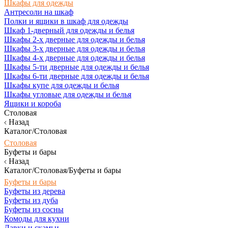
Шкафы для одежды
Антресоли на шкаф
Полки и ящики в шкаф для одежды
Шкаф 1-дверный для одежды и белья
Шкафы 2-х дверные для одежды и белья
Шкафы 3-х дверные для одежды и белья
Шкафы 4-х дверные для одежды и белья
Шкафы 5-ти дверные для одежды и белья
Шкафы 6-ти дверные для одежды и белья
Шкафы купе для одежды и белья
Шкафы угловые для одежды и белья
Ящики и короба
Столовая
Назад
Каталог/Столовая
Столовая
Буфеты и бары
Назад
Каталог/Столовая/Буфеты и бары
Буфеты и бары
Буфеты из дерева
Буфеты из дуба
Буфеты из сосны
Комоды для кухни
Лавки и скамьи