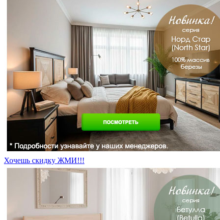
Хочешь скидку ЖМИ!!!