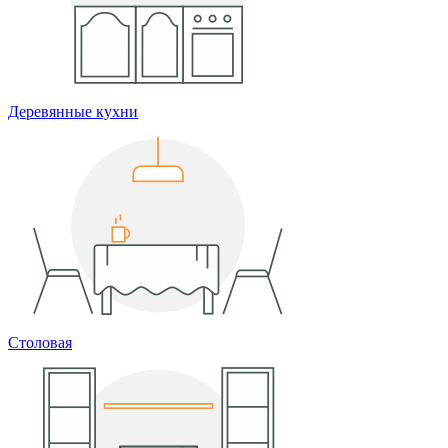
Деревянные кухни
Столовая