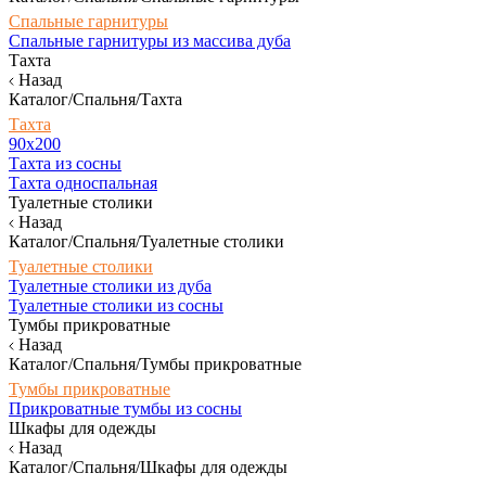
Спальные гарнитуры
Спальные гарнитуры из массива дуба
Тахта
Назад
Каталог/Спальня/Тахта
Тахта
90х200
Тахта из сосны
Тахта односпальная
Туалетные столики
Назад
Каталог/Спальня/Туалетные столики
Туалетные столики
Туалетные столики из дуба
Туалетные столики из сосны
Тумбы прикроватные
Назад
Каталог/Спальня/Тумбы прикроватные
Тумбы прикроватные
Прикроватные тумбы из сосны
Шкафы для одежды
Назад
Каталог/Спальня/Шкафы для одежды