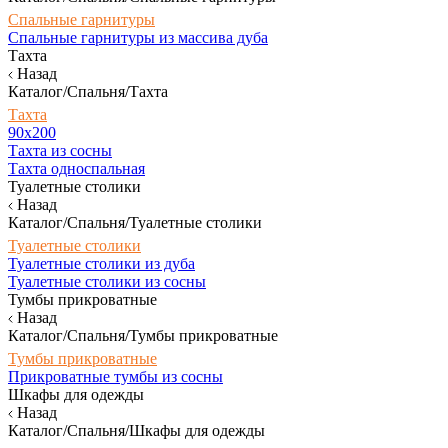
Спальные гарнитуры
Спальные гарнитуры из массива дуба
Тахта
Назад
Каталог/Спальня/Тахта
Тахта
90х200
Тахта из сосны
Тахта односпальная
Туалетные столики
Назад
Каталог/Спальня/Туалетные столики
Туалетные столики
Туалетные столики из дуба
Туалетные столики из сосны
Тумбы прикроватные
Назад
Каталог/Спальня/Тумбы прикроватные
Тумбы прикроватные
Прикроватные тумбы из сосны
Шкафы для одежды
Назад
Каталог/Спальня/Шкафы для одежды