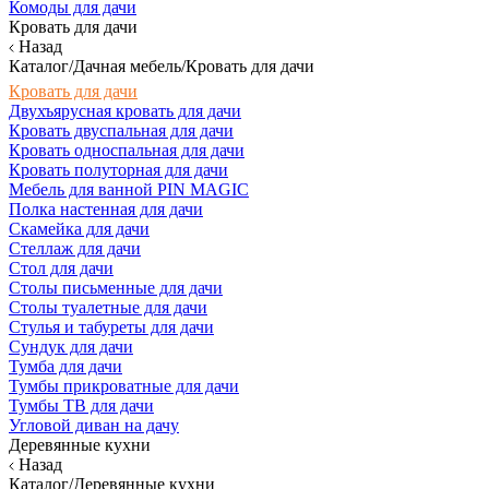
Комоды для дачи
Кровать для дачи
Назад
Каталог/Дачная мебель/Кровать для дачи
Кровать для дачи
Двухъярусная кровать для дачи
Кровать двуспальная для дачи
Кровать односпальная для дачи
Кровать полуторная для дачи
Мебель для ванной PIN MAGIC
Полка настенная для дачи
Скамейка для дачи
Стеллаж для дачи
Стол для дачи
Столы письменные для дачи
Столы туалетные для дачи
Стулья и табуреты для дачи
Сундук для дачи
Тумба для дачи
Тумбы прикроватные для дачи
Тумбы ТВ для дачи
Угловой диван на дачу
Деревянные кухни
Назад
Каталог/Деревянные кухни