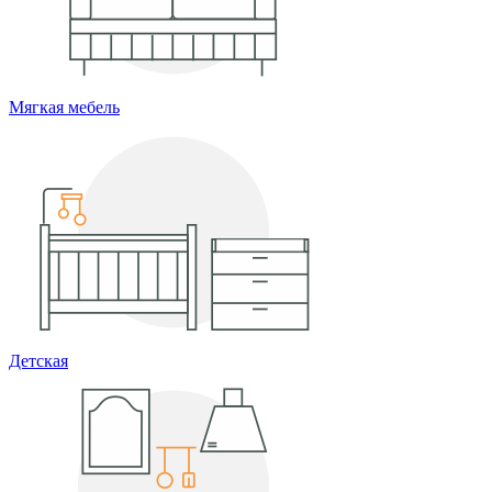
Мягкая мебель
Детская