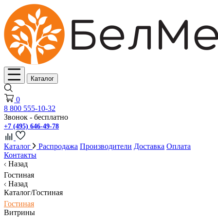
Каталог
0
8 800 555-10-32
Звонок - бесплатно
+7 (495) 646-49-78
Каталог
Распродажа
Производители
Доставка
Оплата
Контакты
Назад
Гостиная
Назад
Каталог/Гостиная
Гостиная
Витрины