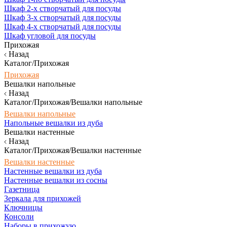
Шкаф 2-х створчатый для посуды
Шкаф 3-х створчатый для посуды
Шкаф 4-х створчатый для посуды
Шкаф угловой для посуды
Прихожая
Назад
Каталог/Прихожая
Прихожая
Вешалки напольные
Назад
Каталог/Прихожая/Вешалки напольные
Вешалки напольные
Напольные вешалки из дуба
Вешалки настенные
Назад
Каталог/Прихожая/Вешалки настенные
Вешалки настенные
Настенные вешалки из дуба
Настенные вешалки из сосны
Газетница
Зеркала для прихожей
Ключницы
Консоли
Наборы в прихожую