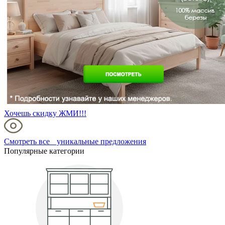
Хочешь скидку ЖМИ!!!
Смотреть все уникальные предложения
Популярные категории