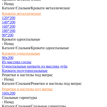
Назад
Каталог/Спальня/Кровати металлические
Кровати металлические
120*200
140*200
160*200
180*200
90*200
Кровати односпальные
Назад
Каталог/Спальня/Кровати односпальные
Кровати односпальные
90х200
Из массива сосны
Односпальные кровати из массива дуба
Кровати полутороспальные
Решетки и настилы под матрас
Назад
Каталог/Спальня/Решетки и настилы под матрас
Решетки и настилы под матрас
160х200
Спальные гарнитуры
Назад
Каталог/Спальня/Спальные гарнитуры