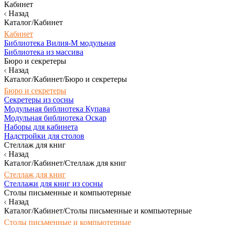
Кабинет
Назад
Каталог/Кабинет
Кабинет
Библиотека Вилия-М модульная
Библиотека из массива
Бюро и секретеры
Назад
Каталог/Кабинет/Бюро и секретеры
Бюро и секретеры
Секретеры из сосны
Модульная библиотека Купава
Модульная библиотека Оскар
Наборы для кабинета
Надстройки для столов
Стеллаж для книг
Назад
Каталог/Кабинет/Стеллаж для книг
Стеллаж для книг
Стеллажи для книг из сосны
Столы письменные и компьютерные
Назад
Каталог/Кабинет/Столы письменные и компьютерные
Столы письменные и компьютерные