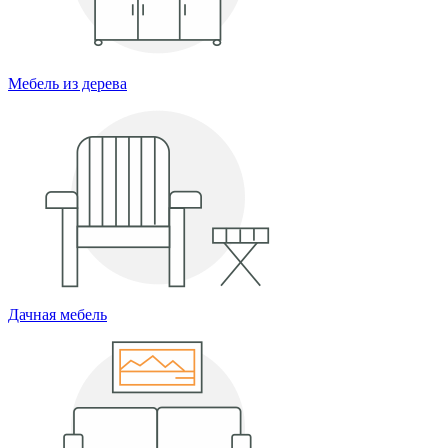
Мебель из дерева
Дачная мебель