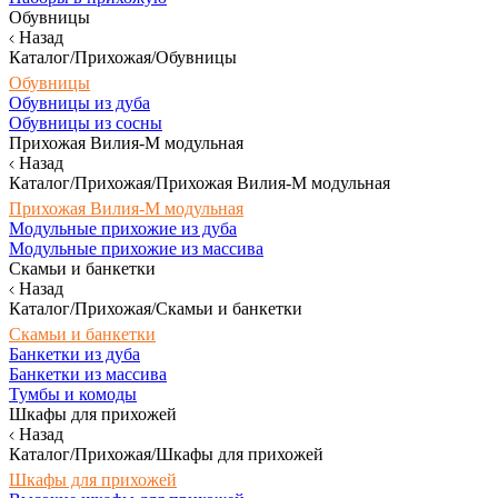
Обувницы
Назад
Каталог/Прихожая/Обувницы
Обувницы
Обувницы из дуба
Обувницы из сосны
Прихожая Вилия-М модульная
Назад
Каталог/Прихожая/Прихожая Вилия-М модульная
Прихожая Вилия-М модульная
Модульные прихожие из дуба
Модульные прихожие из массива
Скамьи и банкетки
Назад
Каталог/Прихожая/Скамьи и банкетки
Скамьи и банкетки
Банкетки из дуба
Банкетки из массива
Тумбы и комоды
Шкафы для прихожей
Назад
Каталог/Прихожая/Шкафы для прихожей
Шкафы для прихожей