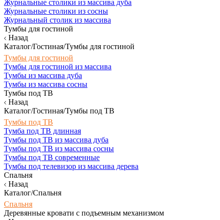
Журнальные столики из массива дуба
Журнальные столики из сосны
Журнальный столик из массива
Тумбы для гостиной
Назад
Каталог/Гостиная/Тумбы для гостиной
Тумбы для гостиной
Тумбы для гостиной из массива
Тумбы из массива дуба
Тумбы из массива сосны
Тумбы под ТВ
Назад
Каталог/Гостиная/Тумбы под ТВ
Тумбы под ТВ
Тумба под ТВ длинная
Тумбы под ТВ из массива дуба
Тумбы под ТВ из массива сосны
Тумбы под ТВ современные
Тумбы под телевизор из массива дерева
Спальня
Назад
Каталог/Спальня
Спальня
Деревянные кровати с подъемным механизмом