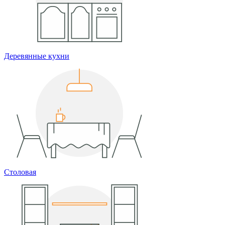
Деревянные кухни
Столовая