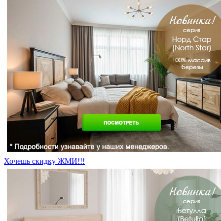
Хочешь скидку ЖМИ!!!