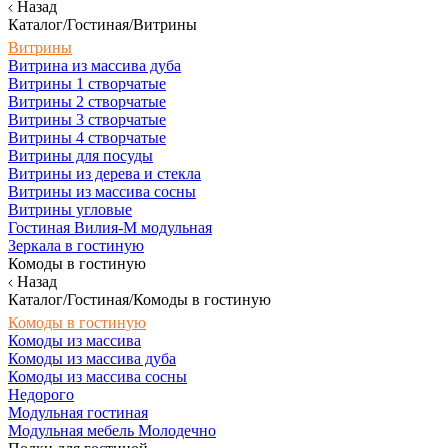
Назад
Каталог/Гостиная/Витрины
Витрины
Витрина из массива дуба
Витрины 1 створчатые
Витрины 2 створчатые
Витрины 3 створчатые
Витрины 4 створчатые
Витрины для посуды
Витрины из дерева и стекла
Витрины из массива сосны
Витрины угловые
Гостиная Вилия-М модульная
Зеркала в гостиную
Комоды в гостиную
Назад
Каталог/Гостиная/Комоды в гостиную
Комоды в гостиную
Комоды из массива
Комоды из массива дуба
Комоды из массива сосны
Недорого
Модульная гостиная
Модульная мебель Молодечно