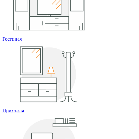
Гостиная
Прихожая