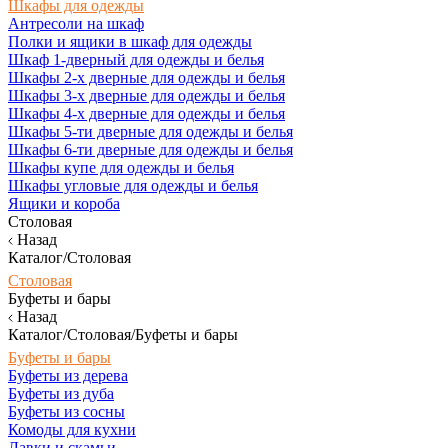
Шкафы для одежды
Антресоли на шкаф
Полки и ящики в шкаф для одежды
Шкаф 1-дверный для одежды и белья
Шкафы 2-х дверные для одежды и белья
Шкафы 3-х дверные для одежды и белья
Шкафы 4-х дверные для одежды и белья
Шкафы 5-ти дверные для одежды и белья
Шкафы 6-ти дверные для одежды и белья
Шкафы купе для одежды и белья
Шкафы угловые для одежды и белья
Ящики и короба
Столовая
Назад
Каталог/Столовая
Столовая
Буфеты и бары
Назад
Каталог/Столовая/Буфеты и бары
Буфеты и бары
Буфеты из дерева
Буфеты из дуба
Буфеты из сосны
Комоды для кухни
Лавки и скамьи