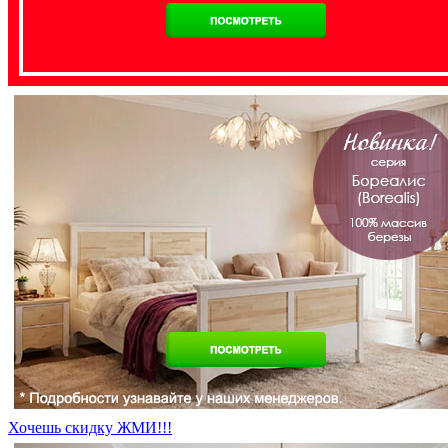
Хочешь скидку ЖМИ!!!