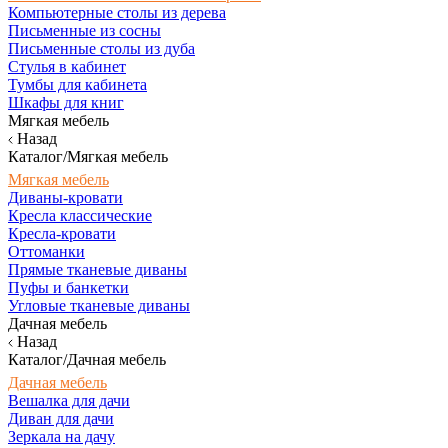
Компьютерные столы из дерева
Письменные из сосны
Письменные столы из дуба
Стулья в кабинет
Тумбы для кабинета
Шкафы для книг
Мягкая мебель
Назад
Каталог/Мягкая мебель
Мягкая мебель
Диваны-кровати
Кресла классические
Кресла-кровати
Оттоманки
Прямые тканевые диваны
Пуфы и банкетки
Угловые тканевые диваны
Дачная мебель
Назад
Каталог/Дачная мебель
Дачная мебель
Вешалка для дачи
Диван для дачи
Зеркала на дачу