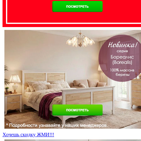
Хочешь скидку ЖМИ!!!