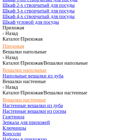
Шкаф 2-х створчатый для посуды
Шкаф 3-х створчатый для посуды
Шкаф 4-х створчатый для посуды
Шкаф угловой для посуды
Прихожая
Назад
Каталог/Прихожая
Прихожая
Вешалки напольные
Назад
Каталог/Прихожая/Вешалки напольные
Вешалки напольные
Напольные вешалки из дуба
Вешалки настенные
Назад
Каталог/Прихожая/Вешалки настенные
Вешалки настенные
Настенные вешалки из дуба
Настенные вешалки из сосны
Газетница
Зеркала для прихожей
Ключницы
Консоли
Наборы в прихожую