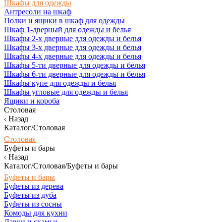
Шкафы для одежды
Антресоли на шкаф
Полки и ящики в шкаф для одежды
Шкаф 1-дверный для одежды и белья
Шкафы 2-х дверные для одежды и белья
Шкафы 3-х дверные для одежды и белья
Шкафы 4-х дверные для одежды и белья
Шкафы 5-ти дверные для одежды и белья
Шкафы 6-ти дверные для одежды и белья
Шкафы купе для одежды и белья
Шкафы угловые для одежды и белья
Ящики и короба
Столовая
Назад
Каталог/Столовая
Столовая
Буфеты и бары
Назад
Каталог/Столовая/Буфеты и бары
Буфеты и бары
Буфеты из дерева
Буфеты из дуба
Буфеты из сосны
Комоды для кухни
Лавки и скамьи