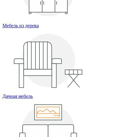
Мебель из дерева
Дачная мебель