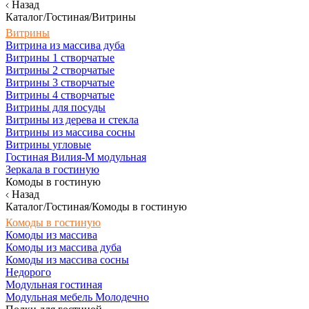
Назад
Каталог/Гостиная/Витрины
Витрины
Витрина из массива дуба
Витрины 1 створчатые
Витрины 2 створчатые
Витрины 3 створчатые
Витрины 4 створчатые
Витрины для посуды
Витрины из дерева и стекла
Витрины из массива сосны
Витрины угловые
Гостиная Вилия-М модульная
Зеркала в гостиную
Комоды в гостиную
Назад
Каталог/Гостиная/Комоды в гостиную
Комоды в гостиную
Комоды из массива
Комоды из массива дуба
Комоды из массива сосны
Недорого
Модульная гостиная
Модульная мебель Молодечно