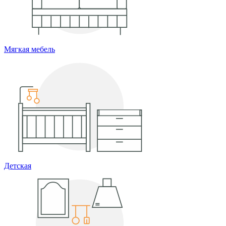
Мягкая мебель
Детская