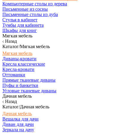
Компьютерные столы из дерева
Письменные из сосны
Письменные столы из дуба
Стулья в кабинет
Тумбы для кабинета
Шкафы для книг
Мягкая мебель
Назад
Каталог/Мягкая мебель
Мягкая мебель
Диваны-кровати
Кресла классические
Кресла-кровати
Оттоманки
Прямые тканевые диваны
Пуфы и банкетки
Угловые тканевые диваны
Дачная мебель
Назад
Каталог/Дачная мебель
Дачная мебель
Вешалка для дачи
Диван для дачи
Зеркала на дачу