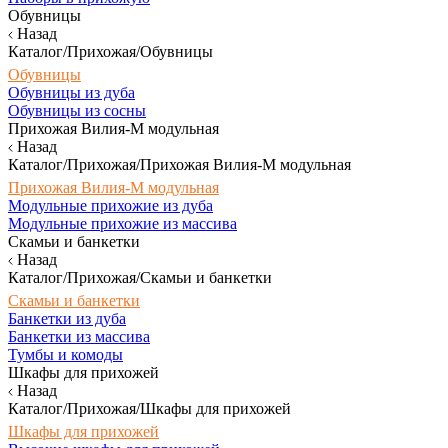
Обувницы
Назад
Каталог/Прихожая/Обувницы
Обувницы
Обувницы из дуба
Обувницы из сосны
Прихожая Вилия-М модульная
Назад
Каталог/Прихожая/Прихожая Вилия-М модульная
Прихожая Вилия-М модульная
Модульные прихожие из дуба
Модульные прихожие из массива
Скамьи и банкетки
Назад
Каталог/Прихожая/Скамьи и банкетки
Скамьи и банкетки
Банкетки из дуба
Банкетки из массива
Тумбы и комоды
Шкафы для прихожей
Назад
Каталог/Прихожая/Шкафы для прихожей
Шкафы для прихожей