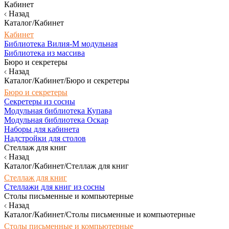
Кабинет
Назад
Каталог/Кабинет
Кабинет
Библиотека Вилия-М модульная
Библиотека из массива
Бюро и секретеры
Назад
Каталог/Кабинет/Бюро и секретеры
Бюро и секретеры
Секретеры из сосны
Модульная библиотека Купава
Модульная библиотека Оскар
Наборы для кабинета
Надстройки для столов
Стеллаж для книг
Назад
Каталог/Кабинет/Стеллаж для книг
Стеллаж для книг
Стеллажи для книг из сосны
Столы письменные и компьютерные
Назад
Каталог/Кабинет/Столы письменные и компьютерные
Столы письменные и компьютерные