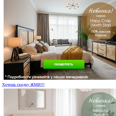
Хочешь скидку ЖМИ!!!