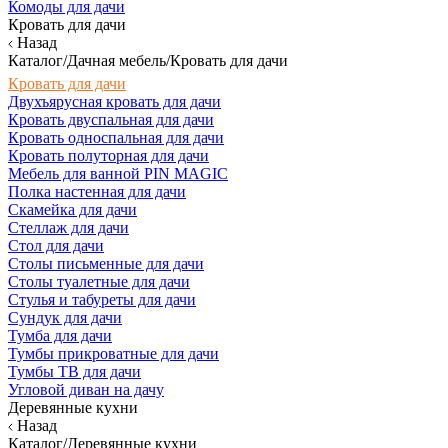
Комоды для дачи
Кровать для дачи
Назад
Каталог/Дачная мебель/Кровать для дачи
Кровать для дачи
Двухъярусная кровать для дачи
Кровать двуспальная для дачи
Кровать односпальная для дачи
Кровать полуторная для дачи
Мебель для ванной PIN MAGIC
Полка настенная для дачи
Скамейка для дачи
Стеллаж для дачи
Стол для дачи
Столы письменные для дачи
Столы туалетные для дачи
Стулья и табуреты для дачи
Сундук для дачи
Тумба для дачи
Тумбы прикроватные для дачи
Тумбы ТВ для дачи
Угловой диван на дачу
Деревянные кухни
Назад
Каталог/Деревянные кухни