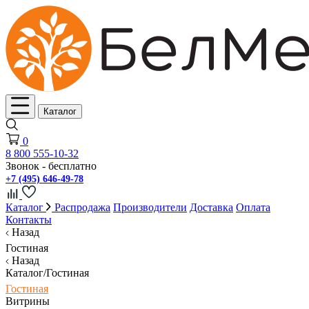
Каталог
0
8 800 555-10-32
Звонок - бесплатно
+7 (495) 646-49-78
Каталог
Распродажа
Производители
Доставка
Оплата
Контакты
Назад
Гостиная
Назад
Каталог/Гостиная
Гостиная
Витрины