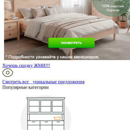
Хочешь скидку ЖМИ!!!
Смотреть все уникальные предложения
Популярные категории