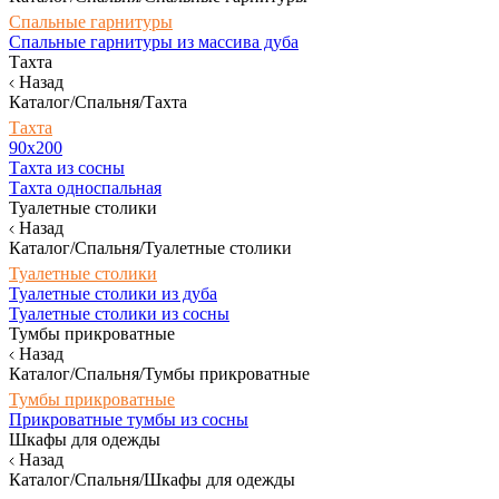
Спальные гарнитуры
Спальные гарнитуры из массива дуба
Тахта
Назад
Каталог/Спальня/Тахта
Тахта
90х200
Тахта из сосны
Тахта односпальная
Туалетные столики
Назад
Каталог/Спальня/Туалетные столики
Туалетные столики
Туалетные столики из дуба
Туалетные столики из сосны
Тумбы прикроватные
Назад
Каталог/Спальня/Тумбы прикроватные
Тумбы прикроватные
Прикроватные тумбы из сосны
Шкафы для одежды
Назад
Каталог/Спальня/Шкафы для одежды