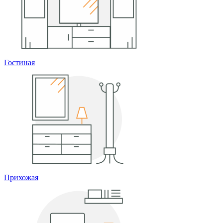
Гостиная
Прихожая