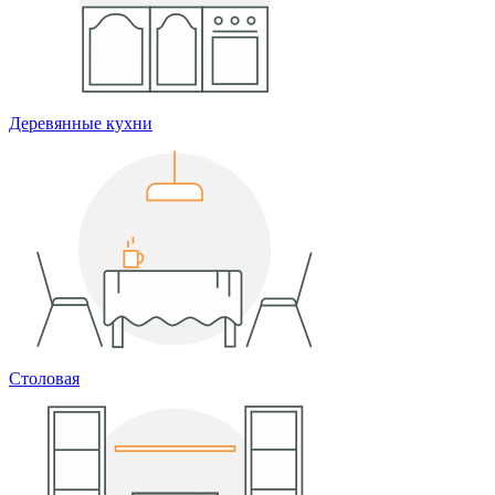
Деревянные кухни
Столовая