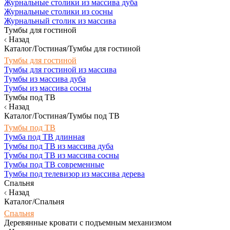
Журнальные столики из массива дуба
Журнальные столики из сосны
Журнальный столик из массива
Тумбы для гостиной
Назад
Каталог/Гостиная/Тумбы для гостиной
Тумбы для гостиной
Тумбы для гостиной из массива
Тумбы из массива дуба
Тумбы из массива сосны
Тумбы под ТВ
Назад
Каталог/Гостиная/Тумбы под ТВ
Тумбы под ТВ
Тумба под ТВ длинная
Тумбы под ТВ из массива дуба
Тумбы под ТВ из массива сосны
Тумбы под ТВ современные
Тумбы под телевизор из массива дерева
Спальня
Назад
Каталог/Спальня
Спальня
Деревянные кровати с подъемным механизмом