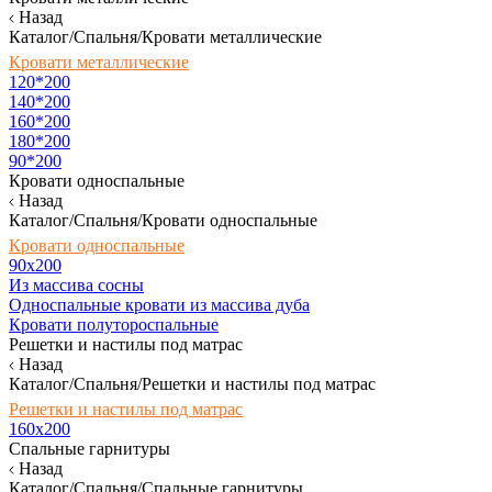
Назад
Каталог/Спальня/Кровати металлические
Кровати металлические
120*200
140*200
160*200
180*200
90*200
Кровати односпальные
Назад
Каталог/Спальня/Кровати односпальные
Кровати односпальные
90х200
Из массива сосны
Односпальные кровати из массива дуба
Кровати полутороспальные
Решетки и настилы под матрас
Назад
Каталог/Спальня/Решетки и настилы под матрас
Решетки и настилы под матрас
160х200
Спальные гарнитуры
Назад
Каталог/Спальня/Спальные гарнитуры