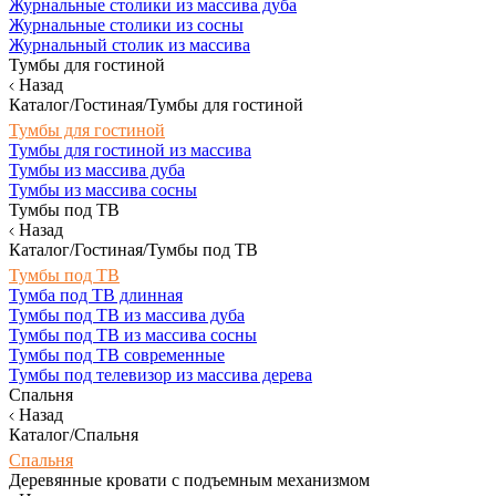
Журнальные столики из массива дуба
Журнальные столики из сосны
Журнальный столик из массива
Тумбы для гостиной
Назад
Каталог/Гостиная/Тумбы для гостиной
Тумбы для гостиной
Тумбы для гостиной из массива
Тумбы из массива дуба
Тумбы из массива сосны
Тумбы под ТВ
Назад
Каталог/Гостиная/Тумбы под ТВ
Тумбы под ТВ
Тумба под ТВ длинная
Тумбы под ТВ из массива дуба
Тумбы под ТВ из массива сосны
Тумбы под ТВ современные
Тумбы под телевизор из массива дерева
Спальня
Назад
Каталог/Спальня
Спальня
Деревянные кровати с подъемным механизмом