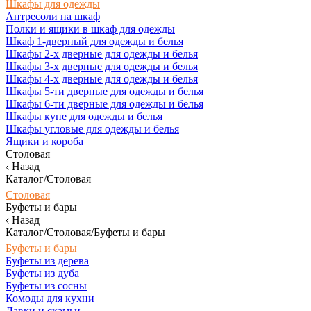
Шкафы для одежды
Антресоли на шкаф
Полки и ящики в шкаф для одежды
Шкаф 1-дверный для одежды и белья
Шкафы 2-х дверные для одежды и белья
Шкафы 3-х дверные для одежды и белья
Шкафы 4-х дверные для одежды и белья
Шкафы 5-ти дверные для одежды и белья
Шкафы 6-ти дверные для одежды и белья
Шкафы купе для одежды и белья
Шкафы угловые для одежды и белья
Ящики и короба
Столовая
Назад
Каталог/Столовая
Столовая
Буфеты и бары
Назад
Каталог/Столовая/Буфеты и бары
Буфеты и бары
Буфеты из дерева
Буфеты из дуба
Буфеты из сосны
Комоды для кухни
Лавки и скамьи