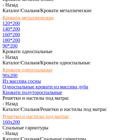
Назад
Каталог/Спальня/Кровати металлические
Кровати металлические
120*200
140*200
160*200
180*200
90*200
Кровати односпальные
Назад
Каталог/Спальня/Кровати односпальные
Кровати односпальные
90х200
Из массива сосны
Односпальные кровати из массива дуба
Кровати полутороспальные
Решетки и настилы под матрас
Назад
Каталог/Спальня/Решетки и настилы под матрас
Решетки и настилы под матрас
160х200
Спальные гарнитуры
Назад
Каталог/Спальня/Спальные гарнитуры