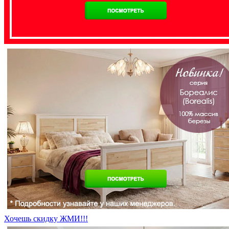
Хочешь скидку ЖМИ!!!