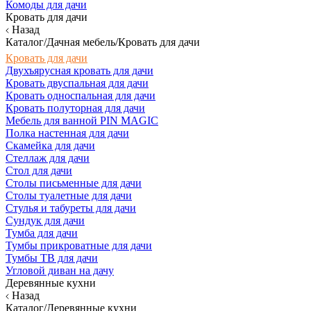
Комоды для дачи
Кровать для дачи
Назад
Каталог/Дачная мебель/Кровать для дачи
Кровать для дачи
Двухъярусная кровать для дачи
Кровать двуспальная для дачи
Кровать односпальная для дачи
Кровать полуторная для дачи
Мебель для ванной PIN MAGIC
Полка настенная для дачи
Скамейка для дачи
Стеллаж для дачи
Стол для дачи
Столы письменные для дачи
Столы туалетные для дачи
Стулья и табуреты для дачи
Сундук для дачи
Тумба для дачи
Тумбы прикроватные для дачи
Тумбы ТВ для дачи
Угловой диван на дачу
Деревянные кухни
Назад
Каталог/Деревянные кухни