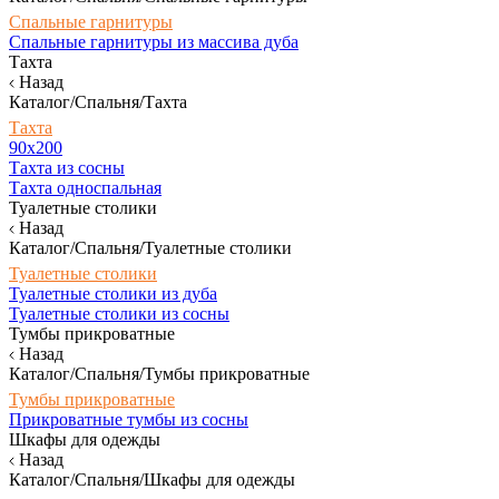
Спальные гарнитуры
Спальные гарнитуры из массива дуба
Тахта
Назад
Каталог/Спальня/Тахта
Тахта
90х200
Тахта из сосны
Тахта односпальная
Туалетные столики
Назад
Каталог/Спальня/Туалетные столики
Туалетные столики
Туалетные столики из дуба
Туалетные столики из сосны
Тумбы прикроватные
Назад
Каталог/Спальня/Тумбы прикроватные
Тумбы прикроватные
Прикроватные тумбы из сосны
Шкафы для одежды
Назад
Каталог/Спальня/Шкафы для одежды