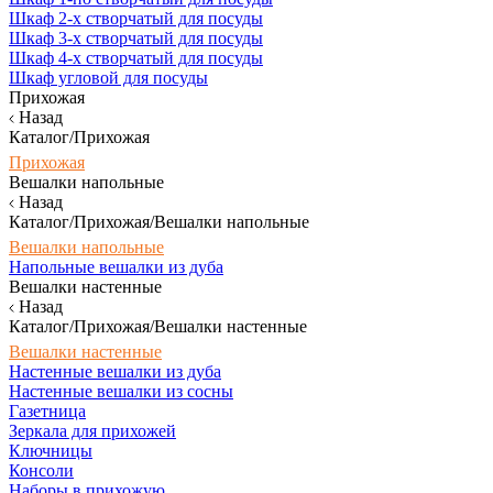
Шкаф 2-х створчатый для посуды
Шкаф 3-х створчатый для посуды
Шкаф 4-х створчатый для посуды
Шкаф угловой для посуды
Прихожая
Назад
Каталог/Прихожая
Прихожая
Вешалки напольные
Назад
Каталог/Прихожая/Вешалки напольные
Вешалки напольные
Напольные вешалки из дуба
Вешалки настенные
Назад
Каталог/Прихожая/Вешалки настенные
Вешалки настенные
Настенные вешалки из дуба
Настенные вешалки из сосны
Газетница
Зеркала для прихожей
Ключницы
Консоли
Наборы в прихожую