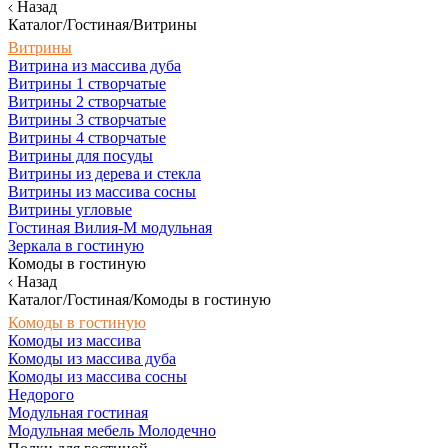
Назад
Каталог/Гостиная/Витрины
Витрины
Витрина из массива дуба
Витрины 1 створчатые
Витрины 2 створчатые
Витрины 3 створчатые
Витрины 4 створчатые
Витрины для посуды
Витрины из дерева и стекла
Витрины из массива сосны
Витрины угловые
Гостиная Вилия-М модульная
Зеркала в гостиную
Комоды в гостиную
Назад
Каталог/Гостиная/Комоды в гостиную
Комоды в гостиную
Комоды из массива
Комоды из массива дуба
Комоды из массива сосны
Недорого
Модульная гостиная
Модульная мебель Молодечно