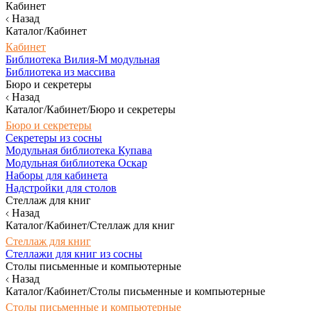
Кабинет
Назад
Каталог/Кабинет
Кабинет
Библиотека Вилия-М модульная
Библиотека из массива
Бюро и секретеры
Назад
Каталог/Кабинет/Бюро и секретеры
Бюро и секретеры
Секретеры из сосны
Модульная библиотека Купава
Модульная библиотека Оскар
Наборы для кабинета
Надстройки для столов
Стеллаж для книг
Назад
Каталог/Кабинет/Стеллаж для книг
Стеллаж для книг
Стеллажи для книг из сосны
Столы письменные и компьютерные
Назад
Каталог/Кабинет/Столы письменные и компьютерные
Столы письменные и компьютерные