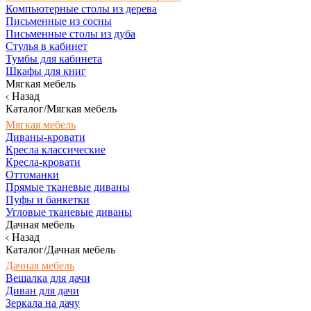
Компьютерные столы из дерева
Письменные из сосны
Письменные столы из дуба
Стулья в кабинет
Тумбы для кабинета
Шкафы для книг
Мягкая мебель
Назад
Каталог/Мягкая мебель
Мягкая мебель
Диваны-кровати
Кресла классические
Кресла-кровати
Оттоманки
Прямые тканевые диваны
Пуфы и банкетки
Угловые тканевые диваны
Дачная мебель
Назад
Каталог/Дачная мебель
Дачная мебель
Вешалка для дачи
Диван для дачи
Зеркала на дачу