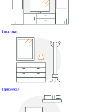
Гостиная
Прихожая