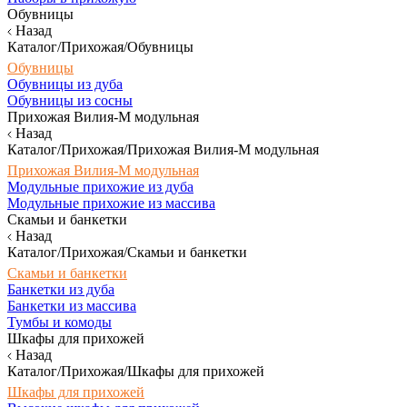
Обувницы
Назад
Каталог/Прихожая/Обувницы
Обувницы
Обувницы из дуба
Обувницы из сосны
Прихожая Вилия-М модульная
Назад
Каталог/Прихожая/Прихожая Вилия-М модульная
Прихожая Вилия-М модульная
Модульные прихожие из дуба
Модульные прихожие из массива
Скамьи и банкетки
Назад
Каталог/Прихожая/Скамьи и банкетки
Скамьи и банкетки
Банкетки из дуба
Банкетки из массива
Тумбы и комоды
Шкафы для прихожей
Назад
Каталог/Прихожая/Шкафы для прихожей
Шкафы для прихожей