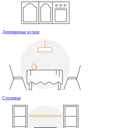
Деревянные кухни
Столовая