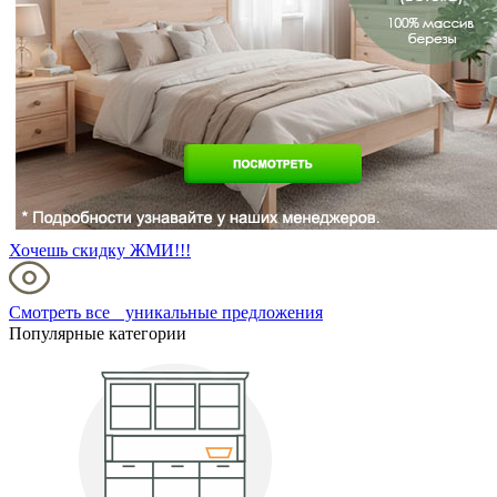
Хочешь скидку ЖМИ!!!
Смотреть все уникальные предложения
Популярные категории