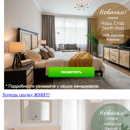
Хочешь скидку ЖМИ!!!