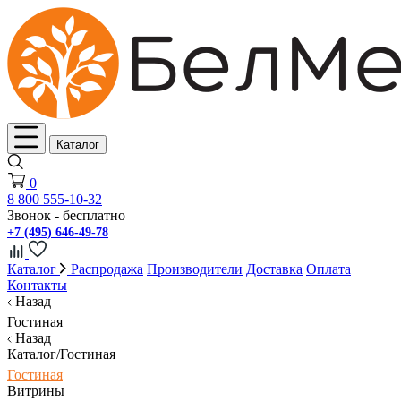
Каталог
0
8 800 555-10-32
Звонок - бесплатно
+7 (495) 646-49-78
Каталог
Распродажа
Производители
Доставка
Оплата
Контакты
Назад
Гостиная
Назад
Каталог/Гостиная
Гостиная
Витрины