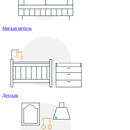
Мягкая мебель
Детская