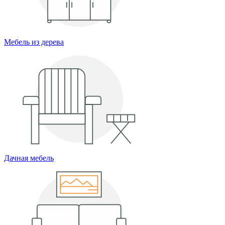
Мебель из дерева
Дачная мебель