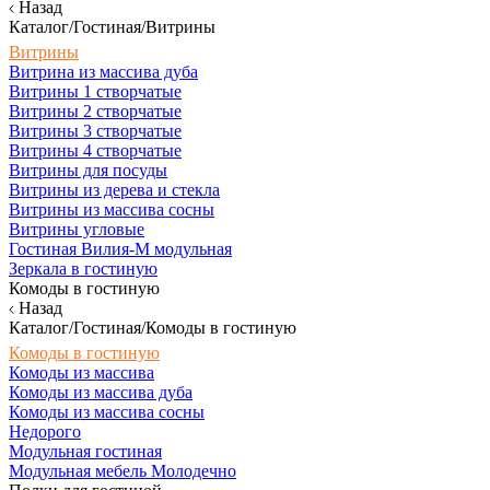
Назад
Каталог/Гостиная/Витрины
Витрины
Витрина из массива дуба
Витрины 1 створчатые
Витрины 2 створчатые
Витрины 3 створчатые
Витрины 4 створчатые
Витрины для посуды
Витрины из дерева и стекла
Витрины из массива сосны
Витрины угловые
Гостиная Вилия-М модульная
Зеркала в гостиную
Комоды в гостиную
Назад
Каталог/Гостиная/Комоды в гостиную
Комоды в гостиную
Комоды из массива
Комоды из массива дуба
Комоды из массива сосны
Недорого
Модульная гостиная
Модульная мебель Молодечно