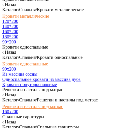
Назад
Каталог/Спальня/Кровати металлические
Кровати металлические
120*200
140*200
160*200
180*200
90*200
Кровати односпальные
Назад
Каталог/Спальня/Кровати односпальные
Кровати односпальные
90х200
Из массива сосны
Односпальные кровати из массива дуба
Кровати полутороспальные
Решетки и настилы под матрас
Назад
Каталог/Спальня/Решетки и настилы под матрас
Решетки и настилы под матрас
160х200
Спальные гарнитуры
Назад
Каталог/Спальня/Спальные гарнитуры