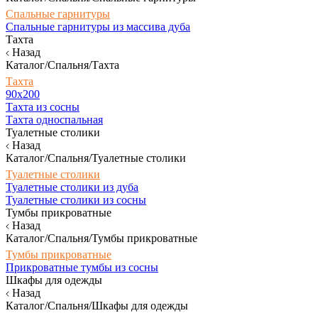
Спальные гарнитуры
Спальные гарнитуры из массива дуба
Тахта
Назад
Каталог/Спальня/Тахта
Тахта
90х200
Тахта из сосны
Тахта односпальная
Туалетные столики
Назад
Каталог/Спальня/Туалетные столики
Туалетные столики
Туалетные столики из дуба
Туалетные столики из сосны
Тумбы прикроватные
Назад
Каталог/Спальня/Тумбы прикроватные
Тумбы прикроватные
Прикроватные тумбы из сосны
Шкафы для одежды
Назад
Каталог/Спальня/Шкафы для одежды