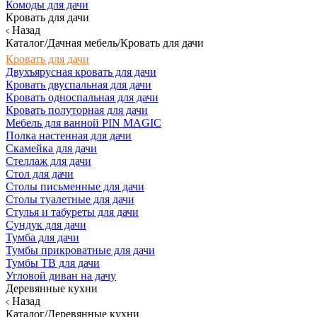
Комоды для дачи
Кровать для дачи
Назад
Каталог/Дачная мебель/Кровать для дачи
Кровать для дачи
Двухъярусная кровать для дачи
Кровать двуспальная для дачи
Кровать односпальная для дачи
Кровать полуторная для дачи
Мебель для ванной PIN MAGIC
Полка настенная для дачи
Скамейка для дачи
Стеллаж для дачи
Стол для дачи
Столы письменные для дачи
Столы туалетные для дачи
Стулья и табуреты для дачи
Сундук для дачи
Тумба для дачи
Тумбы прикроватные для дачи
Тумбы ТВ для дачи
Угловой диван на дачу
Деревянные кухни
Назад
Каталог/Деревянные кухни