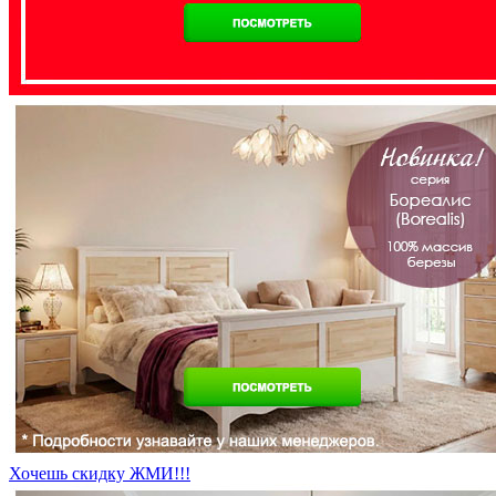
Хочешь скидку ЖМИ!!!