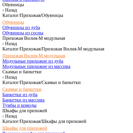
Обувницы
Назад
Каталог/Прихожая/Обувницы
Обувницы
Обувницы из дуба
Обувницы из сосны
Прихожая Вилия-М модульная
Назад
Каталог/Прихожая/Прихожая Вилия-М модульная
Прихожая Вилия-М модульная
Модульные прихожие из дуба
Модульные прихожие из массива
Скамьи и банкетки
Назад
Каталог/Прихожая/Скамьи и банкетки
Скамьи и банкетки
Банкетки из дуба
Банкетки из массива
Тумбы и комоды
Шкафы для прихожей
Назад
Каталог/Прихожая/Шкафы для прихожей
Шкафы для прихожей