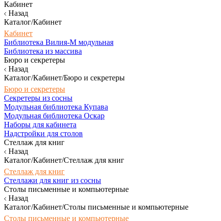
Кабинет
Назад
Каталог/Кабинет
Кабинет
Библиотека Вилия-М модульная
Библиотека из массива
Бюро и секретеры
Назад
Каталог/Кабинет/Бюро и секретеры
Бюро и секретеры
Секретеры из сосны
Модульная библиотека Купава
Модульная библиотека Оскар
Наборы для кабинета
Надстройки для столов
Стеллаж для книг
Назад
Каталог/Кабинет/Стеллаж для книг
Стеллаж для книг
Стеллажи для книг из сосны
Столы письменные и компьютерные
Назад
Каталог/Кабинет/Столы письменные и компьютерные
Столы письменные и компьютерные