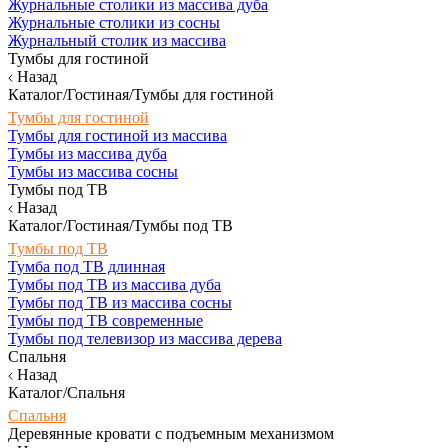
Журнальные столики из массива дуба
Журнальные столики из сосны
Журнальный столик из массива
Тумбы для гостиной
Назад
Каталог/Гостиная/Тумбы для гостиной
Тумбы для гостиной
Тумбы для гостиной из массива
Тумбы из массива дуба
Тумбы из массива сосны
Тумбы под ТВ
Назад
Каталог/Гостиная/Тумбы под ТВ
Тумбы под ТВ
Тумба под ТВ длинная
Тумбы под ТВ из массива дуба
Тумбы под ТВ из массива сосны
Тумбы под ТВ современные
Тумбы под телевизор из массива дерева
Спальня
Назад
Каталог/Спальня
Спальня
Деревянные кровати с подъемным механизмом