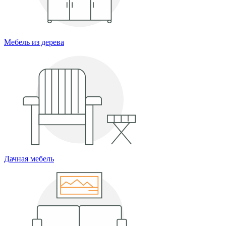
Мебель из дерева
Дачная мебель