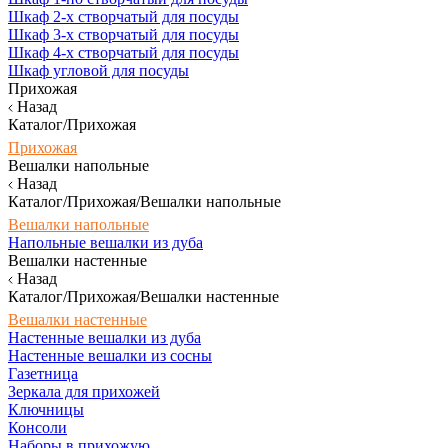
Шкаф 2-х створчатый для посуды
Шкаф 3-х створчатый для посуды
Шкаф 4-х створчатый для посуды
Шкаф угловой для посуды
Прихожая
Назад
Каталог/Прихожая
Прихожая
Вешалки напольные
Назад
Каталог/Прихожая/Вешалки напольные
Вешалки напольные
Напольные вешалки из дуба
Вешалки настенные
Назад
Каталог/Прихожая/Вешалки настенные
Вешалки настенные
Настенные вешалки из дуба
Настенные вешалки из сосны
Газетница
Зеркала для прихожей
Ключницы
Консоли
Наборы в прихожую