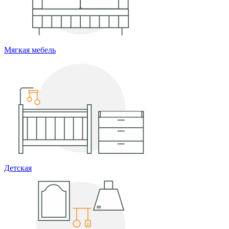
Мягкая мебель
Детская