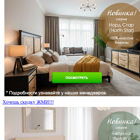
Хочешь скидку ЖМИ!!!