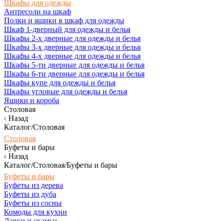
Шкафы для одежды
Антресоли на шкаф
Полки и ящики в шкаф для одежды
Шкаф 1-дверный для одежды и белья
Шкафы 2-х дверные для одежды и белья
Шкафы 3-х дверные для одежды и белья
Шкафы 4-х дверные для одежды и белья
Шкафы 5-ти дверные для одежды и белья
Шкафы 6-ти дверные для одежды и белья
Шкафы купе для одежды и белья
Шкафы угловые для одежды и белья
Ящики и короба
Столовая
Назад
Каталог/Столовая
Столовая
Буфеты и бары
Назад
Каталог/Столовая/Буфеты и бары
Буфеты и бары
Буфеты из дерева
Буфеты из дуба
Буфеты из сосны
Комоды для кухни
Лавки и скамьи