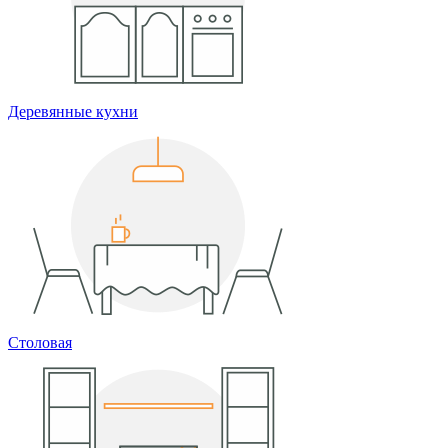
Деревянные кухни
Столовая