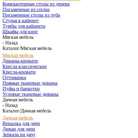
Компьютерные столы из дерева
Письменные из сосны
Письменные столы из дуба
Стулья в кабинет
Тумбы для кабинета
Шкафы для книг
Мягкая мебель
Назад
Каталог/Мягкая мебель
Мягкая мебель
Диваны-кровати
Кресла классические
Кресла-кровати
Оттоманки
Прямые тканевые диваны
Пуфы и банкетки
Угловые тканевые диваны
Дачная мебель
Назад
Каталог/Дачная мебель
Дачная мебель
Вешалка для дачи
Диван для дачи
Зеркала на дачу