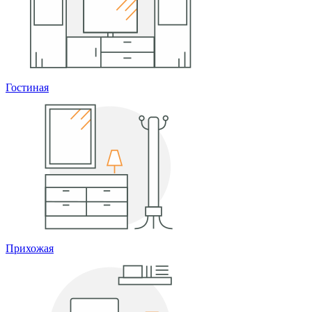
Гостиная
Прихожая