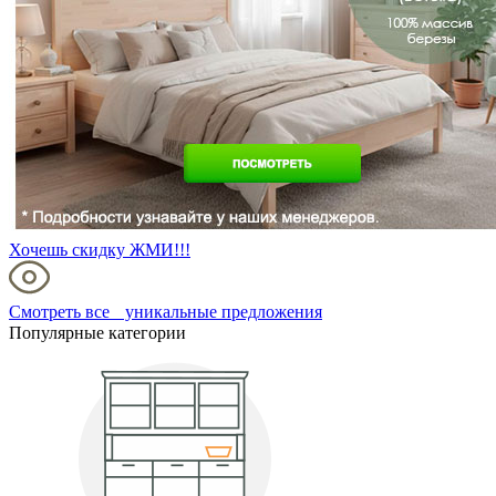
Хочешь скидку ЖМИ!!!
Смотреть все уникальные предложения
Популярные категории