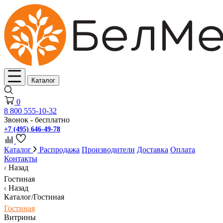
Каталог
0
8 800 555-10-32
Звонок - бесплатно
+7 (495) 646-49-78
Каталог
Распродажа
Производители
Доставка
Оплата
Контакты
Назад
Гостиная
Назад
Каталог/Гостиная
Гостиная
Витрины