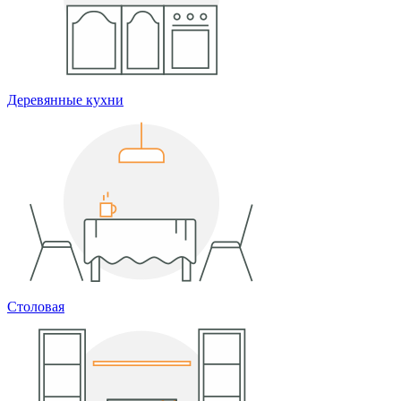
Деревянные кухни
Столовая