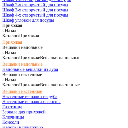
Шкаф 2-х створчатый для посуды
Шкаф 3-х створчатый для посуды
Шкаф 4-х створчатый для посуды
Шкаф угловой для посуды
Прихожая
Назад
Каталог/Прихожая
Прихожая
Вешалки напольные
Назад
Каталог/Прихожая/Вешалки напольные
Вешалки напольные
Напольные вешалки из дуба
Вешалки настенные
Назад
Каталог/Прихожая/Вешалки настенные
Вешалки настенные
Настенные вешалки из дуба
Настенные вешалки из сосны
Газетница
Зеркала для прихожей
Ключницы
Консоли
Наборы в прихожую