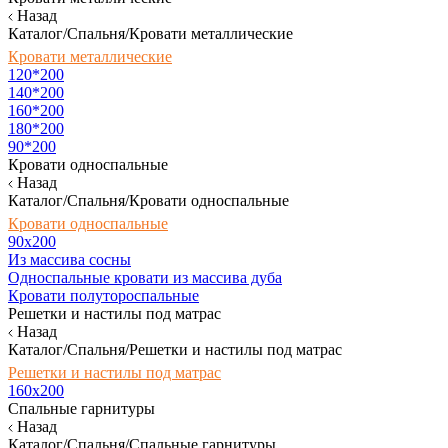
Назад
Каталог/Спальня/Кровати металлические
Кровати металлические
120*200
140*200
160*200
180*200
90*200
Кровати односпальные
Назад
Каталог/Спальня/Кровати односпальные
Кровати односпальные
90х200
Из массива сосны
Односпальные кровати из массива дуба
Кровати полутороспальные
Решетки и настилы под матрас
Назад
Каталог/Спальня/Решетки и настилы под матрас
Решетки и настилы под матрас
160х200
Спальные гарнитуры
Назад
Каталог/Спальня/Спальные гарнитуры