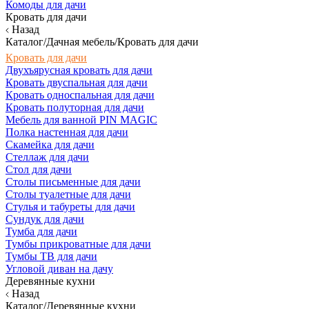
Комоды для дачи
Кровать для дачи
Назад
Каталог/Дачная мебель/Кровать для дачи
Кровать для дачи
Двухъярусная кровать для дачи
Кровать двуспальная для дачи
Кровать односпальная для дачи
Кровать полуторная для дачи
Мебель для ванной PIN MAGIC
Полка настенная для дачи
Скамейка для дачи
Стеллаж для дачи
Стол для дачи
Столы письменные для дачи
Столы туалетные для дачи
Стулья и табуреты для дачи
Сундук для дачи
Тумба для дачи
Тумбы прикроватные для дачи
Тумбы ТВ для дачи
Угловой диван на дачу
Деревянные кухни
Назад
Каталог/Деревянные кухни