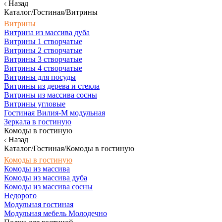
Назад
Каталог/Гостиная/Витрины
Витрины
Витрина из массива дуба
Витрины 1 створчатые
Витрины 2 створчатые
Витрины 3 створчатые
Витрины 4 створчатые
Витрины для посуды
Витрины из дерева и стекла
Витрины из массива сосны
Витрины угловые
Гостиная Вилия-М модульная
Зеркала в гостиную
Комоды в гостиную
Назад
Каталог/Гостиная/Комоды в гостиную
Комоды в гостиную
Комоды из массива
Комоды из массива дуба
Комоды из массива сосны
Недорого
Модульная гостиная
Модульная мебель Молодечно