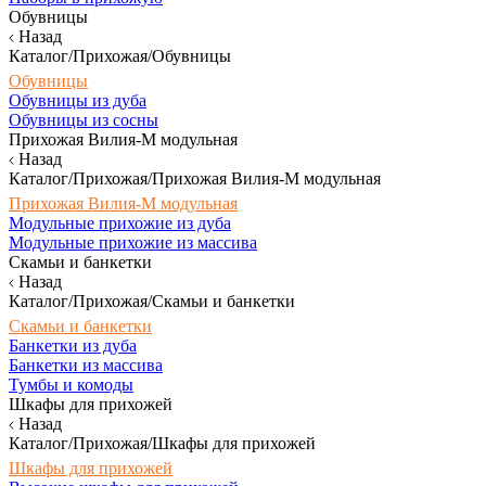
Обувницы
Назад
Каталог/Прихожая/Обувницы
Обувницы
Обувницы из дуба
Обувницы из сосны
Прихожая Вилия-М модульная
Назад
Каталог/Прихожая/Прихожая Вилия-М модульная
Прихожая Вилия-М модульная
Модульные прихожие из дуба
Модульные прихожие из массива
Скамьи и банкетки
Назад
Каталог/Прихожая/Скамьи и банкетки
Скамьи и банкетки
Банкетки из дуба
Банкетки из массива
Тумбы и комоды
Шкафы для прихожей
Назад
Каталог/Прихожая/Шкафы для прихожей
Шкафы для прихожей