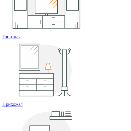
Гостиная
Прихожая