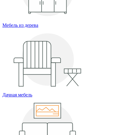
Мебель из дерева
Дачная мебель