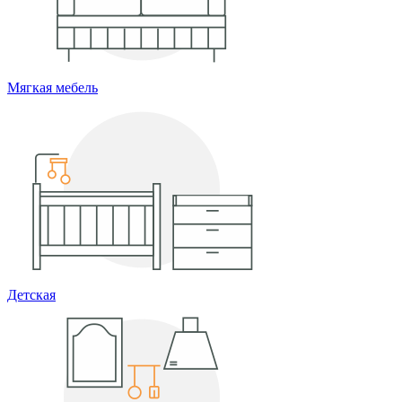
Мягкая мебель
Детская