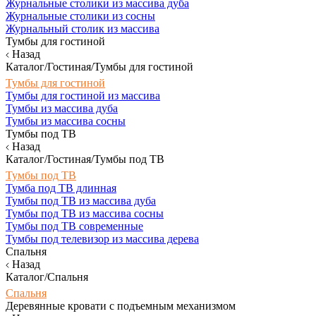
Журнальные столики из массива дуба
Журнальные столики из сосны
Журнальный столик из массива
Тумбы для гостиной
Назад
Каталог/Гостиная/Тумбы для гостиной
Тумбы для гостиной
Тумбы для гостиной из массива
Тумбы из массива дуба
Тумбы из массива сосны
Тумбы под ТВ
Назад
Каталог/Гостиная/Тумбы под ТВ
Тумбы под ТВ
Тумба под ТВ длинная
Тумбы под ТВ из массива дуба
Тумбы под ТВ из массива сосны
Тумбы под ТВ современные
Тумбы под телевизор из массива дерева
Спальня
Назад
Каталог/Спальня
Спальня
Деревянные кровати с подъемным механизмом