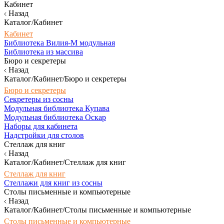
Кабинет
Назад
Каталог/Кабинет
Кабинет
Библиотека Вилия-М модульная
Библиотека из массива
Бюро и секретеры
Назад
Каталог/Кабинет/Бюро и секретеры
Бюро и секретеры
Секретеры из сосны
Модульная библиотека Купава
Модульная библиотека Оскар
Наборы для кабинета
Надстройки для столов
Стеллаж для книг
Назад
Каталог/Кабинет/Стеллаж для книг
Стеллаж для книг
Стеллажи для книг из сосны
Столы письменные и компьютерные
Назад
Каталог/Кабинет/Столы письменные и компьютерные
Столы письменные и компьютерные