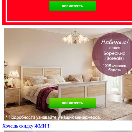
Хочешь скидку ЖМИ!!!