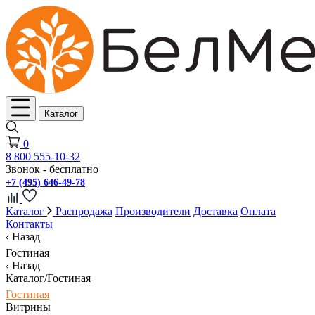
Каталог
0
8 800 555-10-32
Звонок - бесплатно
+7 (495) 646-49-78
Каталог
Распродажа
Производители
Доставка
Оплата
Контакты
Назад
Гостиная
Назад
Каталог/Гостиная
Гостиная
Витрины