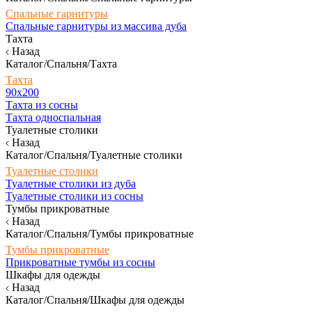
Спальные гарнитуры
Спальные гарнитуры из массива дуба
Тахта
Назад
Каталог/Спальня/Тахта
Тахта
90х200
Тахта из сосны
Тахта односпальная
Туалетные столики
Назад
Каталог/Спальня/Туалетные столики
Туалетные столики
Туалетные столики из дуба
Туалетные столики из сосны
Тумбы прикроватные
Назад
Каталог/Спальня/Тумбы прикроватные
Тумбы прикроватные
Прикроватные тумбы из сосны
Шкафы для одежды
Назад
Каталог/Спальня/Шкафы для одежды