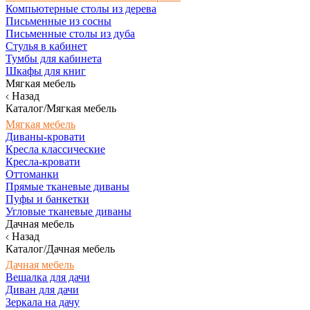
Компьютерные столы из дерева
Письменные из сосны
Письменные столы из дуба
Стулья в кабинет
Тумбы для кабинета
Шкафы для книг
Мягкая мебель
Назад
Каталог/Мягкая мебель
Мягкая мебель
Диваны-кровати
Кресла классические
Кресла-кровати
Оттоманки
Прямые тканевые диваны
Пуфы и банкетки
Угловые тканевые диваны
Дачная мебель
Назад
Каталог/Дачная мебель
Дачная мебель
Вешалка для дачи
Диван для дачи
Зеркала на дачу