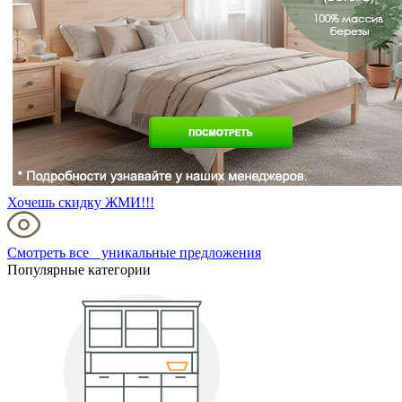
Хочешь скидку ЖМИ!!!
Смотреть все уникальные предложения
Популярные категории