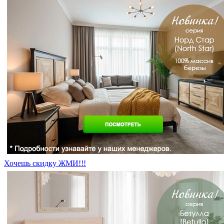
Хочешь скидку ЖМИ!!!