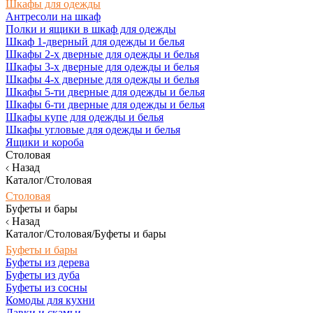
Шкафы для одежды
Антресоли на шкаф
Полки и ящики в шкаф для одежды
Шкаф 1-дверный для одежды и белья
Шкафы 2-х дверные для одежды и белья
Шкафы 3-х дверные для одежды и белья
Шкафы 4-х дверные для одежды и белья
Шкафы 5-ти дверные для одежды и белья
Шкафы 6-ти дверные для одежды и белья
Шкафы купе для одежды и белья
Шкафы угловые для одежды и белья
Ящики и короба
Столовая
Назад
Каталог/Столовая
Столовая
Буфеты и бары
Назад
Каталог/Столовая/Буфеты и бары
Буфеты и бары
Буфеты из дерева
Буфеты из дуба
Буфеты из сосны
Комоды для кухни
Лавки и скамьи