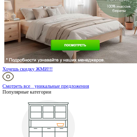
Хочешь скидку ЖМИ!!!
Смотреть все уникальные предложения
Популярные категории