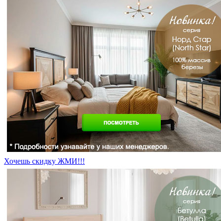
Хочешь скидку ЖМИ!!!