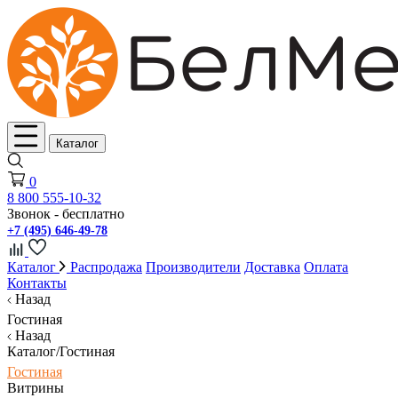
Каталог
0
8 800 555-10-32
Звонок - бесплатно
+7 (495) 646-49-78
Каталог
Распродажа
Производители
Доставка
Оплата
Контакты
Назад
Гостиная
Назад
Каталог/Гостиная
Гостиная
Витрины