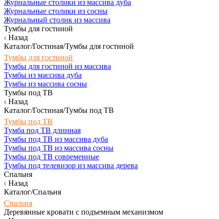
Журнальные столики из массива дуба
Журнальные столики из сосны
Журнальный столик из массива
Тумбы для гостиной
Назад
Каталог/Гостиная/Тумбы для гостиной
Тумбы для гостиной
Тумбы для гостиной из массива
Тумбы из массива дуба
Тумбы из массива сосны
Тумбы под ТВ
Назад
Каталог/Гостиная/Тумбы под ТВ
Тумбы под ТВ
Тумба под ТВ длинная
Тумбы под ТВ из массива дуба
Тумбы под ТВ из массива сосны
Тумбы под ТВ современные
Тумбы под телевизор из массива дерева
Спальня
Назад
Каталог/Спальня
Спальня
Деревянные кровати с подъемным механизмом