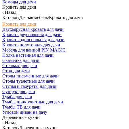
Комоды для дачи
Кровать для дачи
Назад
Каталог/Дачная мебель/Кровать для дачи
Кровать для дачи
Двухъярусная кровать для дачи
Кровать двуспальная для дачи
Кровать односпальная для дачи
Кровать полуторная для дачи
Мебель для ванной PIN MAGIC
Полка настенная для дачи
Скамейка для дачи
Стеллаж для дачи
Стол для дачи
Столы письменные для дачи
Столы туалетные для дачи
Стулья и табуреты для дачи
Сундук для дачи
Тумба для дачи
Тумбы прикроватные для дачи
Тумбы ТВ для дачи
Угловой диван на дачу
Деревянные кухни
Назад
Каталог/Деревянные кухни