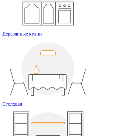
Деревянные кухни
Столовая