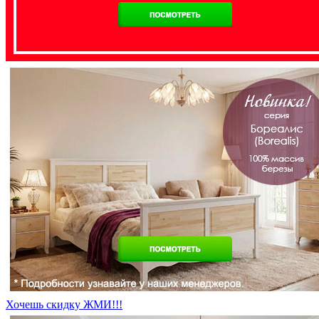
Хочешь скидку ЖМИ!!!