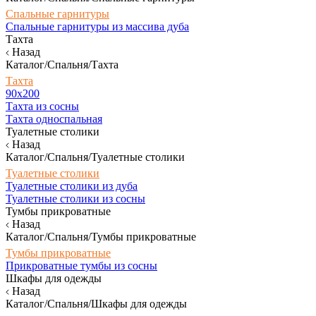
Спальные гарнитуры
Спальные гарнитуры из массива дуба
Тахта
Назад
Каталог/Спальня/Тахта
Тахта
90х200
Тахта из сосны
Тахта односпальная
Туалетные столики
Назад
Каталог/Спальня/Туалетные столики
Туалетные столики
Туалетные столики из дуба
Туалетные столики из сосны
Тумбы прикроватные
Назад
Каталог/Спальня/Тумбы прикроватные
Тумбы прикроватные
Прикроватные тумбы из сосны
Шкафы для одежды
Назад
Каталог/Спальня/Шкафы для одежды