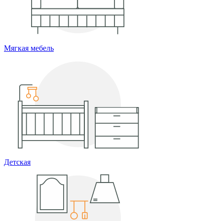
Мягкая мебель
Детская