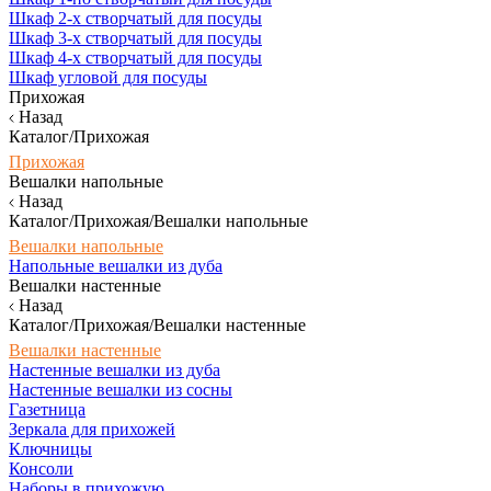
Шкаф 2-х створчатый для посуды
Шкаф 3-х створчатый для посуды
Шкаф 4-х створчатый для посуды
Шкаф угловой для посуды
Прихожая
Назад
Каталог/Прихожая
Прихожая
Вешалки напольные
Назад
Каталог/Прихожая/Вешалки напольные
Вешалки напольные
Напольные вешалки из дуба
Вешалки настенные
Назад
Каталог/Прихожая/Вешалки настенные
Вешалки настенные
Настенные вешалки из дуба
Настенные вешалки из сосны
Газетница
Зеркала для прихожей
Ключницы
Консоли
Наборы в прихожую