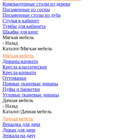
Компьютерные столы из дерева
Письменные из сосны
Письменные столы из дуба
Стулья в кабинет
Тумбы для кабинета
Шкафы для книг
Мягкая мебель
Назад
Каталог/Мягкая мебель
Мягкая мебель
Диваны-кровати
Кресла классические
Кресла-кровати
Оттоманки
Прямые тканевые диваны
Пуфы и банкетки
Угловые тканевые диваны
Дачная мебель
Назад
Каталог/Дачная мебель
Дачная мебель
Вешалка для дачи
Диван для дачи
Зеркала на дачу