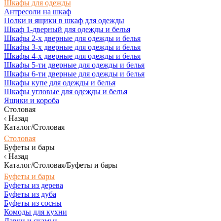
Шкафы для одежды
Антресоли на шкаф
Полки и ящики в шкаф для одежды
Шкаф 1-дверный для одежды и белья
Шкафы 2-х дверные для одежды и белья
Шкафы 3-х дверные для одежды и белья
Шкафы 4-х дверные для одежды и белья
Шкафы 5-ти дверные для одежды и белья
Шкафы 6-ти дверные для одежды и белья
Шкафы купе для одежды и белья
Шкафы угловые для одежды и белья
Ящики и короба
Столовая
Назад
Каталог/Столовая
Столовая
Буфеты и бары
Назад
Каталог/Столовая/Буфеты и бары
Буфеты и бары
Буфеты из дерева
Буфеты из дуба
Буфеты из сосны
Комоды для кухни
Лавки и скамьи