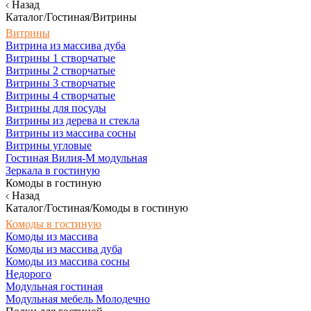
Назад
Каталог/Гостиная/Витрины
Витрины
Витрина из массива дуба
Витрины 1 створчатые
Витрины 2 створчатые
Витрины 3 створчатые
Витрины 4 створчатые
Витрины для посуды
Витрины из дерева и стекла
Витрины из массива сосны
Витрины угловые
Гостиная Вилия-М модульная
Зеркала в гостиную
Комоды в гостиную
Назад
Каталог/Гостиная/Комоды в гостиную
Комоды в гостиную
Комоды из массива
Комоды из массива дуба
Комоды из массива сосны
Недорого
Модульная гостиная
Модульная мебель Молодечно