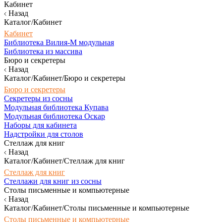
Кабинет
Назад
Каталог/Кабинет
Кабинет
Библиотека Вилия-М модульная
Библиотека из массива
Бюро и секретеры
Назад
Каталог/Кабинет/Бюро и секретеры
Бюро и секретеры
Секретеры из сосны
Модульная библиотека Купава
Модульная библиотека Оскар
Наборы для кабинета
Надстройки для столов
Стеллаж для книг
Назад
Каталог/Кабинет/Стеллаж для книг
Стеллаж для книг
Стеллажи для книг из сосны
Столы письменные и компьютерные
Назад
Каталог/Кабинет/Столы письменные и компьютерные
Столы письменные и компьютерные