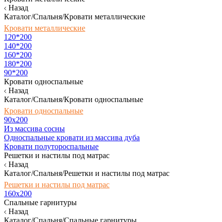
Назад
Каталог/Спальня/Кровати металлические
Кровати металлические
120*200
140*200
160*200
180*200
90*200
Кровати односпальные
Назад
Каталог/Спальня/Кровати односпальные
Кровати односпальные
90х200
Из массива сосны
Односпальные кровати из массива дуба
Кровати полутороспальные
Решетки и настилы под матрас
Назад
Каталог/Спальня/Решетки и настилы под матрас
Решетки и настилы под матрас
160х200
Спальные гарнитуры
Назад
Каталог/Спальня/Спальные гарнитуры