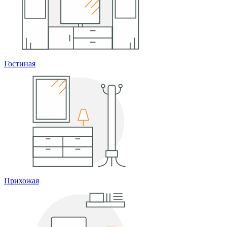
Гостиная
Прихожая