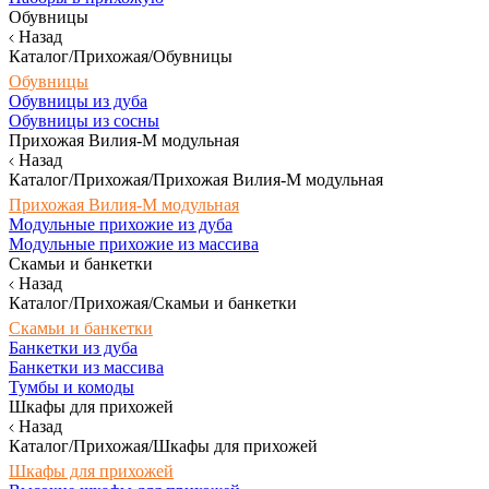
Обувницы
Назад
Каталог/Прихожая/Обувницы
Обувницы
Обувницы из дуба
Обувницы из сосны
Прихожая Вилия-М модульная
Назад
Каталог/Прихожая/Прихожая Вилия-М модульная
Прихожая Вилия-М модульная
Модульные прихожие из дуба
Модульные прихожие из массива
Скамьи и банкетки
Назад
Каталог/Прихожая/Скамьи и банкетки
Скамьи и банкетки
Банкетки из дуба
Банкетки из массива
Тумбы и комоды
Шкафы для прихожей
Назад
Каталог/Прихожая/Шкафы для прихожей
Шкафы для прихожей