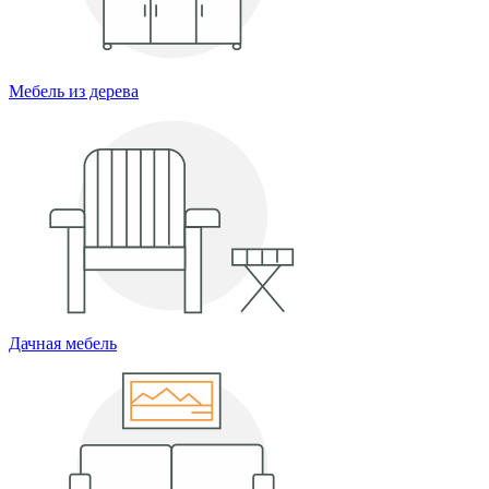
Мебель из дерева
Дачная мебель