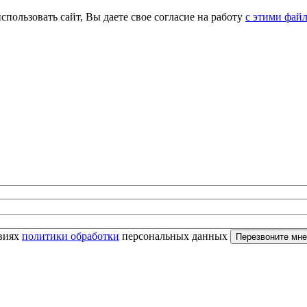
спользовать сайт, Вы даете свое согласие на работу
с этими фай
овиях
политики обработки
персональных данных