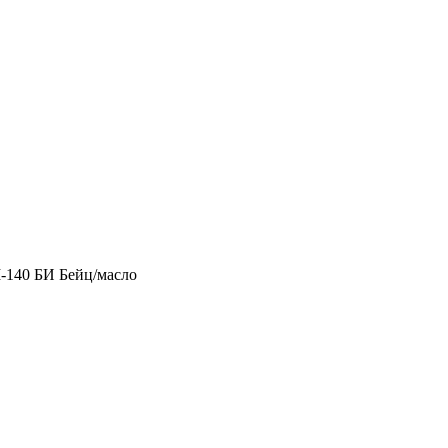
-140 БИ Бейц/масло