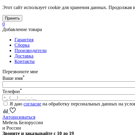
Этот сайт использует cookie для хранения данных. Продолжая и
Принять
0
Добавление товара
Гарантия
Сборка
Производители
Доставка
Контакты
Перезвоните мне
*
Ваше имя
*
Телефон
Я даю
согласие
на обработку персональных данных на усл
Авторизоваться
Мебель Белоруссии
и России
Звоните и заказывайте с 10 до 19