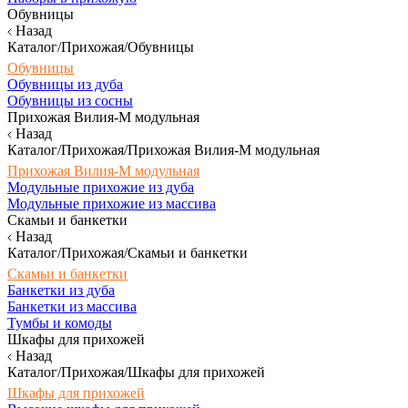
Обувницы
Назад
Каталог/Прихожая/Обувницы
Обувницы
Обувницы из дуба
Обувницы из сосны
Прихожая Вилия-М модульная
Назад
Каталог/Прихожая/Прихожая Вилия-М модульная
Прихожая Вилия-М модульная
Модульные прихожие из дуба
Модульные прихожие из массива
Скамьи и банкетки
Назад
Каталог/Прихожая/Скамьи и банкетки
Скамьи и банкетки
Банкетки из дуба
Банкетки из массива
Тумбы и комоды
Шкафы для прихожей
Назад
Каталог/Прихожая/Шкафы для прихожей
Шкафы для прихожей