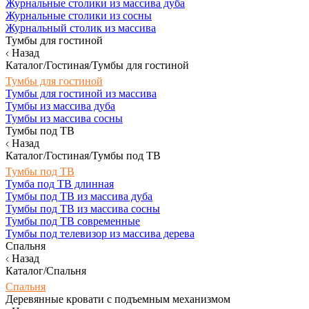
Журнальные столики из массива дуба
Журнальные столики из сосны
Журнальный столик из массива
Тумбы для гостиной
Назад
Каталог/Гостиная/Тумбы для гостиной
Тумбы для гостиной
Тумбы для гостиной из массива
Тумбы из массива дуба
Тумбы из массива сосны
Тумбы под ТВ
Назад
Каталог/Гостиная/Тумбы под ТВ
Тумбы под ТВ
Тумба под ТВ длинная
Тумбы под ТВ из массива дуба
Тумбы под ТВ из массива сосны
Тумбы под ТВ современные
Тумбы под телевизор из массива дерева
Спальня
Назад
Каталог/Спальня
Спальня
Деревянные кровати с подъемным механизмом