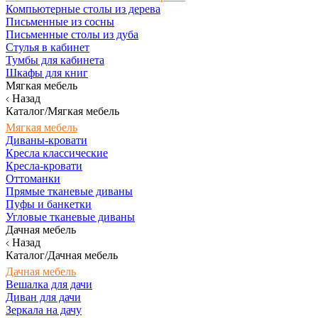
Компьютерные столы из дерева
Письменные из сосны
Письменные столы из дуба
Стулья в кабинет
Тумбы для кабинета
Шкафы для книг
Мягкая мебель
Назад
Каталог/Мягкая мебель
Мягкая мебель
Диваны-кровати
Кресла классические
Кресла-кровати
Оттоманки
Прямые тканевые диваны
Пуфы и банкетки
Угловые тканевые диваны
Дачная мебель
Назад
Каталог/Дачная мебель
Дачная мебель
Вешалка для дачи
Диван для дачи
Зеркала на дачу