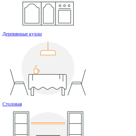
Деревянные кухни
Столовая