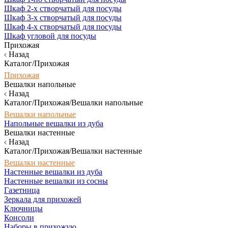
Шкаф 2-х створчатый для посуды
Шкаф 3-х створчатый для посуды
Шкаф 4-х створчатый для посуды
Шкаф угловой для посуды
Прихожая
Назад
Каталог/Прихожая
Прихожая
Вешалки напольные
Назад
Каталог/Прихожая/Вешалки напольные
Вешалки напольные
Напольные вешалки из дуба
Вешалки настенные
Назад
Каталог/Прихожая/Вешалки настенные
Вешалки настенные
Настенные вешалки из дуба
Настенные вешалки из сосны
Газетница
Зеркала для прихожей
Ключницы
Консоли
Наборы в прихожую