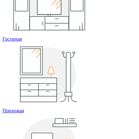
Гостиная
Прихожая