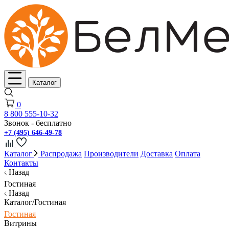
Каталог
0
8 800 555-10-32
Звонок - бесплатно
+7 (495) 646-49-78
Каталог
Распродажа
Производители
Доставка
Оплата
Контакты
Назад
Гостиная
Назад
Каталог/Гостиная
Гостиная
Витрины