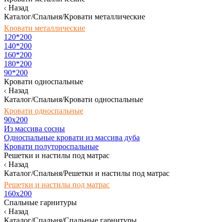
Назад
Каталог/Спальня/Кровати металлические
Кровати металлические
120*200
140*200
160*200
180*200
90*200
Кровати односпальные
Назад
Каталог/Спальня/Кровати односпальные
Кровати односпальные
90х200
Из массива сосны
Односпальные кровати из массива дуба
Кровати полутороспальные
Решетки и настилы под матрас
Назад
Каталог/Спальня/Решетки и настилы под матрас
Решетки и настилы под матрас
160х200
Спальные гарнитуры
Назад
Каталог/Спальня/Спальные гарнитуры