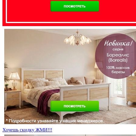
Хочешь скидку ЖМИ!!!