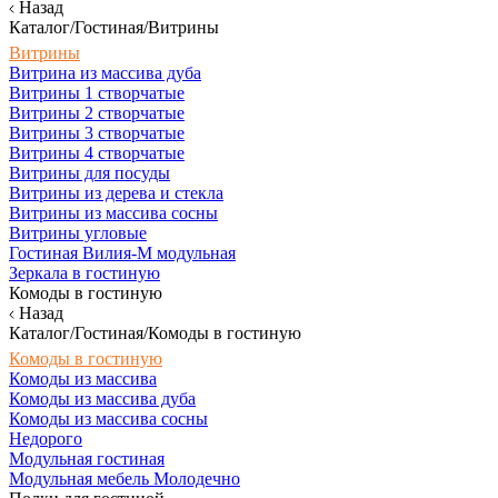
Назад
Каталог/Гостиная/Витрины
Витрины
Витрина из массива дуба
Витрины 1 створчатые
Витрины 2 створчатые
Витрины 3 створчатые
Витрины 4 створчатые
Витрины для посуды
Витрины из дерева и стекла
Витрины из массива сосны
Витрины угловые
Гостиная Вилия-М модульная
Зеркала в гостиную
Комоды в гостиную
Назад
Каталог/Гостиная/Комоды в гостиную
Комоды в гостиную
Комоды из массива
Комоды из массива дуба
Комоды из массива сосны
Недорого
Модульная гостиная
Модульная мебель Молодечно