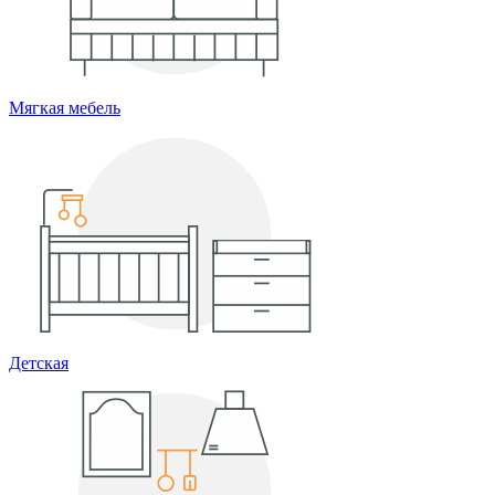
Мягкая мебель
Детская