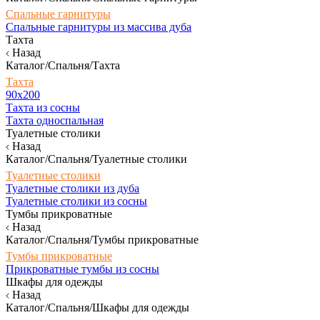
Спальные гарнитуры
Спальные гарнитуры из массива дуба
Тахта
Назад
Каталог/Спальня/Тахта
Тахта
90х200
Тахта из сосны
Тахта односпальная
Туалетные столики
Назад
Каталог/Спальня/Туалетные столики
Туалетные столики
Туалетные столики из дуба
Туалетные столики из сосны
Тумбы прикроватные
Назад
Каталог/Спальня/Тумбы прикроватные
Тумбы прикроватные
Прикроватные тумбы из сосны
Шкафы для одежды
Назад
Каталог/Спальня/Шкафы для одежды