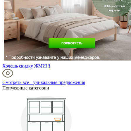
Хочешь скидку ЖМИ!!!
Смотреть все уникальные предложения
Популярные категории