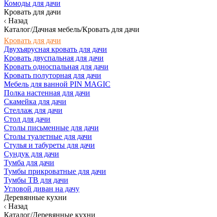
Комоды для дачи
Кровать для дачи
Назад
Каталог/Дачная мебель/Кровать для дачи
Кровать для дачи
Двухъярусная кровать для дачи
Кровать двуспальная для дачи
Кровать односпальная для дачи
Кровать полуторная для дачи
Мебель для ванной PIN MAGIC
Полка настенная для дачи
Скамейка для дачи
Стеллаж для дачи
Стол для дачи
Столы письменные для дачи
Столы туалетные для дачи
Стулья и табуреты для дачи
Сундук для дачи
Тумба для дачи
Тумбы прикроватные для дачи
Тумбы ТВ для дачи
Угловой диван на дачу
Деревянные кухни
Назад
Каталог/Деревянные кухни