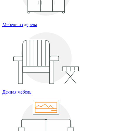
Мебель из дерева
Дачная мебель