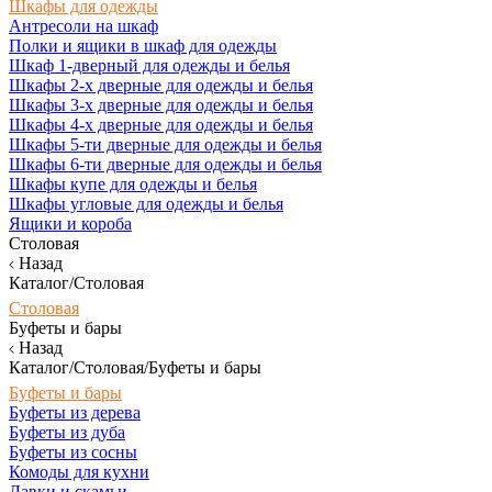
Шкафы для одежды
Антресоли на шкаф
Полки и ящики в шкаф для одежды
Шкаф 1-дверный для одежды и белья
Шкафы 2-х дверные для одежды и белья
Шкафы 3-х дверные для одежды и белья
Шкафы 4-х дверные для одежды и белья
Шкафы 5-ти дверные для одежды и белья
Шкафы 6-ти дверные для одежды и белья
Шкафы купе для одежды и белья
Шкафы угловые для одежды и белья
Ящики и короба
Столовая
Назад
Каталог/Столовая
Столовая
Буфеты и бары
Назад
Каталог/Столовая/Буфеты и бары
Буфеты и бары
Буфеты из дерева
Буфеты из дуба
Буфеты из сосны
Комоды для кухни
Лавки и скамьи