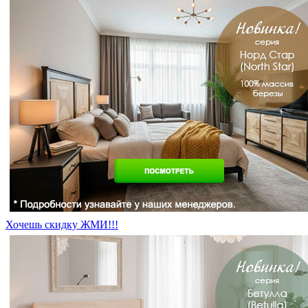
Хочешь скидку ЖМИ!!!