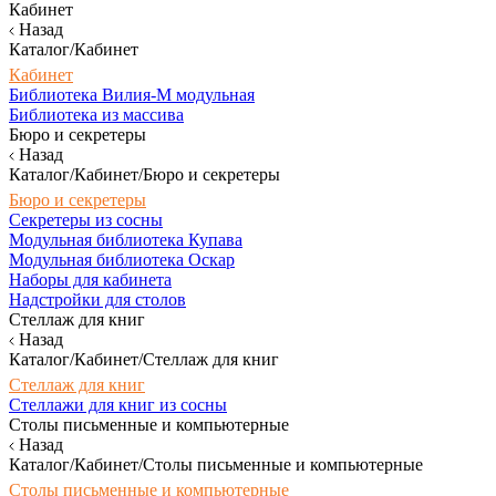
Кабинет
Назад
Каталог/Кабинет
Кабинет
Библиотека Вилия-М модульная
Библиотека из массива
Бюро и секретеры
Назад
Каталог/Кабинет/Бюро и секретеры
Бюро и секретеры
Секретеры из сосны
Модульная библиотека Купава
Модульная библиотека Оскар
Наборы для кабинета
Надстройки для столов
Стеллаж для книг
Назад
Каталог/Кабинет/Стеллаж для книг
Стеллаж для книг
Стеллажи для книг из сосны
Столы письменные и компьютерные
Назад
Каталог/Кабинет/Столы письменные и компьютерные
Столы письменные и компьютерные