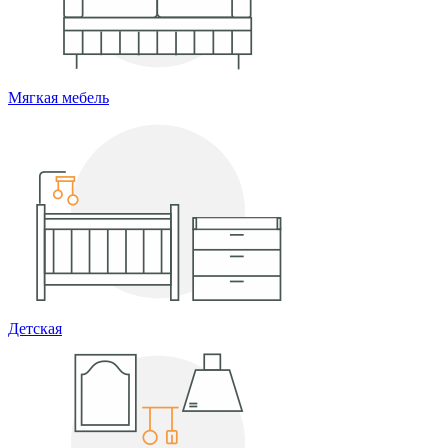
Мягкая мебель
Детская