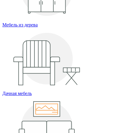
Мебель из дерева
Дачная мебель