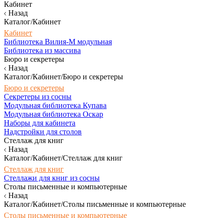
Кабинет
Назад
Каталог/Кабинет
Кабинет
Библиотека Вилия-М модульная
Библиотека из массива
Бюро и секретеры
Назад
Каталог/Кабинет/Бюро и секретеры
Бюро и секретеры
Секретеры из сосны
Модульная библиотека Купава
Модульная библиотека Оскар
Наборы для кабинета
Надстройки для столов
Стеллаж для книг
Назад
Каталог/Кабинет/Стеллаж для книг
Стеллаж для книг
Стеллажи для книг из сосны
Столы письменные и компьютерные
Назад
Каталог/Кабинет/Столы письменные и компьютерные
Столы письменные и компьютерные