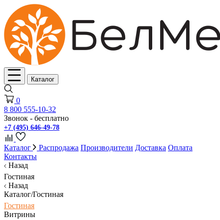
Каталог
0
8 800 555-10-32
Звонок - бесплатно
+7 (495) 646-49-78
Каталог
Распродажа
Производители
Доставка
Оплата
Контакты
Назад
Гостиная
Назад
Каталог/Гостиная
Гостиная
Витрины