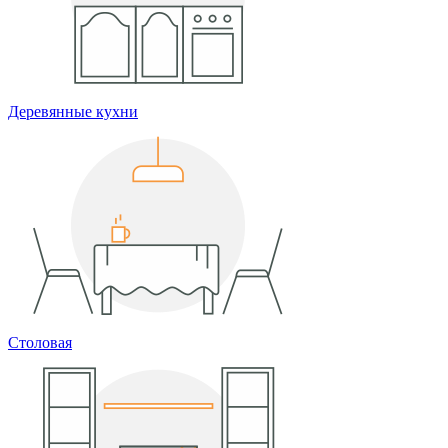
Деревянные кухни
Столовая