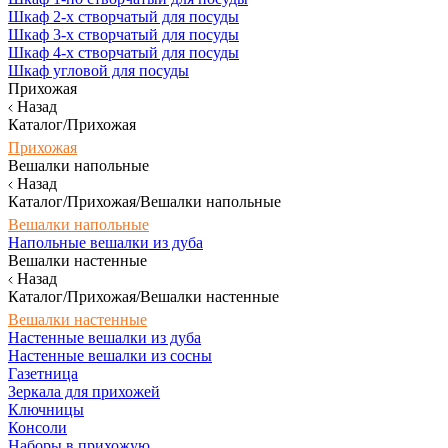
Шкаф 2-х створчатый для посуды
Шкаф 3-х створчатый для посуды
Шкаф 4-х створчатый для посуды
Шкаф угловой для посуды
Прихожая
Назад
Каталог/Прихожая
Прихожая
Вешалки напольные
Назад
Каталог/Прихожая/Вешалки напольные
Вешалки напольные
Напольные вешалки из дуба
Вешалки настенные
Назад
Каталог/Прихожая/Вешалки настенные
Вешалки настенные
Настенные вешалки из дуба
Настенные вешалки из сосны
Газетница
Зеркала для прихожей
Ключницы
Консоли
Наборы в прихожую