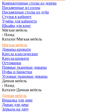
Компьютерные столы из дерева
Письменные из сосны
Письменные столы из дуба
Стулья в кабинет
Тумбы для кабинета
Шкафы для книг
Мягкая мебель
Назад
Каталог/Мягкая мебель
Мягкая мебель
Диваны-кровати
Кресла классические
Кресла-кровати
Оттоманки
Прямые тканевые диваны
Пуфы и банкетки
Угловые тканевые диваны
Дачная мебель
Назад
Каталог/Дачная мебель
Дачная мебель
Вешалка для дачи
Диван для дачи
Зеркала на дачу