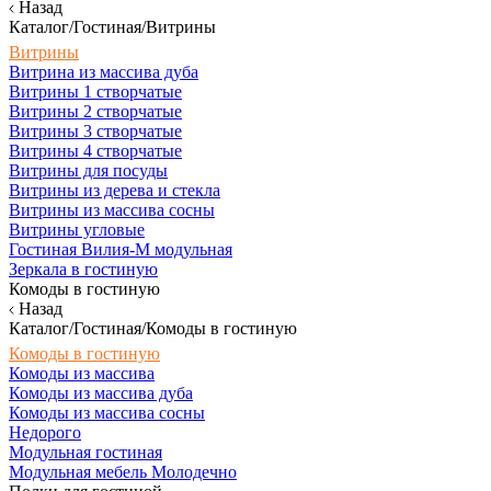
Назад
Каталог/Гостиная/Витрины
Витрины
Витрина из массива дуба
Витрины 1 створчатые
Витрины 2 створчатые
Витрины 3 створчатые
Витрины 4 створчатые
Витрины для посуды
Витрины из дерева и стекла
Витрины из массива сосны
Витрины угловые
Гостиная Вилия-М модульная
Зеркала в гостиную
Комоды в гостиную
Назад
Каталог/Гостиная/Комоды в гостиную
Комоды в гостиную
Комоды из массива
Комоды из массива дуба
Комоды из массива сосны
Недорого
Модульная гостиная
Модульная мебель Молодечно