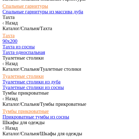
Спальные гарнитуры
Спальные гарнитуры из массива дуба
Тахта
Назад
Каталог/Спальня/Тахта
Тахта
90х200
Тахта из сосны
Тахта односпальная
Туалетные столики
Назад
Каталог/Спальня/Туалетные столики
Туалетные столики
Туалетные столики из дуба
Туалетные столики из сосны
Тумбы прикроватные
Назад
Каталог/Спальня/Тумбы прикроватные
Тумбы прикроватные
Прикроватные тумбы из сосны
Шкафы для одежды
Назад
Каталог/Спальня/Шкафы для одежды