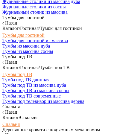
Журнальные столики из массива дуба
Журнальные столики из сосны
Журнальный столик из массива
Тумбы для гостиной
Назад
Каталог/Гостиная/Тумбы для гостиной
Тумбы для гостиной
Тумбы для гостиной из массива
Тумбы из массива дуба
Тумбы из массива сосны
Тумбы под ТВ
Назад
Каталог/Гостиная/Тумбы под ТВ
Тумбы под ТВ
Тумба под ТВ длинная
Тумбы под ТВ из массива дуба
Тумбы под ТВ из массива сосны
Тумбы под ТВ современные
Тумбы под телевизор из массива дерева
Спальня
Назад
Каталог/Спальня
Спальня
Деревянные кровати с подъемным механизмом