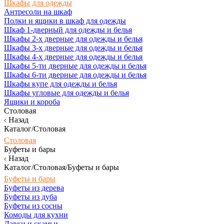
Шкафы для одежды
Антресоли на шкаф
Полки и ящики в шкаф для одежды
Шкаф 1-дверный для одежды и белья
Шкафы 2-х дверные для одежды и белья
Шкафы 3-х дверные для одежды и белья
Шкафы 4-х дверные для одежды и белья
Шкафы 5-ти дверные для одежды и белья
Шкафы 6-ти дверные для одежды и белья
Шкафы купе для одежды и белья
Шкафы угловые для одежды и белья
Ящики и короба
Столовая
Назад
Каталог/Столовая
Столовая
Буфеты и бары
Назад
Каталог/Столовая/Буфеты и бары
Буфеты и бары
Буфеты из дерева
Буфеты из дуба
Буфеты из сосны
Комоды для кухни
Лавки и скамьи