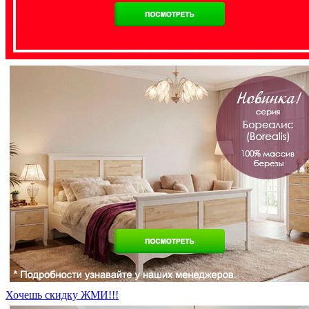
Хочешь скидку ЖМИ!!!