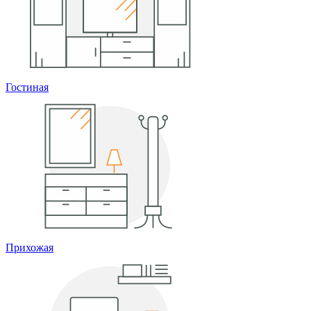
Гостиная
Прихожая