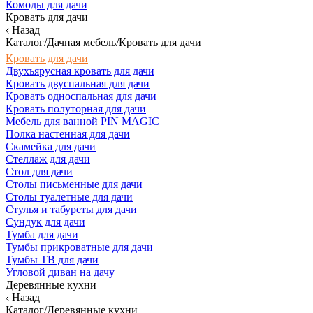
Комоды для дачи
Кровать для дачи
Назад
Каталог/Дачная мебель/Кровать для дачи
Кровать для дачи
Двухъярусная кровать для дачи
Кровать двуспальная для дачи
Кровать односпальная для дачи
Кровать полуторная для дачи
Мебель для ванной PIN MAGIC
Полка настенная для дачи
Скамейка для дачи
Стеллаж для дачи
Стол для дачи
Столы письменные для дачи
Столы туалетные для дачи
Стулья и табуреты для дачи
Сундук для дачи
Тумба для дачи
Тумбы прикроватные для дачи
Тумбы ТВ для дачи
Угловой диван на дачу
Деревянные кухни
Назад
Каталог/Деревянные кухни