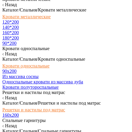
Назад
Каталог/Спальня/Кровати металлические
Кровати металлические
120*200
140*200
160*200
180*200
90*200
Кровати односпальные
Назад
Каталог/Спальня/Кровати односпальные
Кровати односпальные
90х200
Из массива сосны
Односпальные кровати из массива дуба
Кровати полутороспальные
Решетки и настилы под матрас
Назад
Каталог/Спальня/Решетки и настилы под матрас
Решетки и настилы под матрас
160х200
Спальные гарнитуры
Назад
Каталог/Спальня/Спальные гарнитуры