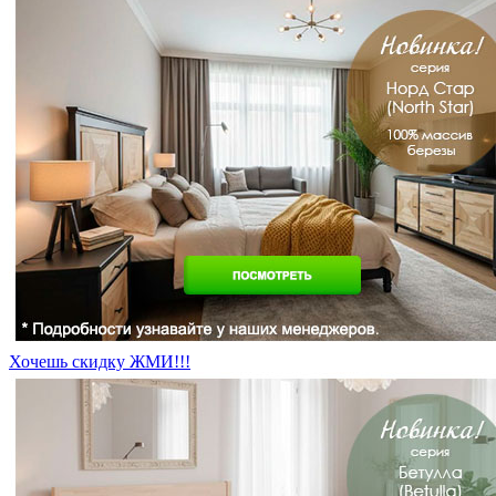
Хочешь скидку ЖМИ!!!