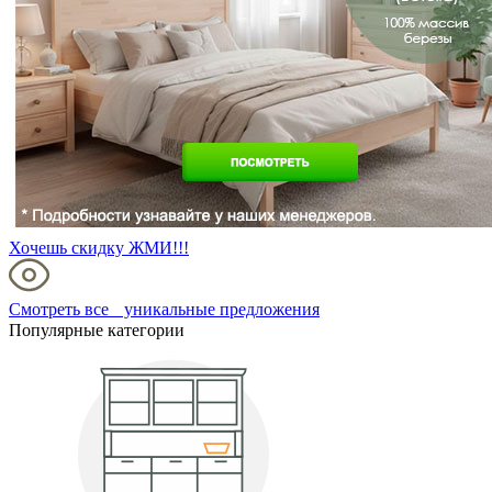
Хочешь скидку ЖМИ!!!
Смотреть все уникальные предложения
Популярные категории