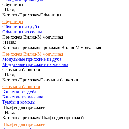
Обувницы
Назад
Каталог/Прихожая/Обувницы
Обувницы
Обувницы из дуба
Обувницы из сосны
Прихожая Вилия-М модульная
Назад
Каталог/Прихожая/Прихожая Вилия-М модульная
Прихожая Вилия-М модульная
Модульные прихожие из дуба
Модульные прихожие из массива
Скамьи и банкетки
Назад
Каталог/Прихожая/Скамьи и банкетки
Скамьи и банкетки
Банкетки из дуба
Банкетки из массива
Тумбы и комоды
Шкафы для прихожей
Назад
Каталог/Прихожая/Шкафы для прихожей
Шкафы для прихожей