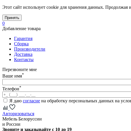
Этот сайт использует cookie для хранения данных. Продолжая и
Принять
0
Добавление товара
Гарантия
Сборка
Производители
Доставка
Контакты
Перезвоните мне
*
Ваше имя
*
Телефон
Я даю
согласие
на обработку персональных данных на усл
Авторизоваться
Мебель Белоруссии
и России
Звоните и заказывайте с 10 до 19