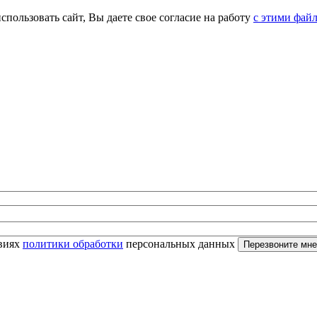
спользовать сайт, Вы даете свое согласие на работу
с этими фай
овиях
политики обработки
персональных данных