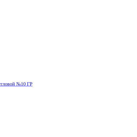
гловой №10 ГР