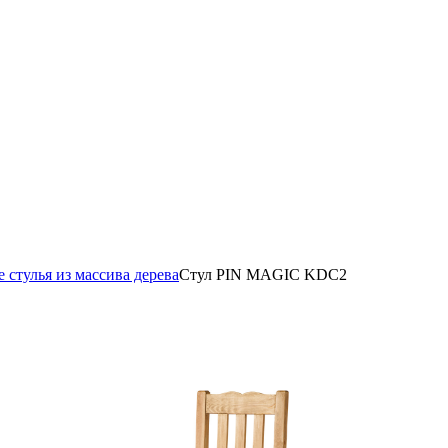
 стулья из массива дерева
Стул PIN MAGIC KDC2