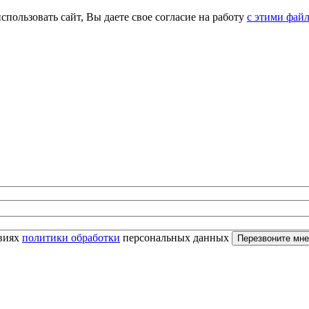
спользовать сайт, Вы даете свое согласие на работу
с этими фай
овиях
политики обработки
персональных данных