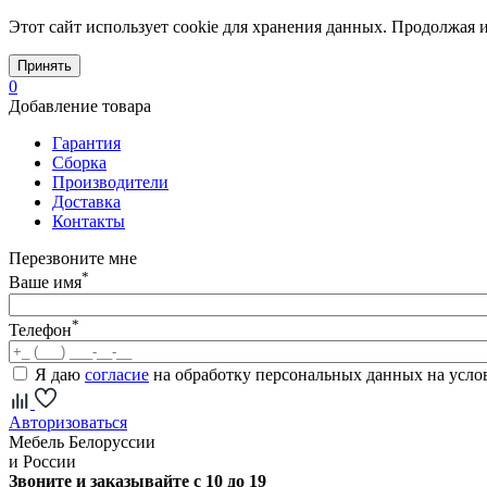
Этот сайт использует cookie для хранения данных. Продолжая и
Принять
0
Добавление товара
Гарантия
Сборка
Производители
Доставка
Контакты
Перезвоните мне
*
Ваше имя
*
Телефон
Я даю
согласие
на обработку персональных данных на усл
Авторизоваться
Мебель Белоруссии
и России
Звоните и заказывайте с 10 до 19