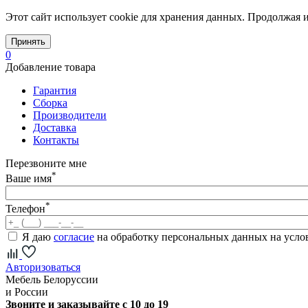
Этот сайт использует cookie для хранения данных. Продолжая и
Принять
0
Добавление товара
Гарантия
Сборка
Производители
Доставка
Контакты
Перезвоните мне
*
Ваше имя
*
Телефон
Я даю
согласие
на обработку персональных данных на усл
Авторизоваться
Мебель Белоруссии
и России
Звоните и заказывайте с 10 до 19