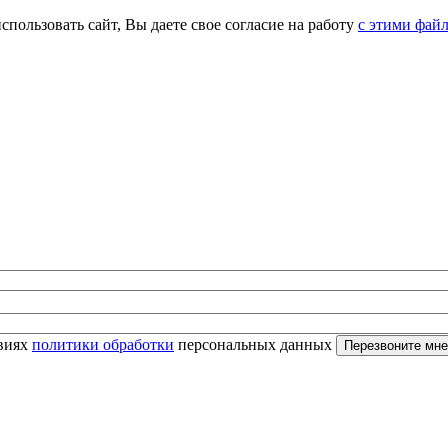
спользовать сайт, Вы даете свое согласие на работу
с этими фай
овиях
политики обработки
персональных данных