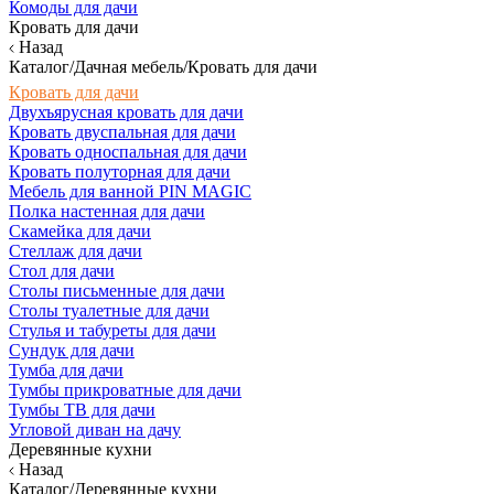
Комоды для дачи
Кровать для дачи
Назад
Каталог/Дачная мебель/Кровать для дачи
Кровать для дачи
Двухъярусная кровать для дачи
Кровать двуспальная для дачи
Кровать односпальная для дачи
Кровать полуторная для дачи
Мебель для ванной PIN MAGIC
Полка настенная для дачи
Скамейка для дачи
Стеллаж для дачи
Стол для дачи
Столы письменные для дачи
Столы туалетные для дачи
Стулья и табуреты для дачи
Сундук для дачи
Тумба для дачи
Тумбы прикроватные для дачи
Тумбы ТВ для дачи
Угловой диван на дачу
Деревянные кухни
Назад
Каталог/Деревянные кухни