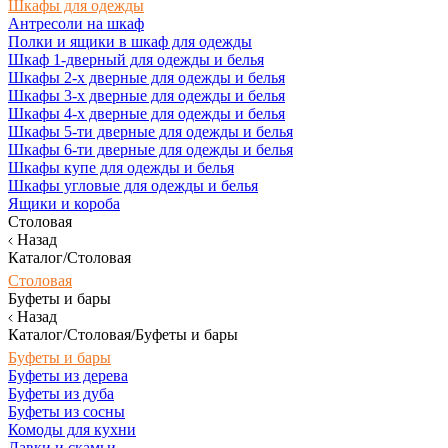
Шкафы для одежды
Антресоли на шкаф
Полки и ящики в шкаф для одежды
Шкаф 1-дверный для одежды и белья
Шкафы 2-х дверные для одежды и белья
Шкафы 3-х дверные для одежды и белья
Шкафы 4-х дверные для одежды и белья
Шкафы 5-ти дверные для одежды и белья
Шкафы 6-ти дверные для одежды и белья
Шкафы купе для одежды и белья
Шкафы угловые для одежды и белья
Ящики и короба
Столовая
Назад
Каталог/Столовая
Столовая
Буфеты и бары
Назад
Каталог/Столовая/Буфеты и бары
Буфеты и бары
Буфеты из дерева
Буфеты из дуба
Буфеты из сосны
Комоды для кухни
Лавки и скамьи