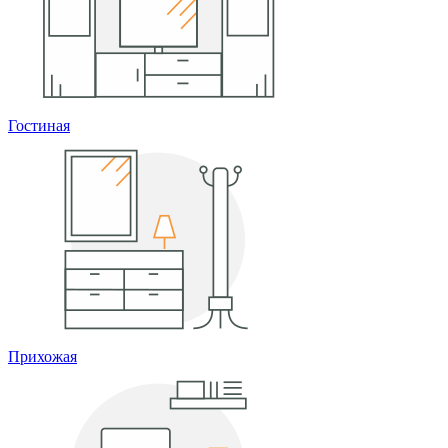
Гостиная
Прихожая