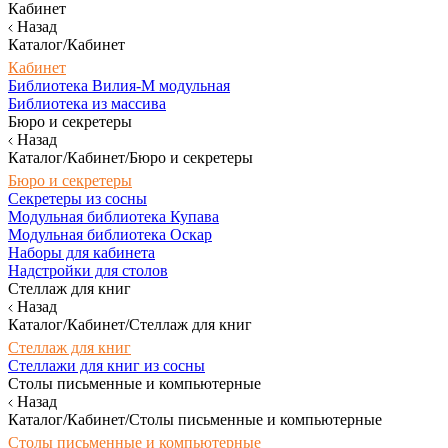
Кабинет
Назад
Каталог/Кабинет
Кабинет
Библиотека Вилия-М модульная
Библиотека из массива
Бюро и секретеры
Назад
Каталог/Кабинет/Бюро и секретеры
Бюро и секретеры
Секретеры из сосны
Модульная библиотека Купава
Модульная библиотека Оскар
Наборы для кабинета
Надстройки для столов
Стеллаж для книг
Назад
Каталог/Кабинет/Стеллаж для книг
Стеллаж для книг
Стеллажи для книг из сосны
Столы письменные и компьютерные
Назад
Каталог/Кабинет/Столы письменные и компьютерные
Столы письменные и компьютерные