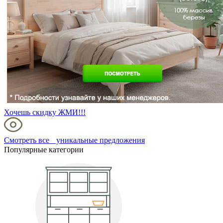
Хочешь скидку ЖМИ!!!
Смотреть все уникальные предложения
Популярные категории