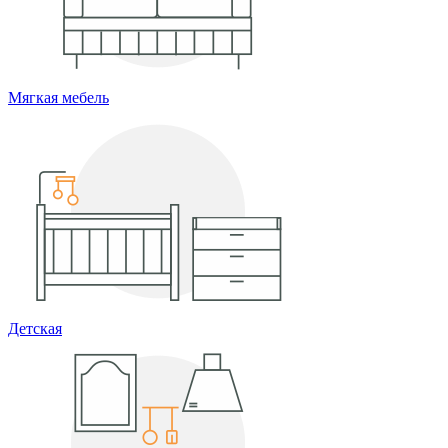
Мягкая мебель
Детская