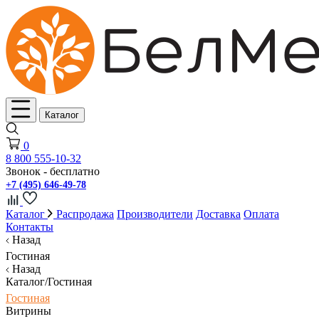
Каталог
0
8 800 555-10-32
Звонок - бесплатно
+7 (495) 646-49-78
Каталог
Распродажа
Производители
Доставка
Оплата
Контакты
Назад
Гостиная
Назад
Каталог/Гостиная
Гостиная
Витрины