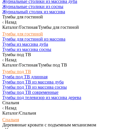
Журнальные столики из массива дуба
Журнальные столики из сосны
Журнальный столик из массива
Тумбы для гостиной
Назад
Каталог/Гостиная/Тумбы для гостиной
Тумбы для гостиной
Тумбы для гостиной из массива
Тумбы из массива дуба
Тумбы из массива сосны
Тумбы под ТВ
Назад
Каталог/Гостиная/Тумбы под ТВ
Тумбы под ТВ
Тумба под ТВ длинная
Тумбы под ТВ из массива дуба
Тумбы под ТВ из массива сосны
Тумбы под ТВ современные
Тумбы под телевизор из массива дерева
Спальня
Назад
Каталог/Спальня
Спальня
Деревянные кровати с подъемным механизмом