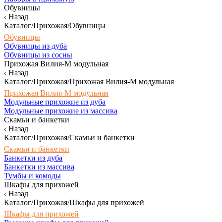
Обувницы
Назад
Каталог/Прихожая/Обувницы
Обувницы
Обувницы из дуба
Обувницы из сосны
Прихожая Вилия-М модульная
Назад
Каталог/Прихожая/Прихожая Вилия-М модульная
Прихожая Вилия-М модульная
Модульные прихожие из дуба
Модульные прихожие из массива
Скамьи и банкетки
Назад
Каталог/Прихожая/Скамьи и банкетки
Скамьи и банкетки
Банкетки из дуба
Банкетки из массива
Тумбы и комоды
Шкафы для прихожей
Назад
Каталог/Прихожая/Шкафы для прихожей
Шкафы для прихожей