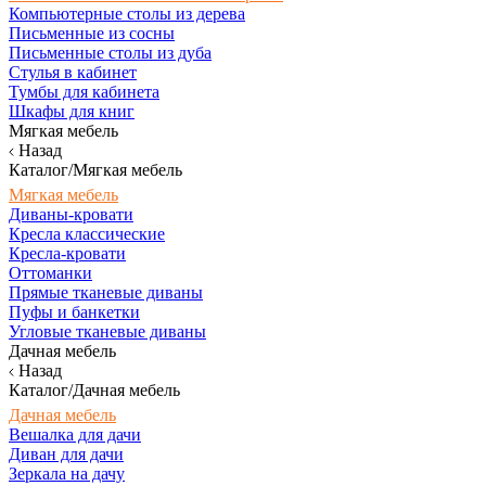
Компьютерные столы из дерева
Письменные из сосны
Письменные столы из дуба
Стулья в кабинет
Тумбы для кабинета
Шкафы для книг
Мягкая мебель
Назад
Каталог/Мягкая мебель
Мягкая мебель
Диваны-кровати
Кресла классические
Кресла-кровати
Оттоманки
Прямые тканевые диваны
Пуфы и банкетки
Угловые тканевые диваны
Дачная мебель
Назад
Каталог/Дачная мебель
Дачная мебель
Вешалка для дачи
Диван для дачи
Зеркала на дачу