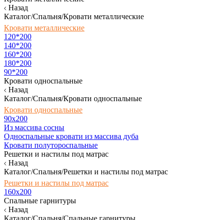
Назад
Каталог/Спальня/Кровати металлические
Кровати металлические
120*200
140*200
160*200
180*200
90*200
Кровати односпальные
Назад
Каталог/Спальня/Кровати односпальные
Кровати односпальные
90х200
Из массива сосны
Односпальные кровати из массива дуба
Кровати полутороспальные
Решетки и настилы под матрас
Назад
Каталог/Спальня/Решетки и настилы под матрас
Решетки и настилы под матрас
160х200
Спальные гарнитуры
Назад
Каталог/Спальня/Спальные гарнитуры