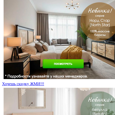
Хочешь скидку ЖМИ!!!