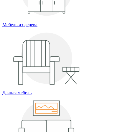
Мебель из дерева
Дачная мебель