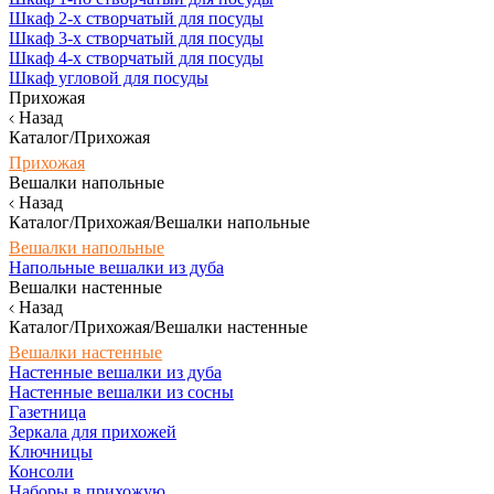
Шкаф 2-х створчатый для посуды
Шкаф 3-х створчатый для посуды
Шкаф 4-х створчатый для посуды
Шкаф угловой для посуды
Прихожая
Назад
Каталог/Прихожая
Прихожая
Вешалки напольные
Назад
Каталог/Прихожая/Вешалки напольные
Вешалки напольные
Напольные вешалки из дуба
Вешалки настенные
Назад
Каталог/Прихожая/Вешалки настенные
Вешалки настенные
Настенные вешалки из дуба
Настенные вешалки из сосны
Газетница
Зеркала для прихожей
Ключницы
Консоли
Наборы в прихожую