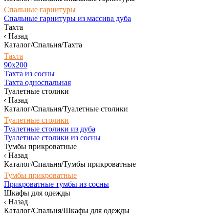
Спальные гарнитуры
Спальные гарнитуры из массива дуба
Тахта
Назад
Каталог/Спальня/Тахта
Тахта
90х200
Тахта из сосны
Тахта односпальная
Туалетные столики
Назад
Каталог/Спальня/Туалетные столики
Туалетные столики
Туалетные столики из дуба
Туалетные столики из сосны
Тумбы прикроватные
Назад
Каталог/Спальня/Тумбы прикроватные
Тумбы прикроватные
Прикроватные тумбы из сосны
Шкафы для одежды
Назад
Каталог/Спальня/Шкафы для одежды