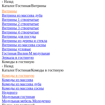
Назад
Каталог/Гостиная/Витрины
Витрины
Витрина из массива дуба
Витрины 1 створчатые
Витрины 2 створчатые
Витрины 3 створчатые
Витрины 4 створчатые
Витрины для посуды
Витрины из дерева и стекла
Витрины из массива сосны
Витрины угловые
Гостиная Вилия-М модульная
Зеркала в гостиную
Комоды в гостиную
Назад
Каталог/Гостиная/Комоды в гостиную
Комоды в гостиную
Комоды из массива
Комоды из массива дуба
Комоды из массива сосны
Недорого
Модульная гостиная
Модульная мебель Молодечно