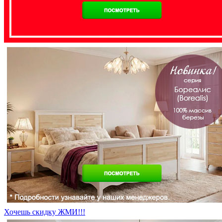
Хочешь скидку ЖМИ!!!