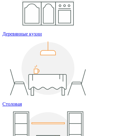
Деревянные кухни
Столовая