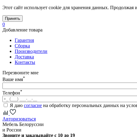
Этот сайт использует cookie для хранения данных. Продолжая и
Принять
0
Добавление товара
Гарантия
Сборка
Производители
Доставка
Контакты
Перезвоните мне
*
Ваше имя
*
Телефон
Я даю
согласие
на обработку персональных данных на усл
Авторизоваться
Мебель Белоруссии
и России
Звоните и заказывайте с 10 до 19