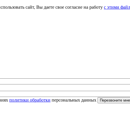
спользовать сайт, Вы даете свое согласие на работу
с этими фай
овиях
политики обработки
персональных данных