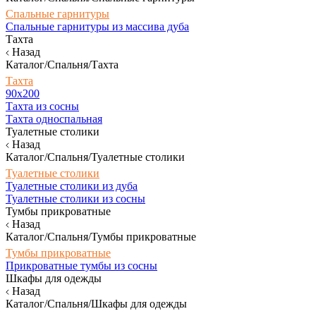
Спальные гарнитуры
Спальные гарнитуры из массива дуба
Тахта
Назад
Каталог/Спальня/Тахта
Тахта
90х200
Тахта из сосны
Тахта односпальная
Туалетные столики
Назад
Каталог/Спальня/Туалетные столики
Туалетные столики
Туалетные столики из дуба
Туалетные столики из сосны
Тумбы прикроватные
Назад
Каталог/Спальня/Тумбы прикроватные
Тумбы прикроватные
Прикроватные тумбы из сосны
Шкафы для одежды
Назад
Каталог/Спальня/Шкафы для одежды