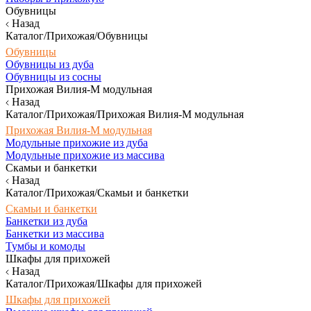
Обувницы
Назад
Каталог/Прихожая/Обувницы
Обувницы
Обувницы из дуба
Обувницы из сосны
Прихожая Вилия-М модульная
Назад
Каталог/Прихожая/Прихожая Вилия-М модульная
Прихожая Вилия-М модульная
Модульные прихожие из дуба
Модульные прихожие из массива
Скамьи и банкетки
Назад
Каталог/Прихожая/Скамьи и банкетки
Скамьи и банкетки
Банкетки из дуба
Банкетки из массива
Тумбы и комоды
Шкафы для прихожей
Назад
Каталог/Прихожая/Шкафы для прихожей
Шкафы для прихожей