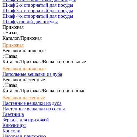
Шкаф 2-х створчатый для посуды
Шкаф 3-х створчатый для посуды
Шкаф 4-х створчатый для посуды
Шкаф угловой для посуды
Прихожая
Назад
Каталог/Прихожая
Прихожая
Вешалки напольные
Назад
Каталог/Прихожая/Вешалки напольные
Вешалки напольные
Напольные вешалки из дуба
Вешалки настенные
Назад
Каталог/Прихожая/Вешалки настенные
Вешалки настенные
Настенные вешалки из дуба
Настенные вешалки из сосны
Газетница
Зеркала для прихожей
Ключницы
Консоли
Наборы в прихожую