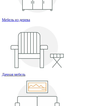
Мебель из дерева
Дачная мебель