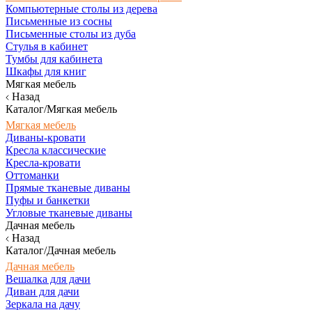
Компьютерные столы из дерева
Письменные из сосны
Письменные столы из дуба
Стулья в кабинет
Тумбы для кабинета
Шкафы для книг
Мягкая мебель
Назад
Каталог/Мягкая мебель
Мягкая мебель
Диваны-кровати
Кресла классические
Кресла-кровати
Оттоманки
Прямые тканевые диваны
Пуфы и банкетки
Угловые тканевые диваны
Дачная мебель
Назад
Каталог/Дачная мебель
Дачная мебель
Вешалка для дачи
Диван для дачи
Зеркала на дачу