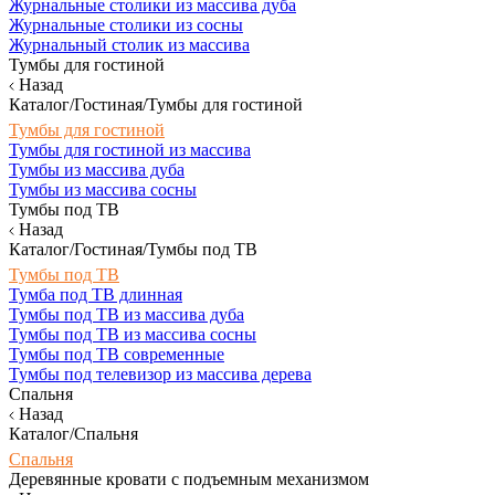
Журнальные столики из массива дуба
Журнальные столики из сосны
Журнальный столик из массива
Тумбы для гостиной
Назад
Каталог/Гостиная/Тумбы для гостиной
Тумбы для гостиной
Тумбы для гостиной из массива
Тумбы из массива дуба
Тумбы из массива сосны
Тумбы под ТВ
Назад
Каталог/Гостиная/Тумбы под ТВ
Тумбы под ТВ
Тумба под ТВ длинная
Тумбы под ТВ из массива дуба
Тумбы под ТВ из массива сосны
Тумбы под ТВ современные
Тумбы под телевизор из массива дерева
Спальня
Назад
Каталог/Спальня
Спальня
Деревянные кровати с подъемным механизмом