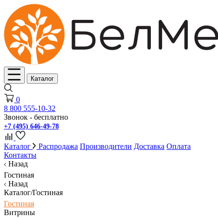
Каталог
0
8 800 555-10-32
Звонок - бесплатно
+7 (495) 646-49-78
Каталог
Распродажа
Производители
Доставка
Оплата
Контакты
Назад
Гостиная
Назад
Каталог/Гостиная
Гостиная
Витрины