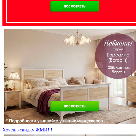
Хочешь скидку ЖМИ!!!