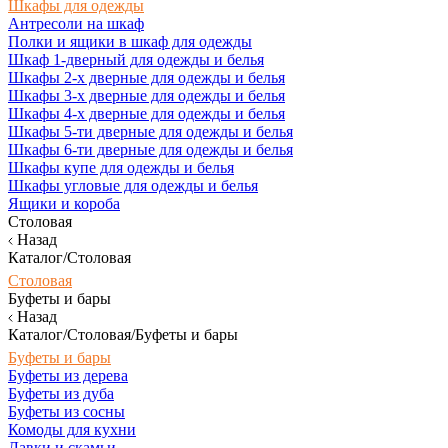
Шкафы для одежды
Антресоли на шкаф
Полки и ящики в шкаф для одежды
Шкаф 1-дверный для одежды и белья
Шкафы 2-х дверные для одежды и белья
Шкафы 3-х дверные для одежды и белья
Шкафы 4-х дверные для одежды и белья
Шкафы 5-ти дверные для одежды и белья
Шкафы 6-ти дверные для одежды и белья
Шкафы купе для одежды и белья
Шкафы угловые для одежды и белья
Ящики и короба
Столовая
Назад
Каталог/Столовая
Столовая
Буфеты и бары
Назад
Каталог/Столовая/Буфеты и бары
Буфеты и бары
Буфеты из дерева
Буфеты из дуба
Буфеты из сосны
Комоды для кухни
Лавки и скамьи