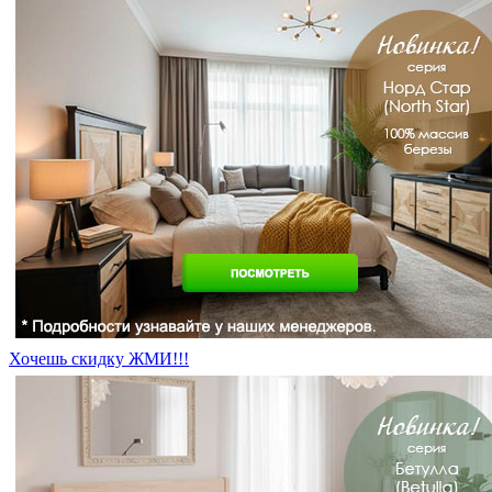
Хочешь скидку ЖМИ!!!