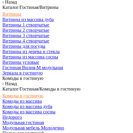
Назад
Каталог/Гостиная/Витрины
Витрины
Витрина из массива дуба
Витрины 1 створчатые
Витрины 2 створчатые
Витрины 3 створчатые
Витрины 4 створчатые
Витрины для посуды
Витрины из дерева и стекла
Витрины из массива сосны
Витрины угловые
Гостиная Вилия-М модульная
Зеркала в гостиную
Комоды в гостиную
Назад
Каталог/Гостиная/Комоды в гостиную
Комоды в гостиную
Комоды из массива
Комоды из массива дуба
Комоды из массива сосны
Недорого
Модульная гостиная
Модульная мебель Молодечно