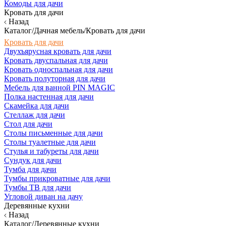
Комоды для дачи
Кровать для дачи
Назад
Каталог/Дачная мебель/Кровать для дачи
Кровать для дачи
Двухъярусная кровать для дачи
Кровать двуспальная для дачи
Кровать односпальная для дачи
Кровать полуторная для дачи
Мебель для ванной PIN MAGIC
Полка настенная для дачи
Скамейка для дачи
Стеллаж для дачи
Стол для дачи
Столы письменные для дачи
Столы туалетные для дачи
Стулья и табуреты для дачи
Сундук для дачи
Тумба для дачи
Тумбы прикроватные для дачи
Тумбы ТВ для дачи
Угловой диван на дачу
Деревянные кухни
Назад
Каталог/Деревянные кухни