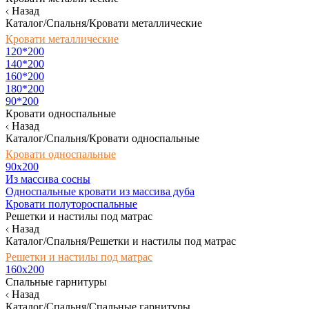
Назад
Каталог/Спальня/Кровати металлические
Кровати металлические
120*200
140*200
160*200
180*200
90*200
Кровати односпальные
Назад
Каталог/Спальня/Кровати односпальные
Кровати односпальные
90х200
Из массива сосны
Односпальные кровати из массива дуба
Кровати полутороспальные
Решетки и настилы под матрас
Назад
Каталог/Спальня/Решетки и настилы под матрас
Решетки и настилы под матрас
160х200
Спальные гарнитуры
Назад
Каталог/Спальня/Спальные гарнитуры