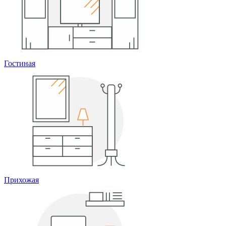
Гостиная
Прихожая