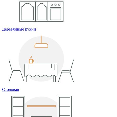
Деревянные кухни
Столовая