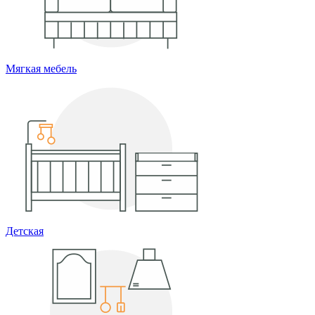
Мягкая мебель
Детская