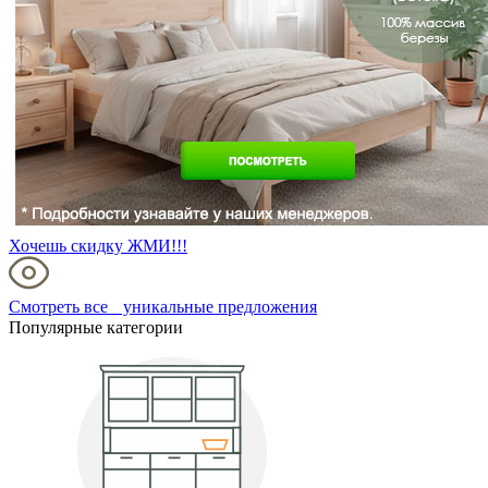
Хочешь скидку ЖМИ!!!
Смотреть все уникальные предложения
Популярные категории