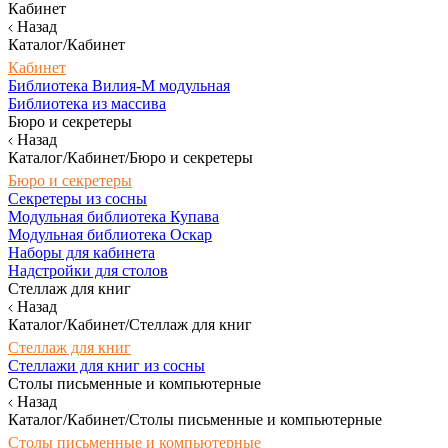
Кабинет
Назад
Каталог/Кабинет
Кабинет
Библиотека Вилия-М модульная
Библиотека из массива
Бюро и секретеры
Назад
Каталог/Кабинет/Бюро и секретеры
Бюро и секретеры
Секретеры из сосны
Модульная библиотека Купава
Модульная библиотека Оскар
Наборы для кабинета
Надстройки для столов
Стеллаж для книг
Назад
Каталог/Кабинет/Стеллаж для книг
Стеллаж для книг
Стеллажи для книг из сосны
Столы письменные и компьютерные
Назад
Каталог/Кабинет/Столы письменные и компьютерные
Столы письменные и компьютерные