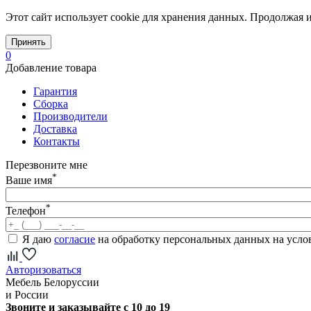
Этот сайт использует cookie для хранения данных. Продолжая и
Принять
0
Добавление товара
Гарантия
Сборка
Производители
Доставка
Контакты
Перезвоните мне
*
Ваше имя
*
Телефон
Я даю
согласие
на обработку персональных данных на усл
Авторизоваться
Мебель Белоруссии
и России
Звоните и заказывайте с 10 до 19