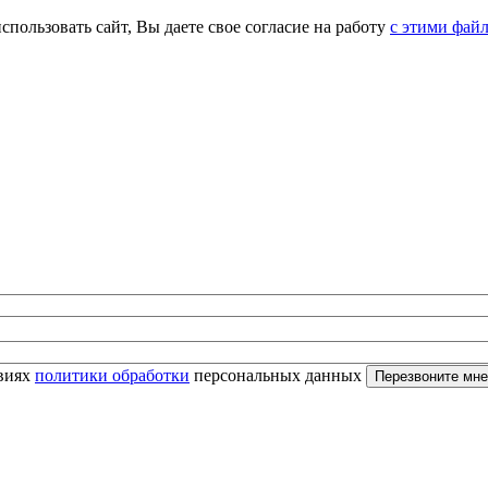
спользовать сайт, Вы даете свое согласие на работу
с этими фай
овиях
политики обработки
персональных данных