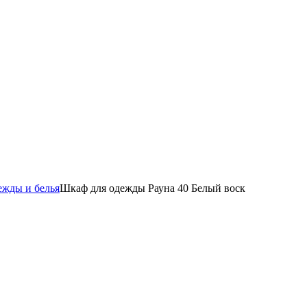
ежды и белья
Шкаф для одежды Рауна 40 Белый воск