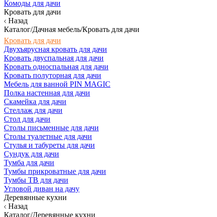
Комоды для дачи
Кровать для дачи
Назад
Каталог/Дачная мебель/Кровать для дачи
Кровать для дачи
Двухъярусная кровать для дачи
Кровать двуспальная для дачи
Кровать односпальная для дачи
Кровать полуторная для дачи
Мебель для ванной PIN MAGIC
Полка настенная для дачи
Скамейка для дачи
Стеллаж для дачи
Стол для дачи
Столы письменные для дачи
Столы туалетные для дачи
Стулья и табуреты для дачи
Сундук для дачи
Тумба для дачи
Тумбы прикроватные для дачи
Тумбы ТВ для дачи
Угловой диван на дачу
Деревянные кухни
Назад
Каталог/Деревянные кухни