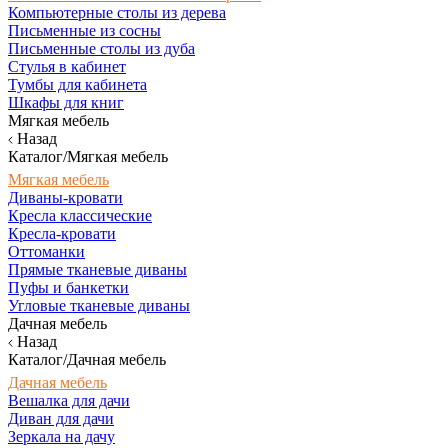
Компьютерные столы из дерева
Письменные из сосны
Письменные столы из дуба
Стулья в кабинет
Тумбы для кабинета
Шкафы для книг
Мягкая мебель
Назад
Каталог/Мягкая мебель
Мягкая мебель
Диваны-кровати
Кресла классические
Кресла-кровати
Оттоманки
Прямые тканевые диваны
Пуфы и банкетки
Угловые тканевые диваны
Дачная мебель
Назад
Каталог/Дачная мебель
Дачная мебель
Вешалка для дачи
Диван для дачи
Зеркала на дачу