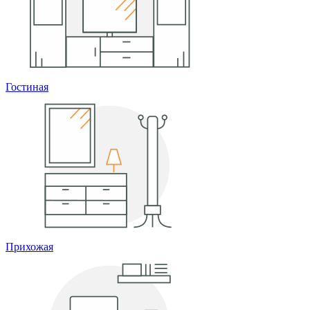
Гостиная
Прихожая