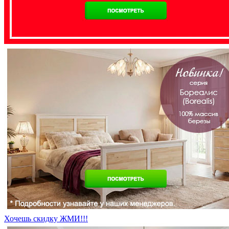
Хочешь скидку ЖМИ!!!