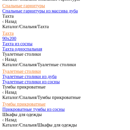
Спальные гарнитуры
Спальные гарнитуры из массива дуба
Тахта
Назад
Каталог/Спальня/Тахта
Тахта
90х200
Тахта из сосны
Тахта односпальная
Туалетные столики
Назад
Каталог/Спальня/Туалетные столики
Туалетные столики
Туалетные столики из дуба
Туалетные столики из сосны
Тумбы прикроватные
Назад
Каталог/Спальня/Тумбы прикроватные
Тумбы прикроватные
Прикроватные тумбы из сосны
Шкафы для одежды
Назад
Каталог/Спальня/Шкафы для одежды