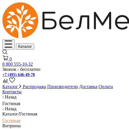
Каталог
0
8 800 555-10-32
Звонок - бесплатно
+7 (495) 646-49-78
Каталог
Распродажа
Производители
Доставка
Оплата
Контакты
Назад
Гостиная
Назад
Каталог/Гостиная
Гостиная
Витрины