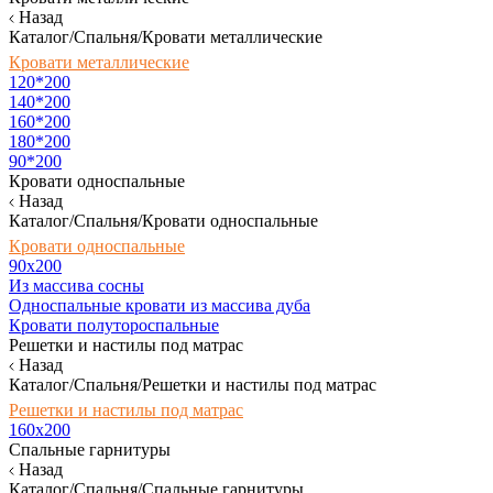
Назад
Каталог/Спальня/Кровати металлические
Кровати металлические
120*200
140*200
160*200
180*200
90*200
Кровати односпальные
Назад
Каталог/Спальня/Кровати односпальные
Кровати односпальные
90х200
Из массива сосны
Односпальные кровати из массива дуба
Кровати полутороспальные
Решетки и настилы под матрас
Назад
Каталог/Спальня/Решетки и настилы под матрас
Решетки и настилы под матрас
160х200
Спальные гарнитуры
Назад
Каталог/Спальня/Спальные гарнитуры