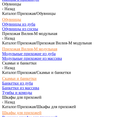
Обувницы
Назад
Каталог/Прихожая/Обувницы
Обувницы
Обувницы из дуба
Обувницы из сосны
Прихожая Вилия-М модульная
Назад
Каталог/Прихожая/Прихожая Вилия-М модульная
Прихожая Вилия-М модульная
Модульные прихожие из дуба
Модульные прихожие из массива
Скамьи и банкетки
Назад
Каталог/Прихожая/Скамьи и банкетки
Скамьи и банкетки
Банкетки из дуба
Банкетки из массива
Тумбы и комоды
Шкафы для прихожей
Назад
Каталог/Прихожая/Шкафы для прихожей
Шкафы для прихожей