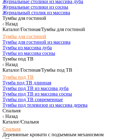
Журнальные столики из массива дуба
Журнальные столики из сосны
Журнальный столик из массива
Тумбы для гостиной
Назад
Каталог/Гостиная/Тумбы для гостиной
Тумбы для гостиной
Тумбы для гостиной из массива
Тумбы из массива дуба
Тумбы из массива сосны
Тумбы под ТВ
Назад
Каталог/Гостиная/Тумбы под ТВ
Тумбы под ТВ
Тумба под ТВ длинная
Тумбы под ТВ из массива дуба
Тумбы под ТВ из массива сосны
Тумбы под ТВ современные
Тумбы под телевизор из массива дерева
Спальня
Назад
Каталог/Спальня
Спальня
Деревянные кровати с подъемным механизмом