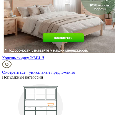
Хочешь скидку ЖМИ!!!
Смотреть все уникальные предложения
Популярные категории