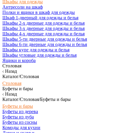
Шкафы для одежды
Антресоли на шкаф
Полки и ящики в шкаф для одежды
Шкаф 1-дверный для одежды и белья
Шкафы 2-х дверные для одежды и белья
Шкафы 3-х дверные для одежды и белья
Шкафы 4-х дверные для одежды и белья
Шкафы 5-ти дверные для одежды и белья
Шкафы 6-ти дверные для одежды и белья
Шкафы купе для одежды и белья
Шкафы угловые для одежды и белья
Ящики и короба
Столовая
Назад
Каталог/Столовая
Столовая
Буфеты и бары
Назад
Каталог/Столовая/Буфеты и бары
Буфеты и бары
Буфеты из дерева
Буфеты из дуба
Буфеты из сосны
Комоды для кухни
Лавки и скамьи