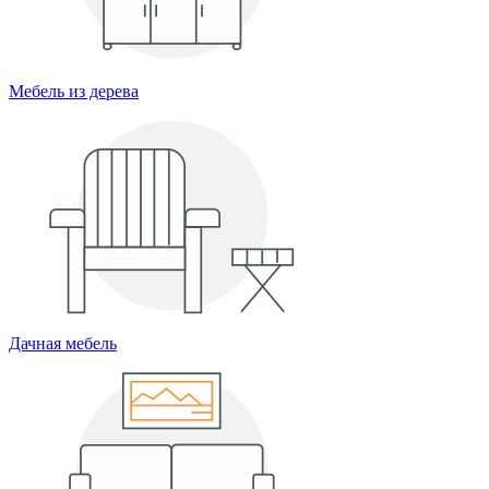
Мебель из дерева
Дачная мебель