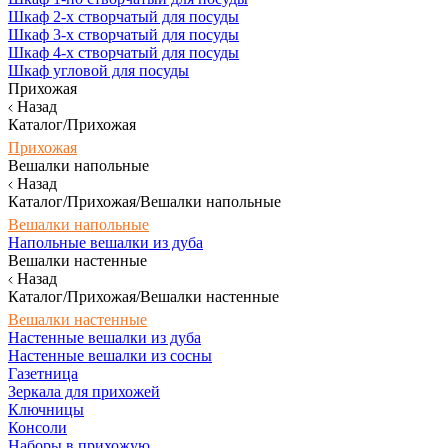
Шкаф 2-х створчатый для посуды
Шкаф 3-х створчатый для посуды
Шкаф 4-х створчатый для посуды
Шкаф угловой для посуды
Прихожая
Назад
Каталог/Прихожая
Прихожая
Вешалки напольные
Назад
Каталог/Прихожая/Вешалки напольные
Вешалки напольные
Напольные вешалки из дуба
Вешалки настенные
Назад
Каталог/Прихожая/Вешалки настенные
Вешалки настенные
Настенные вешалки из дуба
Настенные вешалки из сосны
Газетница
Зеркала для прихожей
Ключницы
Консоли
Наборы в прихожую