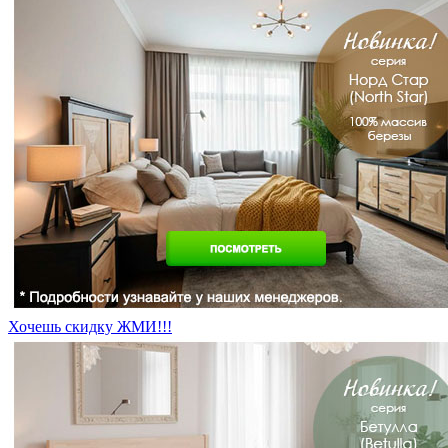
Хочешь скидку ЖМИ!!!