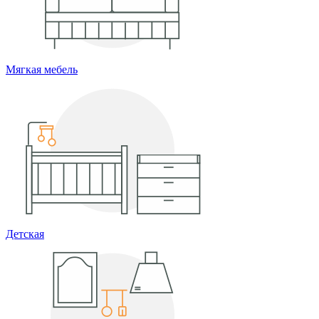
Мягкая мебель
Детская