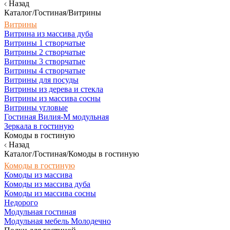
Назад
Каталог/Гостиная/Витрины
Витрины
Витрина из массива дуба
Витрины 1 створчатые
Витрины 2 створчатые
Витрины 3 створчатые
Витрины 4 створчатые
Витрины для посуды
Витрины из дерева и стекла
Витрины из массива сосны
Витрины угловые
Гостиная Вилия-М модульная
Зеркала в гостиную
Комоды в гостиную
Назад
Каталог/Гостиная/Комоды в гостиную
Комоды в гостиную
Комоды из массива
Комоды из массива дуба
Комоды из массива сосны
Недорого
Модульная гостиная
Модульная мебель Молодечно