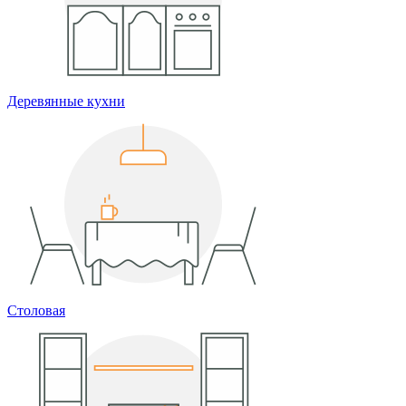
Деревянные кухни
Столовая