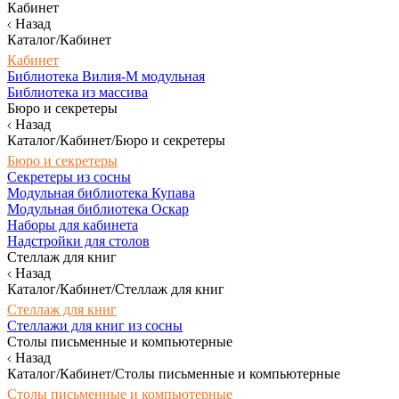
Кабинет
Назад
Каталог/Кабинет
Кабинет
Библиотека Вилия-М модульная
Библиотека из массива
Бюро и секретеры
Назад
Каталог/Кабинет/Бюро и секретеры
Бюро и секретеры
Секретеры из сосны
Модульная библиотека Купава
Модульная библиотека Оскар
Наборы для кабинета
Надстройки для столов
Стеллаж для книг
Назад
Каталог/Кабинет/Стеллаж для книг
Стеллаж для книг
Стеллажи для книг из сосны
Столы письменные и компьютерные
Назад
Каталог/Кабинет/Столы письменные и компьютерные
Столы письменные и компьютерные