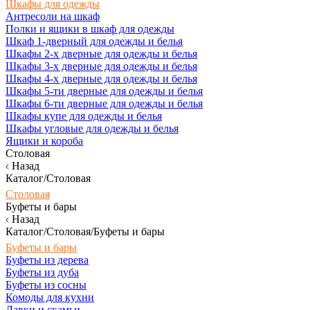
Шкафы для одежды
Антресоли на шкаф
Полки и ящики в шкаф для одежды
Шкаф 1-дверный для одежды и белья
Шкафы 2-х дверные для одежды и белья
Шкафы 3-х дверные для одежды и белья
Шкафы 4-х дверные для одежды и белья
Шкафы 5-ти дверные для одежды и белья
Шкафы 6-ти дверные для одежды и белья
Шкафы купе для одежды и белья
Шкафы угловые для одежды и белья
Ящики и короба
Столовая
Назад
Каталог/Столовая
Столовая
Буфеты и бары
Назад
Каталог/Столовая/Буфеты и бары
Буфеты и бары
Буфеты из дерева
Буфеты из дуба
Буфеты из сосны
Комоды для кухни
Лавки и скамьи