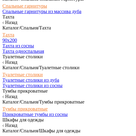
Спальные гарнитуры
Спальные гарнитуры из массива дуба
Тахта
Назад
Каталог/Спальня/Тахта
Тахта
90х200
Тахта из сосны
Тахта односпальная
Туалетные столики
Назад
Каталог/Спальня/Туалетные столики
Туалетные столики
Туалетные столики из дуба
Туалетные столики из сосны
Тумбы прикроватные
Назад
Каталог/Спальня/Тумбы прикроватные
Тумбы прикроватные
Прикроватные тумбы из сосны
Шкафы для одежды
Назад
Каталог/Спальня/Шкафы для одежды