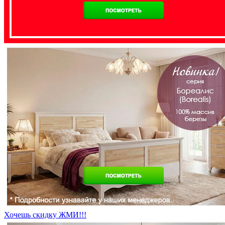
Хочешь скидку ЖМИ!!!