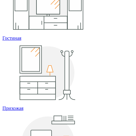
Гостиная
Прихожая