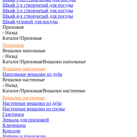
Шкаф 2-х створчатый для посуды
Шкаф 3-х створчатый для посуды
Шкаф 4-х створчатый для посуды
Шкаф угловой для посуды
Прихожая
Назад
Каталог/Прихожая
Прихожая
Вешалки напольные
Назад
Каталог/Прихожая/Вешалки напольные
Вешалки напольные
Напольные вешалки из дуба
Вешалки настенные
Назад
Каталог/Прихожая/Вешалки настенные
Вешалки настенные
Настенные вешалки из дуба
Настенные вешалки из сосны
Газетница
Зеркала для прихожей
Ключницы
Консоли
Наборы в прихожую