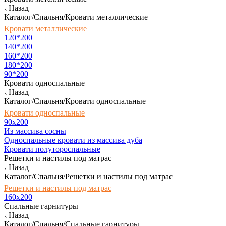
Назад
Каталог/Спальня/Кровати металлические
Кровати металлические
120*200
140*200
160*200
180*200
90*200
Кровати односпальные
Назад
Каталог/Спальня/Кровати односпальные
Кровати односпальные
90х200
Из массива сосны
Односпальные кровати из массива дуба
Кровати полутороспальные
Решетки и настилы под матрас
Назад
Каталог/Спальня/Решетки и настилы под матрас
Решетки и настилы под матрас
160х200
Спальные гарнитуры
Назад
Каталог/Спальня/Спальные гарнитуры