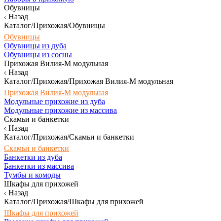
Обувницы
Назад
Каталог/Прихожая/Обувницы
Обувницы
Обувницы из дуба
Обувницы из сосны
Прихожая Вилия-М модульная
Назад
Каталог/Прихожая/Прихожая Вилия-М модульная
Прихожая Вилия-М модульная
Модульные прихожие из дуба
Модульные прихожие из массива
Скамьи и банкетки
Назад
Каталог/Прихожая/Скамьи и банкетки
Скамьи и банкетки
Банкетки из дуба
Банкетки из массива
Тумбы и комоды
Шкафы для прихожей
Назад
Каталог/Прихожая/Шкафы для прихожей
Шкафы для прихожей