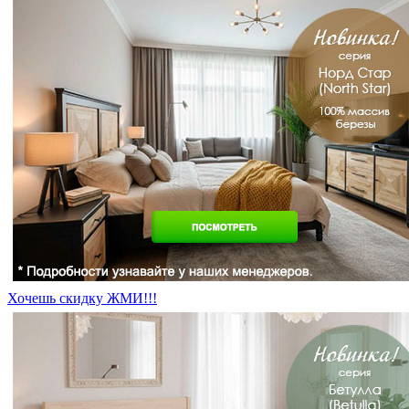
Хочешь скидку ЖМИ!!!