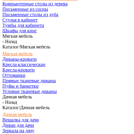
Компьютерные столы из дерева
Письменные из сосны
Письменные столы из дуба
Стулья в кабинет
Тумбы для кабинета
Шкафы для книг
Мягкая мебель
Назад
Каталог/Мягкая мебель
Мягкая мебель
Диваны-кровати
Кресла классические
Кресла-кровати
Оттоманки
Прямые тканевые диваны
Пуфы и банкетки
Угловые тканевые диваны
Дачная мебель
Назад
Каталог/Дачная мебель
Дачная мебель
Вешалка для дачи
Диван для дачи
Зеркала на дачу