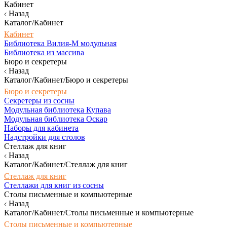
Кабинет
Назад
Каталог/Кабинет
Кабинет
Библиотека Вилия-М модульная
Библиотека из массива
Бюро и секретеры
Назад
Каталог/Кабинет/Бюро и секретеры
Бюро и секретеры
Секретеры из сосны
Модульная библиотека Купава
Модульная библиотека Оскар
Наборы для кабинета
Надстройки для столов
Стеллаж для книг
Назад
Каталог/Кабинет/Стеллаж для книг
Стеллаж для книг
Стеллажи для книг из сосны
Столы письменные и компьютерные
Назад
Каталог/Кабинет/Столы письменные и компьютерные
Столы письменные и компьютерные