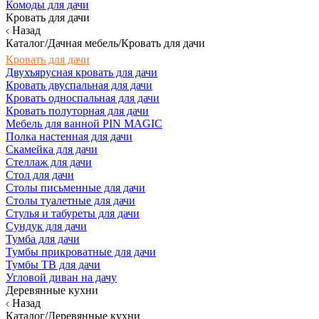
Комоды для дачи
Кровать для дачи
Назад
Каталог/Дачная мебель/Кровать для дачи
Кровать для дачи
Двухъярусная кровать для дачи
Кровать двуспальная для дачи
Кровать односпальная для дачи
Кровать полуторная для дачи
Мебель для ванной PIN MAGIC
Полка настенная для дачи
Скамейка для дачи
Стеллаж для дачи
Стол для дачи
Столы письменные для дачи
Столы туалетные для дачи
Стулья и табуреты для дачи
Сундук для дачи
Тумба для дачи
Тумбы прикроватные для дачи
Тумбы ТВ для дачи
Угловой диван на дачу
Деревянные кухни
Назад
Каталог/Деревянные кухни