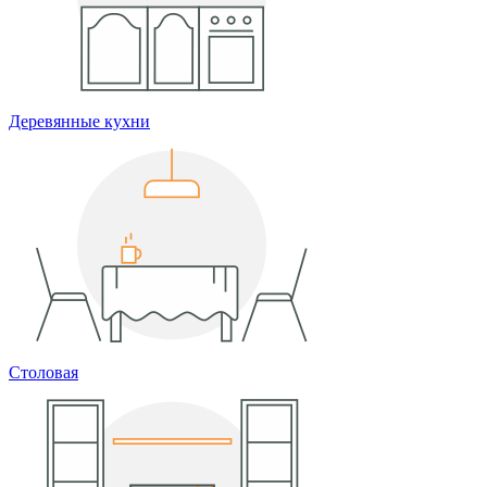
Деревянные кухни
Столовая