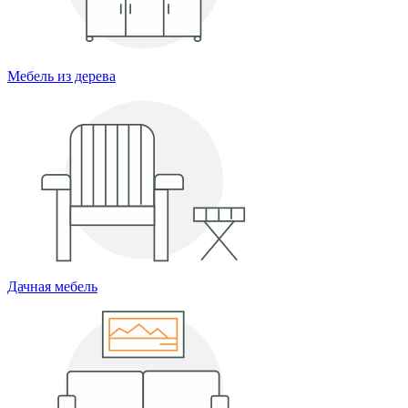
Мебель из дерева
Дачная мебель