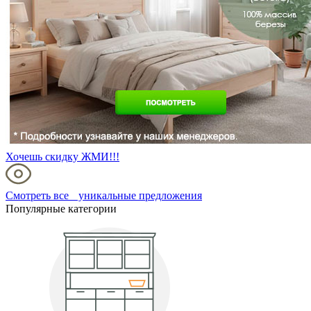
Хочешь скидку ЖМИ!!!
Смотреть все уникальные предложения
Популярные категории