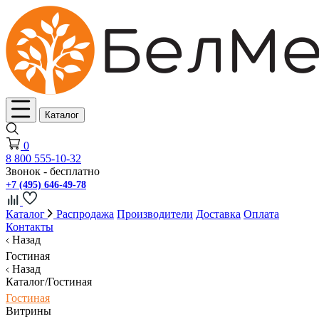
Каталог
0
8 800 555-10-32
Звонок - бесплатно
+7 (495) 646-49-78
Каталог
Распродажа
Производители
Доставка
Оплата
Контакты
Назад
Гостиная
Назад
Каталог/Гостиная
Гостиная
Витрины