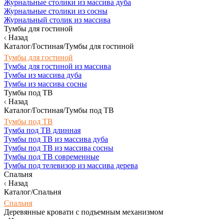
Журнальные столики из массива дуба
Журнальные столики из сосны
Журнальный столик из массива
Тумбы для гостиной
Назад
Каталог/Гостиная/Тумбы для гостиной
Тумбы для гостиной
Тумбы для гостиной из массива
Тумбы из массива дуба
Тумбы из массива сосны
Тумбы под ТВ
Назад
Каталог/Гостиная/Тумбы под ТВ
Тумбы под ТВ
Тумба под ТВ длинная
Тумбы под ТВ из массива дуба
Тумбы под ТВ из массива сосны
Тумбы под ТВ современные
Тумбы под телевизор из массива дерева
Спальня
Назад
Каталог/Спальня
Спальня
Деревянные кровати с подъемным механизмом