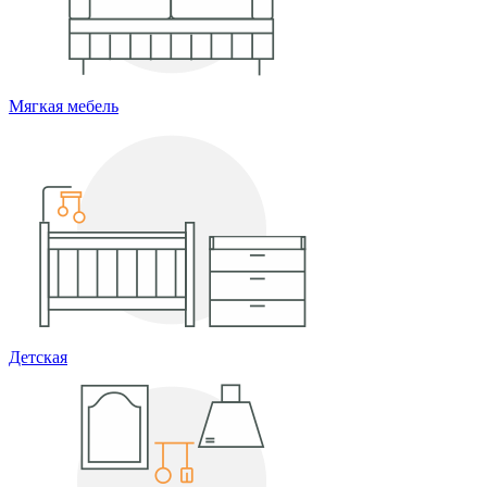
Мягкая мебель
Детская