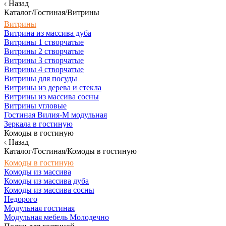
Назад
Каталог/Гостиная/Витрины
Витрины
Витрина из массива дуба
Витрины 1 створчатые
Витрины 2 створчатые
Витрины 3 створчатые
Витрины 4 створчатые
Витрины для посуды
Витрины из дерева и стекла
Витрины из массива сосны
Витрины угловые
Гостиная Вилия-М модульная
Зеркала в гостиную
Комоды в гостиную
Назад
Каталог/Гостиная/Комоды в гостиную
Комоды в гостиную
Комоды из массива
Комоды из массива дуба
Комоды из массива сосны
Недорого
Модульная гостиная
Модульная мебель Молодечно