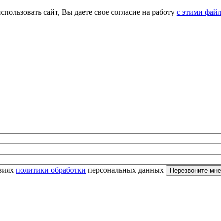
спользовать сайт, Вы даете свое согласие на работу
с этими фай
овиях
политики обработки
персональных данных