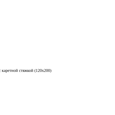
 каретной стяжкой (120х200)