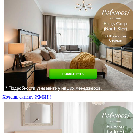
Хочешь скидку ЖМИ!!!