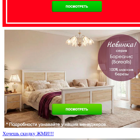
Хочешь скидку ЖМИ!!!