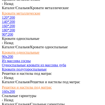
Назад
Каталог/Спальня/Кровати металлические
Кровати металлические
120*200
140*200
160*200
180*200
90*200
Кровати односпальные
Назад
Каталог/Спальня/Кровати односпальные
Кровати односпальные
90х200
Из массива сосны
Односпальные кровати из массива дуба
Кровати полутороспальные
Решетки и настилы под матрас
Назад
Каталог/Спальня/Решетки и настилы под матрас
Решетки и настилы под матрас
160х200
Спальные гарнитуры
Назад
Каталог/Спальня/Спальные гарнитуры