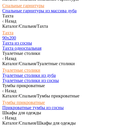
Спальные гарнитуры
Спальные гарнитуры из массива дуба
Тахта
Назад
Каталог/Спальня/Тахта
Тахта
90х200
Тахта из сосны
Тахта односпальная
Туалетные столики
Назад
Каталог/Спальня/Туалетные столики
Туалетные столики
Туалетные столики из дуба
Туалетные столики из сосны
Тумбы прикроватные
Назад
Каталог/Спальня/Тумбы прикроватные
Тумбы прикроватные
Прикроватные тумбы из сосны
Шкафы для одежды
Назад
Каталог/Спальня/Шкафы для одежды