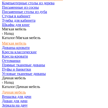
Компьютерные столы из дерева
Письменные из сосны
Письменные столы из дуба
Стулья в кабинет
Тумбы для кабинета
Шкафы для книг
Мягкая мебель
Назад
Каталог/Мягкая мебель
Мягкая мебель
Диваны-кровати
Кресла классические
Кресла-кровати
Оттоманки
Прямые тканевые диваны
Пуфы и банкетки
Угловые тканевые диваны
Дачная мебель
Назад
Каталог/Дачная мебель
Дачная мебель
Вешалка для дачи
Диван для дачи
Зеркала на дачу