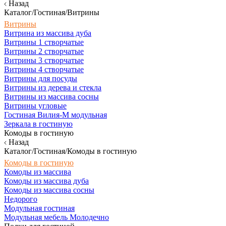
Назад
Каталог/Гостиная/Витрины
Витрины
Витрина из массива дуба
Витрины 1 створчатые
Витрины 2 створчатые
Витрины 3 створчатые
Витрины 4 створчатые
Витрины для посуды
Витрины из дерева и стекла
Витрины из массива сосны
Витрины угловые
Гостиная Вилия-М модульная
Зеркала в гостиную
Комоды в гостиную
Назад
Каталог/Гостиная/Комоды в гостиную
Комоды в гостиную
Комоды из массива
Комоды из массива дуба
Комоды из массива сосны
Недорого
Модульная гостиная
Модульная мебель Молодечно