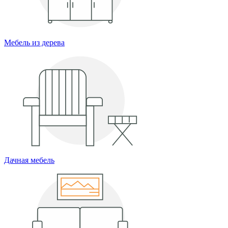
Мебель из дерева
Дачная мебель