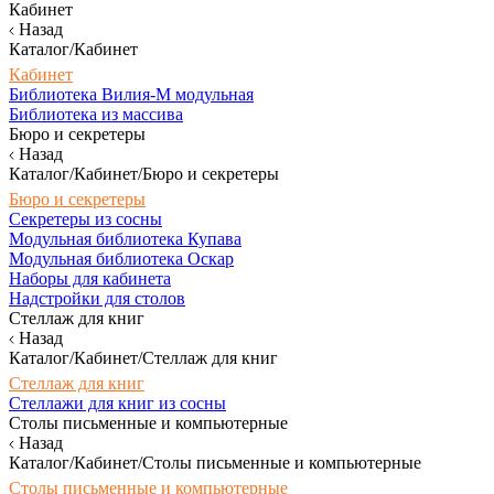
Кабинет
Назад
Каталог/Кабинет
Кабинет
Библиотека Вилия-М модульная
Библиотека из массива
Бюро и секретеры
Назад
Каталог/Кабинет/Бюро и секретеры
Бюро и секретеры
Секретеры из сосны
Модульная библиотека Купава
Модульная библиотека Оскар
Наборы для кабинета
Надстройки для столов
Стеллаж для книг
Назад
Каталог/Кабинет/Стеллаж для книг
Стеллаж для книг
Стеллажи для книг из сосны
Столы письменные и компьютерные
Назад
Каталог/Кабинет/Столы письменные и компьютерные
Столы письменные и компьютерные