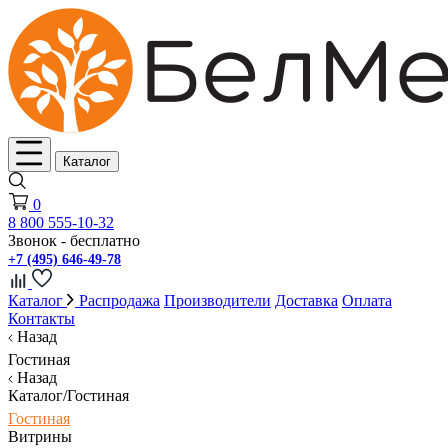
Каталог
0
8 800 555-10-32
Звонок - бесплатно
+7 (495) 646-49-78
Каталог
Распродажа
Производители
Доставка
Оплата
Контакты
Назад
Гостиная
Назад
Каталог/Гостиная
Гостиная
Витрины