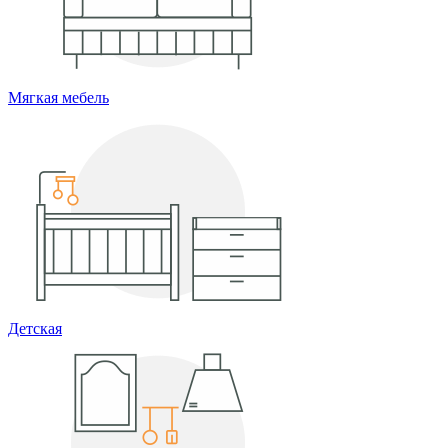
Мягкая мебель
Детская