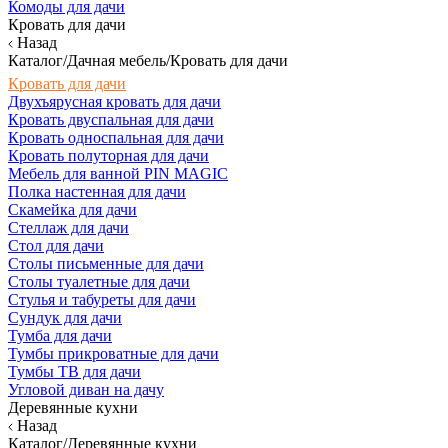
Комоды для дачи
Кровать для дачи
Назад
Каталог/Дачная мебель/Кровать для дачи
Кровать для дачи
Двухъярусная кровать для дачи
Кровать двуспальная для дачи
Кровать односпальная для дачи
Кровать полуторная для дачи
Мебель для ванной PIN MAGIC
Полка настенная для дачи
Скамейка для дачи
Стеллаж для дачи
Стол для дачи
Столы письменные для дачи
Столы туалетные для дачи
Стулья и табуреты для дачи
Сундук для дачи
Тумба для дачи
Тумбы прикроватные для дачи
Тумбы ТВ для дачи
Угловой диван на дачу
Деревянные кухни
Назад
Каталог/Деревянные кухни