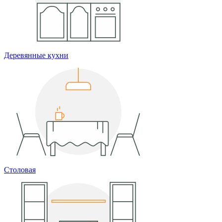
Деревянные кухни
Столовая