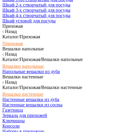
Шкаф 2-х створчатый для посуды
Шкаф 3-х створчатый для посуды
Шкаф 4-х створчатый для посуды
Шкаф угловой для посуды
Прихожая
Назад
Каталог/Прихожая
Прихожая
Вешалки напольные
Назад
Каталог/Прихожая/Вешалки напольные
Вешалки напольные
Напольные вешалки из дуба
Вешалки настенные
Назад
Каталог/Прихожая/Вешалки настенные
Вешалки настенные
Настенные вешалки из дуба
Настенные вешалки из сосны
Газетница
Зеркала для прихожей
Ключницы
Консоли
Наборы в прихожую