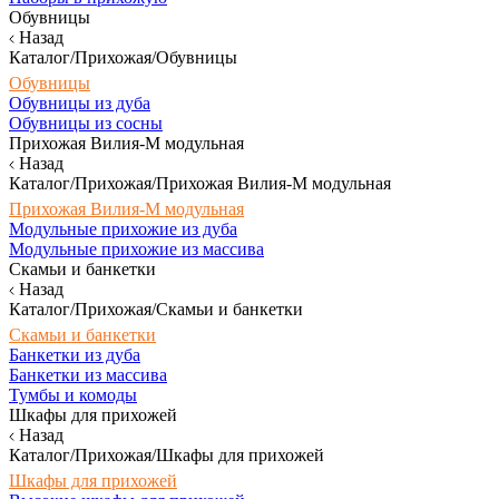
Обувницы
Назад
Каталог/Прихожая/Обувницы
Обувницы
Обувницы из дуба
Обувницы из сосны
Прихожая Вилия-М модульная
Назад
Каталог/Прихожая/Прихожая Вилия-М модульная
Прихожая Вилия-М модульная
Модульные прихожие из дуба
Модульные прихожие из массива
Скамьи и банкетки
Назад
Каталог/Прихожая/Скамьи и банкетки
Скамьи и банкетки
Банкетки из дуба
Банкетки из массива
Тумбы и комоды
Шкафы для прихожей
Назад
Каталог/Прихожая/Шкафы для прихожей
Шкафы для прихожей