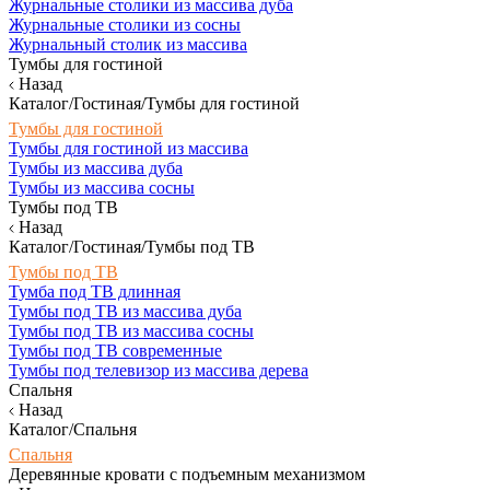
Журнальные столики из массива дуба
Журнальные столики из сосны
Журнальный столик из массива
Тумбы для гостиной
Назад
Каталог/Гостиная/Тумбы для гостиной
Тумбы для гостиной
Тумбы для гостиной из массива
Тумбы из массива дуба
Тумбы из массива сосны
Тумбы под ТВ
Назад
Каталог/Гостиная/Тумбы под ТВ
Тумбы под ТВ
Тумба под ТВ длинная
Тумбы под ТВ из массива дуба
Тумбы под ТВ из массива сосны
Тумбы под ТВ современные
Тумбы под телевизор из массива дерева
Спальня
Назад
Каталог/Спальня
Спальня
Деревянные кровати с подъемным механизмом