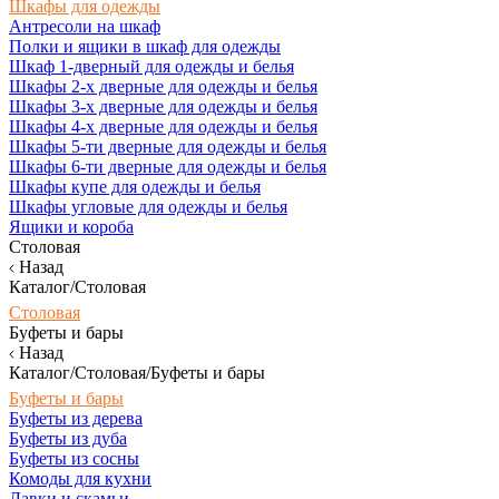
Шкафы для одежды
Антресоли на шкаф
Полки и ящики в шкаф для одежды
Шкаф 1-дверный для одежды и белья
Шкафы 2-х дверные для одежды и белья
Шкафы 3-х дверные для одежды и белья
Шкафы 4-х дверные для одежды и белья
Шкафы 5-ти дверные для одежды и белья
Шкафы 6-ти дверные для одежды и белья
Шкафы купе для одежды и белья
Шкафы угловые для одежды и белья
Ящики и короба
Столовая
Назад
Каталог/Столовая
Столовая
Буфеты и бары
Назад
Каталог/Столовая/Буфеты и бары
Буфеты и бары
Буфеты из дерева
Буфеты из дуба
Буфеты из сосны
Комоды для кухни
Лавки и скамьи