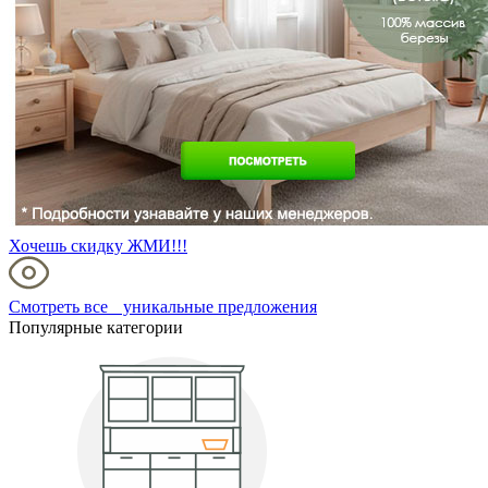
Хочешь скидку ЖМИ!!!
Смотреть все уникальные предложения
Популярные категории