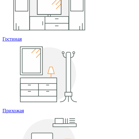
Гостиная
Прихожая