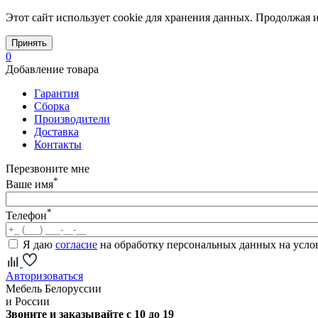
Этот сайт использует cookie для хранения данных. Продолжая и
Принять
0
Добавление товара
Гарантия
Сборка
Производители
Доставка
Контакты
Перезвоните мне
*
Ваше имя
*
Телефон
Я даю
согласие
на обработку персональных данных на усл
Авторизоваться
Мебель Белоруссии
и России
Звоните и заказывайте с 10 до 19