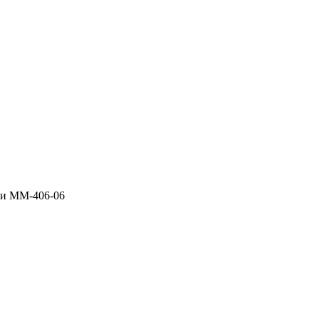
ли ММ-406-06