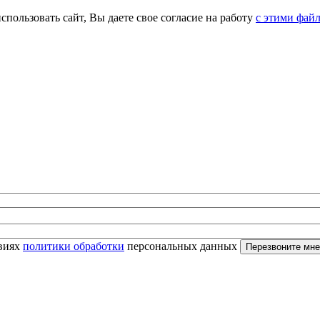
спользовать сайт, Вы даете свое согласие на работу
с этими фай
овиях
политики обработки
персональных данных