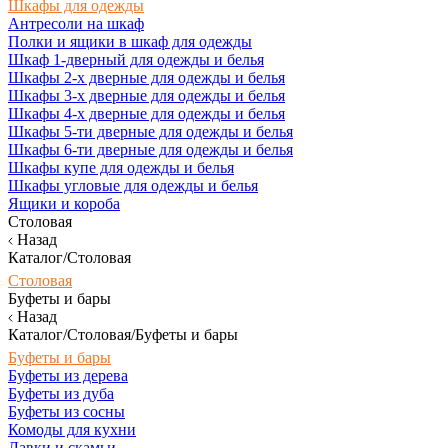
Шкафы для одежды
Антресоли на шкаф
Полки и ящики в шкаф для одежды
Шкаф 1-дверный для одежды и белья
Шкафы 2-х дверные для одежды и белья
Шкафы 3-х дверные для одежды и белья
Шкафы 4-х дверные для одежды и белья
Шкафы 5-ти дверные для одежды и белья
Шкафы 6-ти дверные для одежды и белья
Шкафы купе для одежды и белья
Шкафы угловые для одежды и белья
Ящики и короба
Столовая
Назад
Каталог/Столовая
Столовая
Буфеты и бары
Назад
Каталог/Столовая/Буфеты и бары
Буфеты и бары
Буфеты из дерева
Буфеты из дуба
Буфеты из сосны
Комоды для кухни
Лавки и скамьи