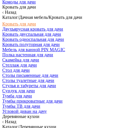
Комоды для дачи
Кровать для дачи
Назад
Каталог/Дачная мебель/Кровать для дачи
Кровать для дачи
Двухъярусная кровать для дачи
Кровать двуспальная для дачи
Кровать односпальная для дачи
Кровать полуторная для дачи
Мебель для ванной PIN MAGIC
Полка настенная для дачи
Скамейка для дачи
Стеллаж для дачи
Стол для дачи
Столы письменные для дачи
Столы туалетные для дачи
Стулья и табуреты для дачи
Сундук для дачи
Тумба для дачи
Тумбы прикроватные для дачи
Тумбы ТВ для дачи
Угловой диван на дачу
Деревянные кухни
Назад
Каталог/Деревянные кухни