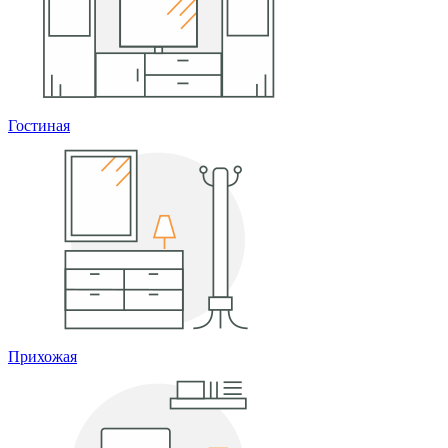
Гостиная
Прихожая