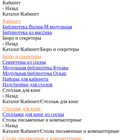
Кабинет
Назад
Каталог/Кабинет
Кабинет
Библиотека Вилия-М модульная
Библиотека из массива
Бюро и секретеры
Назад
Каталог/Кабинет/Бюро и секретеры
Бюро и секретеры
Секретеры из сосны
Модульная библиотека Купава
Модульная библиотека Оскар
Наборы для кабинета
Надстройки для столов
Стеллаж для книг
Назад
Каталог/Кабинет/Стеллаж для книг
Стеллаж для книг
Стеллажи для книг из сосны
Столы письменные и компьютерные
Назад
Каталог/Кабинет/Столы письменные и компьютерные
Столы письменные и компьютерные