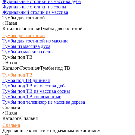
Журнальные столики из массива дуба
Журнальные столики из сосны
Журнальный столик из массива
Тумбы для гостиной
Назад
Каталог/Гостиная/Тумбы для гостиной
Тумбы для гостиной
Тумбы для гостиной из массива
Тумбы из массива дуба
Тумбы из массива сосны
Тумбы под ТВ
Назад
Каталог/Гостиная/Тумбы под ТВ
Тумбы под ТВ
Тумба под ТВ длинная
Тумбы под ТВ из массива дуба
Тумбы под ТВ из массива сосны
Тумбы под ТВ современные
Тумбы под телевизор из массива дерева
Спальня
Назад
Каталог/Спальня
Спальня
Деревянные кровати с подъемным механизмом