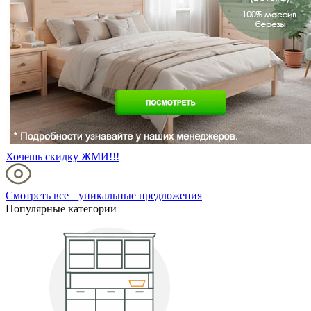
Хочешь скидку ЖМИ!!!
Смотреть все уникальные предложения
Популярные категории