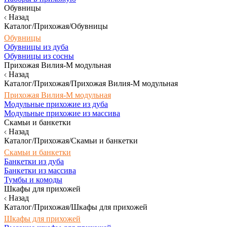
Обувницы
Назад
Каталог/Прихожая/Обувницы
Обувницы
Обувницы из дуба
Обувницы из сосны
Прихожая Вилия-М модульная
Назад
Каталог/Прихожая/Прихожая Вилия-М модульная
Прихожая Вилия-М модульная
Модульные прихожие из дуба
Модульные прихожие из массива
Скамьи и банкетки
Назад
Каталог/Прихожая/Скамьи и банкетки
Скамьи и банкетки
Банкетки из дуба
Банкетки из массива
Тумбы и комоды
Шкафы для прихожей
Назад
Каталог/Прихожая/Шкафы для прихожей
Шкафы для прихожей