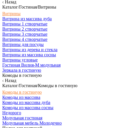
Назад
Каталог/Гостиная/Витрины
Витрины
Витрина из массива дуба
Витрины 1 створчатые
Витрины 2 створчатые
Витрины 3 створчатые
Витрины 4 створчатые
Витрины для посуды
Витрины из дерева и стекла
Витрины из массива сосны
Витрины угловые
Гостиная Вилия-М модульная
Зеркала в гостиную
Комоды в гостиную
Назад
Каталог/Гостиная/Комоды в гостиную
Комоды в гостиную
Комоды из массива
Комоды из массива дуба
Комоды из массива сосны
Недорого
Модульная гостиная
Модульная мебель Молодечно