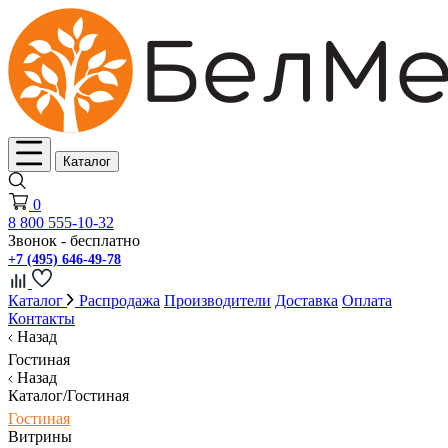
Каталог
0
8 800 555-10-32
Звонок - бесплатно
+7 (495) 646-49-78
Каталог
Распродажа
Производители
Доставка
Оплата
Контакты
Назад
Гостиная
Назад
Каталог/Гостиная
Гостиная
Витрины