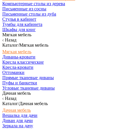
Компьютерные столы из дерева
Письменные из сосны
Письменные столы из дуба
Стулья в кабинет
Тумбы для кабинета
Шкафы для книг
Мягкая мебель
Назад
Каталог/Мягкая мебель
Мягкая мебель
Диваны-кровати
Кресла классические
Кресла-кровати
Оттоманки
Прямые тканевые диваны
Пуфы и банкетки
Угловые тканевые диваны
Дачная мебель
Назад
Каталог/Дачная мебель
Дачная мебель
Вешалка для дачи
Диван для дачи
Зеркала на дачу