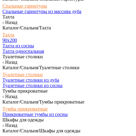
Спальные гарнитуры
Спальные гарнитуры из массива дуба
Тахта
Назад
Каталог/Спальня/Тахта
Тахта
90х200
Тахта из сосны
Тахта односпальная
Туалетные столики
Назад
Каталог/Спальня/Туалетные столики
Туалетные столики
Туалетные столики из дуба
Туалетные столики из сосны
Тумбы прикроватные
Назад
Каталог/Спальня/Тумбы прикроватные
Тумбы прикроватные
Прикроватные тумбы из сосны
Шкафы для одежды
Назад
Каталог/Спальня/Шкафы для одежды