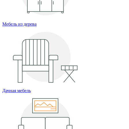
Мебель из дерева
Дачная мебель