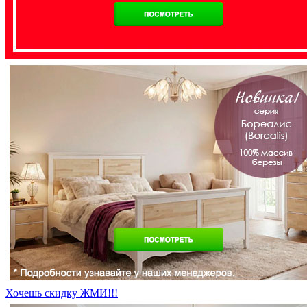
Хочешь скидку ЖМИ!!!