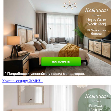
Хочешь скидку ЖМИ!!!