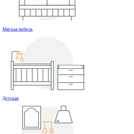
Мягкая мебель
Детская