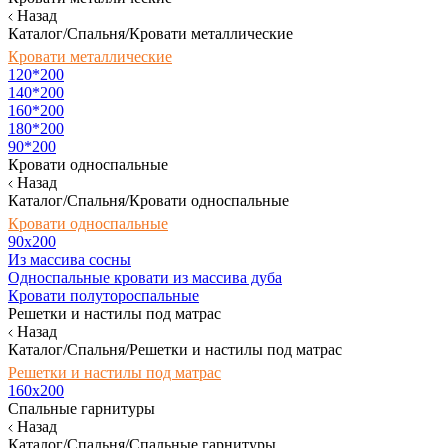
Назад
Каталог/Спальня/Кровати металлические
Кровати металлические
120*200
140*200
160*200
180*200
90*200
Кровати односпальные
Назад
Каталог/Спальня/Кровати односпальные
Кровати односпальные
90х200
Из массива сосны
Односпальные кровати из массива дуба
Кровати полутороспальные
Решетки и настилы под матрас
Назад
Каталог/Спальня/Решетки и настилы под матрас
Решетки и настилы под матрас
160х200
Спальные гарнитуры
Назад
Каталог/Спальня/Спальные гарнитуры