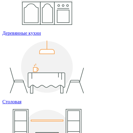
Деревянные кухни
Столовая