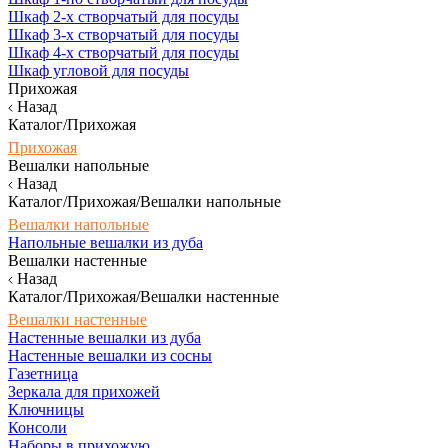
Шкаф 2-х створчатый для посуды
Шкаф 3-х створчатый для посуды
Шкаф 4-х створчатый для посуды
Шкаф угловой для посуды
Прихожая
Назад
Каталог/Прихожая
Прихожая
Вешалки напольные
Назад
Каталог/Прихожая/Вешалки напольные
Вешалки напольные
Напольные вешалки из дуба
Вешалки настенные
Назад
Каталог/Прихожая/Вешалки настенные
Вешалки настенные
Настенные вешалки из дуба
Настенные вешалки из сосны
Газетница
Зеркала для прихожей
Ключницы
Консоли
Наборы в прихожую